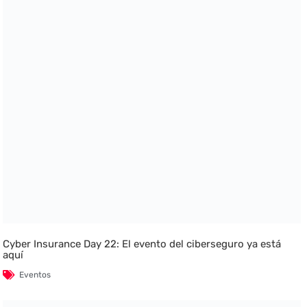
Cyber Insurance Day 22: El evento del ciberseguro ya está
aquí
Eventos