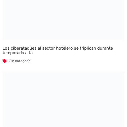
Los ciberataques al sector hotelero se triplican durante
temporada alta
Sin categoría