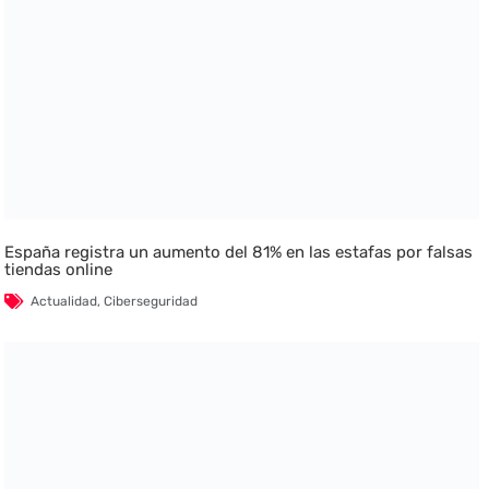
España registra un aumento del 81% en las estafas por falsas
tiendas online
Actualidad
,
Ciberseguridad