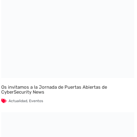
Os invitamos a la Jornada de Puertas Abiertas de
CyberSecurity News
Actualidad
,
Eventos