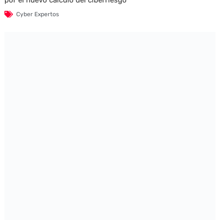
Cyber Expertos