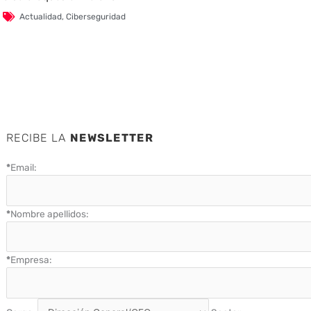
Actualidad
,
Ciberseguridad
RECIBE LA
NEWSLETTER
*
Email:
*
Nombre apellidos:
*
Empresa: