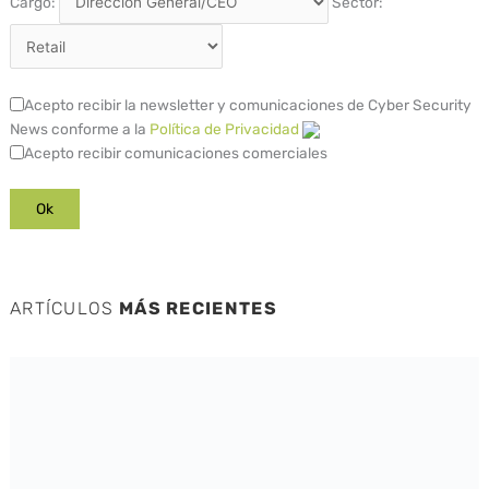
Cargo:
Sector:
Acepto recibir la newsletter y comunicaciones de Cyber Security
News conforme a la
Política de Privacidad
Acepto recibir comunicaciones comerciales
ARTÍCULOS
MÁS RECIENTES