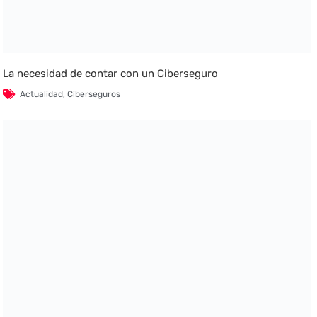
La necesidad de contar con un Ciberseguro
Actualidad
,
Ciberseguros