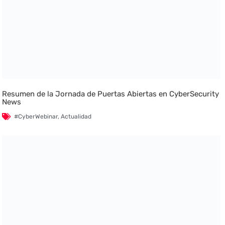
Resumen de la Jornada de Puertas Abiertas en CyberSecurity
News
#CyberWebinar
,
Actualidad