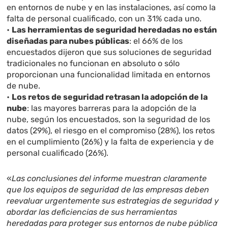
en entornos de nube y en las instalaciones, así como la
falta de personal cualificado, con un 31% cada uno.
•
Las herramientas de seguridad heredadas no están
diseñadas para nubes públicas
: el 66% de los
encuestados dijeron que sus soluciones de seguridad
tradicionales no funcionan en absoluto o sólo
proporcionan una funcionalidad limitada en entornos
de nube.
•
Los retos de seguridad retrasan la adopción de la
nube
: las mayores barreras para la adopción de la
nube, según los encuestados, son la seguridad de los
datos (29%), el riesgo en el compromiso (28%), los retos
en el cumplimiento (26%) y la falta de experiencia y de
personal cualificado (26%).
«
Las conclusiones del informe muestran claramente
que los equipos de seguridad de las empresas deben
reevaluar urgentemente sus estrategias de seguridad y
abordar las deficiencias de sus herramientas
heredadas para proteger sus entornos de nube pública