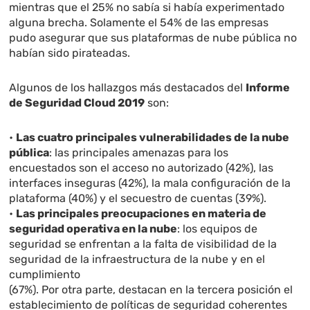
mientras que el 25% no sabía si había experimentado
alguna brecha. Solamente el 54% de las empresas
pudo asegurar que sus plataformas de nube pública no
habían sido pirateadas.
Algunos de los hallazgos más destacados del
Informe
de Seguridad Cloud 2019
son:
•
Las cuatro principales vulnerabilidades de la nube
pública
: las principales amenazas para los
encuestados son el acceso no autorizado (42%), las
interfaces inseguras (42%), la mala configuración de la
plataforma (40%) y el secuestro de cuentas (39%).
•
Las principales preocupaciones en materia de
seguridad operativa en la nube
: los equipos de
seguridad se enfrentan a la falta de visibilidad de la
seguridad de la infraestructura de la nube y en el
cumplimiento
(67%). Por otra parte, destacan en la tercera posición el
establecimiento de políticas de seguridad coherentes