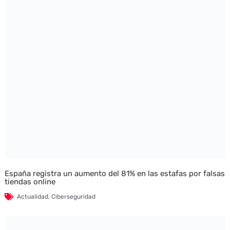
España registra un aumento del 81% en las estafas por falsas
tiendas online
Actualidad
,
Ciberseguridad