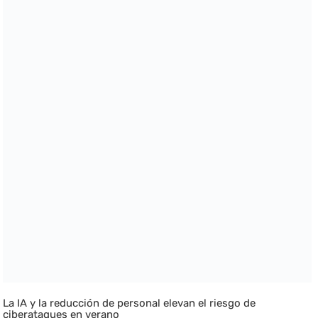
La IA y la reducción de personal elevan el riesgo de
ciberataques en verano