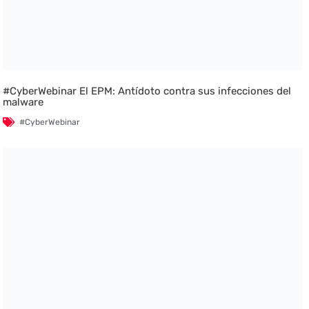
#CyberWebinar El EPM: Antídoto contra sus infecciones del
malware
#CyberWebinar