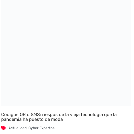
Códigos QR o SMS: riesgos de la vieja tecnología que la
pandemia ha puesto de moda
Actualidad
,
Cyber Expertos