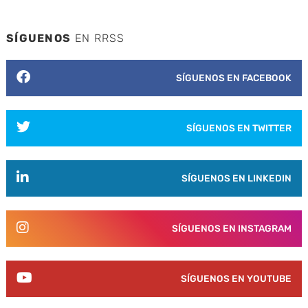
SÍGUENOS
EN RRSS
SÍGUENOS EN FACEBOOK
SÍGUENOS EN TWITTER
SÍGUENOS EN LINKEDIN
SÍGUENOS EN INSTAGRAM
SÍGUENOS EN YOUTUBE