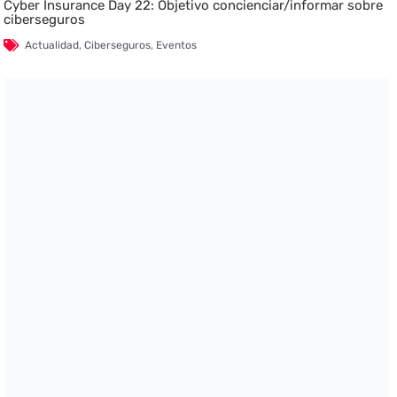
Cyber Insurance Day 22: Objetivo concienciar/informar sobre
ciberseguros
Actualidad
,
Ciberseguros
,
Eventos