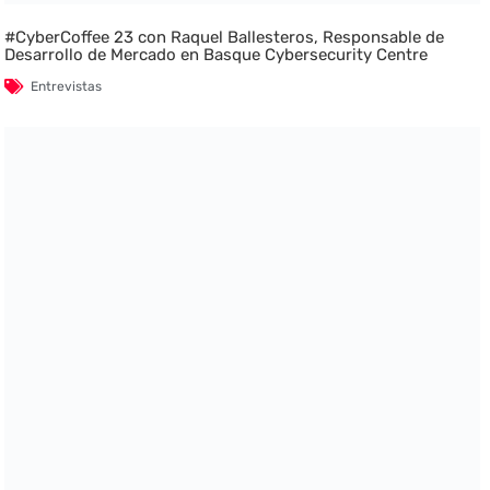
#CyberCoffee 23 con Raquel Ballesteros, Responsable de
Desarrollo de Mercado en Basque Cybersecurity Centre
Entrevistas