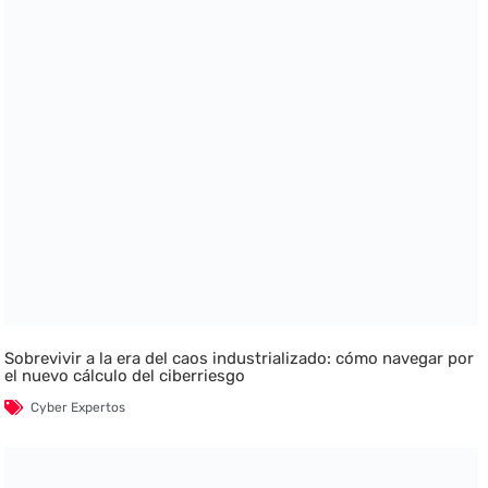
Sobrevivir a la era del caos industrializado: cómo navegar por
el nuevo cálculo del ciberriesgo
Cyber Expertos