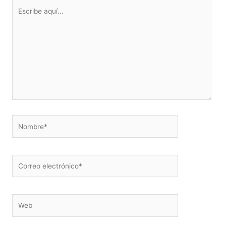
Escribe
aquí...
Nombre*
Correo
electrónico*
Web