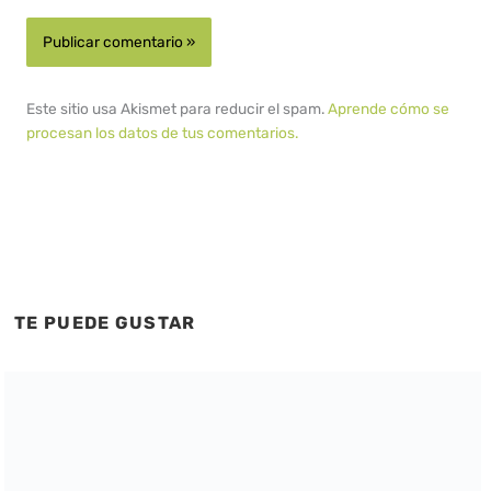
Este sitio usa Akismet para reducir el spam.
Aprende cómo se
procesan los datos de tus comentarios.
TE PUEDE GUSTAR