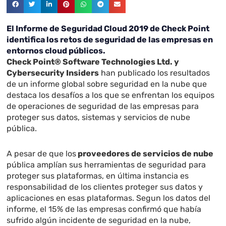
El Informe de Seguridad Cloud 2019 de Check Point
identifica los retos de seguridad de las empresas en
entornos cloud públicos.
Check Point® Software Technologies Ltd. y
Cybersecurity Insiders
han publicado los resultados
de un informe global sobre seguridad en la nube que
destaca los desafíos a los que se enfrentan los equipos
de operaciones de seguridad de las empresas para
proteger sus datos, sistemas y servicios de nube
pública.
A pesar de que los
proveedores de servicios de nube
pública amplían sus herramientas de seguridad para
proteger sus plataformas, en última instancia es
responsabilidad de los clientes proteger sus datos y
aplicaciones en esas plataformas. Segun los datos del
informe, el 15% de las empresas confirmó que había
sufrido algún incidente de seguridad en la nube,