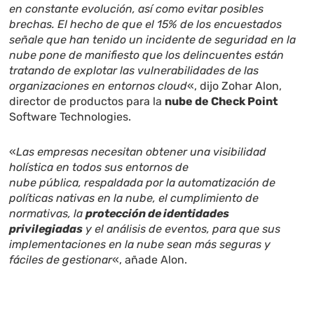
en constante evolución, así como evitar posibles
brechas. El hecho de que el 15% de los encuestados
señale que han tenido un incidente de seguridad en la
nube pone de manifiesto que los delincuentes están
tratando de explotar las vulnerabilidades de las
organizaciones en entornos cloud
«, dijo Zohar Alon,
director de productos para la
nube de Check Point
Software Technologies.
«
Las empresas necesitan obtener una visibilidad
holística en todos sus entornos de
nube pública, respaldada por la automatización de
políticas nativas en la nube, el cumplimiento de
normativas, la
protección de identidades
privilegiadas
y el análisis de eventos, para que sus
implementaciones en la nube sean más seguras y
fáciles de gestionar
«, añade Alon.