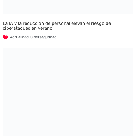
La IA y la reducción de personal elevan el riesgo de
ciberataques en verano
Actualidad
,
Ciberseguridad