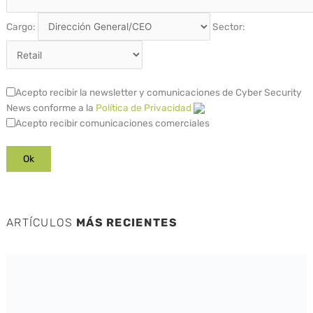
Cargo:
Sector:
Acepto recibir la newsletter y comunicaciones de Cyber Security
News conforme a la
Política de Privacidad
Acepto recibir comunicaciones comerciales
ARTÍCULOS
MÁS RECIENTES