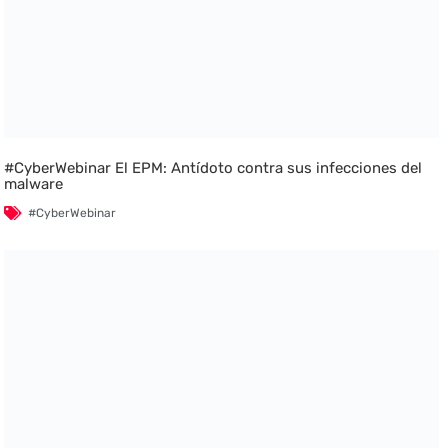
#CyberWebinar El EPM: Antídoto contra sus infecciones del
malware
#CyberWebinar