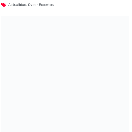
Actualidad
,
Cyber Expertos