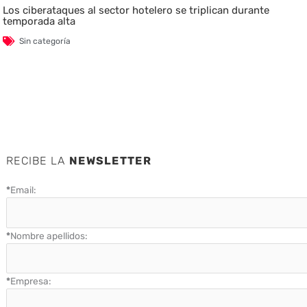
Los ciberataques al sector hotelero se triplican durante
temporada alta
Sin categoría
RECIBE LA
NEWSLETTER
*
Email:
*
Nombre apellidos:
*
Empresa: