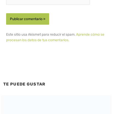
Este sitio usa Akismet para reducir el spam.
Aprende cómo se
procesan los datos de tus comentarios.
TE PUEDE GUSTAR