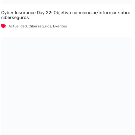
Cyber Insurance Day 22: Objetivo concienciar/informar sobre
ciberseguros
Actualidad
,
Ciberseguros
,
Eventos