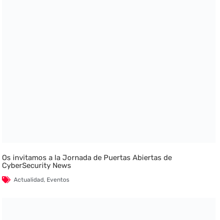
Os invitamos a la Jornada de Puertas Abiertas de
CyberSecurity News
Actualidad
,
Eventos