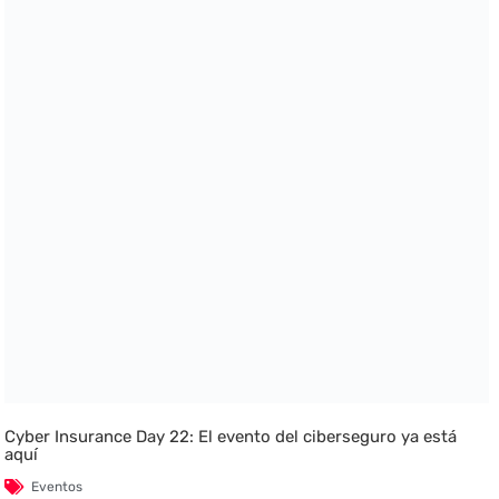
Cyber Insurance Day 22: El evento del ciberseguro ya está
aquí
Eventos