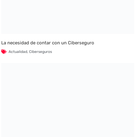
La necesidad de contar con un Ciberseguro
Actualidad
,
Ciberseguros