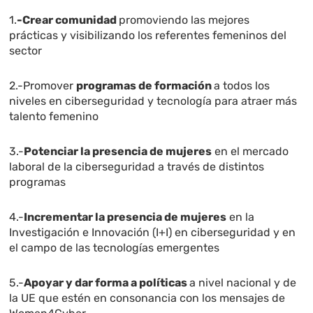
1.
-Crear comunidad
promoviendo las mejores
prácticas y visibilizando los referentes femeninos del
sector
2.-Promover
programas de formación
a todos los
niveles en ciberseguridad y tecnología para atraer más
talento femenino
3.-
Potenciar la presencia de mujeres
en el mercado
laboral de la ciberseguridad a través de distintos
programas
4.-
Incrementar la presencia de mujeres
en la
Investigación e Innovación (I+I) en ciberseguridad y en
el campo de las tecnologías emergentes
5.-
Apoyar y dar forma a políticas
a nivel nacional y de
la UE que estén en consonancia con los mensajes de