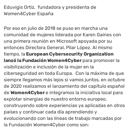
Eduvigis Ortiz, fundadora y presidenta de
Women4Cyber España
Por eso en julio de 2018 se puso en marcha una
comunidad de mujeres liderada por Karen Gaines con
una primera reunión en Microsoft apoyada por su
entonces Directora General, Pilar López. Al mismo
tiempo, la
European Cybersecurity Organization
lanzó la Fundación Women4Cyber
para promover la
visibilización e inclusión de la mujer en la
ciberseguridad en toda Europa. Con la máxima de que
siempre llegamos más lejos si vamos juntos, en octubre
de 2020 realizamos el lanzamiento del capítulo español
de
Women4Cyber
e integramos la iniciativa local para
explotar sinergias de nuestro entorno europeo,
construyendo sobre experiencias ya aplicadas en otros
países y continuar cada día aprendiendo y
evolucionando con las líneas de trabajo marcadas por
la Fundación Women4Cyber como son: