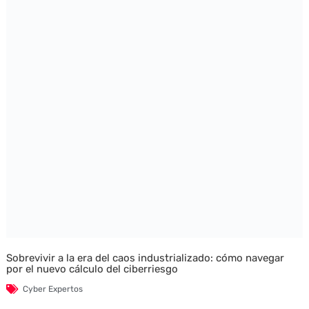
Sobrevivir a la era del caos industrializado: cómo navegar
por el nuevo cálculo del ciberriesgo
Cyber Expertos