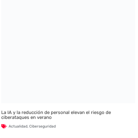
La IA y la reducción de personal elevan el riesgo de
ciberataques en verano
Actualidad
,
Ciberseguridad