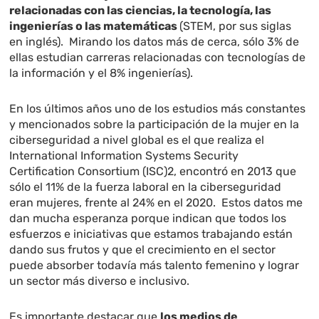
relacionadas con las ciencias, la tecnología, las
ingenierías o las matemáticas
(STEM, por sus siglas
en inglés). Mirando los datos más de cerca, sólo 3% de
ellas estudian carreras relacionadas con tecnologías de
la información y el 8% ingenierías).
En los últimos años uno de los estudios más constantes
y mencionados sobre la participación de la mujer en la
ciberseguridad a nivel global es el que realiza el
International Information Systems Security
Certification Consortium (ISC)2, encontró en 2013 que
sólo el 11% de la fuerza laboral en la ciberseguridad
eran mujeres, frente al 24% en el 2020. Estos datos me
dan mucha esperanza porque indican que todos los
esfuerzos e iniciativas que estamos trabajando están
dando sus frutos y que el crecimiento en el sector
puede absorber todavía más talento femenino y lograr
un sector más diverso e inclusivo.
Es importante destacar que
los medios de