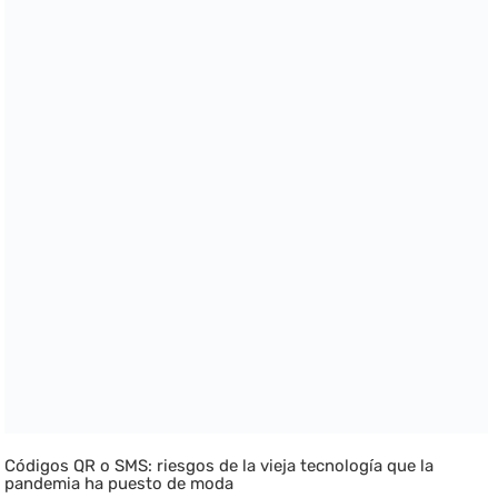
Códigos QR o SMS: riesgos de la vieja tecnología que la
pandemia ha puesto de moda