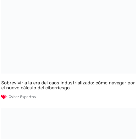
Sobrevivir a la era del caos industrializado: cómo navegar por
el nuevo cálculo del ciberriesgo
Cyber Expertos