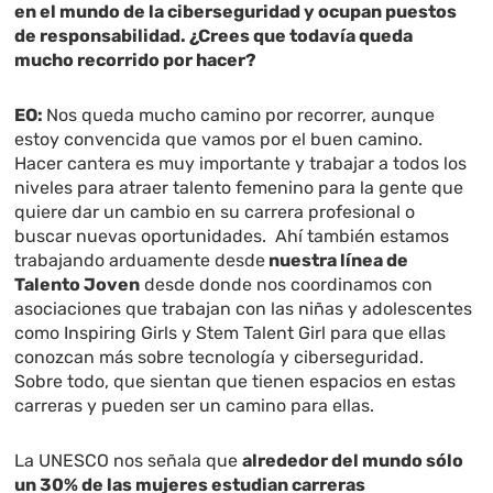
en el mundo de la ciberseguridad y ocupan puestos
de responsabilidad. ¿Crees que todavía queda
mucho recorrido por hacer?
EO:
Nos queda mucho camino por recorrer, aunque
estoy convencida que vamos por el buen camino.
Hacer cantera es muy importante y trabajar a todos los
niveles para atraer talento femenino para la gente que
quiere dar un cambio en su carrera profesional o
buscar nuevas oportunidades. Ahí también estamos
trabajando arduamente desde
nuestra línea de
Talento Joven
desde donde nos coordinamos con
asociaciones que trabajan con las niñas y adolescentes
como Inspiring Girls y Stem Talent Girl para que ellas
conozcan más sobre tecnología y ciberseguridad.
Sobre todo, que sientan que tienen espacios en estas
carreras y pueden ser un camino para ellas.
La UNESCO nos señala que
alrededor del mundo sólo
un 30% de las mujeres estudian carreras