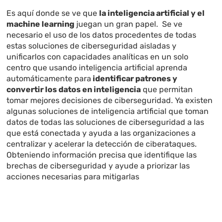
Es aquí donde se ve que
la inteligencia artificial y el
machine learning
juegan un gran papel. Se ve
necesario el uso de los datos procedentes de todas
estas soluciones de ciberseguridad aisladas y
unificarlos con capacidades analíticas en un solo
centro que usando inteligencia artificial aprenda
automáticamente para
identificar patrones y
convertir los datos en inteligencia
que permitan
tomar mejores decisiones de ciberseguridad. Ya existen
algunas soluciones de inteligencia artificial que toman
datos de todas las soluciones de ciberseguridad a las
que está conectada y ayuda a las organizaciones a
centralizar y acelerar la detección de ciberataques.
Obteniendo información precisa que identifique las
brechas de ciberseguridad y ayude a priorizar las
acciones necesarias para mitigarlas