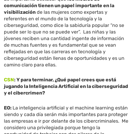
comunicación tienen un papel importante en la
visibilización
de las mujeres como expertas y
referentes en el mundo de la tecnología y la
ciberseguridad, como dice la sabiduría popular “no se
puede ser lo que no se puede ver”. Las niñas y las
jóvenes reciben una cantidad ingente de información
de muchas fuentes y es fundamental que se vean
reflejadas en que las carreras en tecnología y
ciberseguridad están llenas de oportunidades y es un
camino claro para ellas.
CSN
:
Y para terminar, ¿Qué papel crees que está
jugando la Inteligencia Artificial en la ciberseguridad
y el cibercrimen?
EO:
La inteligencia artificial y el machine learning están
siendo y cada día serán más importantes para proteger
las empresas e ir por delante de los cibercriminales. Me
considero una privilegiada porque tengo la