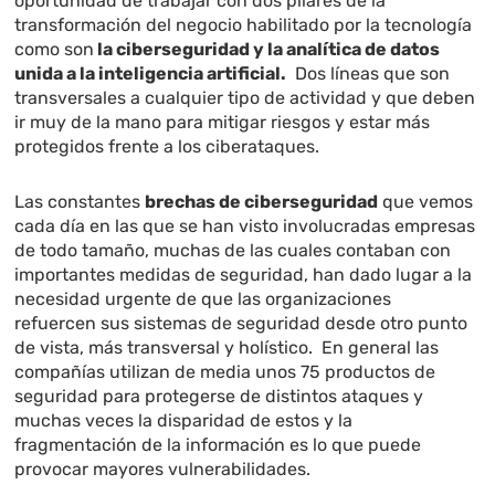
oportunidad de trabajar con dos pilares de la
transformación del negocio habilitado por la tecnología
como son
la ciberseguridad y la analítica de datos
unida a la inteligencia artificial.
Dos líneas que son
transversales a cualquier tipo de actividad y que deben
ir muy de la mano para mitigar riesgos y estar más
protegidos frente a los ciberataques.
Las constantes
brechas de ciberseguridad
que vemos
cada día en las que se han visto involucradas empresas
de todo tamaño, muchas de las cuales contaban con
importantes medidas de seguridad, han dado lugar a la
necesidad urgente de que las organizaciones
refuercen sus sistemas de seguridad desde otro punto
de vista, más transversal y holístico. En general las
compañías utilizan de media unos 75 productos de
seguridad para protegerse de distintos ataques y
muchas veces la disparidad de estos y la
fragmentación de la información es lo que puede
provocar mayores vulnerabilidades.