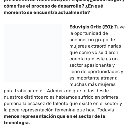
cómo fue el proceso de desarrollo? ¿En qué
momento se encuentra actualmente?
Eduvigis Ortiz (EO):
Tuve
la oportunidad de
conocer un grupo de
mujeres extraordinarias
que como yo se dieron
cuenta que este es un
sector apasionante y
lleno de oportunidades y
es importante atraer a
muchas más mujeres
para trabajar en él. Además de que todas desde
nuestros distintos roles habíamos sufrido en primera
persona la escasez de talento que existe en el sector y
la poca representación femenina que hay. Todavía
menos representación que en el sector de la
tecnología.