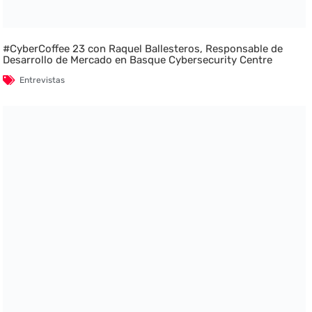
#CyberCoffee 23 con Raquel Ballesteros, Responsable de
Desarrollo de Mercado en Basque Cybersecurity Centre
Entrevistas