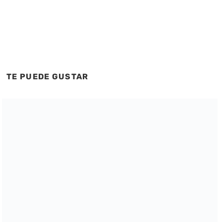
TE PUEDE GUSTAR