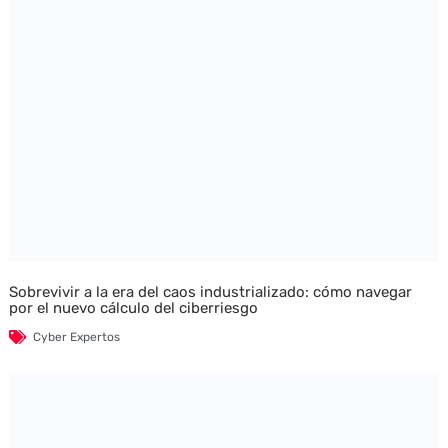
Sobrevivir a la era del caos industrializado: cómo navegar
por el nuevo cálculo del ciberriesgo
Cyber Expertos