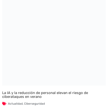
La IA y la reducción de personal elevan el riesgo de
ciberataques en verano
Actualidad
,
Ciberseguridad