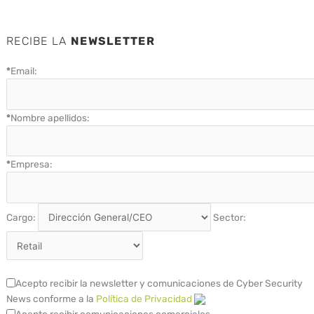
RECIBE LA
NEWSLETTER
*
Email:
*
Nombre apellidos:
*
Empresa:
Cargo:
Sector:
Acepto recibir la newsletter y comunicaciones de Cyber Security
News conforme a la
Política de Privacidad
Acepto recibir comunicaciones comerciales