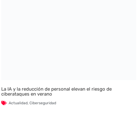
La IA y la reducción de personal elevan el riesgo de
ciberataques en verano
Actualidad
,
Ciberseguridad