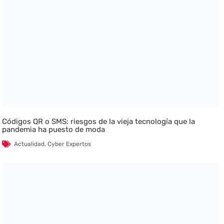
Códigos QR o SMS: riesgos de la vieja tecnología que la
pandemia ha puesto de moda
Actualidad
,
Cyber Expertos