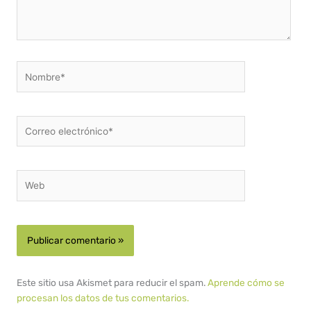
Nombre*
Correo
electrónico*
Web
Este sitio usa Akismet para reducir el spam.
Aprende cómo se
procesan los datos de tus comentarios.