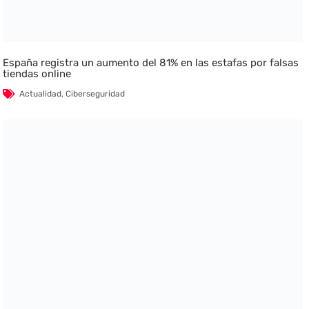
España registra un aumento del 81% en las estafas por falsas
tiendas online
Actualidad
,
Ciberseguridad