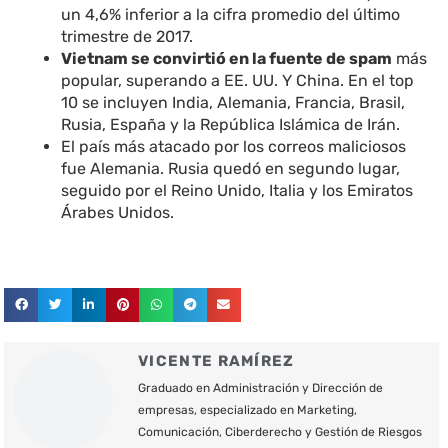
un 4,6% inferior a la cifra promedio del último
trimestre de 2017.
Vietnam se convirtió en la fuente de spam
más
popular, superando a EE. UU. Y China. En el top
10 se incluyen India, Alemania, Francia, Brasil,
Rusia, España y la República Islámica de Irán.
El país más atacado por los correos maliciosos
fue Alemania. Rusia quedó en segundo lugar,
seguido por el Reino Unido, Italia y los Emiratos
Árabes Unidos.
VICENTE RAMÍREZ
Graduado en Administración y Dirección de
empresas, especializado en Marketing,
Comunicación, Ciberderecho y Gestión de Riesgos