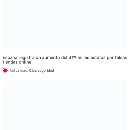
España registra un aumento del 81% en las estafas por falsas
tiendas online
Actualidad
,
Ciberseguridad