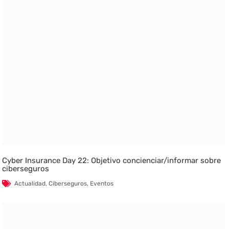
Cyber Insurance Day 22: Objetivo concienciar/informar sobre
ciberseguros
Actualidad
,
Ciberseguros
,
Eventos