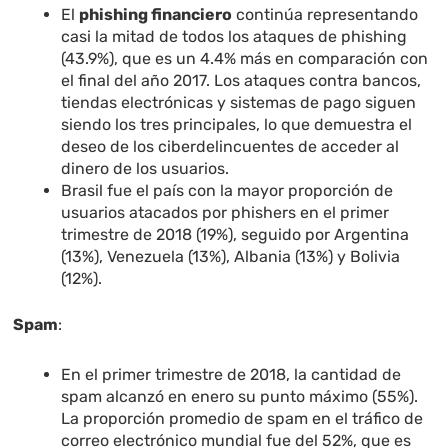
El
phishing financiero
continúa representando
casi la mitad de todos los ataques de phishing
(43.9%), que es un 4.4% más en comparación con
el final del año 2017. Los ataques contra bancos,
tiendas electrónicas y sistemas de pago siguen
siendo los tres principales, lo que demuestra el
deseo de los ciberdelincuentes de acceder al
dinero de los usuarios.
Brasil fue el país con la mayor proporción de
usuarios atacados por phishers en el primer
trimestre de 2018 (19%), seguido por Argentina
(13%), Venezuela (13%), Albania (13%) y Bolivia
(12%).
Spam
:
En el primer trimestre de 2018, la cantidad de
spam alcanzó en enero su punto máximo (55%).
La proporción promedio de spam en el tráfico de
correo electrónico mundial fue del 52%, que es