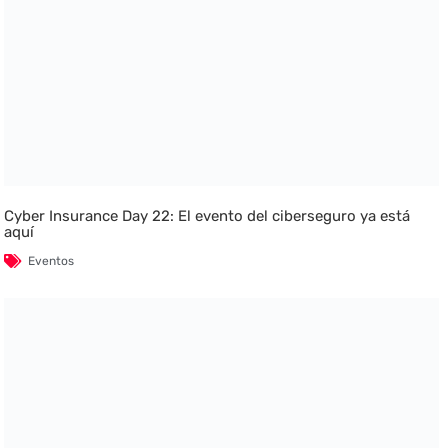
Cyber Insurance Day 22: El evento del ciberseguro ya está
aquí
Eventos