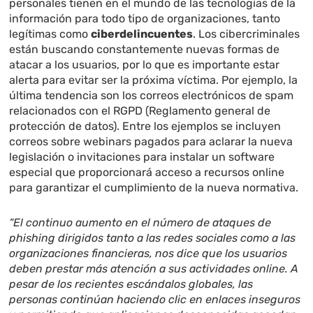
personales tienen en el mundo de las tecnologías de la
información para todo tipo de organizaciones, tanto
legítimas como
ciberdelincuentes
. Los cibercriminales
están buscando constantemente nuevas formas de
atacar a los usuarios, por lo que es importante estar
alerta para evitar ser la próxima víctima. Por ejemplo, la
última tendencia son los correos electrónicos de spam
relacionados con el RGPD (Reglamento general de
protección de datos). Entre los ejemplos se incluyen
correos sobre webinars pagados para aclarar la nueva
legislación o invitaciones para instalar un software
especial que proporcionará acceso a recursos online
para garantizar el cumplimiento de la nueva normativa.
“El continuo aumento en el número de ataques de
phishing dirigidos tanto a las redes sociales como a las
organizaciones financieras, nos dice que los usuarios
deben prestar más atención a sus actividades online. A
pesar de los recientes escándalos globales, las
personas continúan haciendo clic en enlaces inseguros