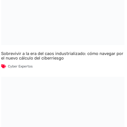
Sobrevivir a la era del caos industrializado: cómo navegar por
el nuevo cálculo del ciberriesgo
Cyber Expertos