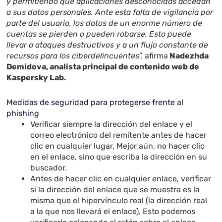
y permitiendo que aplicaciones desconocidas accedan
a sus datos personales. Ante esta falta de vigilancia por
parte del usuario, los datos de un enorme número de
cuentas se pierden o pueden robarse. Esto puede
llevar a ataques destructivos y a un flujo constante de
recursos para los ciberdelincuentes”,
afirma
Nadezhda
Demidova, analista principal de contenido web de
Kaspersky Lab.
Medidas de seguridad para protegerse frente al
phishing
Verificar siempre la dirección del enlace y el
correo electrónico del remitente antes de hacer
clic en cualquier lugar. Mejor aún, no hacer clic
en el enlace, sino que escriba la dirección en su
buscador.
Antes de hacer clic en cualquier enlace, verificar
si la dirección del enlace que se muestra es la
misma que el hipervínculo real (la dirección real
a la que nos llevará el enlace). Esto podemos