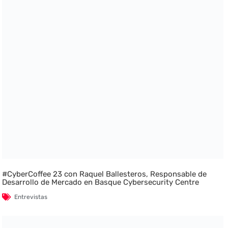
#CyberCoffee 23 con Raquel Ballesteros, Responsable de
Desarrollo de Mercado en Basque Cybersecurity Centre
Entrevistas