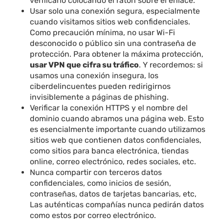
verificarlo colocando el ratón sobre el enlace.
Usar solo una conexión segura, especialmente
cuando visitamos sitios web confidenciales.
Como precaución mínima, no usar Wi-Fi
desconocido o público sin una contraseña de
protección. Para obtener la máxima protección,
usar VPN que cifra su tráfico
. Y recordemos: si
usamos una conexión insegura, los
ciberdelincuentes pueden redirigirnos
invisiblemente a páginas de phishing.
Verificar la conexión HTTPS y el nombre del
dominio cuando abramos una página web. Esto
es esencialmente importante cuando utilizamos
sitios web que contienen datos confidenciales,
como sitios para banca electrónica, tiendas
online, correo electrónico, redes sociales, etc.
Nunca compartir con terceros datos
confidenciales, como inicios de sesión,
contraseñas, datos de tarjetas bancarias, etc,
Las auténticas compañías nunca pedirán datos
como estos por correo electrónico.