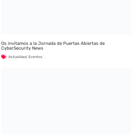
Os invitamos a la Jornada de Puertas Abiertas de
CyberSecurity News
Actualidad
,
Eventos