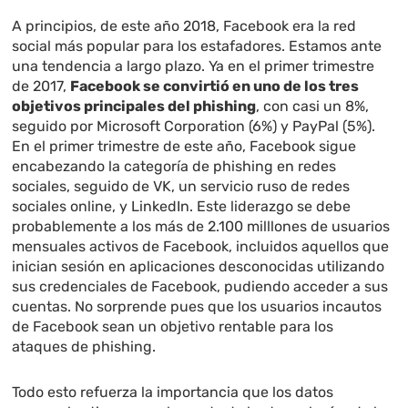
A principios, de este año 2018, Facebook era la red
social más popular para los estafadores. Estamos ante
una tendencia a largo plazo. Ya en el primer trimestre
de 2017,
Facebook se convirtió en uno de los tres
objetivos principales del phishing
, con casi un 8%,
seguido por Microsoft Corporation (6%) y PayPal (5%).
En el primer trimestre de este año, Facebook sigue
encabezando la categoría de phishing en redes
sociales, seguido de VK, un servicio ruso de redes
sociales online, y LinkedIn. Este liderazgo se debe
probablemente a los más de 2.100 milllones de usuarios
mensuales activos de Facebook, incluidos aquellos que
inician sesión en aplicaciones desconocidas utilizando
sus credenciales de Facebook, pudiendo acceder a sus
cuentas. No sorprende pues que los usuarios incautos
de Facebook sean un objetivo rentable para los
ataques de phishing.
Todo esto refuerza la importancia que los datos