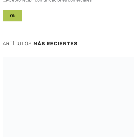
ARTÍCULOS
MÁS RECIENTES