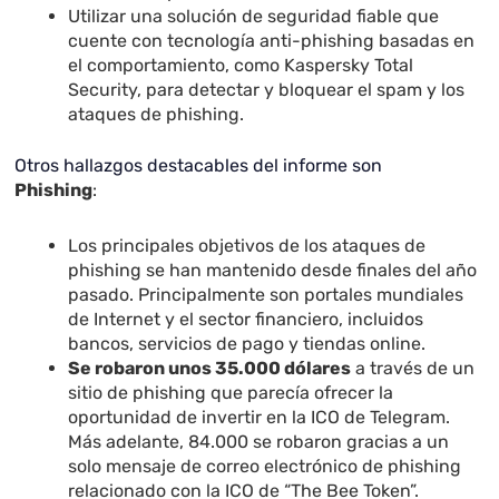
Utilizar una solución de seguridad fiable que
cuente con tecnología anti-phishing basadas en
el comportamiento, como Kaspersky Total
Security, para detectar y bloquear el spam y los
ataques de phishing.
Otros hallazgos destacables del informe son
Phishing
:
Los principales objetivos de los ataques de
phishing se han mantenido desde finales del año
pasado. Principalmente son portales mundiales
de Internet y el sector financiero, incluidos
bancos, servicios de pago y tiendas online.
Se robaron unos 35.000 dólares
a través de un
sitio de phishing que parecía ofrecer la
oportunidad de invertir en la ICO de Telegram.
Más adelante, 84.000 se robaron gracias a un
solo mensaje de correo electrónico de phishing
relacionado con la ICO de “The Bee Token”.