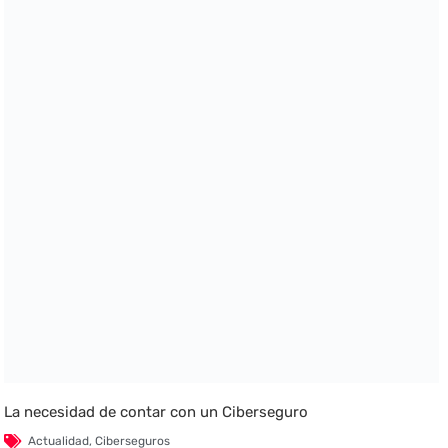
La necesidad de contar con un Ciberseguro
Actualidad
,
Ciberseguros