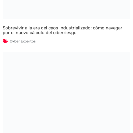
Sobrevivir a la era del caos industrializado: cómo navegar
por el nuevo cálculo del ciberriesgo
Cyber Expertos