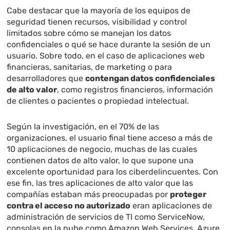
Cabe destacar que la mayoría de los equipos de
seguridad tienen recursos, visibilidad y control
limitados sobre cómo se manejan los datos
confidenciales o qué se hace durante la sesión de un
usuario. Sobre todo, en el caso de aplicaciones web
financieras, sanitarias, de marketing o para
desarrolladores que
contengan datos confidenciales
de alto valor
, como registros financieros, información
de clientes o pacientes o propiedad intelectual.
Según la investigación, en el 70% de las
organizaciones, el usuario final tiene acceso a más de
10 aplicaciones de negocio, muchas de las cuales
contienen datos de alto valor, lo que supone una
excelente oportunidad para los ciberdelincuentes. Con
ese fin, las tres aplicaciones de alto valor que las
compañías estaban más preocupadas por
proteger
contra el acceso no autorizado
eran aplicaciones de
administración de servicios de TI como ServiceNow,
consolas en la nube como Amazon Web Services, Azure