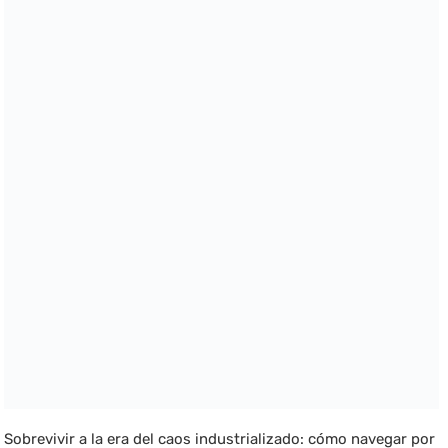
Sobrevivir a la era del caos industrializado: cómo navegar por