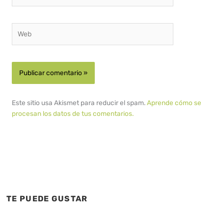
electrónico*
Web
Este sitio usa Akismet para reducir el spam.
Aprende cómo se
procesan los datos de tus comentarios.
TE PUEDE GUSTAR