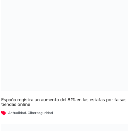
España registra un aumento del 81% en las estafas por falsas
tiendas online
Actualidad
,
Ciberseguridad