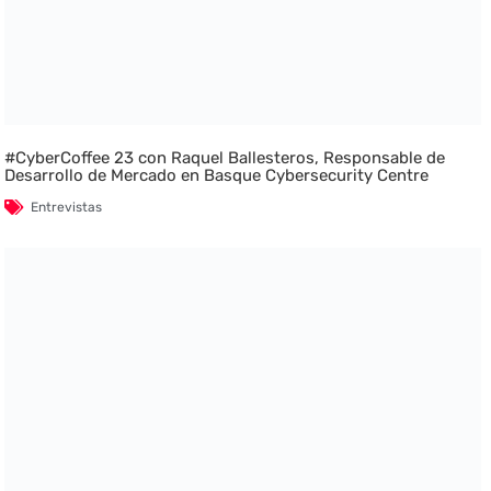
#CyberCoffee 23 con Raquel Ballesteros, Responsable de
Desarrollo de Mercado en Basque Cybersecurity Centre
Entrevistas