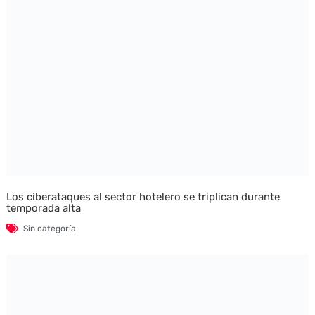
Los ciberataques al sector hotelero se triplican durante
temporada alta
Sin categoría