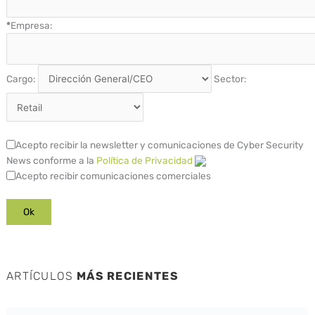
*
Empresa:
Cargo:
Sector:
Acepto recibir la newsletter y comunicaciones de Cyber Security
News conforme a la
Política de Privacidad
Acepto recibir comunicaciones comerciales
ARTÍCULOS
MÁS RECIENTES