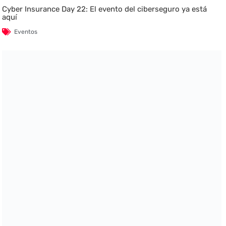
Cyber Insurance Day 22: El evento del ciberseguro ya está
aquí
Eventos