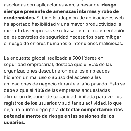
asociadas con aplicaciones web, a pesar del
riesgo
siempre presente de amenazas internas y robo de
credenciales.
Si bien la adopción de aplicaciones web
ha aportado flexibilidad y una mayor productividad, a
menudo las empresas se retrasan en la implementación
de los controles de seguridad necesarios para mitigar
el riesgo de errores humanos o intenciones maliciosas.
La encuesta global, realizada a 900 líderes en
seguridad empresarial, destaca que el 80% de las
organizaciones descubrieron que los empleados
hicieron un mal uso o abuso del acceso a las
aplicaciones de negocio durante el año pasado. Esto se
debe a que el 48% de las empresas encuestadas
afirmaron disponer de capacidad limitada para ver los
registros de los usuarios y auditar su actividad, lo que
deja un punto ciego para
detectar comportamientos
potencialmente de riesgo en las sesiones de los
usuarios.