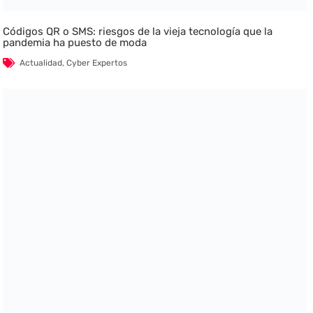
Códigos QR o SMS: riesgos de la vieja tecnología que la
pandemia ha puesto de moda
Actualidad
,
Cyber Expertos