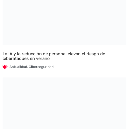
La IA y la reducción de personal elevan el riesgo de
ciberataques en verano
Actualidad
,
Ciberseguridad