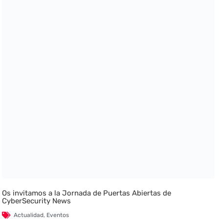
Os invitamos a la Jornada de Puertas Abiertas de
CyberSecurity News
Actualidad
,
Eventos