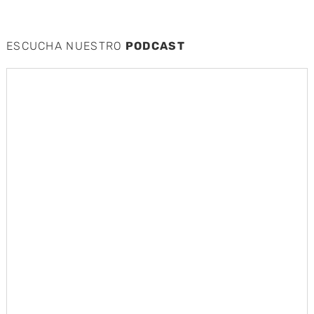
ESCUCHA NUESTRO
PODCAST