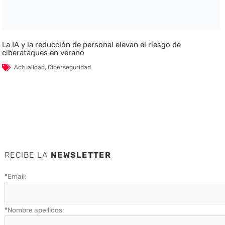
La IA y la reducción de personal elevan el riesgo de
ciberataques en verano
Actualidad
,
Ciberseguridad
RECIBE LA
NEWSLETTER
*
Email:
*
Nombre apellidos: