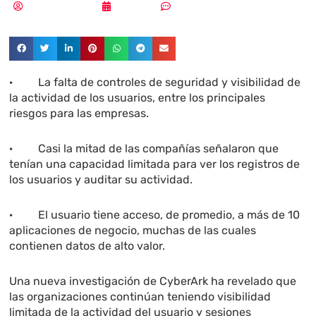
Samuel Rodríguez
17/11/2021
Un comentario
· La falta de controles de seguridad y visibilidad de
la actividad de los usuarios, entre los principales
riesgos para las empresas.
· Casi la mitad de las compañías señalaron que
tenían una capacidad limitada para ver los registros de
los usuarios y auditar su actividad.
· El usuario tiene acceso, de promedio, a más de 10
aplicaciones de negocio, muchas de las cuales
contienen datos de alto valor.
Una nueva investigación de CyberArk ha revelado que
las organizaciones continúan teniendo visibilidad
limitada de la actividad del usuario y sesiones