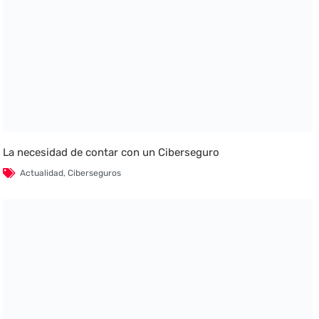
La necesidad de contar con un Ciberseguro
Actualidad
,
Ciberseguros