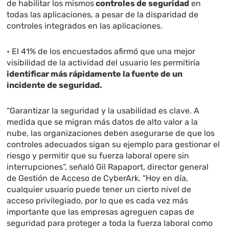
de habilitar los mismos
controles de seguridad
en
todas las aplicaciones, a pesar de la disparidad de
controles integrados en las aplicaciones.
• El 41% de los encuestados afirmó que una mejor
visibilidad de la actividad del usuario les permitiría
identificar más rápidamente la fuente de un
incidente de seguridad.
“Garantizar la seguridad y la usabilidad es clave. A
medida que se migran más datos de alto valor a la
nube, las organizaciones deben asegurarse de que los
controles adecuados sigan su ejemplo para gestionar el
riesgo y permitir que su fuerza laboral opere sin
interrupciones”, señaló Gil Rapaport, director general
de Gestión de Acceso de CyberArk. “Hoy en día,
cualquier usuario puede tener un cierto nivel de
acceso privilegiado, por lo que es cada vez más
importante que las empresas agreguen capas de
seguridad para proteger a toda la fuerza laboral como