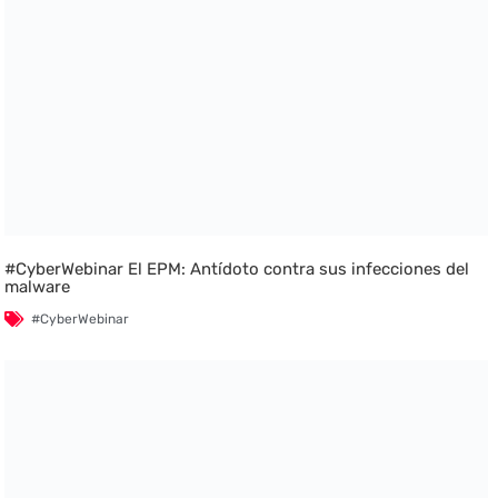
#CyberWebinar El EPM: Antídoto contra sus infecciones del
malware
#CyberWebinar