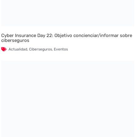
Cyber Insurance Day 22: Objetivo concienciar/informar sobre
ciberseguros
Actualidad
,
Ciberseguros
,
Eventos