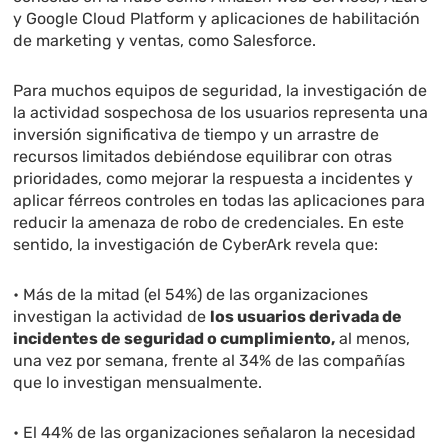
y Google Cloud Platform y aplicaciones de habilitación
de marketing y ventas, como Salesforce.
Para muchos equipos de seguridad, la investigación de
la actividad sospechosa de los usuarios representa una
inversión significativa de tiempo y un arrastre de
recursos limitados debiéndose equilibrar con otras
prioridades, como mejorar la respuesta a incidentes y
aplicar férreos controles en todas las aplicaciones para
reducir la amenaza de robo de credenciales. En este
sentido, la investigación de CyberArk revela que:
• Más de la mitad (el 54%) de las organizaciones
investigan la actividad de
los usuarios derivada de
incidentes de seguridad o cumplimiento,
al menos,
una vez por semana, frente al 34% de las compañías
que lo investigan mensualmente.
• El 44% de las organizaciones señalaron la necesidad