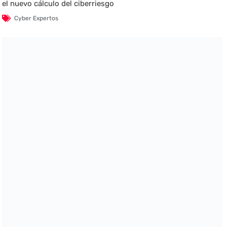
el nuevo cálculo del ciberriesgo
Cyber Expertos