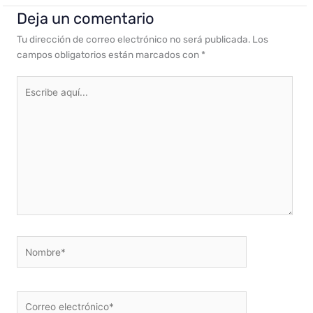
Deja un comentario
Tu dirección de correo electrónico no será publicada.
Los
campos obligatorios están marcados con
*
Escribe
aquí...
Nombre*
Correo