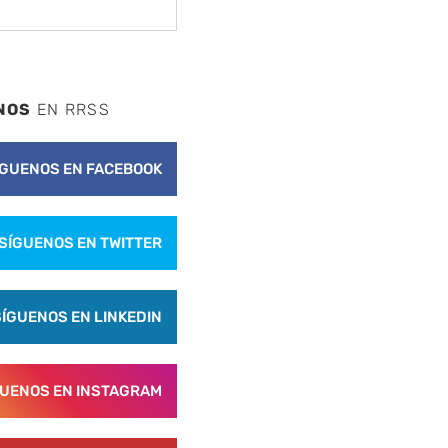
NOS
EN RRSS
ÍGUENOS EN FACEBOOK
SÍGUENOS EN TWITTER
SÍGUENOS EN LINKEDIN
GUENOS EN INSTAGRAM