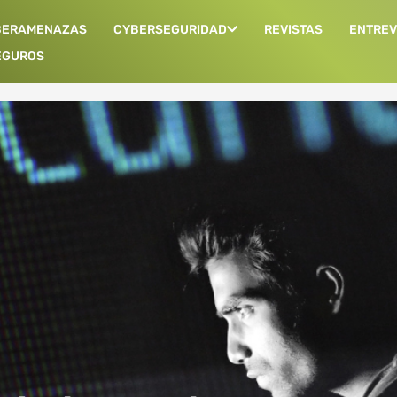
BERAMENAZAS
CYBERSEGURIDAD
REVISTAS
ENTREV
EGUROS