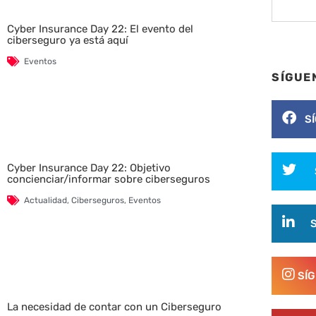
Cyber Insurance Day 22: El evento del
ciberseguro ya está aquí
Eventos
SÍGUE
S
Cyber Insurance Day 22: Objetivo
concienciar/informar sobre ciberseguros
Actualidad
,
Ciberseguros
,
Eventos
SÍ
La necesidad de contar con un Ciberseguro