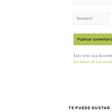
Nombre*
Este sitio usa Akisme
los datos de tus come
TE PUEDE GUSTAR