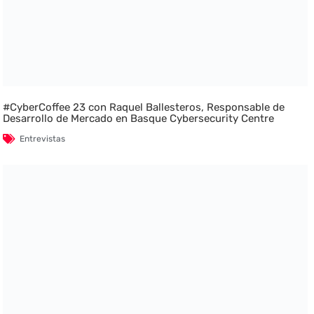
#CyberCoffee 23 con Raquel Ballesteros, Responsable de
Desarrollo de Mercado en Basque Cybersecurity Centre
Entrevistas