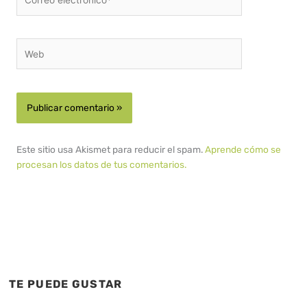
electrónico*
Web
Este sitio usa Akismet para reducir el spam.
Aprende cómo se
procesan los datos de tus comentarios.
TE PUEDE GUSTAR