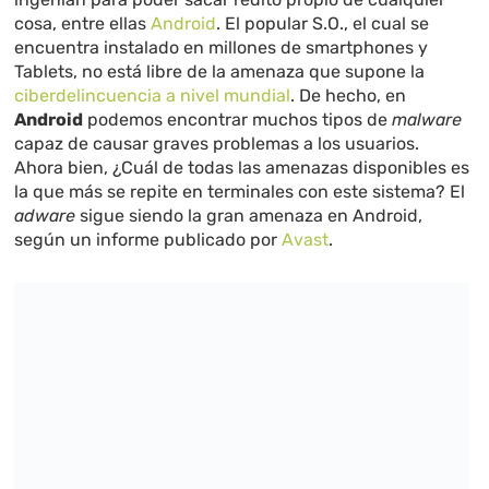
cosa, entre ellas
Android
. El popular S.O., el cual se
encuentra instalado en millones de smartphones y
Tablets, no está libre de la amenaza que supone la
ciberdelincuencia a nivel mundial
. De hecho, en
Android
podemos encontrar muchos tipos de
malware
capaz de causar graves problemas a los usuarios.
Ahora bien, ¿Cuál de todas las amenazas disponibles es
la que más se repite en terminales con este sistema? El
adware
sigue siendo la gran amenaza en Android,
según un informe publicado por
Avast
.