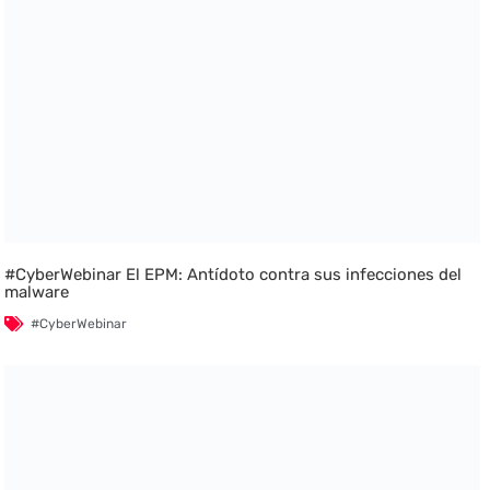
#CyberWebinar El EPM: Antídoto contra sus infecciones del
malware
#CyberWebinar