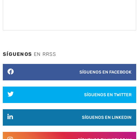
SÍGUENOS
EN RRSS
SÍGUENOS EN FACEBOOK
SÍGUENOS EN TWITTER
SÍGUENOS EN LINKEDIN