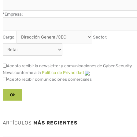
*
Empresa:
Cargo:
Sector:
Acepto recibir la newsletter y comunicaciones de Cyber Security
News conforme a la
Política de Privacidad
Acepto recibir comunicaciones comerciales
ARTÍCULOS
MÁS RECIENTES