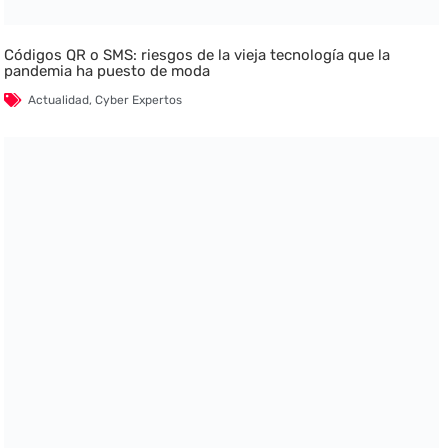
Códigos QR o SMS: riesgos de la vieja tecnología que la
pandemia ha puesto de moda
Actualidad
,
Cyber Expertos