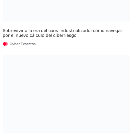
Sobrevivir a la era del caos industrializado: cómo navegar
por el nuevo cálculo del ciberriesgo
Cyber Expertos