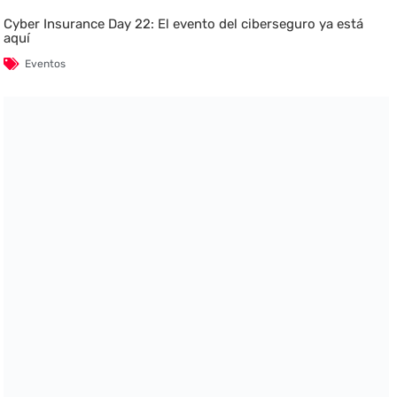
Cyber Insurance Day 22: El evento del ciberseguro ya está
aquí
Eventos