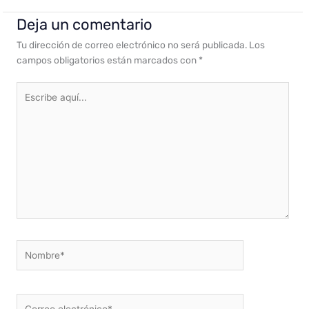
Deja un comentario
Tu dirección de correo electrónico no será publicada.
Los
campos obligatorios están marcados con
*
Escribe
aquí...
Nombre*
Correo