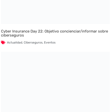
Cyber Insurance Day 22: Objetivo concienciar/informar sobre
ciberseguros
Actualidad
,
Ciberseguros
,
Eventos