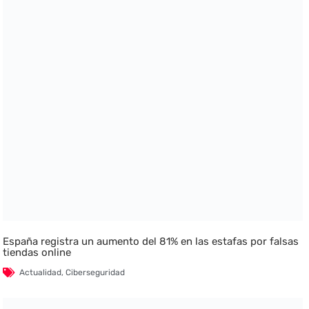
España registra un aumento del 81% en las estafas por falsas
tiendas online
Actualidad
,
Ciberseguridad