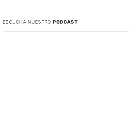
ESCUCHA NUESTRO
PODCAST