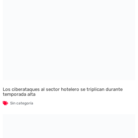
Los ciberataques al sector hotelero se triplican durante
temporada alta
Sin categoría