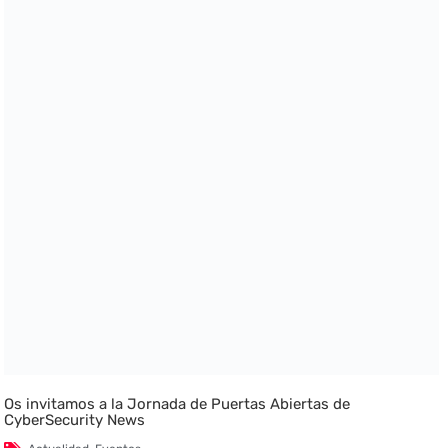
Os invitamos a la Jornada de Puertas Abiertas de
CyberSecurity News