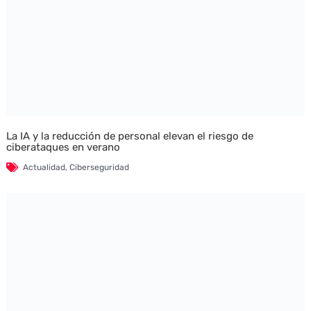
La IA y la reducción de personal elevan el riesgo de
ciberataques en verano
Actualidad
,
Ciberseguridad