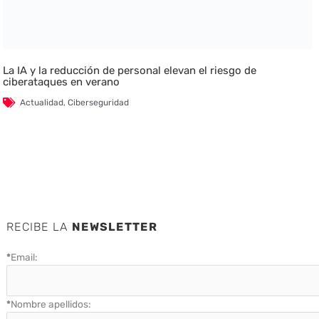
La IA y la reducción de personal elevan el riesgo de
ciberataques en verano
Actualidad
,
Ciberseguridad
RECIBE LA
NEWSLETTER
*
Email:
*
Nombre apellidos: