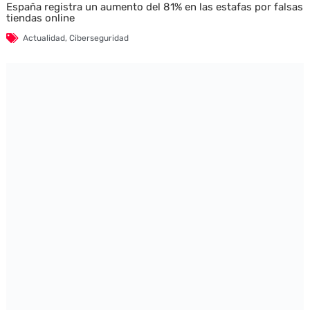
España registra un aumento del 81% en las estafas por falsas
tiendas online
Actualidad
,
Ciberseguridad