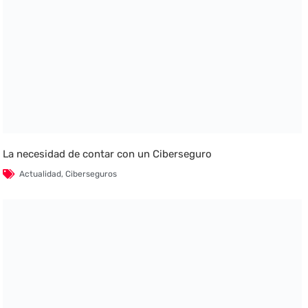
La necesidad de contar con un Ciberseguro
Actualidad
,
Ciberseguros