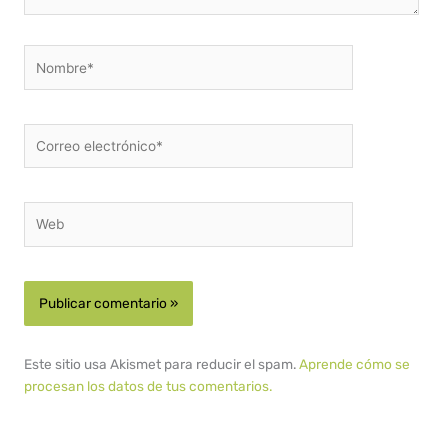
Nombre*
Correo
electrónico*
Web
Este sitio usa Akismet para reducir el spam.
Aprende cómo se
procesan los datos de tus comentarios.