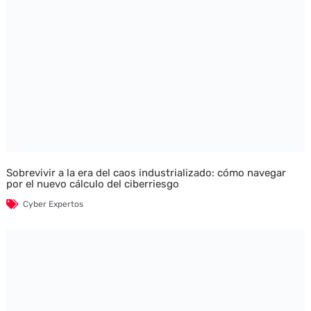
Sobrevivir a la era del caos industrializado: cómo navegar
por el nuevo cálculo del ciberriesgo
Cyber Expertos