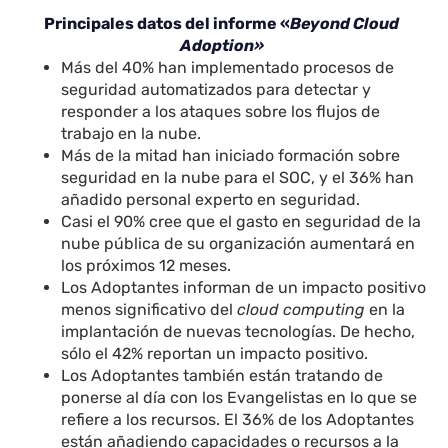
Principales datos del informe «
Beyond Cloud
Adoption»
Más del 40% han implementado procesos de
seguridad automatizados para detectar y
responder a los ataques sobre los flujos de
trabajo en la nube.
Más de la mitad han iniciado formación sobre
seguridad en la nube para el SOC, y el 36% han
añadido personal experto en seguridad.
Casi el 90% cree que el gasto en seguridad de la
nube pública de su organización aumentará en
los próximos 12 meses.
Los Adoptantes informan de un impacto positivo
menos significativo del
cloud computing
en la
implantación de nuevas tecnologías. De hecho,
sólo el 42% reportan un impacto positivo.
Los Adoptantes también están tratando de
ponerse al día con los Evangelistas en lo que se
refiere a los recursos. El 36% de los Adoptantes
están añadiendo capacidades o recursos a la