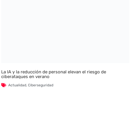
La IA y la reducción de personal elevan el riesgo de
ciberataques en verano
Actualidad
,
Ciberseguridad