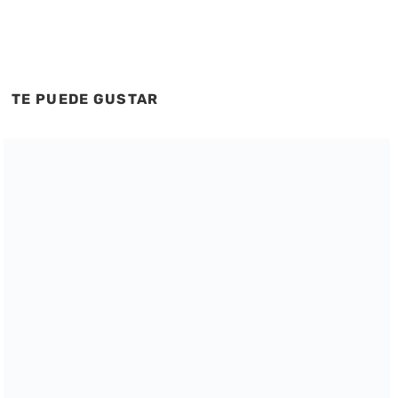
TE PUEDE GUSTAR