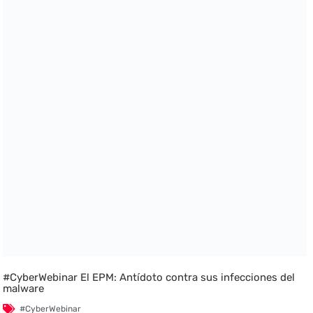
#CyberWebinar El EPM: Antídoto contra sus infecciones del
malware
#CyberWebinar