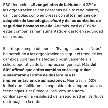
ESG denomina «
Evangelistas de la Nube
» al 22% de
las organizaciones consideradas de alto rendimiento,
calificándolas como empresas con
altos índices de
adopción de tecnologías
cloud
y de los controles de
seguridad basados en ella
. Además, casi el 80% de
estas compañías han aumentado el gasto en seguridad
en la nube.
El enfoque empleado por los “Evangelistas de la Nube”
ha permitido a las organizaciones seguir el ritmo de los
cambios. Además ha afectado positivamente a la
solidez operativa de la empresa en general.
Más del
50% afirmó que estos cambios en la seguridad
aumentaron el ritmo de desarrollo y la
implementación de aplicaciones.
Mientras, el 62%
indicó que facilitaron su capacidad de adoptar nuevas
tecnologías. Por último, el 56% citó una «alta
confianza» en la visibilidad de la seguridad en los flujos
de trabajo en la nube.