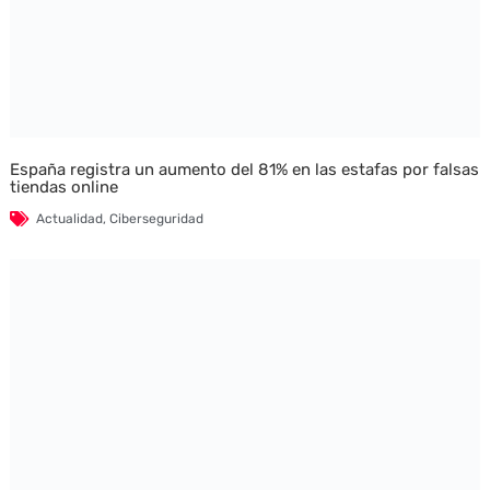
España registra un aumento del 81% en las estafas por falsas
tiendas online
Actualidad
,
Ciberseguridad