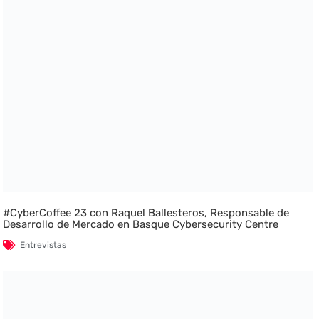
#CyberCoffee 23 con Raquel Ballesteros, Responsable de
Desarrollo de Mercado en Basque Cybersecurity Centre
Entrevistas