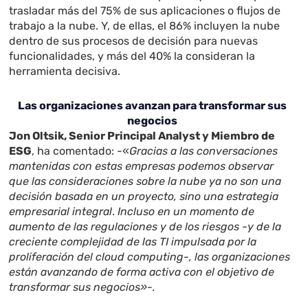
trasladar más del 75% de sus aplicaciones o flujos de
trabajo a la nube. Y, de ellas, el 86% incluyen la nube
dentro de sus procesos de decisión para nuevas
funcionalidades, y más del 40% la consideran la
herramienta decisiva.
Las organizaciones avanzan para transformar sus
negocios
Jon Oltsik, Senior Principal Analyst y Miembro de
ESG
, ha comentado: -«
Gracias a las conversaciones
mantenidas con estas empresas podemos observar
que las consideraciones sobre la nube ya no son una
decisión basada en un proyecto, sino una estrategia
empresarial integral
.
Incluso en un momento de
aumento de las regulaciones y de los riesgos -y de la
creciente complejidad de las TI impulsada por la
proliferación del cloud computing-, las organizaciones
están avanzando de forma activa con el objetivo de
transformar sus negocios»-.