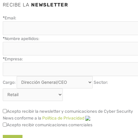
RECIBE LA
NEWSLETTER
*
Email:
*
Nombre apellidos:
*
Empresa:
Cargo:
Sector:
Acepto recibir la newsletter y comunicaciones de Cyber Security
News conforme a la
Política de Privacidad
Acepto recibir comunicaciones comerciales