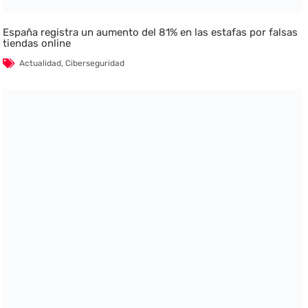
España registra un aumento del 81% en las estafas por falsas
tiendas online
Actualidad
,
Ciberseguridad