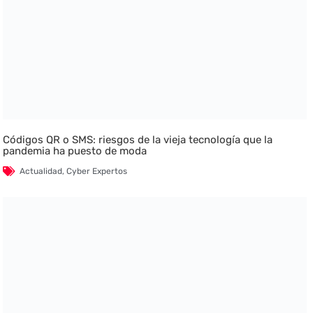
Códigos QR o SMS: riesgos de la vieja tecnología que la
pandemia ha puesto de moda
Actualidad
,
Cyber Expertos