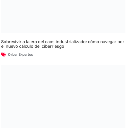
Sobrevivir a la era del caos industrializado: cómo navegar por
el nuevo cálculo del ciberriesgo
Cyber Expertos