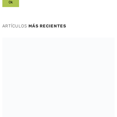
ARTÍCULOS
MÁS RECIENTES