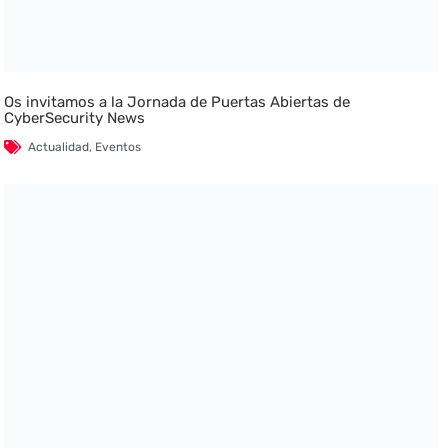
Os invitamos a la Jornada de Puertas Abiertas de
CyberSecurity News
Actualidad
,
Eventos