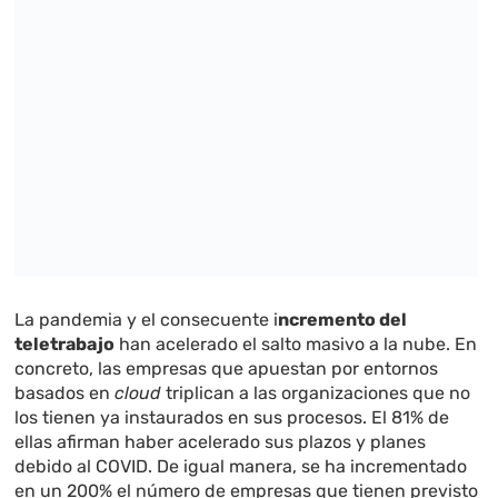
La pandemia y el consecuente i
ncremento del
teletrabajo
han acelerado el salto masivo a la nube. En
concreto, las empresas que apuestan por entornos
basados en
cloud
triplican a las organizaciones que no
los tienen ya instaurados en sus procesos. El 81% de
ellas afirman haber acelerado sus plazos y planes
debido al COVID. De igual manera, se ha incrementado
en un 200% el número de empresas que tienen previsto