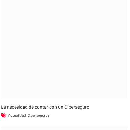
La necesidad de contar con un Ciberseguro
Actualidad
,
Ciberseguros