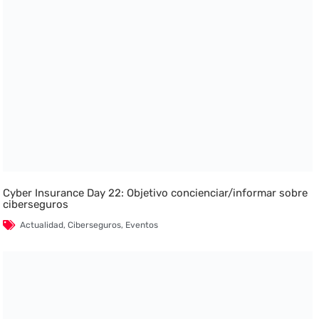
Cyber Insurance Day 22: Objetivo concienciar/informar sobre
ciberseguros
Actualidad
,
Ciberseguros
,
Eventos