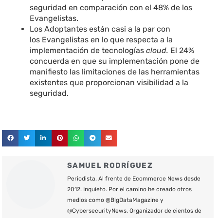
seguridad en comparación con el 48% de los
Evangelistas.
Los Adoptantes están casi a la par con
los Evangelistas en lo que respecta a la
implementación de tecnologías
cloud.
El 24%
concuerda en que su implementación pone de
manifiesto las limitaciones de las herramientas
existentes que proporcionan visibilidad a la
seguridad.
SAMUEL RODRÍGUEZ
Periodista. Al frente de Ecommerce News desde
2012. Inquieto. Por el camino he creado otros
medios como @BigDataMagazine y
@CybersecurityNews. Organizador de cientos de