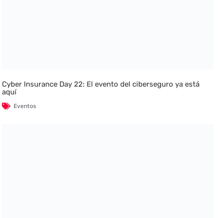
Cyber Insurance Day 22: El evento del ciberseguro ya está
aquí
Eventos