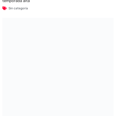
temporada alta
Sin categoría