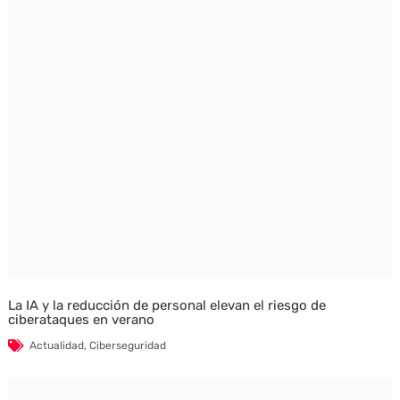
La IA y la reducción de personal elevan el riesgo de
ciberataques en verano
Actualidad
,
Ciberseguridad