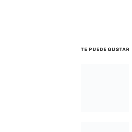
TE PUEDE GUSTAR