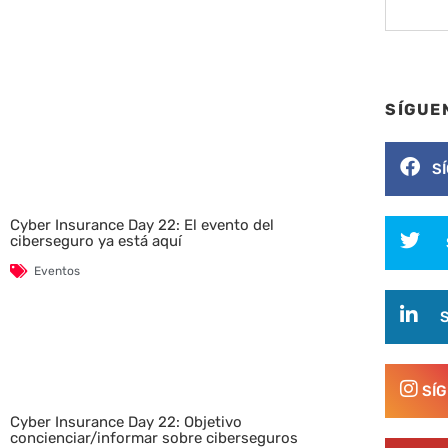
SÍGUE
S
Cyber Insurance Day 22: El evento del
ciberseguro ya está aquí
Eventos
SÍ
Cyber Insurance Day 22: Objetivo
concienciar/informar sobre ciberseguros