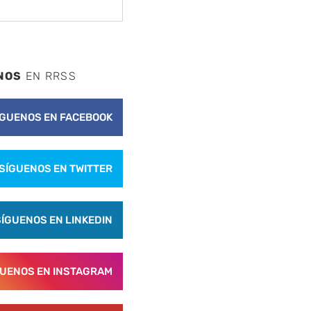
NOS
EN RRSS
ÍGUENOS EN FACEBOOK
SÍGUENOS EN TWITTER
SÍGUENOS EN LINKEDIN
GUENOS EN INSTAGRAM