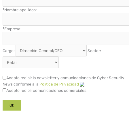
*
Nombre apellidos:
*
Empresa:
Cargo:
Sector:
Acepto recibir la newsletter y comunicaciones de Cyber Security
News conforme a la
Política de Privacidad
Acepto recibir comunicaciones comerciales