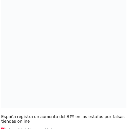
España registra un aumento del 81% en las estafas por falsas
tiendas online