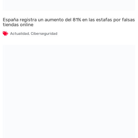
España registra un aumento del 81% en las estafas por falsas
tiendas online
Actualidad
,
Ciberseguridad