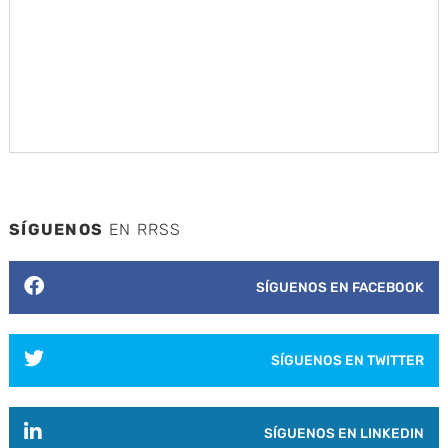
SÍGUENOS
EN RRSS
SÍGUENOS EN FACEBOOK
SÍGUENOS EN TWITTER
SÍGUENOS EN LINKEDIN