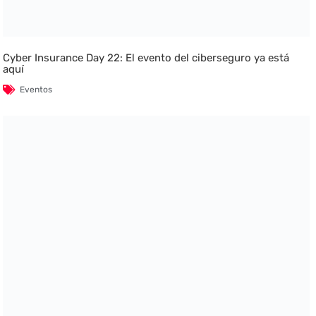
Cyber Insurance Day 22: El evento del ciberseguro ya está
aquí
Eventos