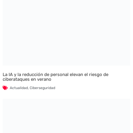
La IA y la reducción de personal elevan el riesgo de
ciberataques en verano
Actualidad
,
Ciberseguridad