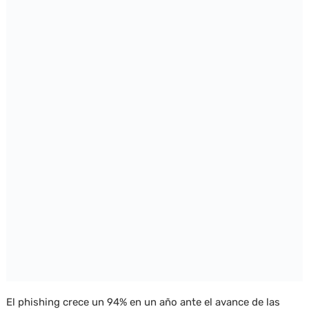
El phishing crece un 94% en un año ante el avance de las