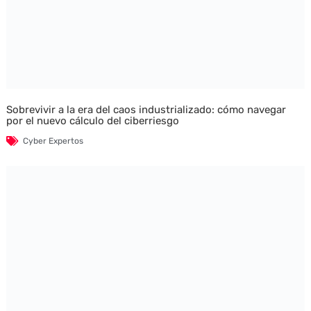
Sobrevivir a la era del caos industrializado: cómo navegar
por el nuevo cálculo del ciberriesgo
Cyber Expertos