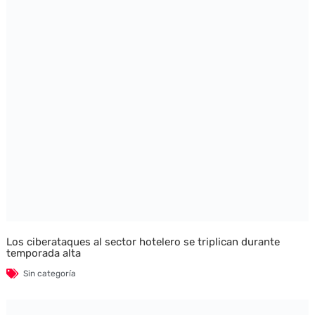
Los ciberataques al sector hotelero se triplican durante
temporada alta
Sin categoría