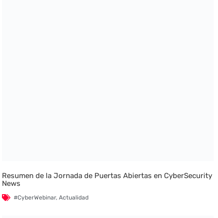
Resumen de la Jornada de Puertas Abiertas en CyberSecurity
News
#CyberWebinar
,
Actualidad