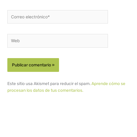
Correo
electrónico*
Web
Este sitio usa Akismet para reducir el spam.
Aprende cómo se
procesan los datos de tus comentarios.