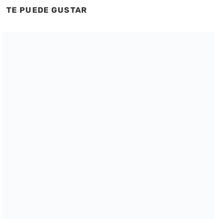
TE PUEDE GUSTAR