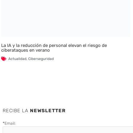
La IA y la reducción de personal elevan el riesgo de
ciberataques en verano
Actualidad
,
Ciberseguridad
RECIBE LA
NEWSLETTER
*
Email: