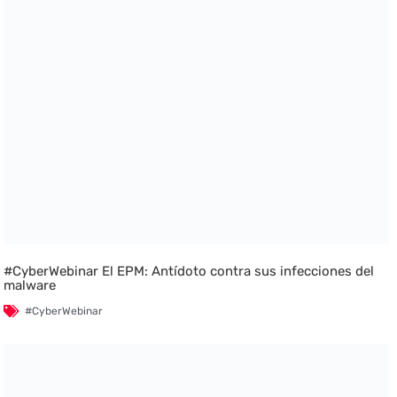
#CyberWebinar El EPM: Antídoto contra sus infecciones del
malware
#CyberWebinar