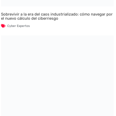
Sobrevivir a la era del caos industrializado: cómo navegar por
el nuevo cálculo del ciberriesgo
Cyber Expertos