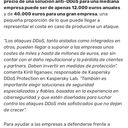
precio de una solución anti-DDoS para una mediana
empresa puede ser de apenas 12.000 euros anuales
y de
40.000 euros para una gran empresa
, una
pequeña proporción de lo que puede llegar a
representar el coste en caso de producirse un ataque.
“Los ataques DDoS, tanto aislados como integrados en
otros, pueden llegar a suponer a las empresas unos
costes de miles y hasta de millones de euros, eso sin
contar con el daño reputacional y la pérdida de clientes
y partners. Deben invertir en medidas de protección”,
comenta Kirill Ilganaev, responsable de Kaspersky
DDoS Protection en Kaspersky Lab
. “También es
importante elegir soluciones de seguridad
especializadas y fiables, basadas en la experiencia en
ciberseguridad y que estén diseñadas para luchar
contra los ataques DDoS más sofisticados que no dejan
de crecer”.
Para ayudar a las empresas a defenderse frente a