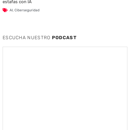
estafas con IA
AI
,
Ciberseguridad
ESCUCHA NUESTRO
PODCAST