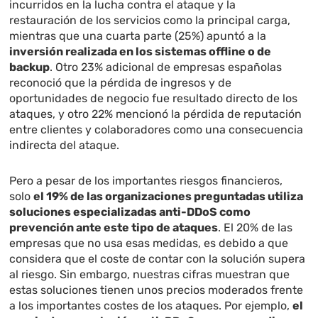
incurridos en la lucha contra el ataque y la
restauración de los servicios como la principal carga,
mientras que una cuarta parte (25%) apuntó a la
inversión realizada en los sistemas offline o de
backup
. Otro 23% adicional de empresas españolas
reconoció que la pérdida de ingresos y de
oportunidades de negocio fue resultado directo de los
ataques, y otro 22% mencionó la pérdida de reputación
entre clientes y colaboradores como una consecuencia
indirecta del ataque.
Pero a pesar de los importantes riesgos financieros,
solo
el 19% de las organizaciones preguntadas utiliza
soluciones especializadas anti-DDoS como
prevención ante este tipo de ataques
. El 20% de las
empresas que no usa esas medidas, es debido a que
considera que el coste de contar con la solución supera
al riesgo. Sin embargo, nuestras cifras muestran que
estas soluciones tienen unos precios moderados frente
a los importantes costes de los ataques. Por ejemplo,
el