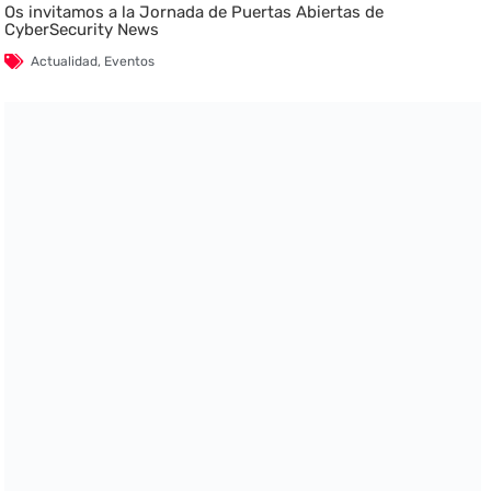
Os invitamos a la Jornada de Puertas Abiertas de
CyberSecurity News
Actualidad
,
Eventos