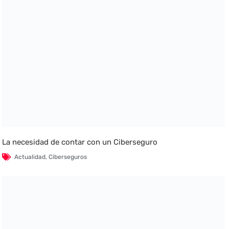
La necesidad de contar con un Ciberseguro
Actualidad
,
Ciberseguros