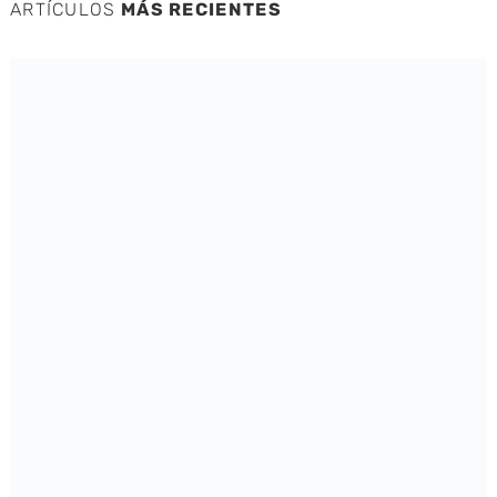
ARTÍCULOS
MÁS RECIENTES