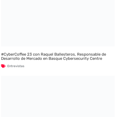
#CyberCoffee 23 con Raquel Ballesteros, Responsable de
Desarrollo de Mercado en Basque Cybersecurity Centre
Entrevistas