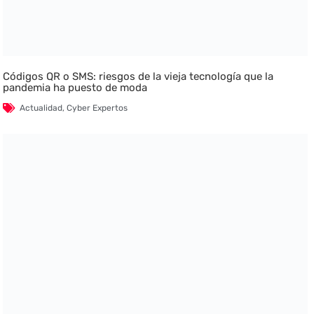
Códigos QR o SMS: riesgos de la vieja tecnología que la
pandemia ha puesto de moda
Actualidad
,
Cyber Expertos