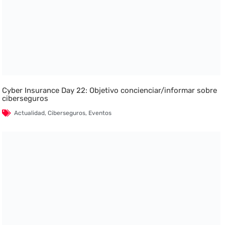
Cyber Insurance Day 22: Objetivo concienciar/informar sobre
ciberseguros
Actualidad
,
Ciberseguros
,
Eventos