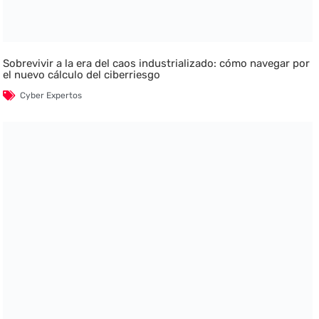
Sobrevivir a la era del caos industrializado: cómo navegar por
el nuevo cálculo del ciberriesgo
Cyber Expertos