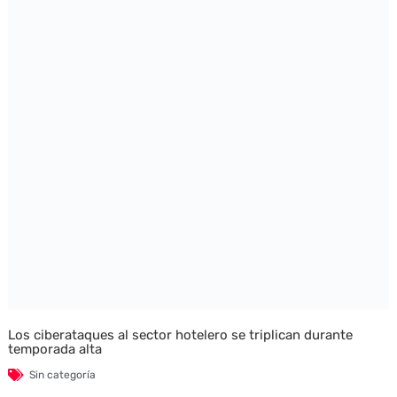
Los ciberataques al sector hotelero se triplican durante
temporada alta
Sin categoría