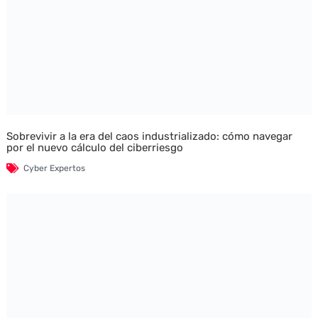
Sobrevivir a la era del caos industrializado: cómo navegar
por el nuevo cálculo del ciberriesgo
Cyber Expertos