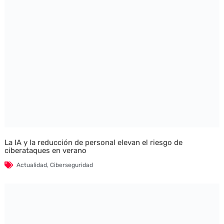
La IA y la reducción de personal elevan el riesgo de
ciberataques en verano
Actualidad
,
Ciberseguridad