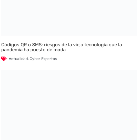
Códigos QR o SMS: riesgos de la vieja tecnología que la
pandemia ha puesto de moda
Actualidad
,
Cyber Expertos