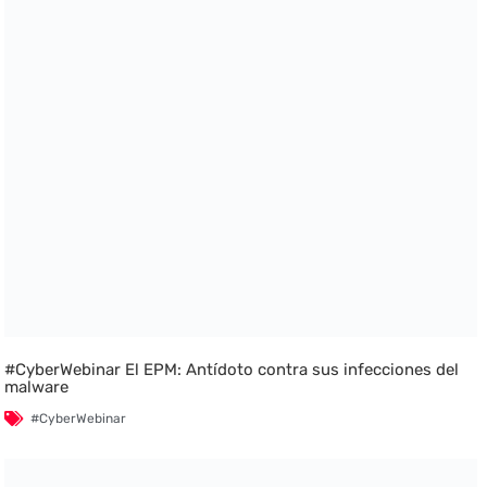
#CyberWebinar El EPM: Antídoto contra sus infecciones del
malware
#CyberWebinar