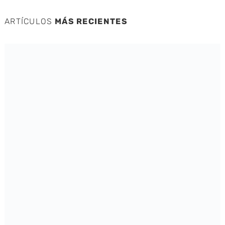
ARTÍCULOS
MÁS RECIENTES