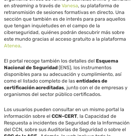
en
streaming
a través de
Vanesa
, su plataforma de
retransmisión de sesiones formativas en directo. Una
sección que también es de interés para para aquellos
que tengan inquietudes en el campo de la
ciberseguridad, quiénes podrán descubrir más sobre
este mundo gracias al acceso gratuito a la plataforma
Atenea
.
El portal recoge también los detalles del
Esquema
Nacional de Seguridad
(ENS), los instrumentos
disponibles para su adecuación y cumplimiento, así
como el listado completo de las
entidades de
certificación acreditadas
, junto con el de empresas y
organismos del sector público certificados.
Los usuarios pueden consultar en un mismo portal la
información sobre el
CCN-CERT
, la Capacidad de
Respuesta a incidentes de Seguridad de la Información
del CCN, sobre sus Auditorías de Seguridad o sobre el