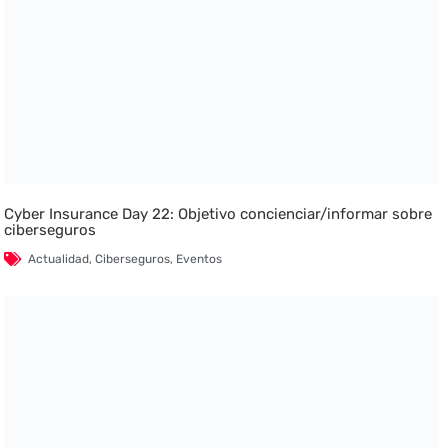
Cyber Insurance Day 22: Objetivo concienciar/informar sobre
ciberseguros
Actualidad
,
Ciberseguros
,
Eventos