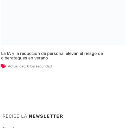
La IA y la reducción de personal elevan el riesgo de
ciberataques en verano
Actualidad
,
Ciberseguridad
RECIBE LA
NEWSLETTER