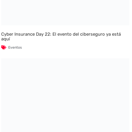
Cyber Insurance Day 22: El evento del ciberseguro ya está
aquí
Eventos