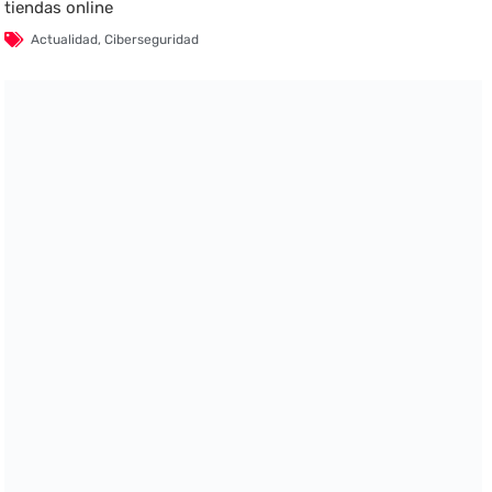
tiendas online
Actualidad
,
Ciberseguridad