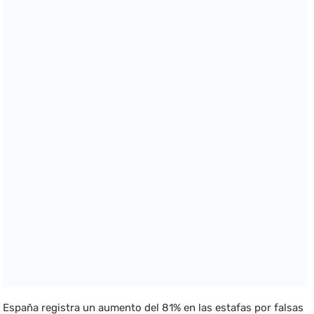
España registra un aumento del 81% en las estafas por falsas