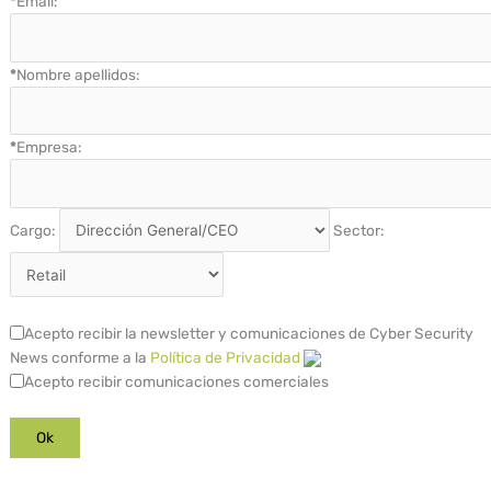
*
Email:
*
Nombre apellidos:
*
Empresa:
Cargo:
Sector:
Acepto recibir la newsletter y comunicaciones de Cyber Security
News conforme a la
Política de Privacidad
Acepto recibir comunicaciones comerciales