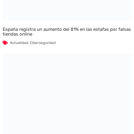
España registra un aumento del 81% en las estafas por falsas
tiendas online
Actualidad
,
Ciberseguridad