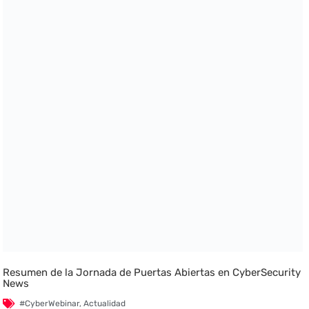
Resumen de la Jornada de Puertas Abiertas en CyberSecurity
News
#CyberWebinar
,
Actualidad