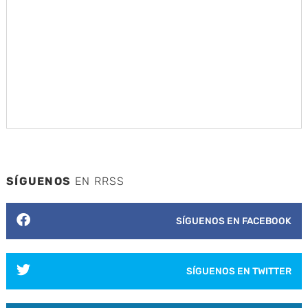
SÍGUENOS
EN RRSS
SÍGUENOS EN FACEBOOK
SÍGUENOS EN TWITTER