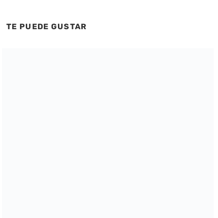
TE PUEDE GUSTAR