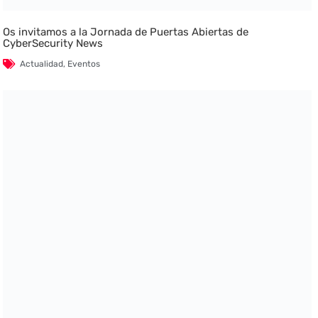
Os invitamos a la Jornada de Puertas Abiertas de
CyberSecurity News
Actualidad
,
Eventos