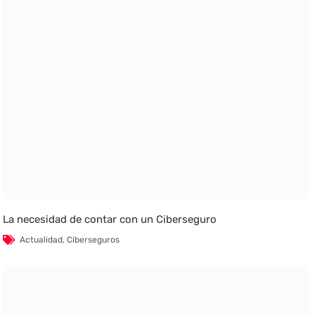
La necesidad de contar con un Ciberseguro
Actualidad
,
Ciberseguros