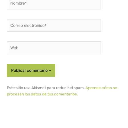
Correo
electrónico*
Web
Este sitio usa Akismet para reducir el spam.
Aprende cómo se
procesan los datos de tus comentarios.