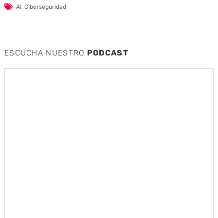
AI
,
Ciberseguridad
ESCUCHA NUESTRO
PODCAST