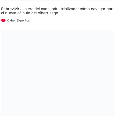
Sobrevivir a la era del caos industrializado: cómo navegar por
el nuevo cálculo del ciberriesgo
Cyber Expertos