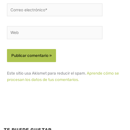
Correo
electrónico*
Web
Este sitio usa Akismet para reducir el spam.
Aprende cómo se
procesan los datos de tus comentarios.
TE PUEDE GUSTAR