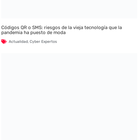
Códigos QR o SMS: riesgos de la vieja tecnología que la
pandemia ha puesto de moda
Actualidad
,
Cyber Expertos