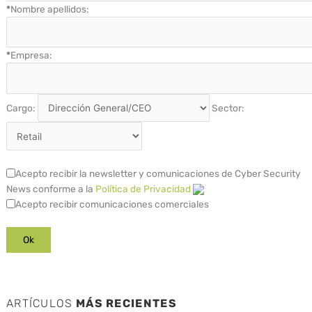
*
Nombre apellidos:
*
Empresa:
Cargo:
Sector:
Acepto recibir la newsletter y comunicaciones de Cyber Security
News conforme a la
Política de Privacidad
Acepto recibir comunicaciones comerciales
ARTÍCULOS
MÁS RECIENTES