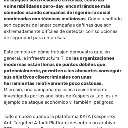
vulnerabilidades zero-day, encontrándose más
cómodos usando campañas de ingeniería social
combinadas con técnicas maliciosas
. Como resultado,
son capaces de lanzar campañas dañinas que son
extremadamente difíciles de detectar con soluciones
de seguridad para empresas.
Este cambio en cómo trabajan demuestra que, en
general, la infraestructura TI de
las organizaciones
modernas están llenas de puntos débiles que,
potencialmente, permiten a los atacantes conseguir
sus objetivos cibercriminales con unas
herramientas relativamente poco costosas.
Microcin, una campaña maliciosa recientemente
investigada por los analistas de Kaspersky Lab, es un
ejemplo de ataque económico y, también, peligroso.
Todo empezó cuando la plataforma KATA (Kaspersky
Anti Targeted Attack Platform) descubrió un archivo