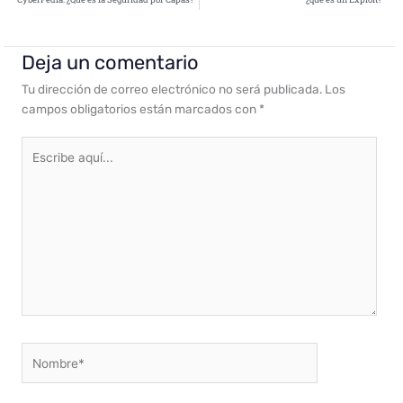
Deja un comentario
Tu dirección de correo electrónico no será publicada.
Los
campos obligatorios están marcados con
*
Escribe
aquí...
Nombre*