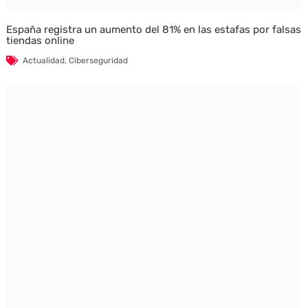
España registra un aumento del 81% en las estafas por falsas
tiendas online
Actualidad
,
Ciberseguridad