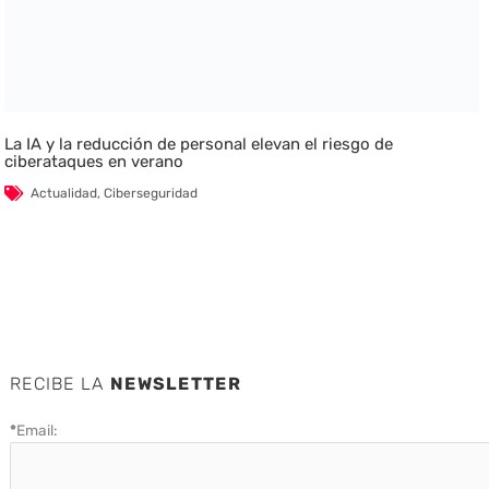
La IA y la reducción de personal elevan el riesgo de
ciberataques en verano
Actualidad
,
Ciberseguridad
RECIBE LA
NEWSLETTER
*
Email: