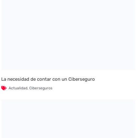
La necesidad de contar con un Ciberseguro
Actualidad
,
Ciberseguros