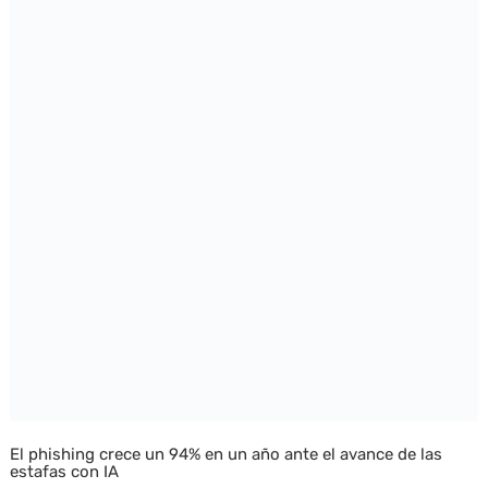
El phishing crece un 94% en un año ante el avance de las
estafas con IA