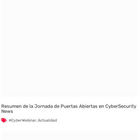
Resumen de la Jornada de Puertas Abiertas en CyberSecurity
News
#CyberWebinar
,
Actualidad