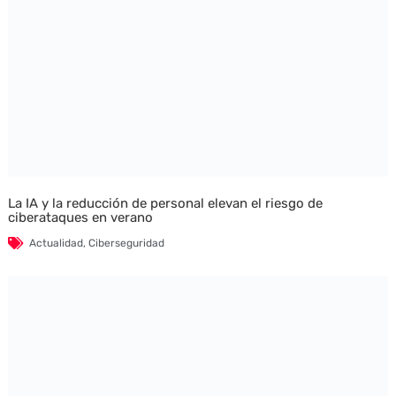
La IA y la reducción de personal elevan el riesgo de
ciberataques en verano
Actualidad
,
Ciberseguridad