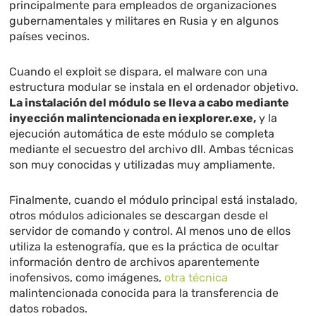
principalmente para empleados de organizaciones
gubernamentales y militares en Rusia y en algunos
países vecinos.
Cuando el exploit se dispara, el malware con una
estructura modular se instala en el ordenador objetivo.
La instalación del módulo se lleva a cabo mediante
inyección malintencionada en iexplorer.exe,
y la
ejecución automática de este módulo se completa
mediante el secuestro del archivo dll. Ambas técnicas
son muy conocidas y utilizadas muy ampliamente.
Finalmente, cuando el módulo principal está instalado,
otros módulos adicionales se descargan desde el
servidor de comando y control. Al menos uno de ellos
utiliza la estenografía, que es la práctica de ocultar
información dentro de archivos aparentemente
inofensivos, como imágenes,
otra técnica
malintencionada conocida para la transferencia de
datos robados.