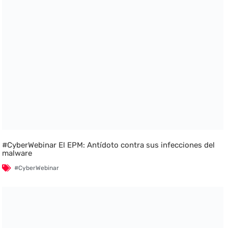
#CyberWebinar El EPM: Antídoto contra sus infecciones del
malware
#CyberWebinar