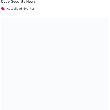
CyberSecurity News
Actualidad
,
Eventos