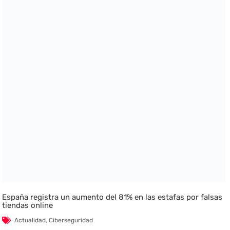
España registra un aumento del 81% en las estafas por falsas
tiendas online
Actualidad
,
Ciberseguridad