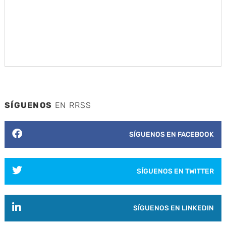
SÍGUENOS
EN RRSS
SÍGUENOS EN FACEBOOK
SÍGUENOS EN TWITTER
SÍGUENOS EN LINKEDIN