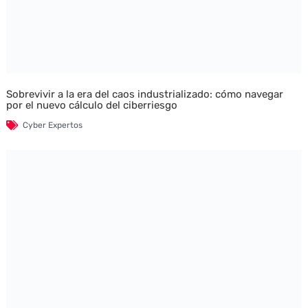
Sobrevivir a la era del caos industrializado: cómo navegar
por el nuevo cálculo del ciberriesgo
Cyber Expertos