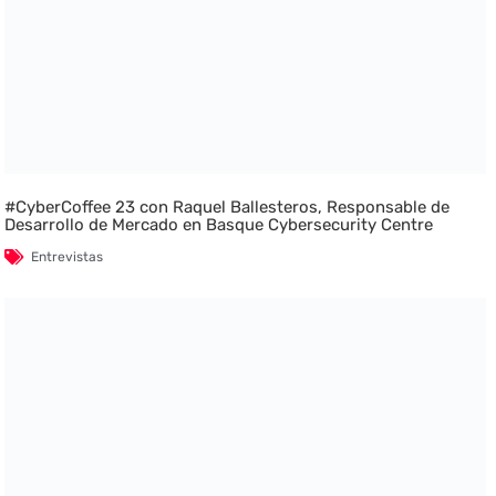
#CyberCoffee 23 con Raquel Ballesteros, Responsable de
Desarrollo de Mercado en Basque Cybersecurity Centre
Entrevistas