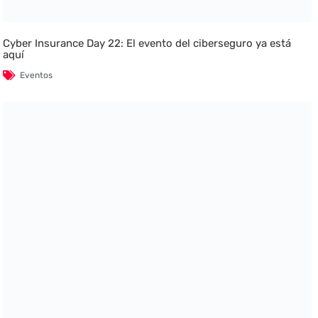
Cyber Insurance Day 22: El evento del ciberseguro ya está
aquí
Eventos