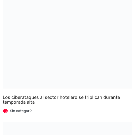
Los ciberataques al sector hotelero se triplican durante
temporada alta
Sin categoría