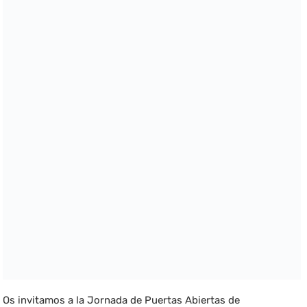
Os invitamos a la Jornada de Puertas Abiertas de