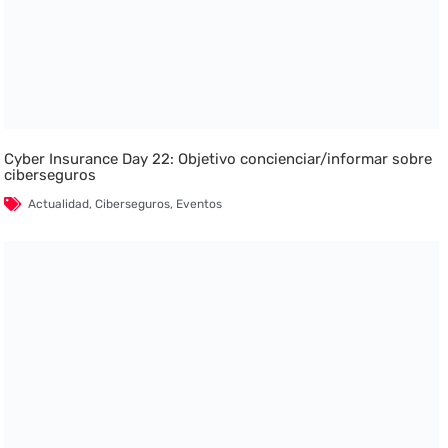
Cyber Insurance Day 22: Objetivo concienciar/informar sobre
ciberseguros
Actualidad
,
Ciberseguros
,
Eventos