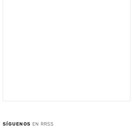
SÍGUENOS
EN RRSS