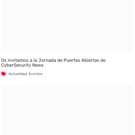
Os invitamos a la Jornada de Puertas Abiertas de
CyberSecurity News
Actualidad
,
Eventos