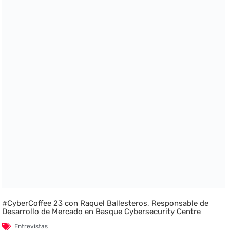
#CyberCoffee 23 con Raquel Ballesteros, Responsable de
Desarrollo de Mercado en Basque Cybersecurity Centre
Entrevistas