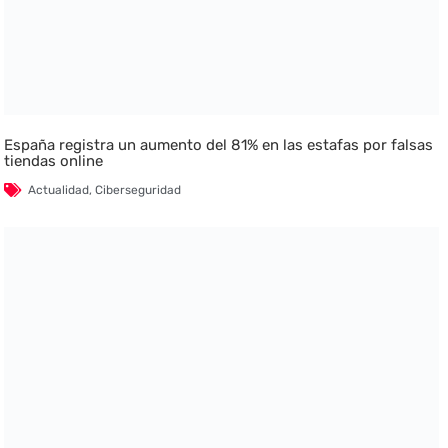
España registra un aumento del 81% en las estafas por falsas
tiendas online
Actualidad
,
Ciberseguridad