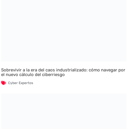
Sobrevivir a la era del caos industrializado: cómo navegar por
el nuevo cálculo del ciberriesgo
Cyber Expertos