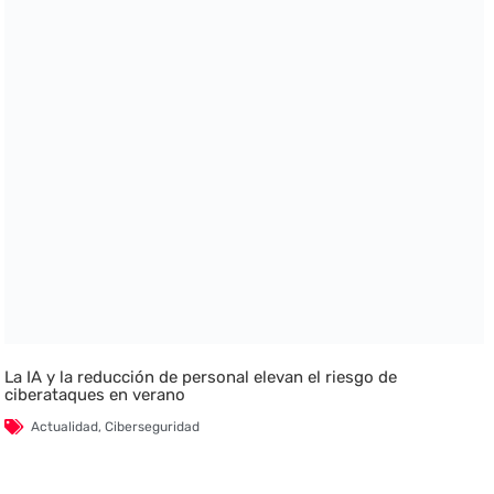
La IA y la reducción de personal elevan el riesgo de
ciberataques en verano
Actualidad
,
Ciberseguridad