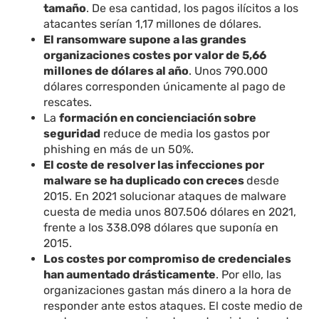
tamaño
. De esa cantidad, los pagos ilícitos a los
atacantes serían 1,17 millones de dólares.
El ransomware supone a las grandes
organizaciones costes por valor de 5,66
millones de dólares al año
. Unos 790.000
dólares corresponden únicamente al pago de
rescates.
La
formación en concienciación sobre
seguridad
reduce de media los gastos por
phishing en más de un 50%.
El coste de resolver las infecciones por
malware se ha duplicado con creces
desde
2015. En 2021 solucionar ataques de malware
cuesta de media unos 807.506 dólares en 2021,
frente a los 338.098 dólares que suponía en
2015.
Los costes por compromiso de credenciales
han aumentado drásticamente
. Por ello, las
organizaciones gastan más dinero a la hora de
responder ante estos ataques. El coste medio de