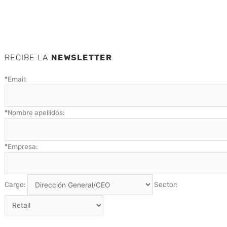
RECIBE LA
NEWSLETTER
*
Email:
*
Nombre apellidos:
*
Empresa:
Cargo:
Sector: