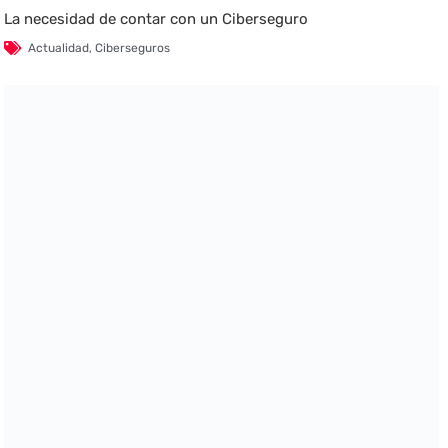
La necesidad de contar con un Ciberseguro
Actualidad
,
Ciberseguros