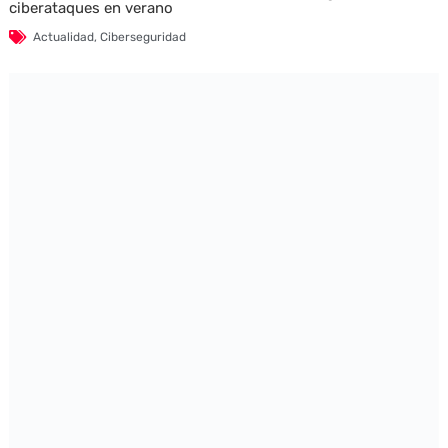
ciberataques en verano
Actualidad
,
Ciberseguridad