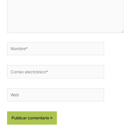
Nombre*
Correo
electrónico*
Web