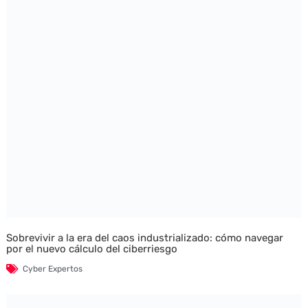
Sobrevivir a la era del caos industrializado: cómo navegar
por el nuevo cálculo del ciberriesgo
Cyber Expertos