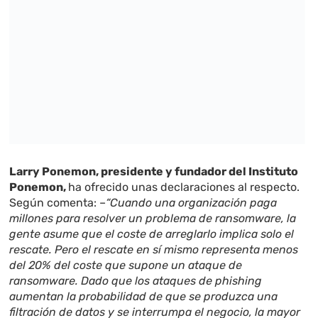
Larry Ponemon, presidente y fundador del Instituto
Ponemon,
ha ofrecido unas declaraciones al respecto.
Según comenta: –
“Cuando una organización paga
millones para resolver un problema de ransomware, la
gente asume que el coste de arreglarlo implica solo el
rescate. Pero el rescate en sí mismo representa menos
del 20% del coste que supone un ataque de
ransomware.
Dado que los ataques de phishing
aumentan la probabilidad de que se produzca una
filtración de datos y se interrumpa el negocio, la mayor