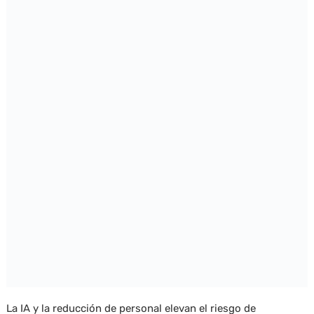
La IA y la reducción de personal elevan el riesgo de