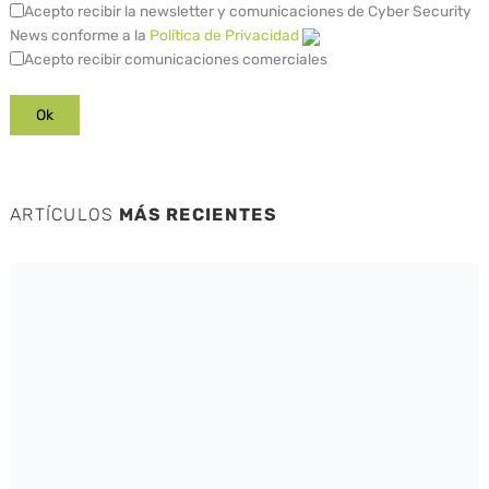
Acepto recibir la newsletter y comunicaciones de Cyber Security
News conforme a la
Política de Privacidad
Acepto recibir comunicaciones comerciales
ARTÍCULOS
MÁS RECIENTES