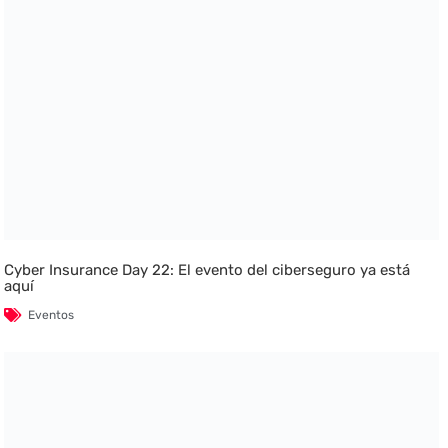
Cyber Insurance Day 22: El evento del ciberseguro ya está
aquí
Eventos