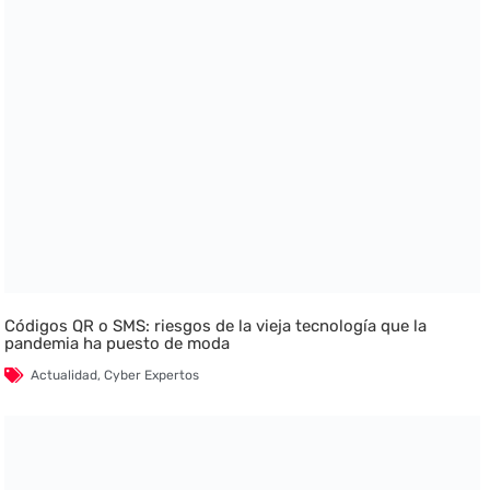
Códigos QR o SMS: riesgos de la vieja tecnología que la
pandemia ha puesto de moda
Actualidad
,
Cyber Expertos