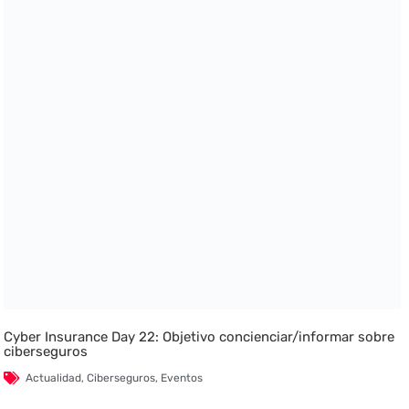
Cyber Insurance Day 22: Objetivo concienciar/informar sobre
ciberseguros
Actualidad
,
Ciberseguros
,
Eventos