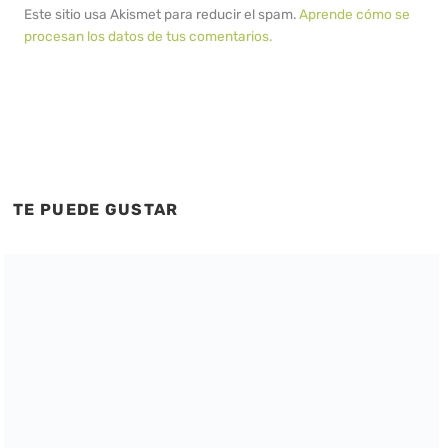
Este sitio usa Akismet para reducir el spam.
Aprende cómo se
procesan los datos de tus comentarios.
TE PUEDE GUSTAR