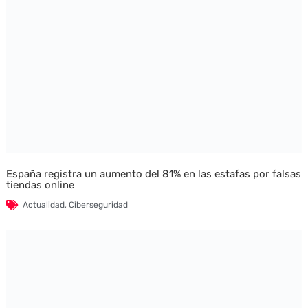
España registra un aumento del 81% en las estafas por falsas
tiendas online
Actualidad
,
Ciberseguridad