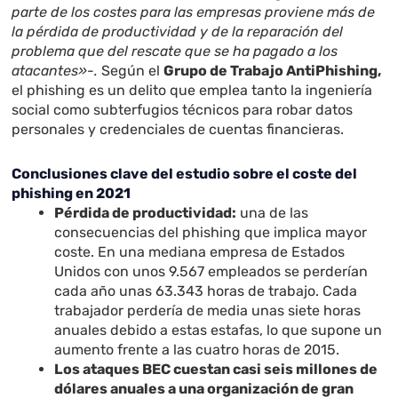
parte de los costes para las empresas proviene más de
la pérdida de productividad y de la reparación del
problema que del rescate que se ha pagado a los
atacantes»-.
Según el
Grupo de Trabajo AntiPhishing,
el phishing es un delito que emplea tanto la ingeniería
social como subterfugios técnicos para robar datos
personales y credenciales de cuentas financieras.
Conclusiones clave del estudio sobre el coste del
phishing en 2021
Pérdida de productividad:
una de las
consecuencias del phishing que implica mayor
coste. En una mediana empresa de Estados
Unidos con unos 9.567 empleados se perderían
cada año unas 63.343 horas de trabajo. Cada
trabajador perdería de media unas siete horas
anuales debido a estas estafas, lo que supone un
aumento frente a las cuatro horas de 2015.
Los ataques BEC cuestan casi seis millones de
dólares anuales a una organización de gran