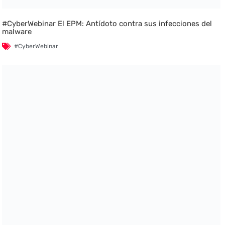
#CyberWebinar El EPM: Antídoto contra sus infecciones del
malware
#CyberWebinar