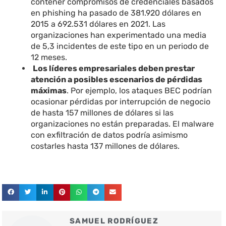
contener compromisos de credenciales basados
en phishing ha pasado de 381.920 dólares en
2015 a 692.531 dólares en 2021. Las
organizaciones han experimentado una media
de 5,3 incidentes de este tipo en un periodo de
12 meses.
Los líderes empresariales deben prestar
atención a posibles escenarios de pérdidas
máximas
. Por ejemplo, los ataques BEC podrían
ocasionar pérdidas por interrupción de negocio
de hasta 157 millones de dólares si las
organizaciones no están preparadas. El malware
con exfiltración de datos podría asimismo
costarles hasta 137 millones de dólares.
SAMUEL RODRÍGUEZ