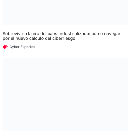
Sobrevivir a la era del caos industrializado: cómo navegar
por el nuevo cálculo del ciberriesgo
Cyber Expertos