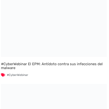
#CyberWebinar El EPM: Antídoto contra sus infecciones del
malware
#CyberWebinar