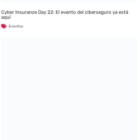
Cyber Insurance Day 22: El evento del ciberseguro ya está
aquí
Eventos