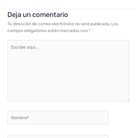
Deja un comentario
Tu dirección de correo electrónico no será publicada.
Los
campos obligatorios están marcados con
*
Escribe
aquí...
Nombre*
Correo