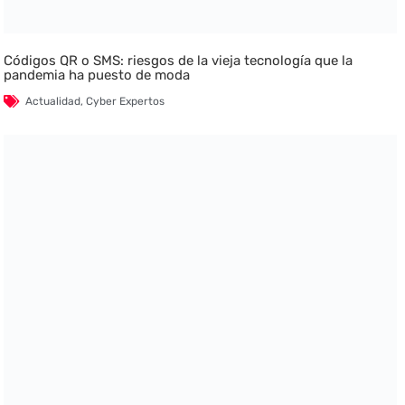
Códigos QR o SMS: riesgos de la vieja tecnología que la
pandemia ha puesto de moda
Actualidad
,
Cyber Expertos