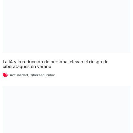
La IA y la reducción de personal elevan el riesgo de
ciberataques en verano
Actualidad
,
Ciberseguridad