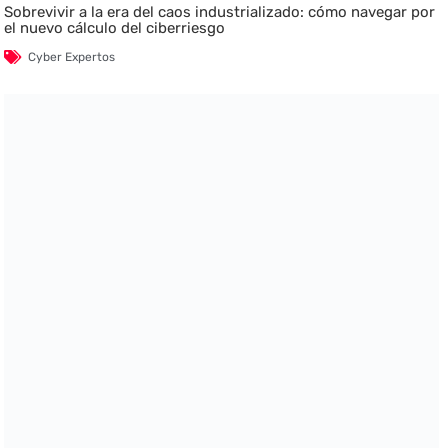
Sobrevivir a la era del caos industrializado: cómo navegar por
el nuevo cálculo del ciberriesgo
Cyber Expertos