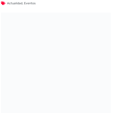
Actualidad
,
Eventos