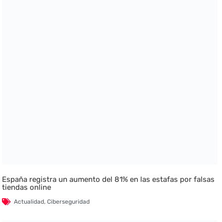
España registra un aumento del 81% en las estafas por falsas
tiendas online
Actualidad
,
Ciberseguridad