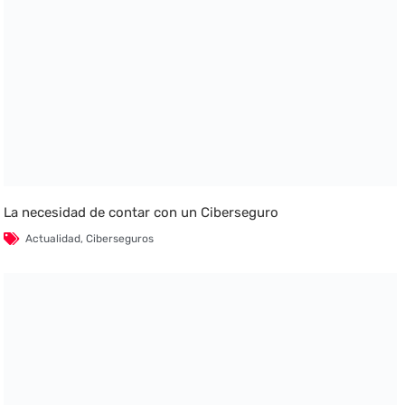
La necesidad de contar con un Ciberseguro
Actualidad
,
Ciberseguros