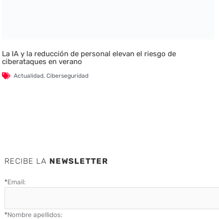
La IA y la reducción de personal elevan el riesgo de
ciberataques en verano
Actualidad
,
Ciberseguridad
RECIBE LA
NEWSLETTER
*
Email:
*
Nombre apellidos: