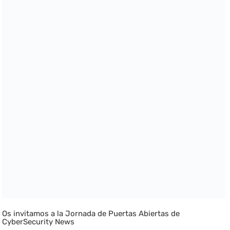
Os invitamos a la Jornada de Puertas Abiertas de
CyberSecurity News