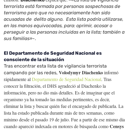
terrorista está formada por personas sospechosas de
terrorismo pero que no necesariamente han sido
acusadas de delito alguno. Esta lista podría utilizarse,
en las manos equivocadas, para: oprimir, acosar o
perseguir a las personas incluidas en la lista; también a
sus familias»
-.
El Departamento de Seguridad Nacional es
consciente de la situación
Tras encontrar esta lista de vigilancia terrorista
Volodymyr Diachenko
informó
campando por las redes,
rápidamente al
Departamento de Seguridad Nacional
. Tras
conocer la filtración, el DHS agradeció al Diachenko la
información, pero no dio más detalles. Es de imaginar que el
organismo ya ha tomado las medidas pertinentes, es decir,
eliminar la lista y buscar quién fue el encargado de publicarla. La
lista ha estado publicada durante más de tres semanas, como
mínimo desde el pasado 19 de julio. Fue a partir de ese mismo día
Censys
cuando apareció indexada en motores de búsqueda como