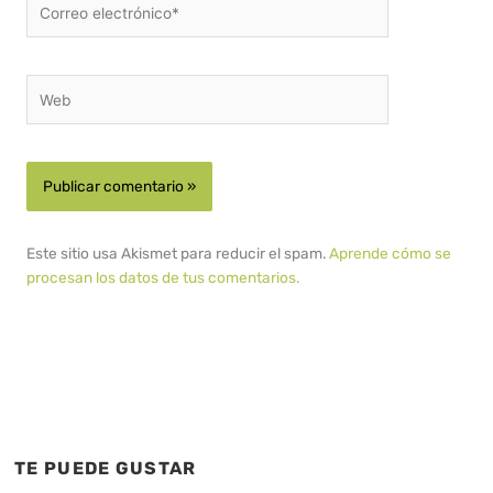
electrónico*
Web
Este sitio usa Akismet para reducir el spam.
Aprende cómo se
procesan los datos de tus comentarios.
TE PUEDE GUSTAR