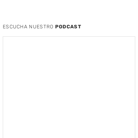
ESCUCHA NUESTRO
PODCAST