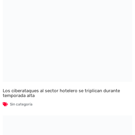
Los ciberataques al sector hotelero se triplican durante
temporada alta
Sin categoría