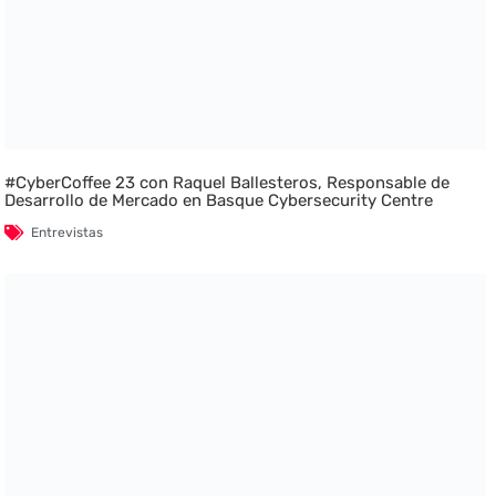
#CyberCoffee 23 con Raquel Ballesteros, Responsable de
Desarrollo de Mercado en Basque Cybersecurity Centre
Entrevistas