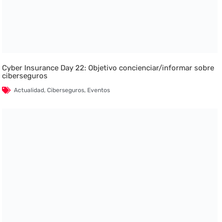
Cyber Insurance Day 22: Objetivo concienciar/informar sobre
ciberseguros
Actualidad
,
Ciberseguros
,
Eventos