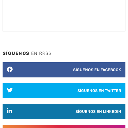
SÍGUENOS
EN RRSS
SÍGUENOS EN FACEBOOK
SÍGUENOS EN TWITTER
SÍGUENOS EN LINKEDIN