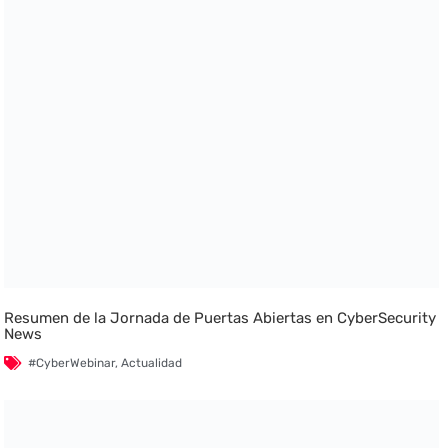
Resumen de la Jornada de Puertas Abiertas en CyberSecurity
News
#CyberWebinar
,
Actualidad