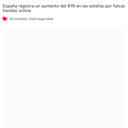
España registra un aumento del 81% en las estafas por falsas
tiendas online
Actualidad
,
Ciberseguridad