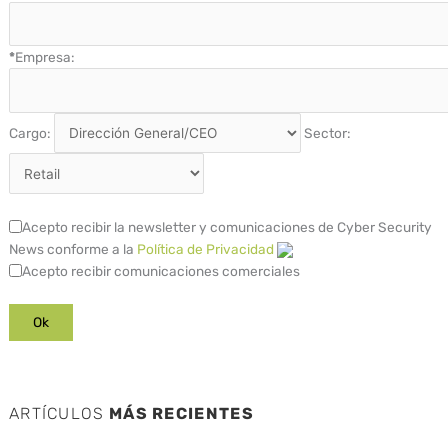
*
Empresa:
Cargo:
Sector:
Acepto recibir la newsletter y comunicaciones de Cyber Security
News conforme a la
Política de Privacidad
Acepto recibir comunicaciones comerciales
ARTÍCULOS
MÁS RECIENTES