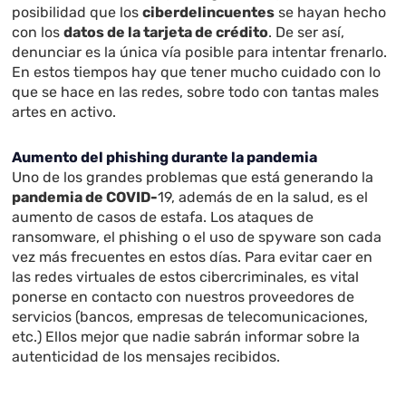
posibilidad que los
ciberdelincuentes
se hayan hecho
con los
datos de la tarjeta de crédito
. De ser así,
denunciar es la única vía posible para intentar frenarlo.
En estos tiempos hay que tener mucho cuidado con lo
que se hace en las redes, sobre todo con tantas males
artes en activo.
Aumento del phishing durante la pandemia
Uno de los grandes problemas que está generando la
pandemia de COVID-
19, además de en la salud, es el
aumento de casos de estafa. Los ataques de
ransomware, el phishing o el uso de spyware son cada
vez más frecuentes en estos días. Para evitar caer en
las redes virtuales de estos cibercriminales, es vital
ponerse en contacto con nuestros proveedores de
servicios (bancos, empresas de telecomunicaciones,
etc.) Ellos mejor que nadie sabrán informar sobre la
autenticidad de los mensajes recibidos.