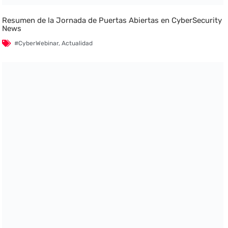
Resumen de la Jornada de Puertas Abiertas en CyberSecurity
News
#CyberWebinar
,
Actualidad