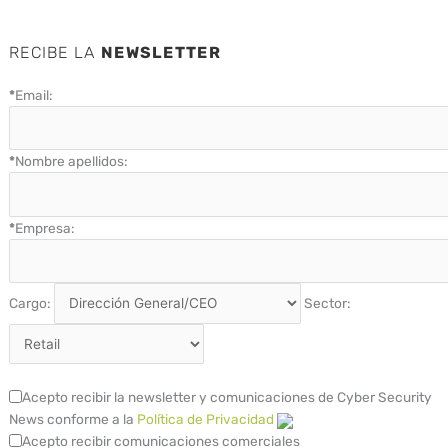
RECIBE LA
NEWSLETTER
*
Email:
*
Nombre apellidos:
*
Empresa:
Cargo:
Sector:
Acepto recibir la newsletter y comunicaciones de Cyber Security
News conforme a la
Política de Privacidad
Acepto recibir comunicaciones comerciales