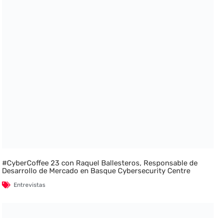
#CyberCoffee 23 con Raquel Ballesteros, Responsable de
Desarrollo de Mercado en Basque Cybersecurity Centre
Entrevistas