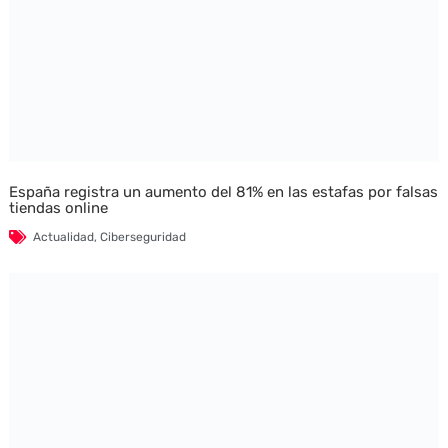
España registra un aumento del 81% en las estafas por falsas
tiendas online
Actualidad
,
Ciberseguridad