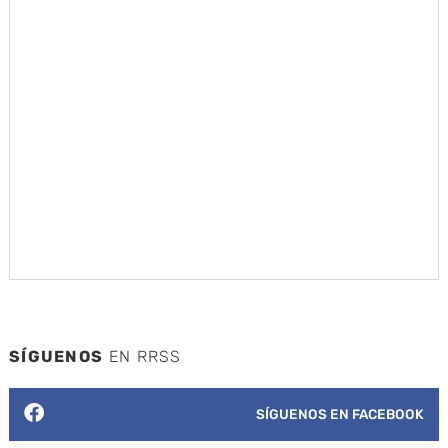
SÍGUENOS
EN RRSS
SÍGUENOS EN FACEBOOK