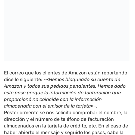
El correo que los clientes de Amazon están reportando
dice lo siguiente: -«
Hemos bloqueado su cuenta de
Amazon y todos sus pedidos pendientes. Hemos dado
este paso porque la información de facturación que
proporcionó no coincide con la información
almacenada con el emisor de la tarjeta
«-.
Posteriormente se nos solicita comprobar el nombre, la
dirección y el número de teléfono de facturación
almacenados en la tarjeta de crédito, etc. En el caso de
haber abierto el mensaje y seguido los pasos, cabe la