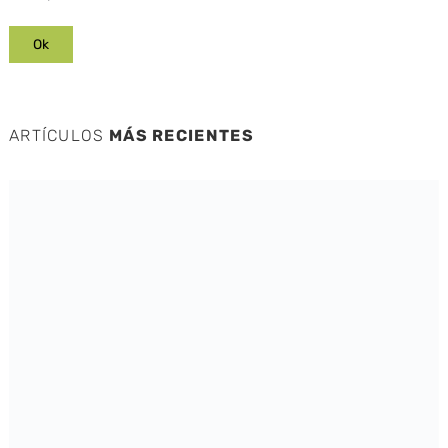
ARTÍCULOS
MÁS RECIENTES