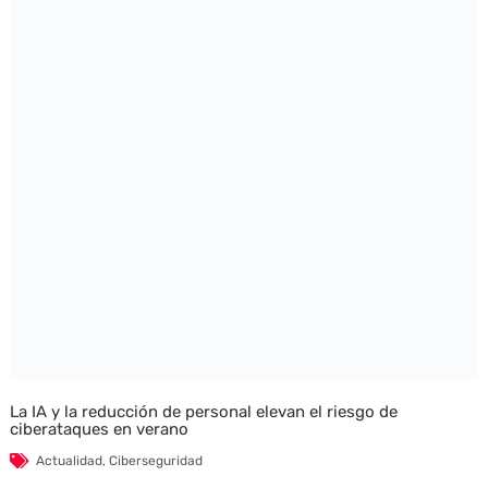
La IA y la reducción de personal elevan el riesgo de
ciberataques en verano
Actualidad
,
Ciberseguridad