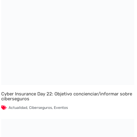
Cyber Insurance Day 22: Objetivo concienciar/informar sobre
ciberseguros
Actualidad
,
Ciberseguros
,
Eventos