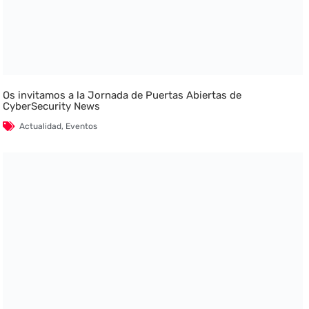
Os invitamos a la Jornada de Puertas Abiertas de
CyberSecurity News
Actualidad
,
Eventos