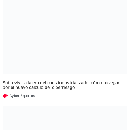
Sobrevivir a la era del caos industrializado: cómo navegar
por el nuevo cálculo del ciberriesgo
Cyber Expertos