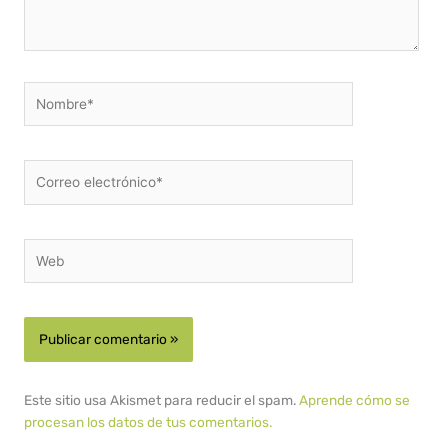
Nombre*
Correo
electrónico*
Web
Este sitio usa Akismet para reducir el spam.
Aprende cómo se
procesan los datos de tus comentarios.