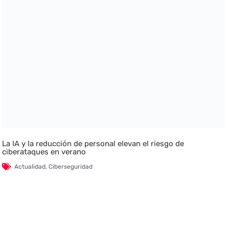
La IA y la reducción de personal elevan el riesgo de
ciberataques en verano
Actualidad
,
Ciberseguridad