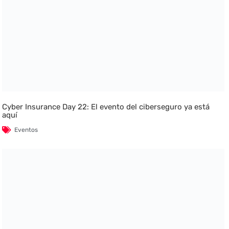
Cyber Insurance Day 22: El evento del ciberseguro ya está
aquí
Eventos