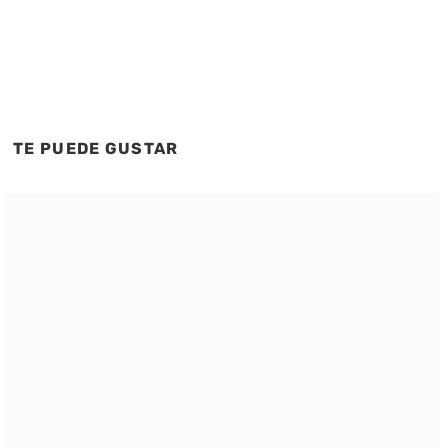
TE PUEDE GUSTAR