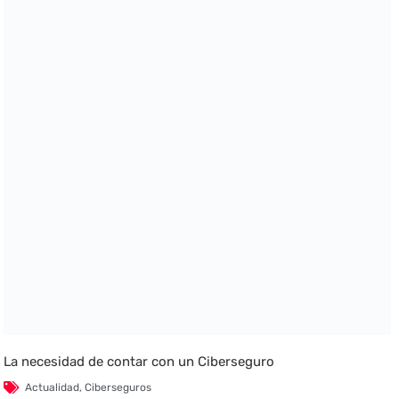
La necesidad de contar con un Ciberseguro
Actualidad
,
Ciberseguros