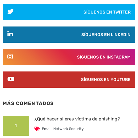
SÍGUENOS EN TWITTER
SÍGUENOS EN LINKEDIN
SÍGUENOS EN INSTAGRAM
SÍGUENOS EN YOUTUBE
MÁS COMENTADOS
¿Qué hacer si eres víctima de phishing?
1
Email
,
Network Security