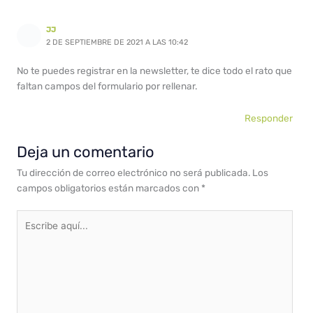
JJ
2 DE SEPTIEMBRE DE 2021 A LAS 10:42
No te puedes registrar en la newsletter, te dice todo el rato que
faltan campos del formulario por rellenar.
Responder
Deja un comentario
Tu dirección de correo electrónico no será publicada.
Los
campos obligatorios están marcados con
*
Escribe
aquí...