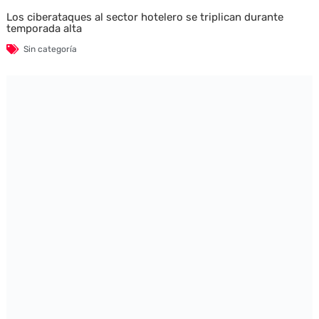
Los ciberataques al sector hotelero se triplican durante
temporada alta
Sin categoría