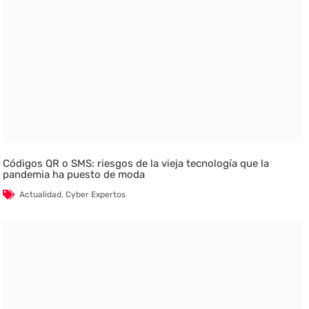
Códigos QR o SMS: riesgos de la vieja tecnología que la
pandemia ha puesto de moda
Actualidad
,
Cyber Expertos