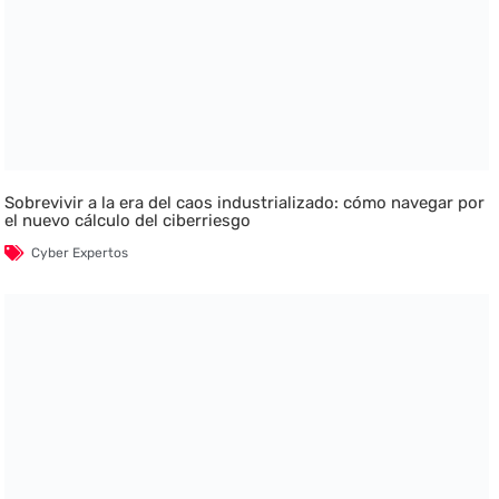
Sobrevivir a la era del caos industrializado: cómo navegar por
el nuevo cálculo del ciberriesgo
Cyber Expertos