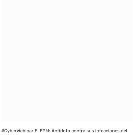
#CyberWebinar El EPM: Antídoto contra sus infecciones del