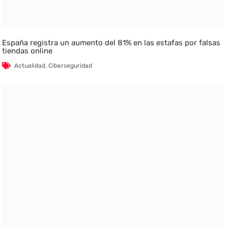
España registra un aumento del 81% en las estafas por falsas
tiendas online
Actualidad
,
Ciberseguridad