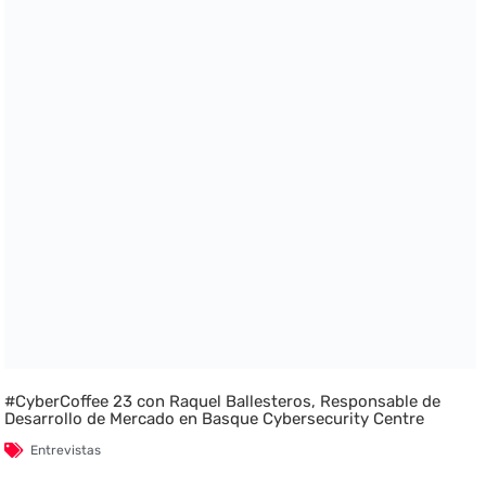
#CyberCoffee 23 con Raquel Ballesteros, Responsable de
Desarrollo de Mercado en Basque Cybersecurity Centre
Entrevistas