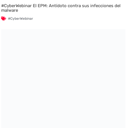
#CyberWebinar El EPM: Antídoto contra sus infecciones del
malware
#CyberWebinar