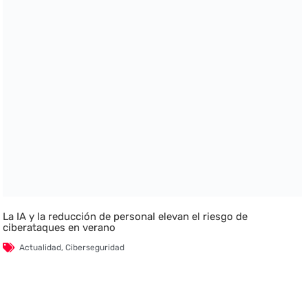
La IA y la reducción de personal elevan el riesgo de
ciberataques en verano
Actualidad
,
Ciberseguridad