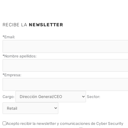
RECIBE LA
NEWSLETTER
*
Email:
*
Nombre apellidos:
*
Empresa:
Cargo:
Sector:
Acepto recibir la newsletter y comunicaciones de Cyber Security