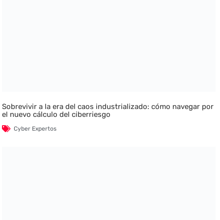
Sobrevivir a la era del caos industrializado: cómo navegar por
el nuevo cálculo del ciberriesgo
Cyber Expertos