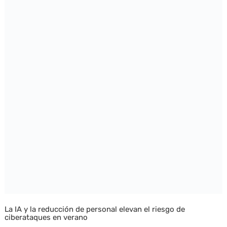
La IA y la reducción de personal elevan el riesgo de
ciberataques en verano