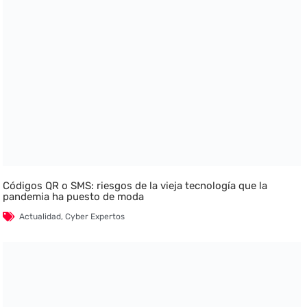
Códigos QR o SMS: riesgos de la vieja tecnología que la
pandemia ha puesto de moda
Actualidad
,
Cyber Expertos