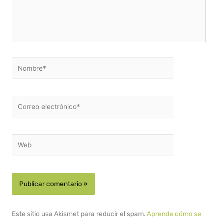
Nombre*
Correo
electrónico*
Web
Este sitio usa Akismet para reducir el spam.
Aprende cómo se