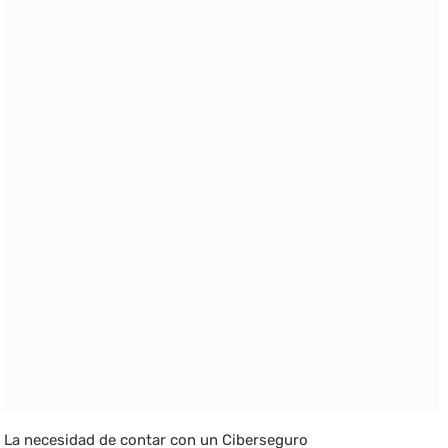
La necesidad de contar con un Ciberseguro