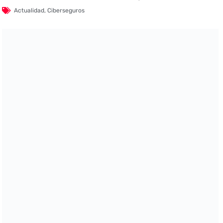
Actualidad
,
Ciberseguros