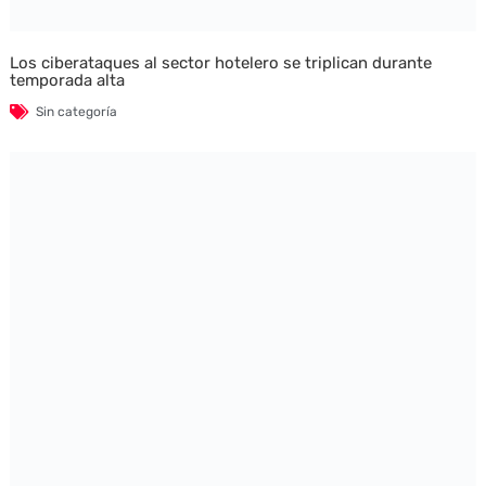
Los ciberataques al sector hotelero se triplican durante
temporada alta
Sin categoría