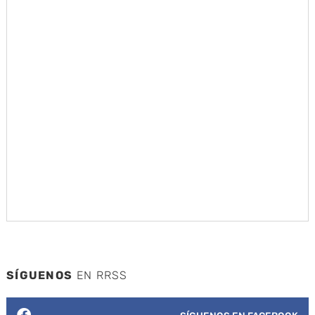
SÍGUENOS
EN RRSS