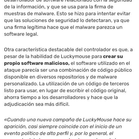
de la información, y que se usa para la firma de
muestras de malware. Esto se hizo para intentar evitar
que las soluciones de seguridad lo detectaran, ya que
una firma legítima hace que el malware parezca un
software legal.
Otra característica destacable del controlador es que, a
pesar de la habilidad de Luckymouse para
crear su
propio software malicioso,
el software utilizado en el
ataque parecía ser una combinación de código público
disponible en diversos repositorios y de malware
personalizado. La utilización de un código de terceros
listo para usar, en lugar de escribir el código original,
ahorra tiempo a los desarrolladores y hace que la
adjudicación sea más difícil.
«Cuando una nueva campaña de LuckyMouse hace su
aparición, casi siempre coincide con el inicio de un
evento político de alto perfil y, por lo general, el