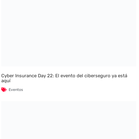
Cyber Insurance Day 22: El evento del ciberseguro ya está
aquí
Eventos