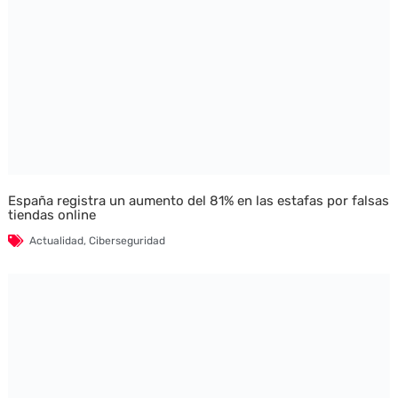
España registra un aumento del 81% en las estafas por falsas
tiendas online
Actualidad
,
Ciberseguridad