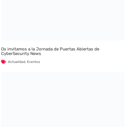
Os invitamos a la Jornada de Puertas Abiertas de
CyberSecurity News
Actualidad
,
Eventos