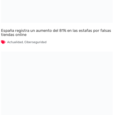
España registra un aumento del 81% en las estafas por falsas
tiendas online
Actualidad
,
Ciberseguridad