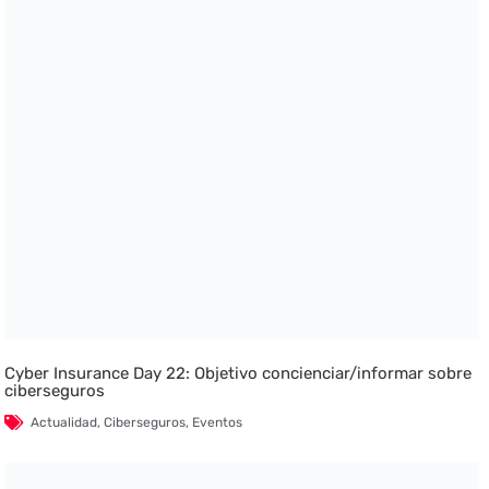
Cyber Insurance Day 22: Objetivo concienciar/informar sobre
ciberseguros
Actualidad
,
Ciberseguros
,
Eventos