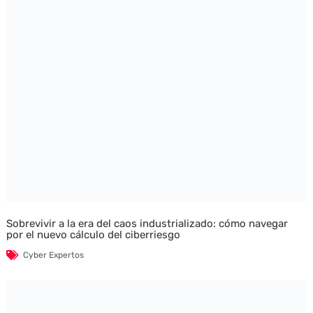
Sobrevivir a la era del caos industrializado: cómo navegar
por el nuevo cálculo del ciberriesgo
Cyber Expertos