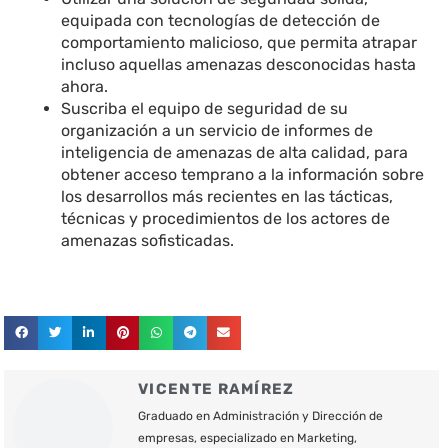
equipada con tecnologías de detección de
comportamiento malicioso, que permita atrapar
incluso aquellas amenazas desconocidas hasta
ahora.
Suscriba el equipo de seguridad de su
organización a un servicio de informes de
inteligencia de amenazas de alta calidad, para
obtener acceso temprano a la información sobre
los desarrollos más recientes en las tácticas,
técnicas y procedimientos de los actores de
amenazas sofisticadas.
VICENTE RAMÍREZ
Graduado en Administración y Dirección de
empresas, especializado en Marketing,