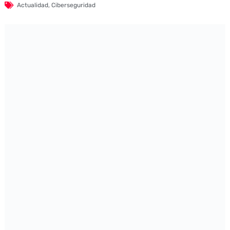
Actualidad
,
Ciberseguridad