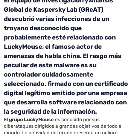
El equipo de Investigación y Análisis
Global de Kaspersky Lab (GReAT)
descubrió varias infecciones de un
troyano desconocido que
probablemente esté relacionado con
LuckyMouse, el famoso actor de
amenazas de habla china. El rasgo más
peculiar de este malware es su
controlador cuidadosamente
seleccionado, firmado con un certificado
digital legítimo emitido por una empresa
que desarrolla software relacionado con
la seguridad de la información.
El
grupo LuckyMouse
es conocido por sus
ciberataques dirigidos a grandes objetivos de todo el
mundo. La actividad del grupo presenta un peligro