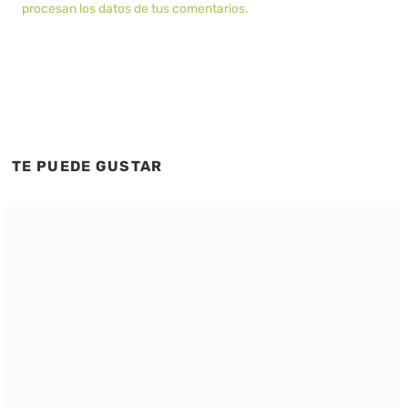
procesan los datos de tus comentarios.
TE PUEDE GUSTAR