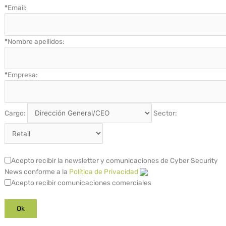
*
Email:
*
Nombre apellidos:
*
Empresa:
Cargo:
Sector:
Acepto recibir la newsletter y comunicaciones de Cyber Security
News conforme a la
Política de Privacidad
Acepto recibir comunicaciones comerciales