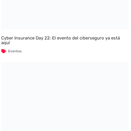
Cyber Insurance Day 22: El evento del ciberseguro ya está
aquí
Eventos