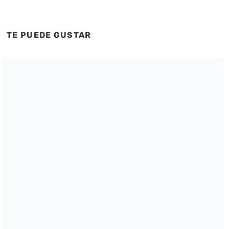
TE PUEDE GUSTAR