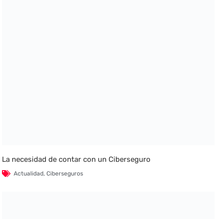
La necesidad de contar con un Ciberseguro
Actualidad
,
Ciberseguros