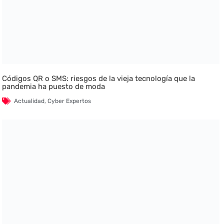
Códigos QR o SMS: riesgos de la vieja tecnología que la
pandemia ha puesto de moda
Actualidad
,
Cyber Expertos