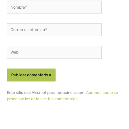
Nombre*
Correo
electrónico*
Web
Este sitio usa Akismet para reducir el spam.
Aprende cómo se
procesan los datos de tus comentarios.