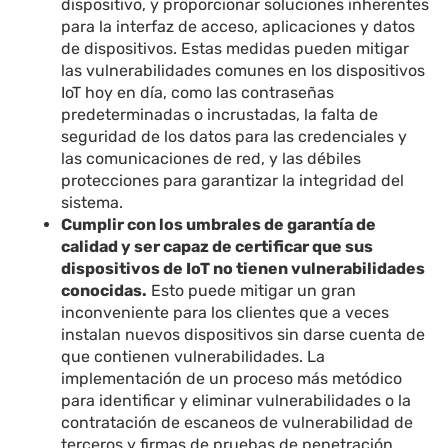
dispositivo, y proporcionar soluciones inherentes
para la interfaz de acceso, aplicaciones y datos
de dispositivos. Estas medidas pueden mitigar
las vulnerabilidades comunes en los dispositivos
IoT hoy en día, como las contraseñas
predeterminadas o incrustadas, la falta de
seguridad de los datos para las credenciales y
las comunicaciones de red, y las débiles
protecciones para garantizar la integridad del
sistema.
Cumplir con los umbrales de garantía de
calidad y ser capaz de certificar que sus
dispositivos de IoT no tienen vulnerabilidades
conocidas.
Esto puede mitigar un gran
inconveniente para los clientes que a veces
instalan nuevos dispositivos sin darse cuenta de
que contienen vulnerabilidades. La
implementación de un proceso más metódico
para identificar y eliminar vulnerabilidades o la
contratación de escaneos de vulnerabilidad de
terceros y firmas de pruebas de penetración