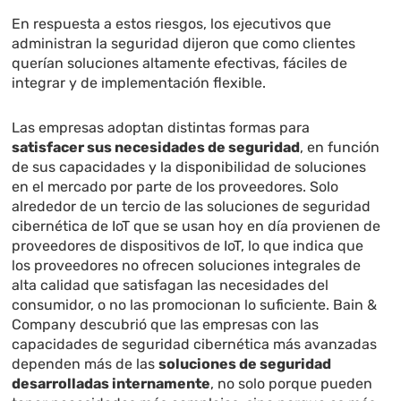
En respuesta a estos riesgos, los ejecutivos que
administran la seguridad dijeron que como clientes
querían soluciones altamente efectivas, fáciles de
integrar y de implementación flexible.
Las empresas adoptan distintas formas para
satisfacer sus necesidades de seguridad
, en función
de sus capacidades y la disponibilidad de soluciones
en el mercado por parte de los proveedores. Solo
alrededor de un tercio de las soluciones de seguridad
cibernética de IoT que se usan hoy en día provienen de
proveedores de dispositivos de IoT, lo que indica que
los proveedores no ofrecen soluciones integrales de
alta calidad que satisfagan las necesidades del
consumidor, o no las promocionan lo suficiente. Bain &
Company descubrió que las empresas con las
capacidades de seguridad cibernética más avanzadas
dependen más de las
soluciones de seguridad
desarrolladas internamente
, no solo porque pueden