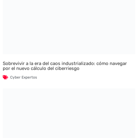
Sobrevivir a la era del caos industrializado: cómo navegar
por el nuevo cálculo del ciberriesgo
Cyber Expertos