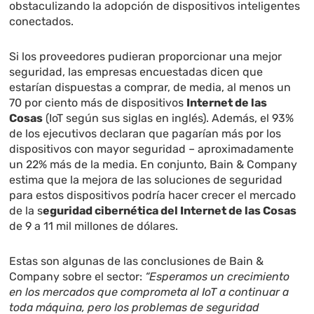
obstaculizando la adopción de dispositivos inteligentes
conectados
.
Si los proveedores pudieran proporcionar una mejor
seguridad, las empresas encuestadas dicen que
estarían dispuestas a comprar, de media, al menos un
70 por ciento más de dispositivos
Internet de las
Cosas
(IoT según sus siglas en inglés). Además, el 93%
de los ejecutivos declaran que pagarían más por los
dispositivos con mayor seguridad – aproximadamente
un 22% más de la media. En conjunto, Bain & Company
estima que la mejora de las soluciones de seguridad
para estos dispositivos podría hacer crecer el mercado
de la s
eguridad cibernética del Internet de las Cosas
de 9 a 11 mil millones de dólares.
Estas son algunas de las conclusiones de Bain &
Company sobre el sector:
“Esperamos un crecimiento
en los mercados que comprometa al IoT a continuar a
toda máquina, pero los problemas de seguridad