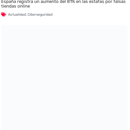
España registra un aumento del 81% en las estafas por falsas
tiendas online
Actualidad
,
Ciberseguridad