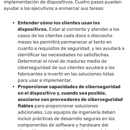
implementación de dispositivos. Cuatro pasos pueden
ayudar a los ejecutivos a enmarcar sus tareas:
Entender cómo los clientes usan los
dispositivos.
Estar al corriente y atender a los
casos de los clientes cada doce o dieciocho
meses les permitirá permanecer al tanto en
cuanto a requisitos de seguridad, y les ayudará a
identificar las necesidades no satisfechas.
Determinar el nivel de madurez media de
ciberseguridad de sus clientes ayudará a los
fabricantes a invertir en las soluciones listas
para usar e implementar.
Proporcionar capacidades de ciberseguridad
en el dispositivo y, cuando sea posible,
asociarse con proveedores de ciberseguridad
fiables
para proporcionar soluciones
adicionales. Los equipos de ingeniería deben
incluir prácticas de desarrollo seguras en los
componentes de software y hardware del