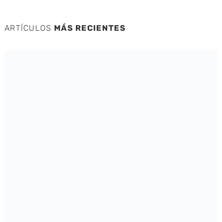
ARTÍCULOS
MÁS RECIENTES