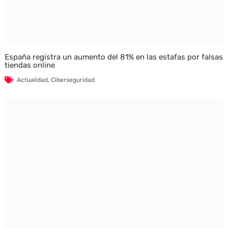
España registra un aumento del 81% en las estafas por falsas
tiendas online
Actualidad
,
Ciberseguridad