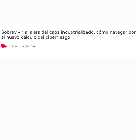
Sobrevivir a la era del caos industrializado: cómo navegar por
el nuevo cálculo del ciberriesgo
Cyber Expertos