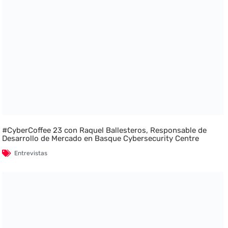
#CyberCoffee 23 con Raquel Ballesteros, Responsable de
Desarrollo de Mercado en Basque Cybersecurity Centre
Entrevistas