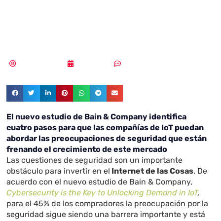
soluciones de
seguridad
Vicente Ramírez
28/06/2018
Sin comentarios
El nuevo estudio de Bain & Company identifica
cuatro pasos para que las compañías de IoT puedan
abordar las preocupaciones de seguridad que están
frenando el crecimiento de este mercado
Las cuestiones de seguridad son un importante
obstáculo para invertir en el
Internet de las Cosas
. De
acuerdo con el nuevo estudio de Bain & Company,
Cybersecurity is the Key to Unlocking Demand in IoT
,
para el 45% de los compradores la preocupación por la
seguridad sigue siendo una barrera importante y está