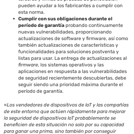
pueden ayudar a los fabricantes a cumplir con
esta norma.
Cumplir con sus obligaciones durante el
período de garantía
probando continuamente
nuevas vulnerabilidades, proporcionando
actualizaciones de software y firmware, así como
también actualizaciones de características y
funcionalidades para soluciones postventa y
listas para usar. La entrega de actualizaciones al
firmware
, los sistemas operativos y las
aplicaciones en respuesta a las vulnerabilidades
de seguridad recientemente descubiertas, debe
seguir siendo una prioridad máxima durante el
período de garantía.
«
Los vendedores de dispositivos de IoT y las compañías
de este entorno
que actúen rápidamente para mejorar
la seguridad de dispositivos IoT probablemente se
beneficien de esta situación no solo por su capacidad
para ganar una prima, sino también por conseguir