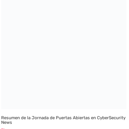
Resumen de la Jornada de Puertas Abiertas en CyberSecurity
News