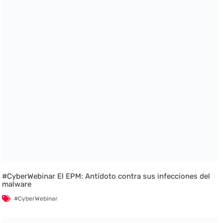
#CyberWebinar El EPM: Antídoto contra sus infecciones del
malware
#CyberWebinar