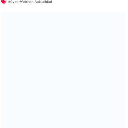
#CyberWebinar
,
Actualidad