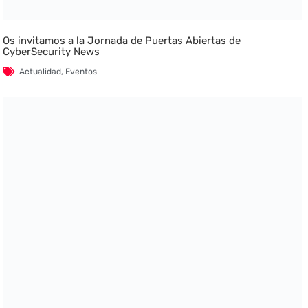
Os invitamos a la Jornada de Puertas Abiertas de
CyberSecurity News
Actualidad
,
Eventos