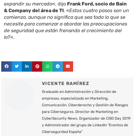
expandir su mercado
«, dijo
Frank Ford, socio de Bain
& Company del área de TI
. «
Estos cuatro pasos son un
comienzo, aunque no significa que sea todo lo que se
necesite para comenzar a abordar las preocupaciones
de seguridad que están frenando el crecimiento del
IoT
«.
VICENTE RAMÍREZ
Graduado en Administración y Dirección de
empresas, especializado en Marketing,
Comunicación, Ciberderecho y Gestión de Riesgos
para Ciberseguros. Director de Marketing en
CyberSecurity News, Organizador de CISO Day 2019
y Administrador del grupo de LinkedIn "Eventos de
Ciberseguridad España"