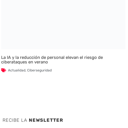
La IA y la reducción de personal elevan el riesgo de
ciberataques en verano
Actualidad
,
Ciberseguridad
RECIBE LA
NEWSLETTER