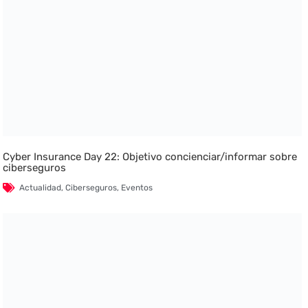
Cyber Insurance Day 22: Objetivo concienciar/informar sobre
ciberseguros
Actualidad
,
Ciberseguros
,
Eventos