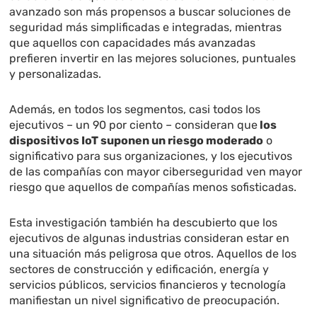
avanzado son más propensos a buscar soluciones de
seguridad más simplificadas e integradas, mientras
que aquellos con capacidades más avanzadas
prefieren invertir en las mejores soluciones, puntuales
y personalizadas.
Además, en todos los segmentos, casi todos los
ejecutivos – un 90 por ciento – consideran que
los
dispositivos IoT suponen un riesgo moderado
o
significativo para sus organizaciones, y los ejecutivos
de las compañías con mayor ciberseguridad ven mayor
riesgo que aquellos de compañías menos sofisticadas.
Esta investigación también ha descubierto que los
ejecutivos de algunas industrias consideran estar en
una situación más peligrosa que otros. Aquellos de los
sectores de construcción y edificación, energía y
servicios públicos, servicios financieros y tecnología
manifiestan un nivel significativo de preocupación.