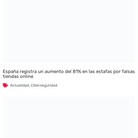
España registra un aumento del 81% en las estafas por falsas
tiendas online
Actualidad
,
Ciberseguridad