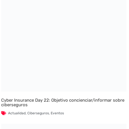
Cyber Insurance Day 22: Objetivo concienciar/informar sobre
ciberseguros
Actualidad
,
Ciberseguros
,
Eventos