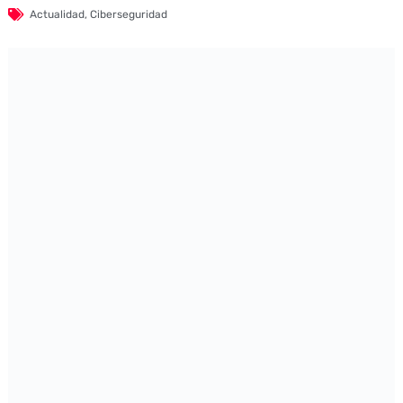
Actualidad
,
Ciberseguridad