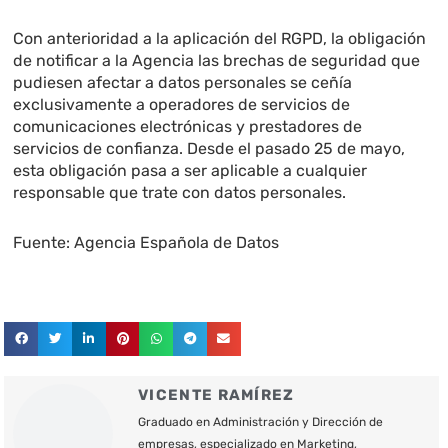
Con anterioridad a la aplicación del RGPD, la obligación
de notificar a la Agencia las brechas de seguridad que
pudiesen afectar a datos personales se ceñía
exclusivamente a operadores de servicios de
comunicaciones electrónicas y prestadores de
servicios de confianza. Desde el pasado 25 de mayo,
esta obligación pasa a ser aplicable a cualquier
responsable que trate con datos personales.
Fuente: Agencia Española de Datos
VICENTE RAMÍREZ
Graduado en Administración y Dirección de
empresas, especializado en Marketing,