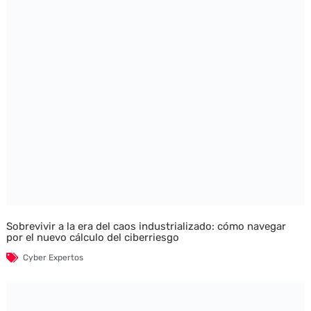
Sobrevivir a la era del caos industrializado: cómo navegar
por el nuevo cálculo del ciberriesgo
Cyber Expertos