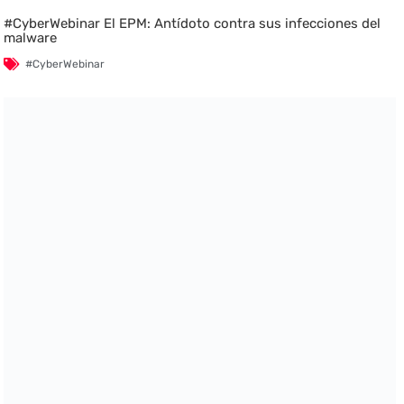
#CyberWebinar El EPM: Antídoto contra sus infecciones del
malware
#CyberWebinar