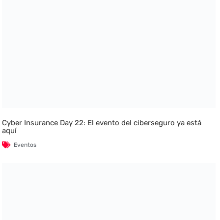
Cyber Insurance Day 22: El evento del ciberseguro ya está
aquí
Eventos