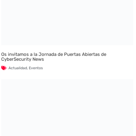
Os invitamos a la Jornada de Puertas Abiertas de
CyberSecurity News
Actualidad
,
Eventos