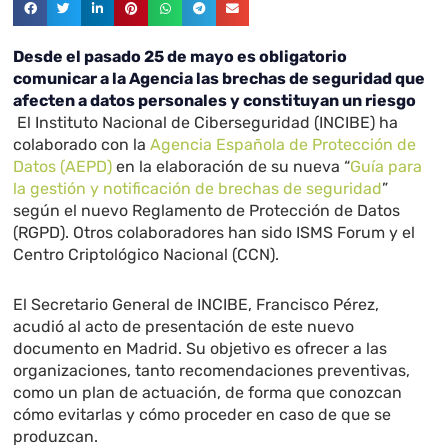
Desde el pasado 25 de mayo es obligatorio
comunicar a la Agencia las brechas de seguridad que
afecten a datos personales y constituyan un riesgo
El Instituto Nacional de Ciberseguridad (INCIBE) ha
colaborado con la
Agencia Española de Protección de
Datos (AEPD)
en la elaboración de su nueva “
Guía para
la gestión y notificación de brechas de seguridad
”
según el nuevo Reglamento de Protección de Datos
(RGPD). Otros colaboradores han sido ISMS Forum y el
Centro Criptológico Nacional (CCN).
El Secretario General de INCIBE, Francisco Pérez,
acudió al acto de presentación de este nuevo
documento en Madrid. Su objetivo es ofrecer a las
organizaciones, tanto recomendaciones preventivas,
como un plan de actuación, de forma que conozcan
cómo evitarlas y cómo proceder en caso de que se
produzcan.