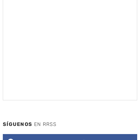
SÍGUENOS
EN RRSS