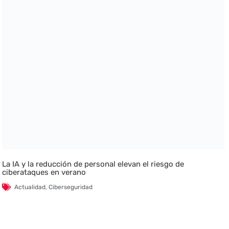
La IA y la reducción de personal elevan el riesgo de
ciberataques en verano
Actualidad
,
Ciberseguridad