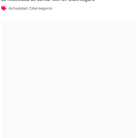
Actualidad
,
Ciberseguros