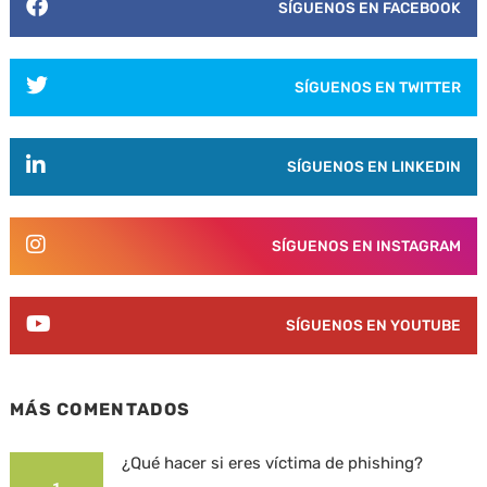
SÍGUENOS EN FACEBOOK
SÍGUENOS EN TWITTER
SÍGUENOS EN LINKEDIN
SÍGUENOS EN INSTAGRAM
SÍGUENOS EN YOUTUBE
MÁS COMENTADOS
¿Qué hacer si eres víctima de phishing?