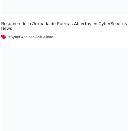
Resumen de la Jornada de Puertas Abiertas en CyberSecurity
News
#CyberWebinar
,
Actualidad