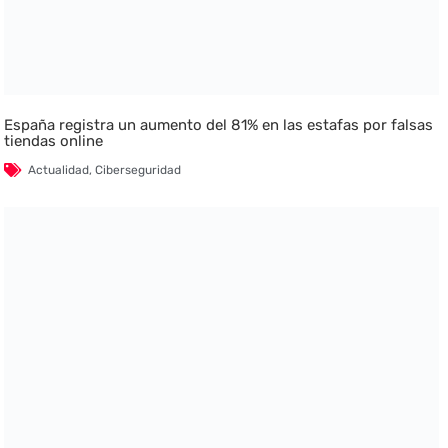
España registra un aumento del 81% en las estafas por falsas
tiendas online
Actualidad
,
Ciberseguridad