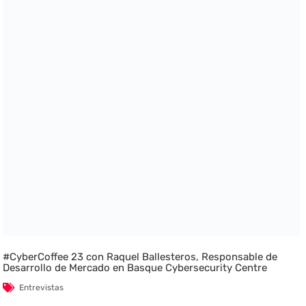
#CyberCoffee 23 con Raquel Ballesteros, Responsable de
Desarrollo de Mercado en Basque Cybersecurity Centre
Entrevistas