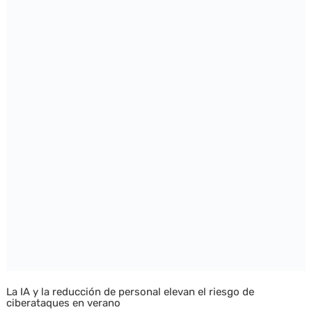
La IA y la reducción de personal elevan el riesgo de
ciberataques en verano