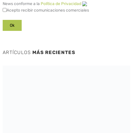
News conforme a la
Política de Privacidad
Acepto recibir comunicaciones comerciales
ARTÍCULOS
MÁS RECIENTES