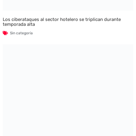
Los ciberataques al sector hotelero se triplican durante
temporada alta
Sin categoría