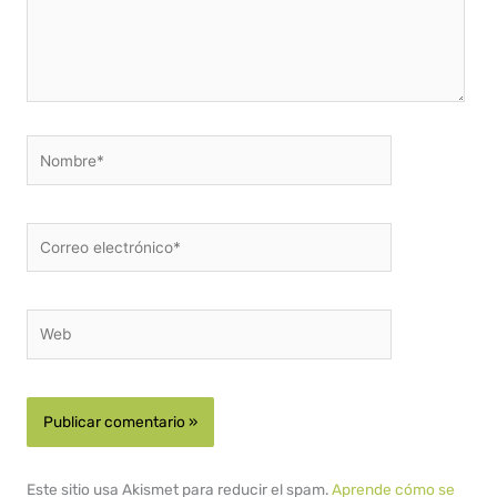
Nombre*
Correo
electrónico*
Web
Este sitio usa Akismet para reducir el spam.
Aprende cómo se