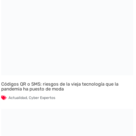
Códigos QR o SMS: riesgos de la vieja tecnología que la
pandemia ha puesto de moda
Actualidad
,
Cyber Expertos