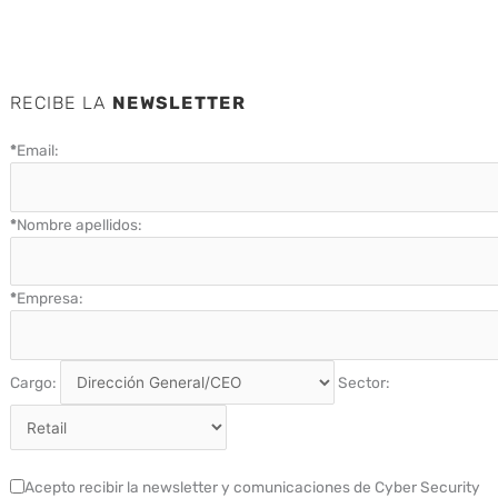
RECIBE LA
NEWSLETTER
*
Email:
*
Nombre apellidos:
*
Empresa:
Cargo:
Sector:
Acepto recibir la newsletter y comunicaciones de Cyber Security