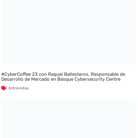
#CyberCoffee 23 con Raquel Ballesteros, Responsable de
Desarrollo de Mercado en Basque Cybersecurity Centre
Entrevistas