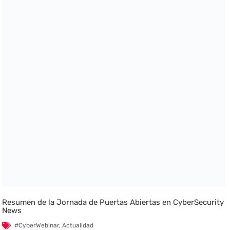
Resumen de la Jornada de Puertas Abiertas en CyberSecurity
News
#CyberWebinar
,
Actualidad