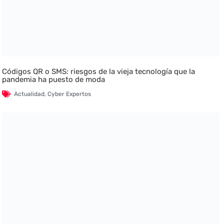
Códigos QR o SMS: riesgos de la vieja tecnología que la
pandemia ha puesto de moda
Actualidad
,
Cyber Expertos