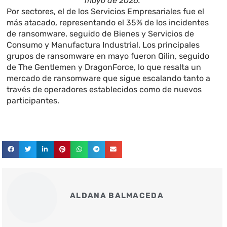
mayo de 2026.
Por sectores, el de los Servicios Empresariales fue el
más atacado, representando el 35% de los incidentes
de ransomware, seguido de Bienes y Servicios de
Consumo y Manufactura Industrial. Los principales
grupos de ransomware en mayo fueron Qilin, seguido
de The Gentlemen y DragonForce, lo que resalta un
mercado de ransomware que sigue escalando tanto a
través de operadores establecidos como de nuevos
participantes.
ALDANA BALMACEDA