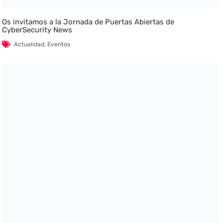
Os invitamos a la Jornada de Puertas Abiertas de
CyberSecurity News
Actualidad
,
Eventos