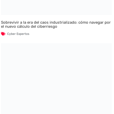
Sobrevivir a la era del caos industrializado: cómo navegar por
el nuevo cálculo del ciberriesgo
Cyber Expertos