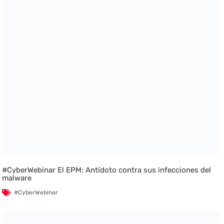
#CyberWebinar El EPM: Antídoto contra sus infecciones del
malware
#CyberWebinar