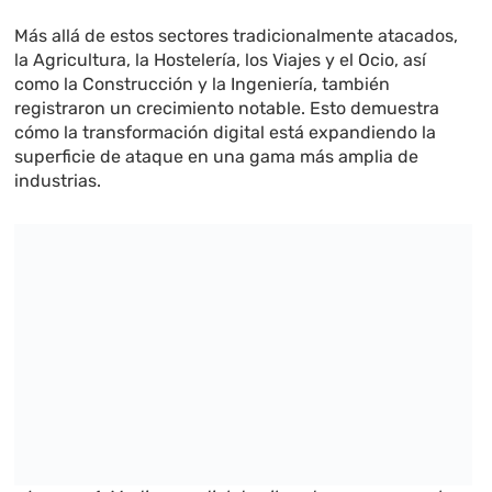
Más allá de estos sectores tradicionalmente atacados,
la Agricultura, la Hostelería, los Viajes y el Ocio, así
como la Construcción y la Ingeniería, también
registraron un crecimiento notable. Esto demuestra
cómo la transformación digital está expandiendo la
superficie de ataque en una gama más amplia de
industrias.