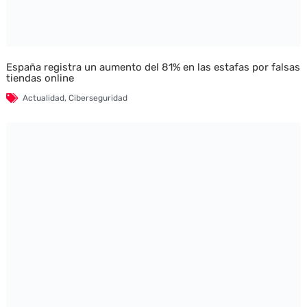
España registra un aumento del 81% en las estafas por falsas
tiendas online
Actualidad
,
Ciberseguridad