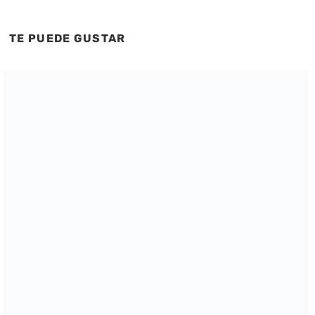
TE PUEDE GUSTAR