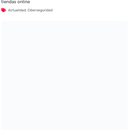
tiendas online
Actualidad
,
Ciberseguridad