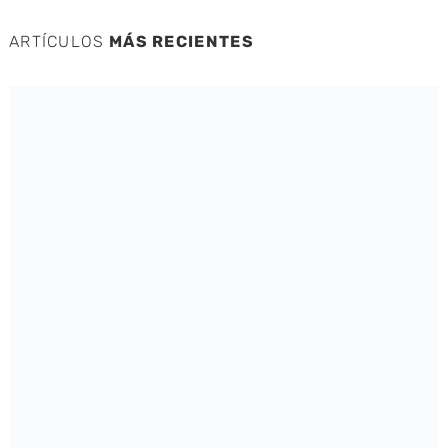
ARTÍCULOS
MÁS RECIENTES