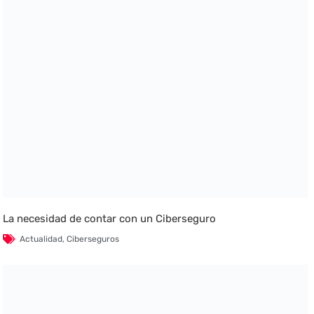
La necesidad de contar con un Ciberseguro
Actualidad
,
Ciberseguros