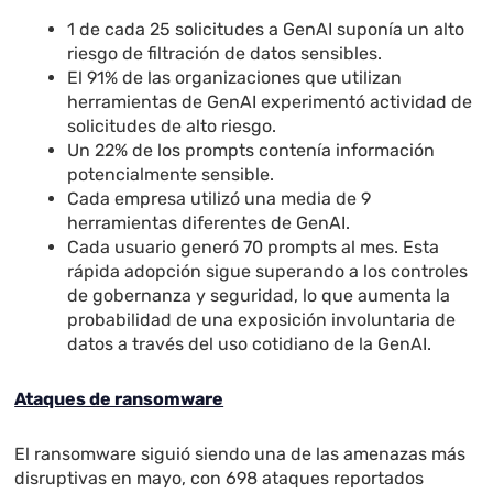
1 de cada 25 solicitudes a GenAI suponía un alto
riesgo de filtración de datos sensibles.
El 91% de las organizaciones que utilizan
herramientas de GenAI experimentó actividad de
solicitudes de alto riesgo.
Un 22% de los prompts contenía información
potencialmente sensible.
Cada empresa utilizó una media de 9
herramientas diferentes de GenAI.
Cada usuario generó 70 prompts al mes. Esta
rápida adopción sigue superando a los controles
de gobernanza y seguridad, lo que aumenta la
probabilidad de una exposición involuntaria de
datos a través del uso cotidiano de la GenAI.
Ataques de ransomware
El ransomware siguió siendo una de las amenazas más
disruptivas en mayo, con 698 ataques reportados