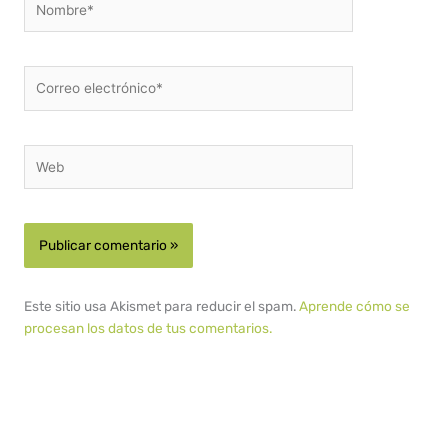
Correo
electrónico*
Web
Este sitio usa Akismet para reducir el spam.
Aprende cómo se
procesan los datos de tus comentarios.