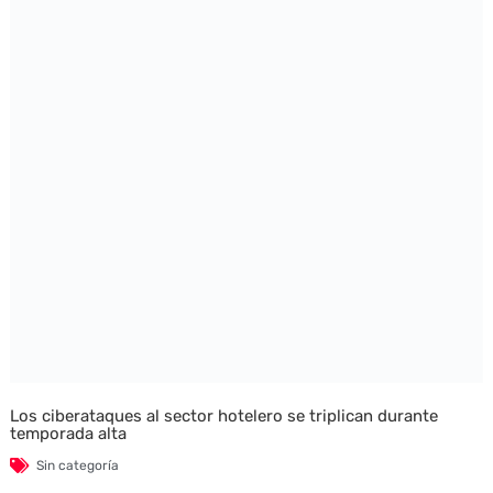
Los ciberataques al sector hotelero se triplican durante
temporada alta
Sin categoría