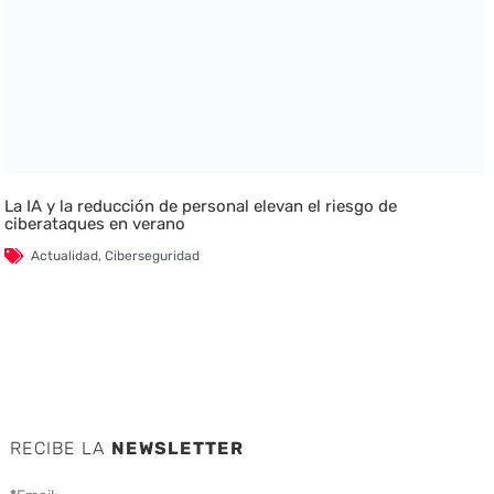
La IA y la reducción de personal elevan el riesgo de
ciberataques en verano
Actualidad
,
Ciberseguridad
RECIBE LA
NEWSLETTER