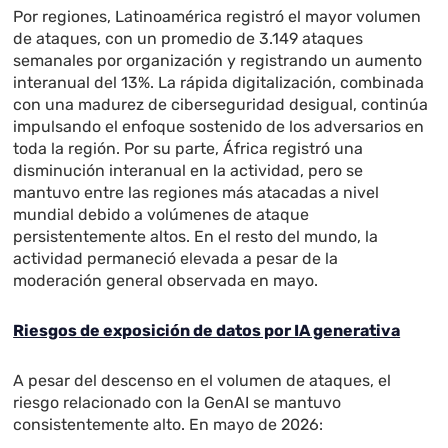
Por regiones, Latinoamérica registró el mayor volumen
de ataques, con un promedio de 3.149 ataques
semanales por organización y registrando un aumento
interanual del 13%. La rápida digitalización, combinada
con una madurez de ciberseguridad desigual, continúa
impulsando el enfoque sostenido de los adversarios en
toda la región. Por su parte, África registró una
disminución interanual en la actividad, pero se
mantuvo entre las regiones más atacadas a nivel
mundial debido a volúmenes de ataque
persistentemente altos. En el resto del mundo, la
actividad permaneció elevada a pesar de la
moderación general observada en mayo.
Riesgos de exposición de datos por IA generativa
A pesar del descenso en el volumen de ataques, el
riesgo relacionado con la GenAI se mantuvo
consistentemente alto. En mayo de 2026: