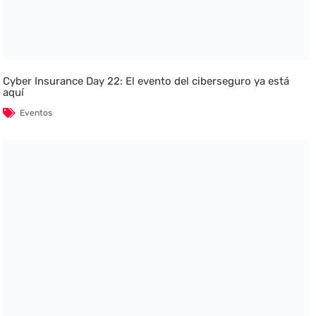
Cyber Insurance Day 22: El evento del ciberseguro ya está
aquí
Eventos