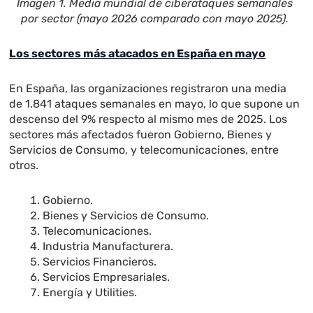
Imagen 1. Media mundial de ciberataques semanales
por sector (mayo 2026 comparado con mayo 2025).
Los sectores más atacados en España en mayo
En España, las organizaciones registraron una media
de 1.841 ataques semanales en mayo, lo que supone un
descenso del 9% respecto al mismo mes de 2025. Los
sectores más afectados fueron Gobierno, Bienes y
Servicios de Consumo, y telecomunicaciones, entre
otros.
Gobierno.
Bienes y Servicios de Consumo.
Telecomunicaciones.
Industria Manufacturera.
Servicios Financieros.
Servicios Empresariales.
Energía y Utilities.