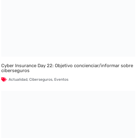
Cyber Insurance Day 22: Objetivo concienciar/informar sobre
ciberseguros
Actualidad
,
Ciberseguros
,
Eventos