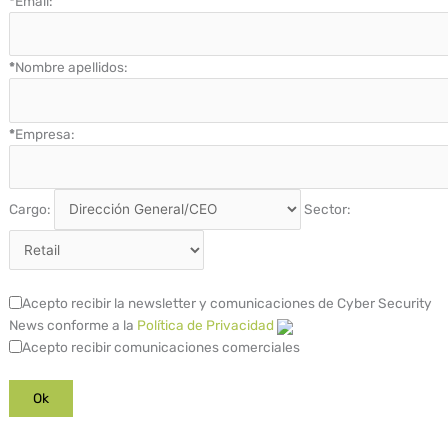
*
Email:
*
Nombre apellidos:
*
Empresa:
Cargo:
Sector:
Acepto recibir la newsletter y comunicaciones de Cyber Security
News conforme a la
Política de Privacidad
Acepto recibir comunicaciones comerciales