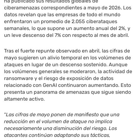
ha publicado sus resultados globales de
ciberamenazas correspondientes a mayo de 2026. Los
datos revelan que las empresas de todo el mundo
enfrentaron un promedio de 2.055 ciberataques
semanales, lo que supone un aumento anual del 2%, y
un leve descenso del 7% con respecto al mes de abril.
Tras el fuerte repunte observado en abril, las cifras de
mayo sugieren un alivio temporal en los volúmenes de
ataques en lugar de un descenso sostenido. Aunque
los volúmenes generales se moderaron, la actividad de
ransomware y el riesgo de exposición de datos
relacionado con GenAI continuaron aumentando. Esto
presenta un panorama de amenazas que sigue siendo
altamente activo.
“
Las cifras de mayo ponen de manifiesto que una
reducción en el volumen de ataque no implica
necesariamente una disminución del riesgo. Los
atacantes continúan adaptando sus tácticas,