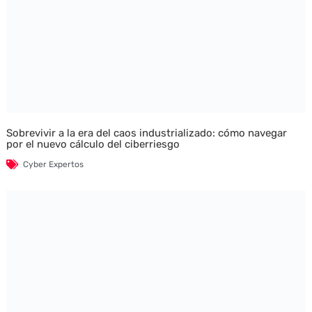
Sobrevivir a la era del caos industrializado: cómo navegar
por el nuevo cálculo del ciberriesgo
Cyber Expertos