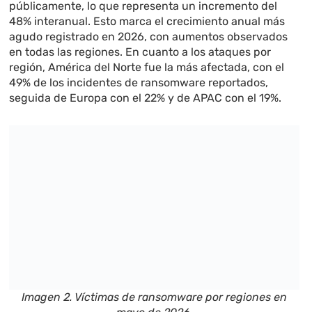
públicamente, lo que representa un incremento del
48% interanual. Esto marca el crecimiento anual más
agudo registrado en 2026, con aumentos observados
en todas las regiones. En cuanto a los ataques por
región, América del Norte fue la más afectada, con el
49% de los incidentes de ransomware reportados,
seguida de Europa con el 22% y de APAC con el 19%.
Imagen 2. Víctimas de ransomware por regiones en