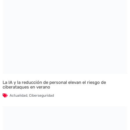
La IA y la reducción de personal elevan el riesgo de
ciberataques en verano
Actualidad
,
Ciberseguridad