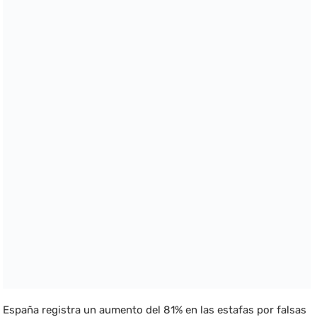
España registra un aumento del 81% en las estafas por falsas