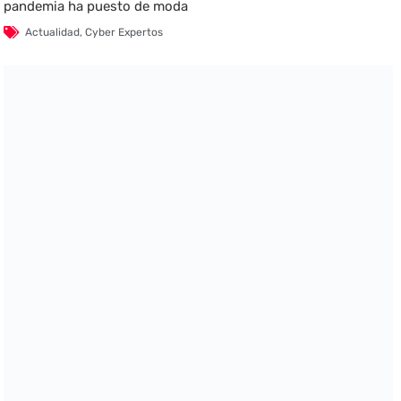
pandemia ha puesto de moda
Actualidad
,
Cyber Expertos