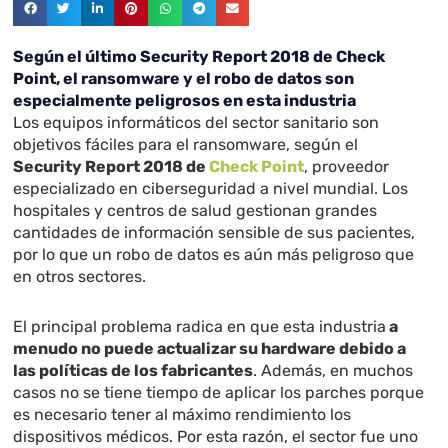
Según el último Security Report 2018 de Check
Point, el ransomware y el robo de datos son
especialmente peligrosos en esta industria
Los equipos informáticos del sector sanitario son
objetivos fáciles para el ransomware, según el
Security Report 2018 de
Check Point
, proveedor
especializado en
ciberseguridad a nivel mundial. Los
hospitales y centros de salud gestionan grandes
cantidades de información sensible de sus pacientes,
por lo que un robo de datos es aún más peligroso que
en otros sectores.
El principal problema radica en que esta industria
a
menudo no puede actualizar su hardware debido a
las políticas de los fabricantes
. Además, en muchos
casos no se tiene tiempo de aplicar los parches porque
es necesario tener al máximo rendimiento los
dispositivos médicos. Por esta razón, el sector fue uno