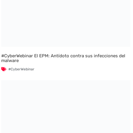
#CyberWebinar El EPM: Antídoto contra sus infecciones del
malware
#CyberWebinar