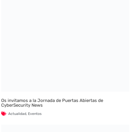
Os invitamos a la Jornada de Puertas Abiertas de
CyberSecurity News
Actualidad
,
Eventos