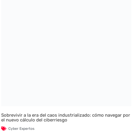
Sobrevivir a la era del caos industrializado: cómo navegar por
el nuevo cálculo del ciberriesgo
Cyber Expertos