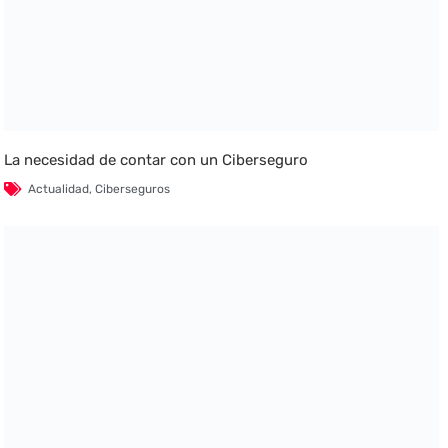
La necesidad de contar con un Ciberseguro
Actualidad
,
Ciberseguros