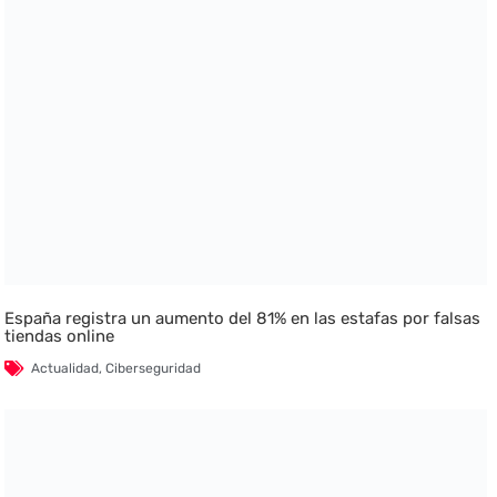
España registra un aumento del 81% en las estafas por falsas
tiendas online
Actualidad
,
Ciberseguridad