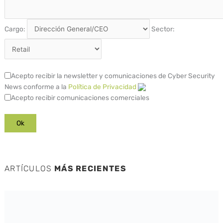
Cargo:
Sector:
Acepto recibir la newsletter y comunicaciones de Cyber Security
News conforme a la
Política de Privacidad
Acepto recibir comunicaciones comerciales
ARTÍCULOS
MÁS RECIENTES