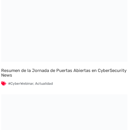
Resumen de la Jornada de Puertas Abiertas en CyberSecurity
News
#CyberWebinar
,
Actualidad