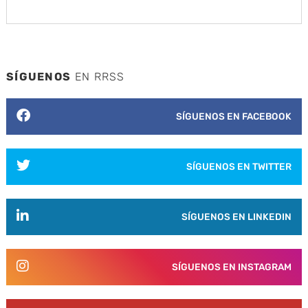
SÍGUENOS
EN RRSS
SÍGUENOS EN FACEBOOK
SÍGUENOS EN TWITTER
SÍGUENOS EN LINKEDIN
SÍGUENOS EN INSTAGRAM