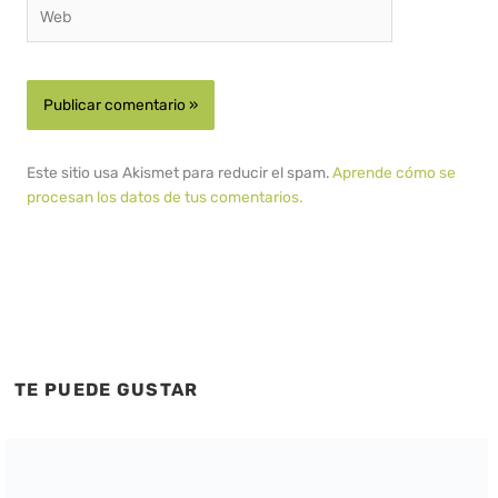
Web
Este sitio usa Akismet para reducir el spam.
Aprende cómo se
procesan los datos de tus comentarios.
TE PUEDE GUSTAR