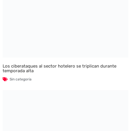
Los ciberataques al sector hotelero se triplican durante
temporada alta
Sin categoría