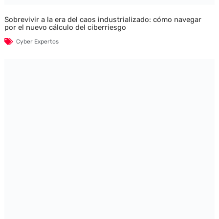
Sobrevivir a la era del caos industrializado: cómo navegar
por el nuevo cálculo del ciberriesgo
Cyber Expertos