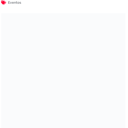
Eventos