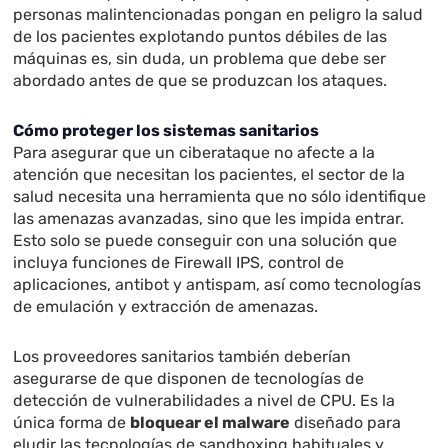
personas malintencionadas pongan en peligro la salud
de los pacientes explotando puntos débiles de las
máquinas es, sin duda, un problema que debe ser
abordado antes de que se produzcan los ataques.
Cómo proteger los sistemas sanitarios
Para asegurar que un ciberataque no afecte a la
atención que necesitan los pacientes, el sector de la
salud necesita una herramienta que no sólo identifique
las amenazas avanzadas, sino que les impida entrar.
Esto solo se puede conseguir con una solución que
incluya funciones de Firewall IPS, control de
aplicaciones, antibot y antispam, así como tecnologías
de emulación y extracción de amenazas.
Los proveedores sanitarios también deberían
asegurarse de que disponen de tecnologías de
detección de vulnerabilidades a nivel de CPU. Es la
única forma de
bloquear el malware
diseñado para
eludir las tecnologías de sandboxing habituales y