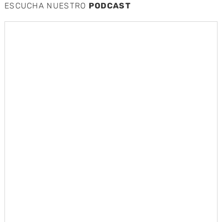
ESCUCHA NUESTRO
PODCAST