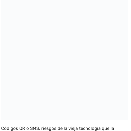
Códigos QR o SMS: riesgos de la vieja tecnología que la