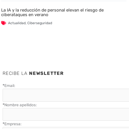
La IA y la reducción de personal elevan el riesgo de
ciberataques en verano
Actualidad
,
Ciberseguridad
RECIBE LA
NEWSLETTER
*
Email:
*
Nombre apellidos:
*
Empresa: