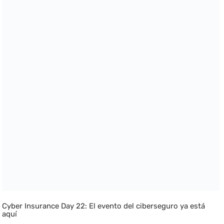
Cyber Insurance Day 22: El evento del ciberseguro ya está
aquí