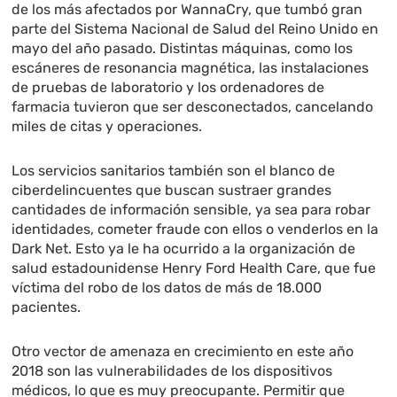
de los más afectados por WannaCry, que tumbó gran
parte del Sistema Nacional de Salud del Reino Unido en
mayo del año pasado. Distintas máquinas, como los
escáneres de resonancia magnética, las instalaciones
de pruebas de laboratorio y los ordenadores de
farmacia tuvieron que ser desconectados, cancelando
miles de citas y operaciones.
Los servicios sanitarios también son el blanco de
ciberdelincuentes que buscan sustraer grandes
cantidades de información sensible, ya sea para robar
identidades, cometer fraude con ellos o venderlos en la
Dark Net. Esto ya le ha ocurrido a la organización de
salud estadounidense Henry Ford Health Care, que fue
víctima del robo de los datos de más de 18.000
pacientes.
Otro vector de amenaza en crecimiento en este año
2018 son las vulnerabilidades de los dispositivos
médicos, lo que es muy preocupante. Permitir que