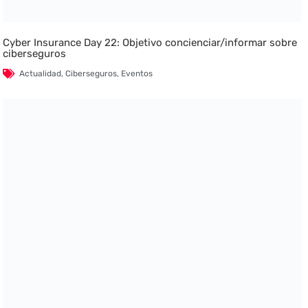
Cyber Insurance Day 22: Objetivo concienciar/informar sobre
ciberseguros
Actualidad
,
Ciberseguros
,
Eventos