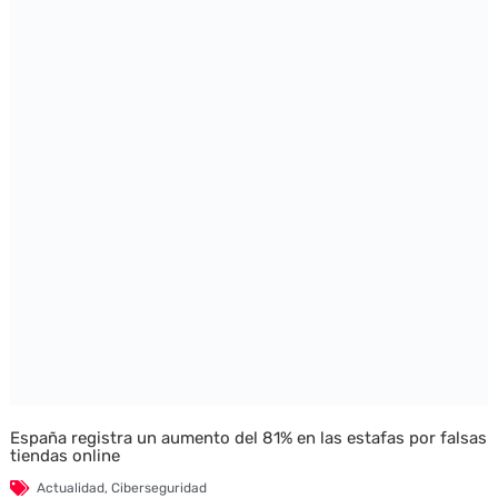
España registra un aumento del 81% en las estafas por falsas
tiendas online
Actualidad
,
Ciberseguridad