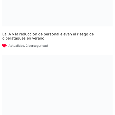
La IA y la reducción de personal elevan el riesgo de
ciberataques en verano
Actualidad
,
Ciberseguridad