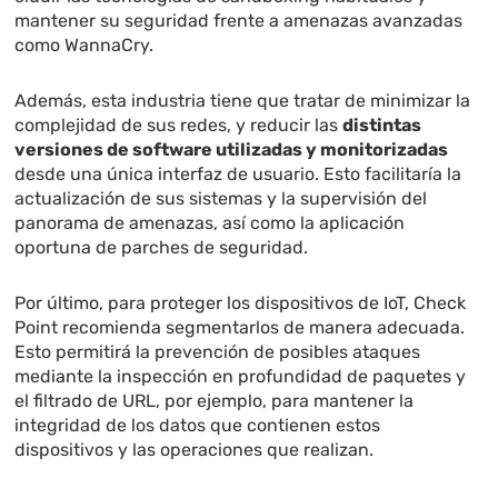
mantener su seguridad frente a amenazas avanzadas
como WannaCry.
Además, esta industria tiene que tratar de minimizar la
complejidad de sus redes, y reducir las
distintas
versiones de software utilizadas y monitorizadas
desde una única interfaz de usuario. Esto facilitaría la
actualización de sus sistemas y la supervisión del
panorama de amenazas, así como la aplicación
oportuna de parches de seguridad.
Por último, para proteger los dispositivos de IoT, Check
Point recomienda segmentarlos de manera adecuada.
Esto permitirá la prevención de posibles ataques
mediante la inspección en profundidad de paquetes y
el filtrado de URL, por ejemplo, para mantener la
integridad de los datos que contienen estos
dispositivos y las operaciones que realizan.