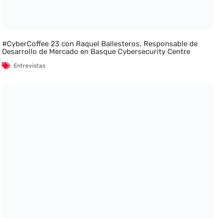
#CyberCoffee 23 con Raquel Ballesteros, Responsable de
Desarrollo de Mercado en Basque Cybersecurity Centre
Entrevistas