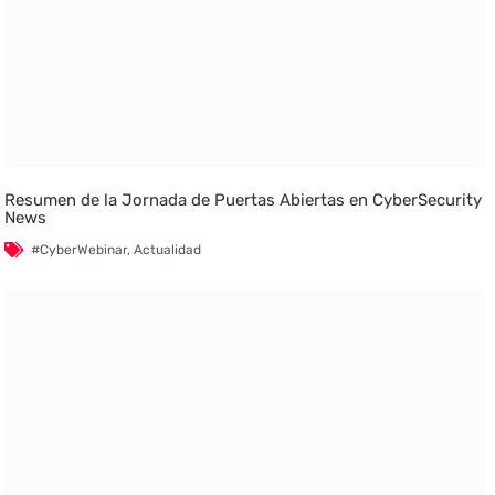
Resumen de la Jornada de Puertas Abiertas en CyberSecurity
News
#CyberWebinar
,
Actualidad