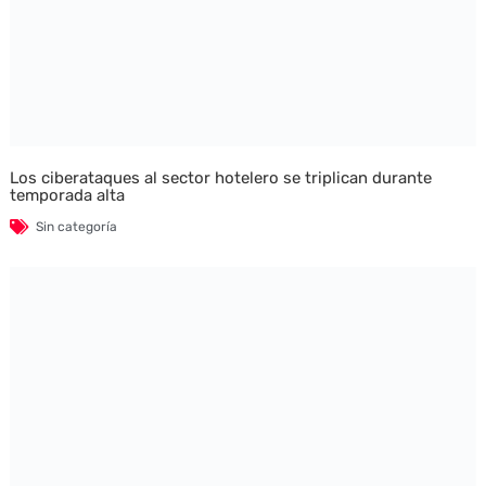
Los ciberataques al sector hotelero se triplican durante
temporada alta
Sin categoría