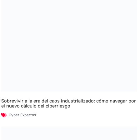
Sobrevivir a la era del caos industrializado: cómo navegar por
el nuevo cálculo del ciberriesgo
Cyber Expertos