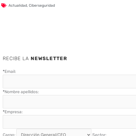
Actualidad
,
Ciberseguridad
RECIBE LA
NEWSLETTER
*
Email:
*
Nombre apellidos:
*
Empresa:
Cargo:
Sector: