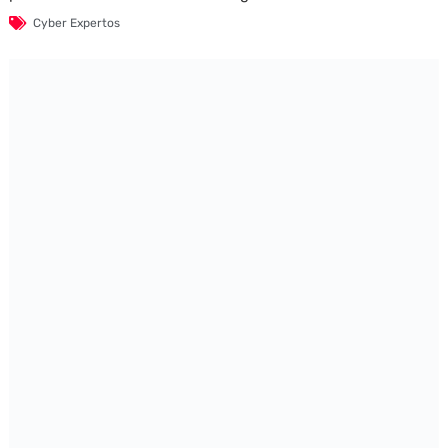
Cyber Expertos