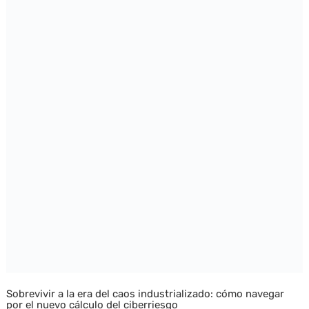
Sobrevivir a la era del caos industrializado: cómo navegar
por el nuevo cálculo del ciberriesgo