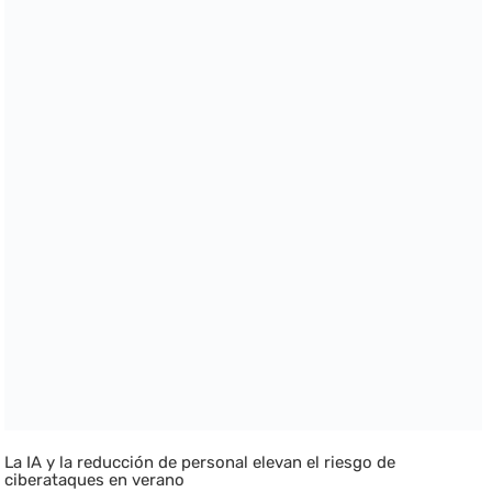
La IA y la reducción de personal elevan el riesgo de
ciberataques en verano