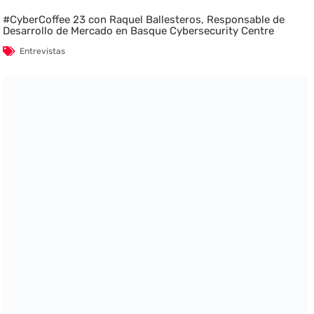
#CyberCoffee 23 con Raquel Ballesteros, Responsable de
Desarrollo de Mercado en Basque Cybersecurity Centre
Entrevistas