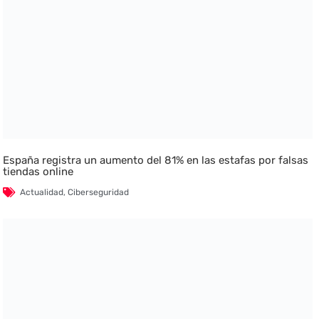
España registra un aumento del 81% en las estafas por falsas
tiendas online
Actualidad
,
Ciberseguridad