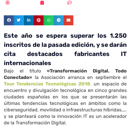
Vicente Ramírez
03/07/2018
Sin comentarios
Este año se espera superar los 1.250
inscritos de la pasada edición, y se darán
cita destacados fabricantes IT
internacionales
Bajo el título
«Transformación Digital. Todo
Conectado»
la Asociación arranca en septiembre el
Tour Tendencias Tecnológicas 2018
,
un espacio de
encuentro y divulgación tecnológica en cinco grandes
ciudades españolas en los que se presentarán las
últimas tendencias tecnológicas en ámbitos como la
ciberseguridad, movilidad o infraestructuras híbridas,….
y se planteará como la innovación IT es un acelerador
de la Transformación Digital.