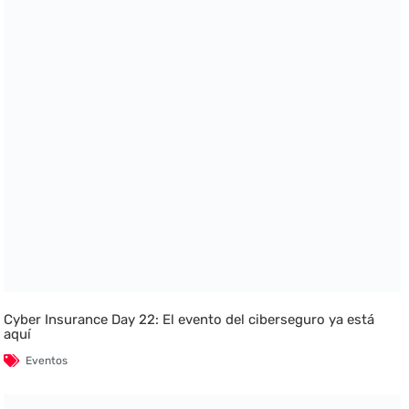
Cyber Insurance Day 22: El evento del ciberseguro ya está
aquí
Eventos