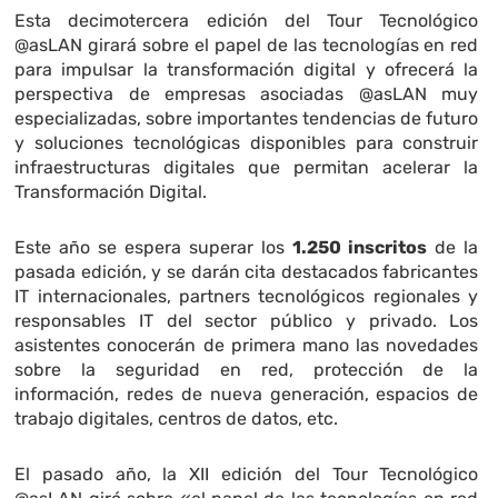
Esta decimotercera edición del Tour Tecnológico
@asLAN girará sobre el papel de las tecnologías en red
para impulsar la transformación digital y ofrecerá la
perspectiva de empresas asociadas @asLAN muy
especializadas, sobre importantes tendencias de futuro
y soluciones tecnológicas disponibles para construir
infraestructuras digitales que permitan acelerar la
Transformación Digital.
Este año se espera superar los
1.250 inscritos
de la
pasada edición, y se darán cita destacados fabricantes
IT internacionales, partners tecnológicos regionales y
responsables IT del sector público y privado. Los
asistentes conocerán de primera mano las novedades
sobre la seguridad en red, protección de la
información, redes de nueva generación, espacios de
trabajo digitales, centros de datos, etc.
El pasado año, la XII edición del Tour Tecnológico