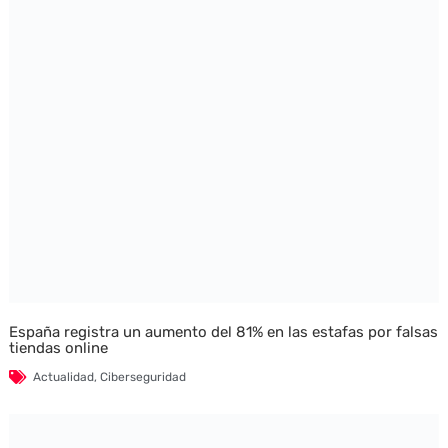
España registra un aumento del 81% en las estafas por falsas
tiendas online
Actualidad
,
Ciberseguridad