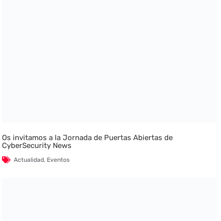
Os invitamos a la Jornada de Puertas Abiertas de
CyberSecurity News
Actualidad
,
Eventos