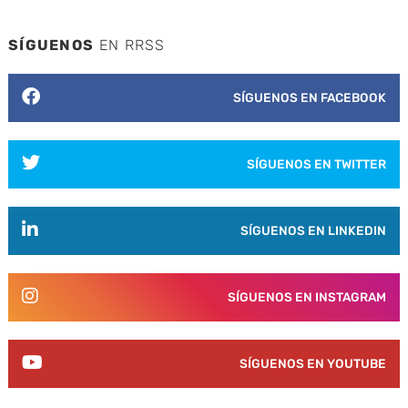
SÍGUENOS
EN RRSS
SÍGUENOS EN FACEBOOK
SÍGUENOS EN TWITTER
SÍGUENOS EN LINKEDIN
SÍGUENOS EN INSTAGRAM
SÍGUENOS EN YOUTUBE