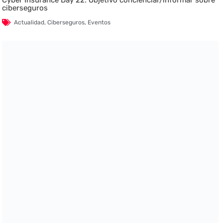
ciberseguros
Actualidad
,
Ciberseguros
,
Eventos