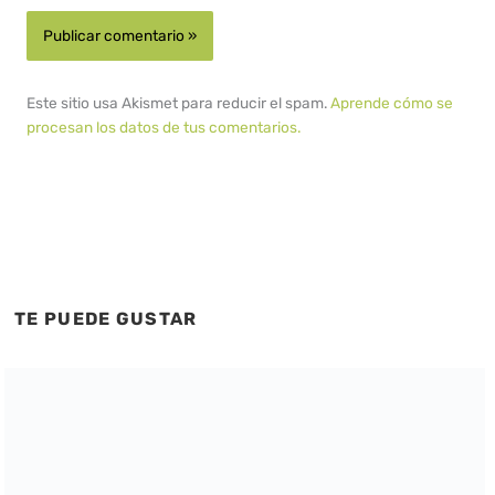
Este sitio usa Akismet para reducir el spam.
Aprende cómo se
procesan los datos de tus comentarios.
TE PUEDE GUSTAR