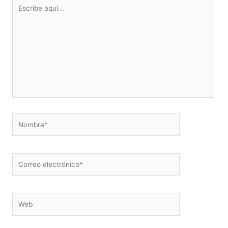
Escribe
aquí...
Nombre*
Correo
electrónico*
Web