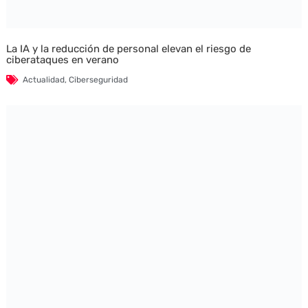
La IA y la reducción de personal elevan el riesgo de
ciberataques en verano
Actualidad
,
Ciberseguridad