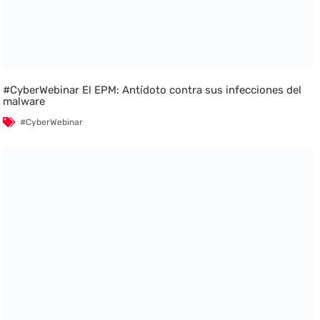
#CyberWebinar El EPM: Antídoto contra sus infecciones del
malware
#CyberWebinar