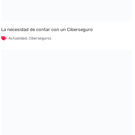
La necesidad de contar con un Ciberseguro
Actualidad
,
Ciberseguros