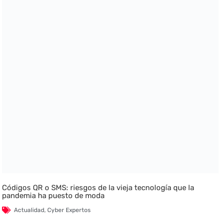
Códigos QR o SMS: riesgos de la vieja tecnología que la
pandemia ha puesto de moda
Actualidad
,
Cyber Expertos