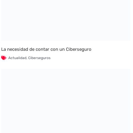
La necesidad de contar con un Ciberseguro
Actualidad
,
Ciberseguros