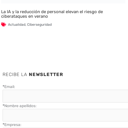
La IA y la reducción de personal elevan el riesgo de
ciberataques en verano
Actualidad
,
Ciberseguridad
RECIBE LA
NEWSLETTER
*
Email:
*
Nombre apellidos:
*
Empresa: