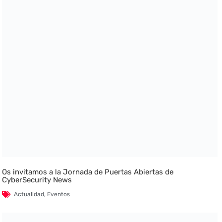
Os invitamos a la Jornada de Puertas Abiertas de
CyberSecurity News
Actualidad
,
Eventos