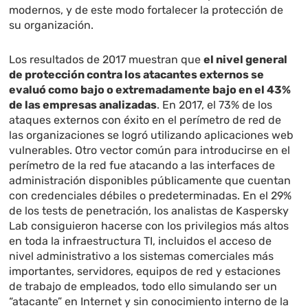
modernos, y de este modo fortalecer la protección de
su organización.
Los resultados de 2017 muestran que
el nivel general
de protección contra los atacantes externos se
evaluó como bajo o extremadamente bajo en el 43%
de las empresas analizadas
. En 2017, el 73% de los
ataques externos con éxito en el perímetro de red de
las organizaciones se logró utilizando aplicaciones web
vulnerables. Otro vector común para introducirse en el
perímetro de la red fue atacando a las interfaces de
administración disponibles públicamente que cuentan
con credenciales débiles o predeterminadas. En el 29%
de los tests de penetración, los analistas de Kaspersky
Lab consiguieron hacerse con los privilegios más altos
en toda la infraestructura TI, incluidos el acceso de
nivel administrativo a los sistemas comerciales más
importantes, servidores, equipos de red y estaciones
de trabajo de empleados, todo ello simulando ser un
“atacante” en Internet y sin conocimiento interno de la