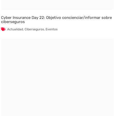
Cyber Insurance Day 22: Objetivo concienciar/informar sobre
ciberseguros
Actualidad
,
Ciberseguros
,
Eventos