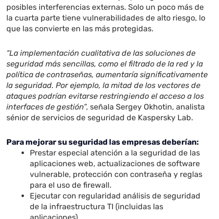
posibles interferencias externas. Solo un poco más de
la cuarta parte tiene vulnerabilidades de alto riesgo, lo
que las convierte en las más protegidas.
“La implementación cualitativa de las soluciones de
seguridad más sencillas, como el filtrado de la red y la
política de contraseñas, aumentaría significativamente
la seguridad. Por ejemplo, la mitad de los vectores de
ataques podrían evitarse restringiendo el acceso a los
interfaces de gestión
”, señala Sergey Okhotin, analista
sénior de servicios de seguridad de Kaspersky Lab.
Para mejorar su seguridad las empresas deberían:
Prestar especial atención a la seguridad de las
aplicaciones web, actualizaciones de software
vulnerable, protección con contraseña y reglas
para el uso de firewall.
Ejecutar con regularidad análisis de seguridad
de la infraestructura TI (incluidas las
aplicaciones).