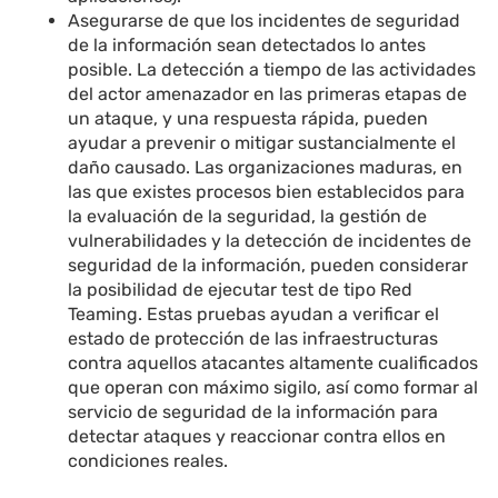
Asegurarse de que los incidentes de seguridad
de la información sean detectados lo antes
posible. La detección a tiempo de las actividades
del actor amenazador en las primeras etapas de
un ataque, y una respuesta rápida, pueden
ayudar a prevenir o mitigar sustancialmente el
daño causado. Las organizaciones maduras, en
las que existes procesos bien establecidos para
la evaluación de la seguridad, la gestión de
vulnerabilidades y la detección de incidentes de
seguridad de la información, pueden considerar
la posibilidad de ejecutar test de tipo Red
Teaming. Estas pruebas ayudan a verificar el
estado de protección de las infraestructuras
contra aquellos atacantes altamente cualificados
que operan con máximo sigilo, así como formar al
servicio de seguridad de la información para
detectar ataques y reaccionar contra ellos en
condiciones reales.