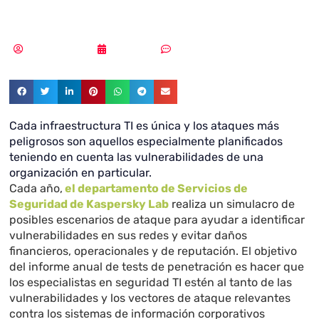
vulnerables
Vicente Ramírez
19/09/2018
Sin comentarios
Cada infraestructura TI es única y los ataques más
peligrosos son aquellos especialmente planificados
teniendo en cuenta las vulnerabilidades de una
organización en particular.
Cada año,
el departamento de Servicios de
Seguridad de Kaspersky Lab
realiza un simulacro de
posibles escenarios de ataque para ayudar a identificar
vulnerabilidades en sus redes y evitar daños
financieros, operacionales y de reputación. El objetivo
del informe anual de tests de penetración es hacer que
los especialistas en seguridad TI estén al tanto de las
vulnerabilidades y los vectores de ataque relevantes
contra los sistemas de información corporativos