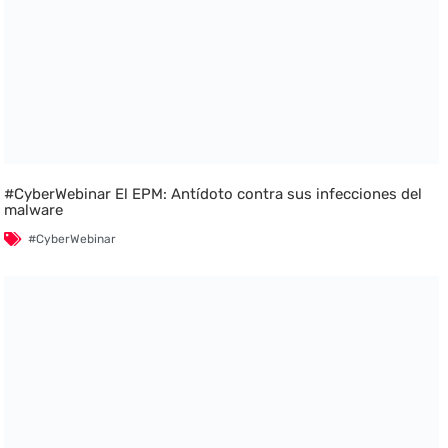
#CyberWebinar El EPM: Antídoto contra sus infecciones del
malware
#CyberWebinar