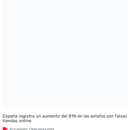
España registra un aumento del 81% en las estafas por falsas
tiendas online
Actualidad
,
Ciberseguridad