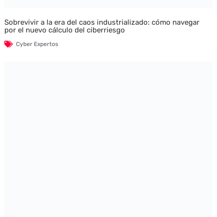
Sobrevivir a la era del caos industrializado: cómo navegar
por el nuevo cálculo del ciberriesgo
Cyber Expertos