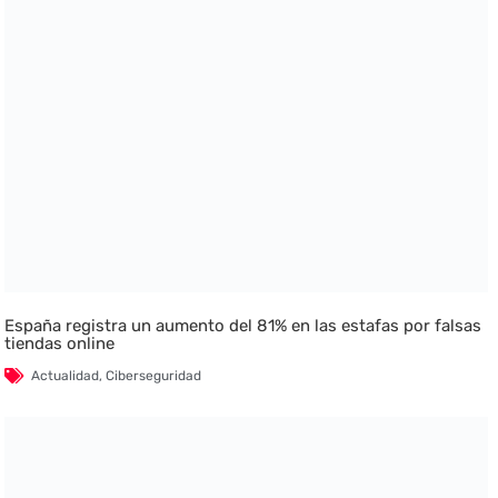
España registra un aumento del 81% en las estafas por falsas
tiendas online
Actualidad
,
Ciberseguridad