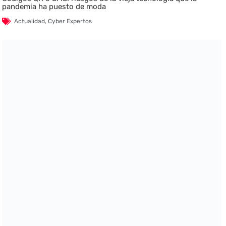
pandemia ha puesto de moda
Actualidad
,
Cyber Expertos