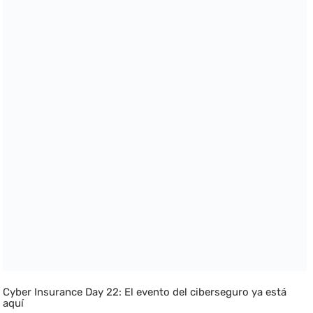
Cyber Insurance Day 22: El evento del ciberseguro ya está
aquí