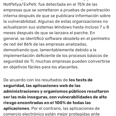
NotPetya/ExPetr, fue detectada en el 75% de las
empresas que se sometieron a pruebas de penetración
interna después de que se publicara información sobre
la vulnerabilidad. Algunas de estas organizaciones no
actualizaron sus sistemas Windows hasta incluso 7 u 8
meses después de que se lanzara el parche. En
general, se identificó software obsoleto en el perímetro
de red del 86% de las empresas analizadas,
demostrando que, lamentablemente debido a la
implementación deficiente de los procesos básicos de
seguridad de TI, muchas empresas pueden convertirse
en objetivos fáciles para los atacantes.
De acuerdo con los resultados de
los tests de
seguridad, las aplicaciones web de las
administraciones y organismos públicos resultaron
ser las más inseguras, con vulnerabilidades de alto
riesgo encontradas en el 100% de todas las
aplicaciones
. Por el contrario, las aplicaciones de
comercio electrónico están mejor protegidas ante