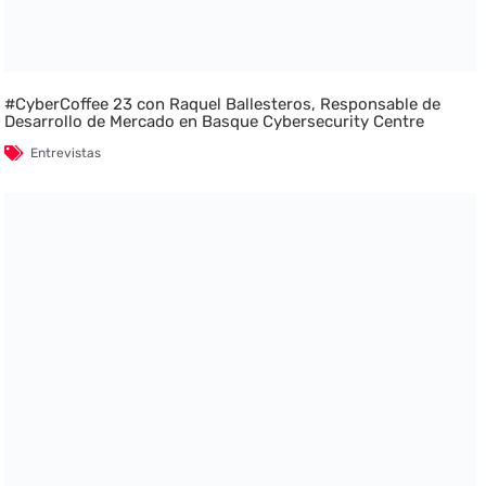
#CyberCoffee 23 con Raquel Ballesteros, Responsable de
Desarrollo de Mercado en Basque Cybersecurity Centre
Entrevistas