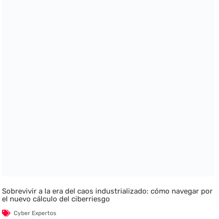
Sobrevivir a la era del caos industrializado: cómo navegar por
el nuevo cálculo del ciberriesgo
Cyber Expertos