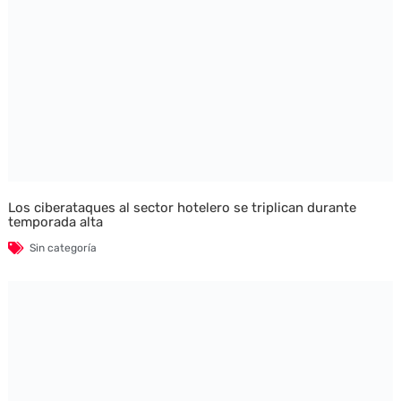
Los ciberataques al sector hotelero se triplican durante
temporada alta
Sin categoría