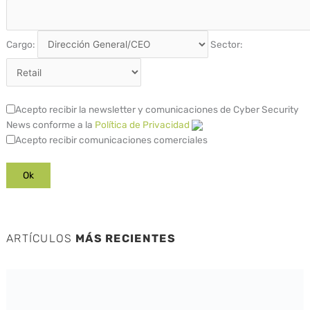
Cargo:
Sector:
Acepto recibir la newsletter y comunicaciones de Cyber Security
News conforme a la
Política de Privacidad
Acepto recibir comunicaciones comerciales
ARTÍCULOS
MÁS RECIENTES