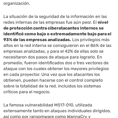
organización.
La situación de la seguridad de la información en las
redes internas de las empresas fue aún peor. El
nivel
de protección contra ciberatacantes internos se
identificó como bajo o extremadamente bajo para el
93% de las empresas analizadas.
Los privilegios más
altos en la red interna se consiguieron en el 86% de las
empresas analizadas, y para el 42% de ellas solo se
necesitaron dos pasos de ataque para lograrlo. En
promedio, fueron identificados dos o tres vectores de
ataque con los cuales obtener los mayores privilegios
en cada proyector. Una vez que los atacantes los
obtienen, pueden hacerse con el control completo
sobre la totalidad de la red, incluidos los sistemas
críticos para el negocio.
La famosa vulnerabilidad MS17-010, utilizada
extensamente tanto en ataques individuales dirigidos,
así como por ransomware como WannaCry y