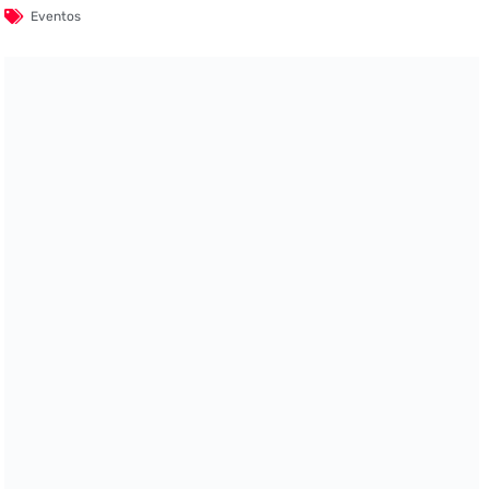
Eventos