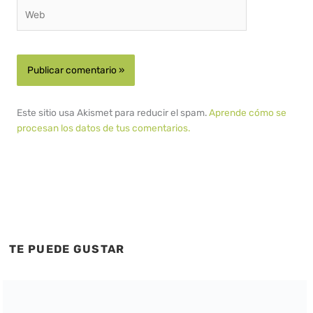
Web
Este sitio usa Akismet para reducir el spam.
Aprende cómo se
procesan los datos de tus comentarios.
TE PUEDE GUSTAR