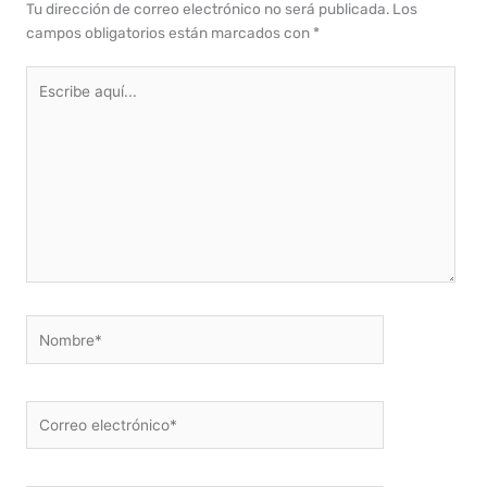
Tu dirección de correo electrónico no será publicada.
Los
campos obligatorios están marcados con
*
Escribe
aquí...
Nombre*
Correo
electrónico*