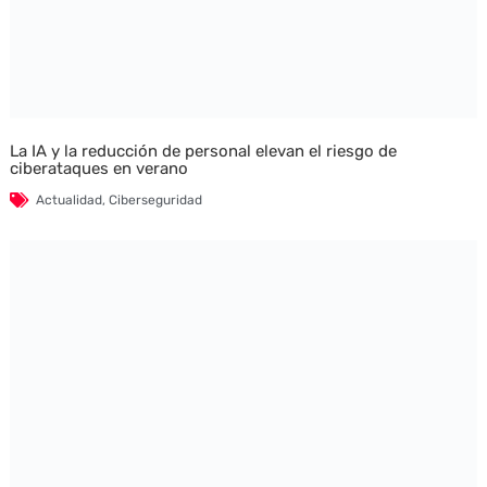
La IA y la reducción de personal elevan el riesgo de
ciberataques en verano
Actualidad
,
Ciberseguridad