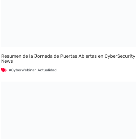
Resumen de la Jornada de Puertas Abiertas en CyberSecurity
News
#CyberWebinar
,
Actualidad