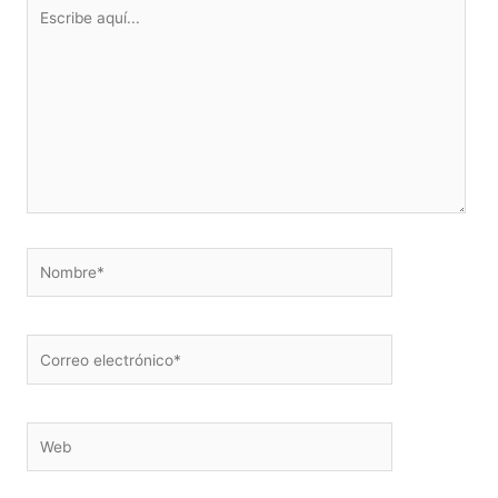
Escribe
aquí...
Nombre*
Correo
electrónico*
Web