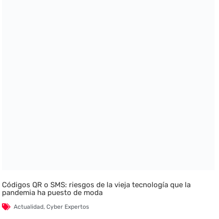
Códigos QR o SMS: riesgos de la vieja tecnología que la
pandemia ha puesto de moda
Actualidad
,
Cyber Expertos