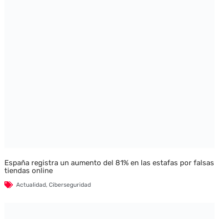
España registra un aumento del 81% en las estafas por falsas
tiendas online
Actualidad
,
Ciberseguridad