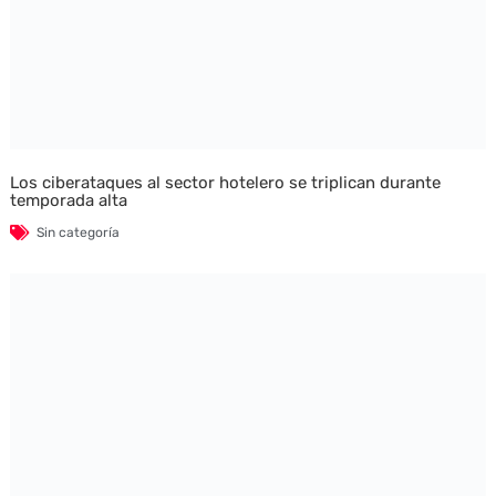
Los ciberataques al sector hotelero se triplican durante
temporada alta
Sin categoría