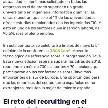
actualidad, el perfil más solicitado en todas las
empresas es el de grado superior o un grado
universitario en ingeniería informática o similar, las
cifras muestran que solo el 1% de las universidades
ofrece estudios relacionados con las ingenierías TIC. Y
esto en uno de los sectores cuya inserción laboral, del
95,6%, roza el pleno empleo.
En este contexto, se celebrará a finales de mayo la 5º
edición de la conferencia
JBCNConf
, el evento
tecnológico de referencia sobre la programación Java.
Esta nueva edición aspira a superar las cifras de 2018,
reuniendo a más de 700 asistentes y 70 speakers que
participarán en las conferencias sobre Java más
importantes del sur de Europa. Una oportunidad para
que las empresas del sector, tanto españolas como
extranjeras, recluten lo mejor del talento español.
El reto del recruiting en el