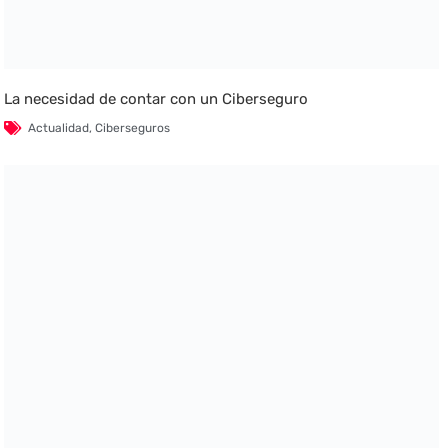
La necesidad de contar con un Ciberseguro
Actualidad
,
Ciberseguros