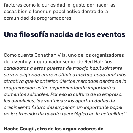
factores como la curiosidad, el gusto por hacer las
cosas bien o tener un papel activo dentro de la
comunidad de programadores.
Una filosofía nacida de los eventos
Como cuenta Jonathan Vila, uno de los organizadores
del evento y programador senior de Red Hat:
“los
candidatos a estos puestos de trabajo habitualmente
se ven eligiendo entre múltiples ofertas, cada cual más
atractiva que la anterior. Ciertos mercados dentro de la
programación están experimentando importantes
aumentos salariales. Por eso la cultura de la empresa,
los beneficios, las ventajas y las oportunidades de
crecimiento futuro desempeñan un importante papel
en la atracción de talento tecnológico en la actualidad.”
Nacho Cougil, otro de los organizadores de