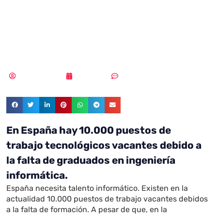
10.000
programadores
Vicente Ramírez
05/04/2019
Sin comentarios
En España hay 10.000 puestos de
trabajo tecnológicos vacantes debido a
la falta de graduados en ingeniería
informática.
España necesita talento informático. Existen en la
actualidad 10.000 puestos de trabajo vacantes debidos
a la falta de formación. A pesar de que, en la