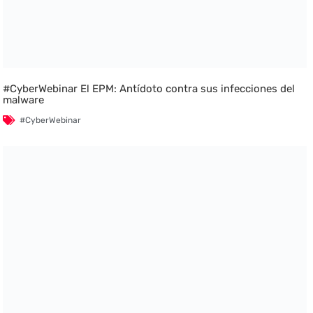
#CyberWebinar El EPM: Antídoto contra sus infecciones del
malware
#CyberWebinar