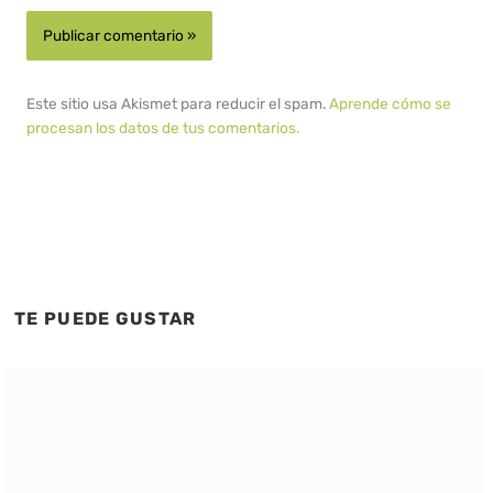
Este sitio usa Akismet para reducir el spam.
Aprende cómo se
procesan los datos de tus comentarios.
TE PUEDE GUSTAR