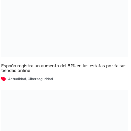
España registra un aumento del 81% en las estafas por falsas
tiendas online
Actualidad
,
Ciberseguridad