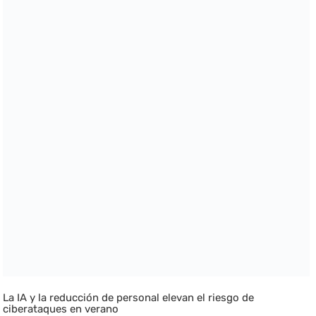
La IA y la reducción de personal elevan el riesgo de
ciberataques en verano