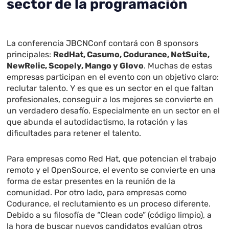
sector de la programación
La conferencia JBCNConf contará con 8 sponsors
principales:
RedHat, Casumo, Codurance, NetSuite,
NewRelic, Scopely, Mango y Glovo
. Muchas de estas
empresas participan en el evento con un objetivo claro:
reclutar talento. Y es que es un sector en el que faltan
profesionales, conseguir a los mejores se convierte en
un verdadero desafío. Especialmente en un sector en el
que abunda el autodidactismo, la rotación y las
dificultades para retener el talento.
Para empresas como Red Hat, que potencian el trabajo
remoto y el OpenSource, el evento se convierte en una
forma de estar presentes en la reunión de la
comunidad. Por otro lado, para empresas como
Codurance, el reclutamiento es un proceso diferente.
Debido a su filosofía de “Clean code” (código limpio), a
la hora de buscar nuevos candidatos evalúan otros