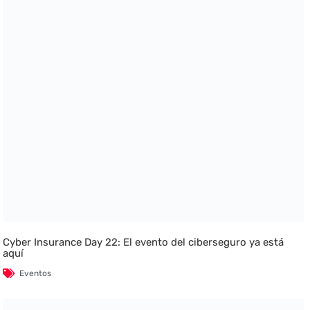
Cyber Insurance Day 22: El evento del ciberseguro ya está
aquí
Eventos