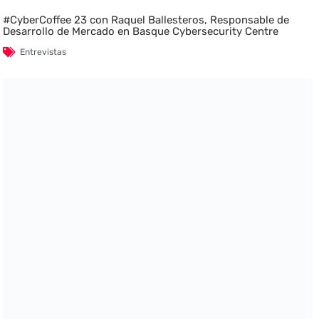
#CyberCoffee 23 con Raquel Ballesteros, Responsable de
Desarrollo de Mercado en Basque Cybersecurity Centre
Entrevistas