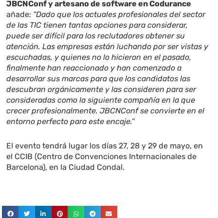
JBCNConf y artesano de software en Codurance
añade:
“Dado que los actuales profesionales del sector
de las TIC tienen tantas opciones para considerar,
puede ser difícil para los reclutadores obtener su
atención. Las empresas están luchando por ser vistas y
escuchadas, y quienes no lo hicieron en el pasado,
finalmente han reaccionado y han comenzado a
desarrollar sus marcas para que los candidatos las
descubran orgánicamente y las consideren para ser
consideradas como la siguiente compañía en la que
crecer profesionalmente. JBCNConf se convierte en el
entorno perfecto para este encaje.”
El evento tendrá lugar los días 27, 28 y 29 de mayo, en
el CCIB (Centro de Convenciones Internacionales de
Barcelona), en la Ciudad Condal.