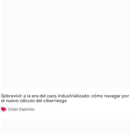
Sobrevivir a la era del caos industrializado: cómo navegar por
el nuevo cálculo del ciberriesgo
Cyber Expertos