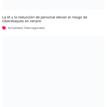
La IA y la reducción de personal elevan el riesgo de
ciberataques en verano
Actualidad
,
Ciberseguridad