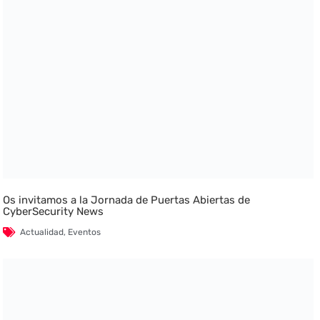
Os invitamos a la Jornada de Puertas Abiertas de
CyberSecurity News
Actualidad
,
Eventos