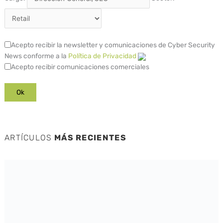
Acepto recibir la newsletter y comunicaciones de Cyber Security
News conforme a la
Política de Privacidad
Acepto recibir comunicaciones comerciales
ARTÍCULOS
MÁS RECIENTES