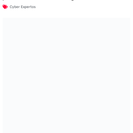
Cyber Expertos