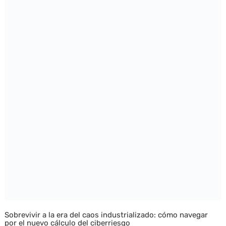
Sobrevivir a la era del caos industrializado: cómo navegar
por el nuevo cálculo del ciberriesgo