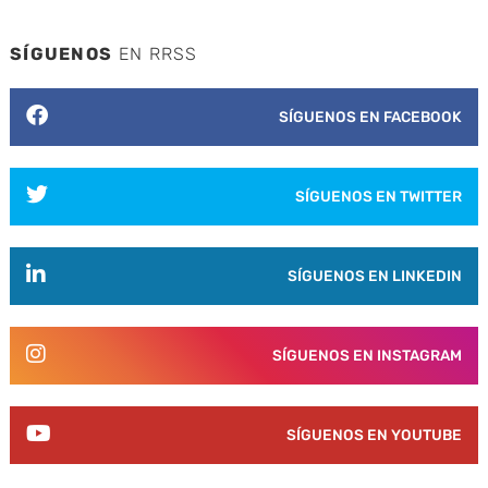
SÍGUENOS
EN RRSS
SÍGUENOS EN FACEBOOK
SÍGUENOS EN TWITTER
SÍGUENOS EN LINKEDIN
SÍGUENOS EN INSTAGRAM
SÍGUENOS EN YOUTUBE