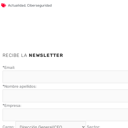
Actualidad
,
Ciberseguridad
RECIBE LA
NEWSLETTER
*
Email:
*
Nombre apellidos:
*
Empresa:
Cargo:
Sector: