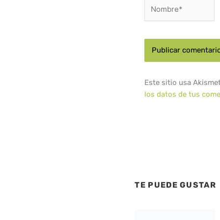
Nombre*
Este sitio usa Akisme
los datos de tus come
TE PUEDE GUSTAR