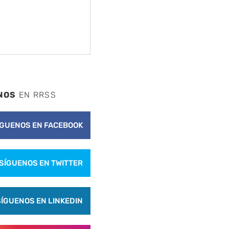
NOS
EN RRSS
ÍGUENOS EN FACEBOOK
SÍGUENOS EN TWITTER
SÍGUENOS EN LINKEDIN