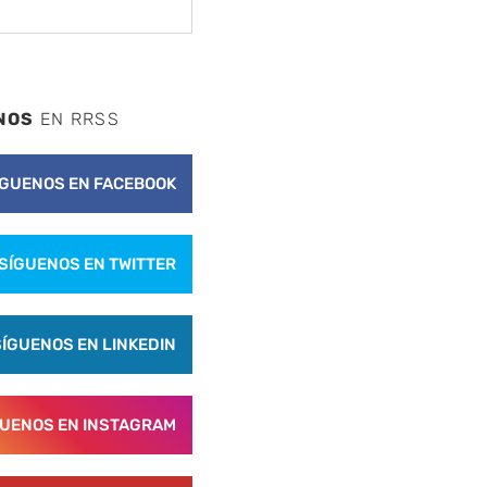
NOS
EN RRSS
ÍGUENOS EN FACEBOOK
SÍGUENOS EN TWITTER
SÍGUENOS EN LINKEDIN
GUENOS EN INSTAGRAM