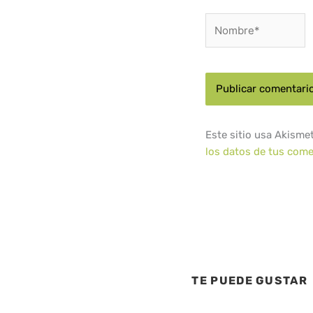
Nombre*
Este sitio usa Akisme
los datos de tus come
TE PUEDE GUSTAR