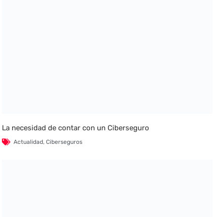
La necesidad de contar con un Ciberseguro
Actualidad
,
Ciberseguros