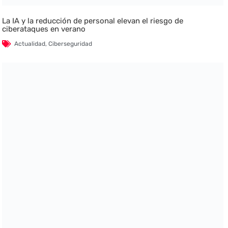
La IA y la reducción de personal elevan el riesgo de
ciberataques en verano
Actualidad
,
Ciberseguridad