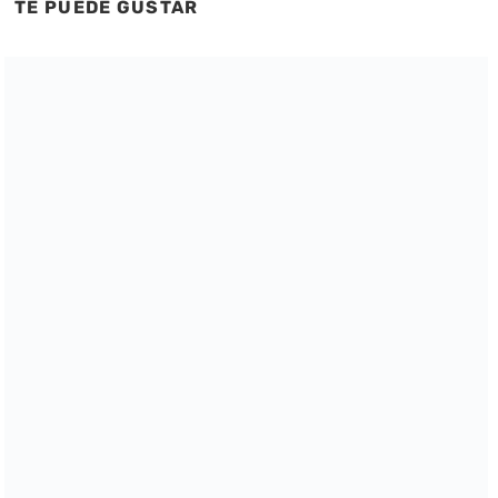
TE PUEDE GUSTAR