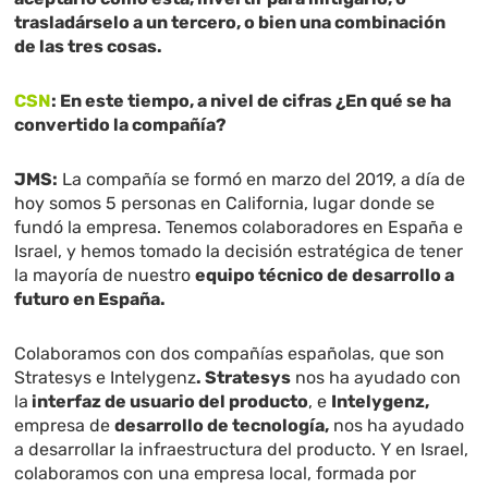
trasladárselo a un tercero, o bien una combinación
de las tres cosas.
CSN
: En este tiempo, a nivel de cifras ¿En qué se ha
convertido la compañía?
JMS:
La compañía se formó en marzo del 2019, a día de
hoy somos 5 personas en California, lugar donde se
fundó la empresa. Tenemos colaboradores en España e
Israel, y hemos tomado la decisión estratégica de tener
la mayoría de nuestro
equipo técnico de desarrollo a
futuro en España.
Colaboramos con dos compañías españolas, que son
Stratesys e Intelygenz
. Stratesys
nos ha ayudado con
la
interfaz de usuario del producto
, e
Intelygenz,
empresa de
desarrollo de tecnología,
nos ha ayudado
a desarrollar la infraestructura del producto. Y en Israel,
colaboramos con una empresa local, formada por