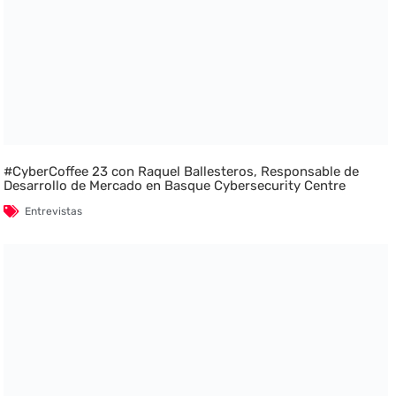
#CyberCoffee 23 con Raquel Ballesteros, Responsable de
Desarrollo de Mercado en Basque Cybersecurity Centre
Entrevistas