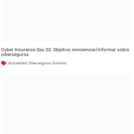
Cyber Insurance Day 22: Objetivo concienciar/informar sobre
ciberseguros
Actualidad
,
Ciberseguros
,
Eventos