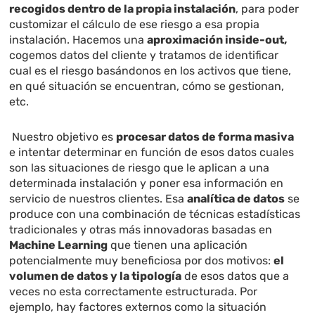
recogidos dentro de la propia instalación
, para poder
customizar el cálculo de ese riesgo a esa propia
instalación. Hacemos una
aproximación inside-out,
cogemos datos del cliente y tratamos de identificar
cual es el riesgo basándonos en los activos que tiene,
en qué situación se encuentran, cómo se gestionan,
etc.
Nuestro objetivo es
procesar datos de forma masiva
e intentar determinar en función de esos datos cuales
son las situaciones de riesgo que le aplican a una
determinada instalación y poner esa información en
servicio de nuestros clientes. Esa
analítica de datos
se
produce con una combinación de técnicas estadísticas
tradicionales y otras más innovadoras basadas en
Machine Learning
que tienen una aplicación
potencialmente muy beneficiosa por dos motivos:
el
volumen de datos y la tipología
de esos datos que a
veces no esta correctamente estructurada. Por
ejemplo, hay factores externos como la situación