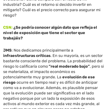
industria? Cuál es el retorno si decido invertir en
mitigarlo? Cuál es el precio correcto para asegurar mi
riesgo?
CSN:
¿Se podría conocer algún dato que refleja el
nivel de exposición que tiene el sector que
trabajáis?
JMS
: Nos dedicamos principalmente a
infraestructuras críticas
. En su mayoría, es un sector
bastante consciente del problema. La probabilidad del
riesgo lo calificaría como
“real moderado bajo”
, pero si
se materializa, el impacto económico es
potencialmente muy grande. La
evolución de ese
riesgo
ocurre en tiempo real y es difícil de anticipar
como va a evolucionar. Además, es plausible pensar
que la evolución puede ser significativa en el lado
negativo porque por un lado la exposición de esos
activos al mundo exterior es cada vez más grande, al