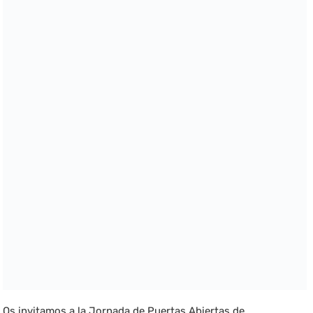
Os invitamos a la Jornada de Puertas Abiertas de