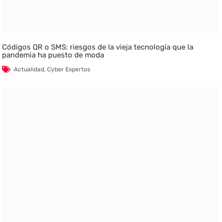
Códigos QR o SMS: riesgos de la vieja tecnología que la
pandemia ha puesto de moda
Actualidad
,
Cyber Expertos