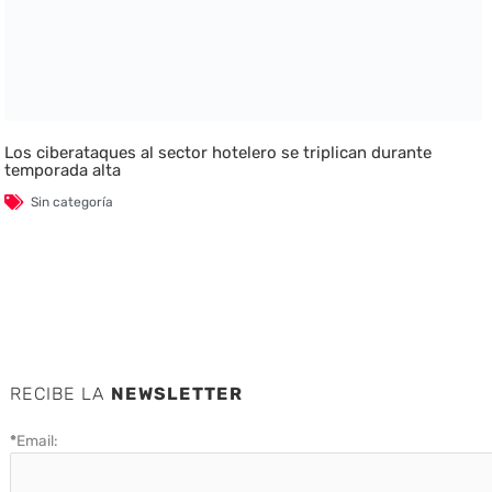
Los ciberataques al sector hotelero se triplican durante
temporada alta
Sin categoría
RECIBE LA
NEWSLETTER
*
Email: