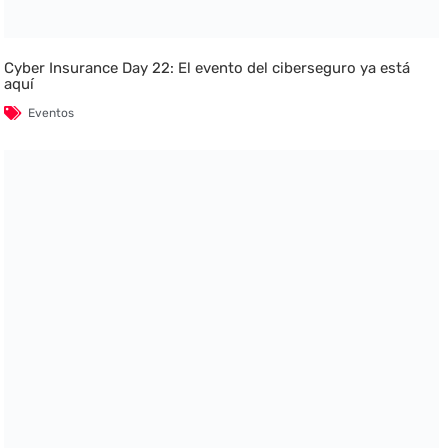
Cyber Insurance Day 22: El evento del ciberseguro ya está
aquí
Eventos