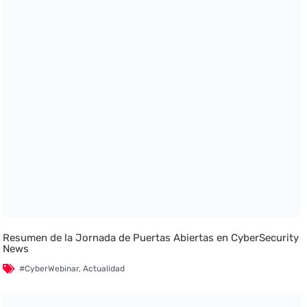
Resumen de la Jornada de Puertas Abiertas en CyberSecurity
News
#CyberWebinar
,
Actualidad