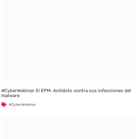
#CyberWebinar El EPM: Antídoto contra sus infecciones del
malware
#CyberWebinar