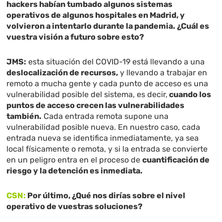
hackers habían tumbado algunos sistemas
operativos de algunos hospitales en Madrid, y
volvieron a intentarlo durante la pandemia. ¿Cuál es
vuestra visión a futuro sobre esto?
JMS:
esta situación del COVID-19 está llevando a una
deslocalización de recursos,
y llevando a trabajar en
remoto a mucha gente y cada punto de acceso es una
vulnerabilidad posible del sistema, es decir,
cuando los
puntos de acceso crecen las vulnerabilidades
también.
Cada entrada remota supone una
vulnerabilidad posible nueva. En nuestro caso, cada
entrada nueva se identifica inmediatamente, ya sea
local físicamente o remota, y si la entrada se convierte
en un peligro entra en el proceso de
cuantificación de
riesgo y la detención es inmediata.
CSN:
Por último, ¿Qué nos dirías sobre el nivel
operativo de vuestras soluciones?