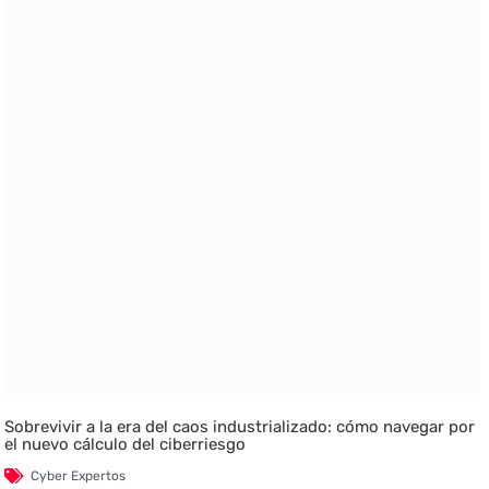
Sobrevivir a la era del caos industrializado: cómo navegar por
el nuevo cálculo del ciberriesgo
Cyber Expertos