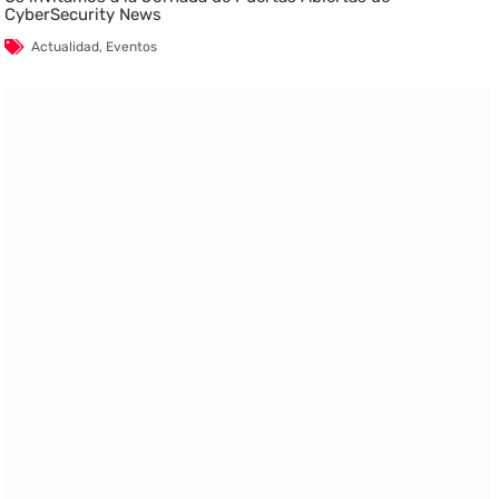
CyberSecurity News
Actualidad
,
Eventos