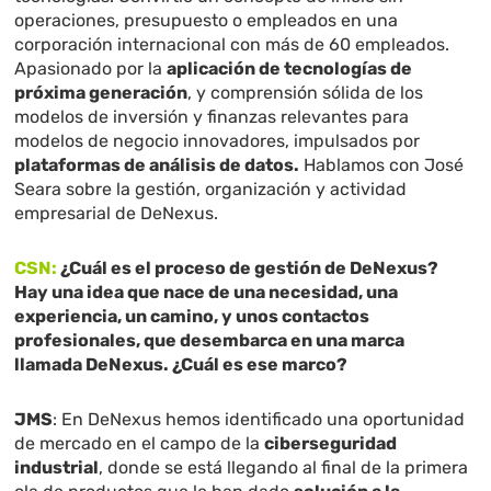
operaciones, presupuesto o empleados en una
corporación internacional con más de 60 empleados.
Apasionado por la
aplicación de tecnologías de
próxima generación
, y comprensión sólida de los
modelos de inversión y finanzas relevantes para
modelos de negocio innovadores, impulsados por
plataformas de análisis de datos.
Hablamos con José
Seara sobre la gestión, organización y actividad
empresarial de DeNexus.
CSN:
¿Cuál es el proceso de gestión de DeNexus?
Hay una idea que nace de una necesidad, una
experiencia, un camino, y unos contactos
profesionales, que desembarca en una marca
llamada DeNexus. ¿Cuál es ese marco?
JMS
: En DeNexus hemos identificado una oportunidad
de mercado en el campo de la
ciberseguridad
industrial
, donde se está llegando al final de la primera