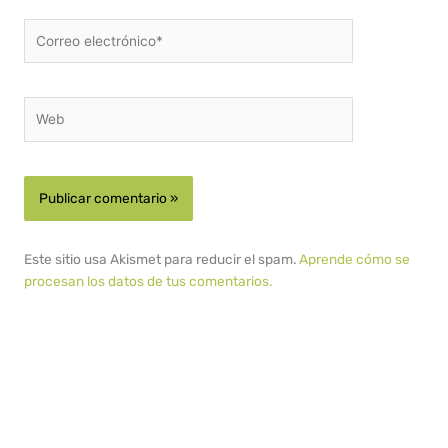
Correo
electrónico*
Web
Este sitio usa Akismet para reducir el spam.
Aprende cómo se
procesan los datos de tus comentarios.