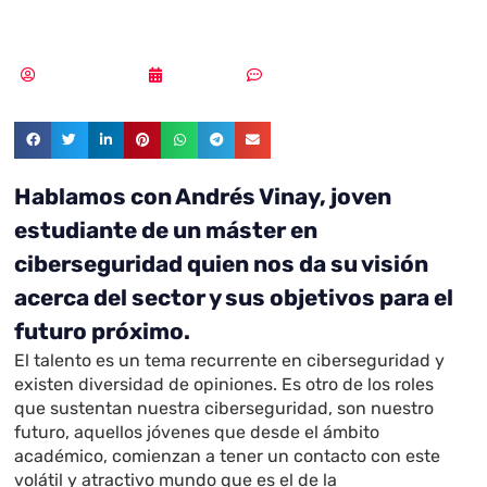
ciberseguridad»
Vicente Ramírez
10/09/2019
Sin comentarios
Hablamos con Andrés Vinay, joven
estudiante de un máster en
ciberseguridad quien nos da su visión
acerca del sector y sus objetivos para el
futuro próximo.
El talento es un tema recurrente en ciberseguridad y
existen diversidad de opiniones. Es otro de los roles
que sustentan nuestra ciberseguridad, son nuestro
futuro, aquellos jóvenes que desde el ámbito
académico, comienzan a tener un contacto con este
volátil y atractivo mundo que es el de la