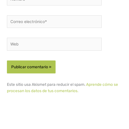
Correo
electrónico*
Web
Este sitio usa Akismet para reducir el spam.
Aprende cómo se
procesan los datos de tus comentarios.