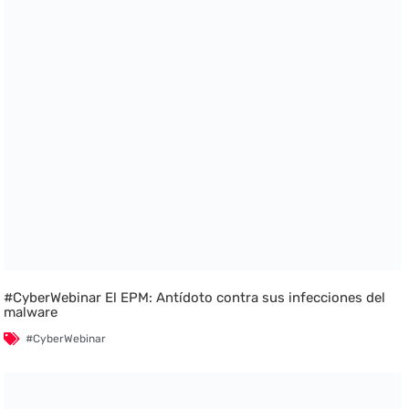
#CyberWebinar El EPM: Antídoto contra sus infecciones del
malware
#CyberWebinar