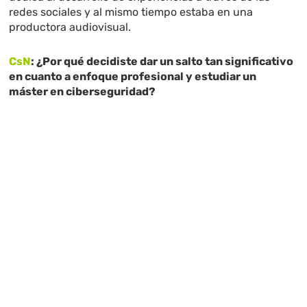
redes sociales y al mismo tiempo estaba en una
productora audiovisual.
CsN
: ¿Por qué decidiste dar un salto tan significativo
en cuanto a enfoque profesional y estudiar un
máster en ciberseguridad?