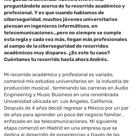
preguntándote acerca de tu recorrido académico y
profesional. Y es que cuando hablamos de
ciberseguridad, muchos jóvenes universitarios
piensan en ingenieros informáticos, en
telecomunicaciones…pero no siempre se cumple
esta regla y cada vez más, llegan más profesionales
al campo de la ciberseguridad de recorridos
académicos muy dispares. ¿Es este tu caso?
Cuéntanos tu recorrido hasta ahora Andrés.
Mi recorrido académico y profesional es variado,
comencé mis estudios universitarios en la industria de
producción musical , terminando las carreras en Audio
Engineering y Music Business en una renombrada
Universidad ubicada en Los Angeles, California.
Después de 4 años decidí regresar a México por un par
de años para aprender un poco del negocio familiar ,
enfocado en las telecomunicaciones. Mi siguiente
etapa comenzó en Madrid en una empresa que se
dedica al desarrollo de experiencias a través de las