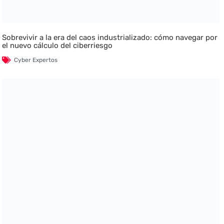
Sobrevivir a la era del caos industrializado: cómo navegar por
el nuevo cálculo del ciberriesgo
Cyber Expertos