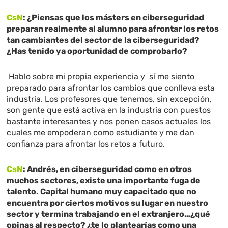
CsN
: ¿Piensas que los másters en ciberseguridad
preparan realmente al alumno para afrontar los retos
tan cambiantes del sector de la ciberseguridad?
¿Has tenido ya oportunidad de comprobarlo?
Hablo sobre mi propia experiencia y sí me siento
preparado para afrontar los cambios que conlleva esta
industria. Los profesores que tenemos, sin excepción,
son gente que está activa en la industria con puestos
bastante interesantes y nos ponen casos actuales los
cuales me empoderan como estudiante y me dan
confianza para afrontar los retos a futuro.
CsN
: Andrés, en ciberseguridad como en otros
muchos sectores, existe una importante fuga de
talento. Capital humano muy capacitado que no
encuentra por ciertos motivos su lugar en nuestro
sector y termina trabajando en el extranjero…¿qué
opinas al respecto? ¿te lo plantearías como una