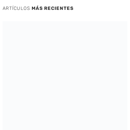
ARTÍCULOS
MÁS RECIENTES