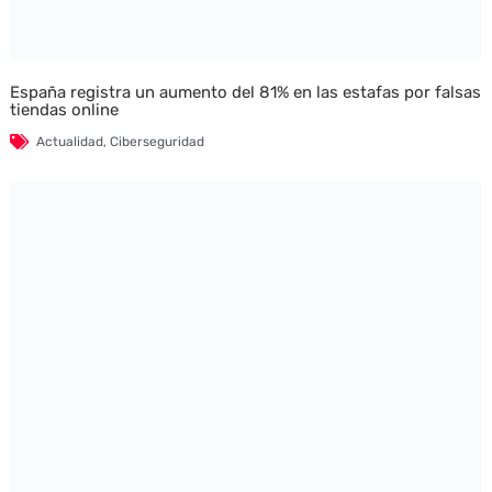
España registra un aumento del 81% en las estafas por falsas
tiendas online
Actualidad
,
Ciberseguridad