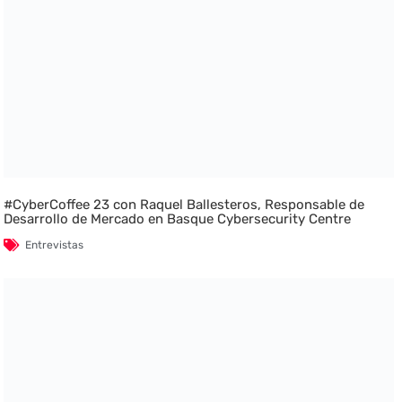
#CyberCoffee 23 con Raquel Ballesteros, Responsable de
Desarrollo de Mercado en Basque Cybersecurity Centre
Entrevistas