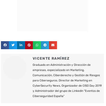
VICENTE RAMÍREZ
Graduado en Administración y Dirección de
empresas, especializado en Marketing,
Comunicación, Ciberderecho y Gestión de Riesgos
para Ciberseguros. Director de Marketing en
CyberSecurity News, Organizador de CISO Day 2019
y Administrador del grupo de LinkedIn "Eventos de
Ciberseguridad España"