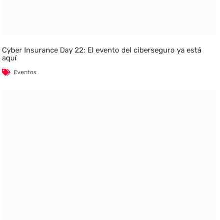
Cyber Insurance Day 22: El evento del ciberseguro ya está
aquí
Eventos