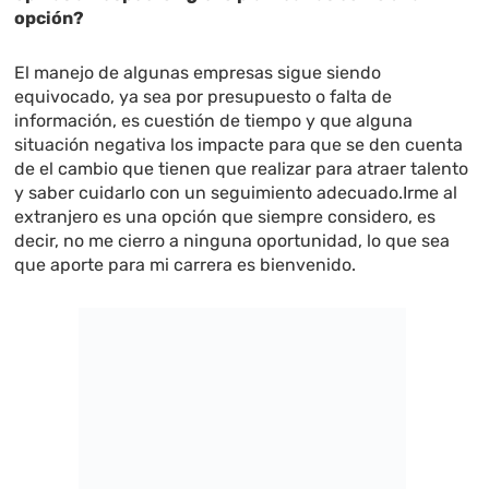
opción?
El manejo de algunas empresas sigue siendo
equivocado, ya sea por presupuesto o falta de
información, es cuestión de tiempo y que alguna
situación negativa los impacte para que se den cuenta
de el cambio que tienen que realizar para atraer talento
y saber cuidarlo con un seguimiento adecuado.Irme al
extranjero es una opción que siempre considero, es
decir, no me cierro a ninguna oportunidad, lo que sea
que aporte para mi carrera es bienvenido.