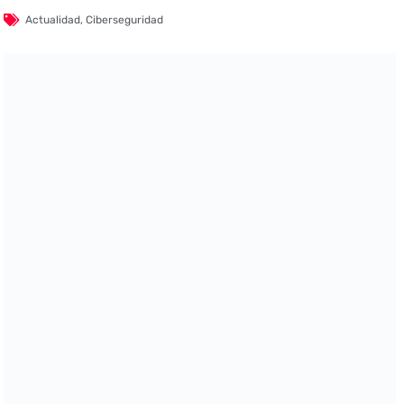
Actualidad
,
Ciberseguridad