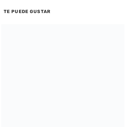
TE PUEDE GUSTAR