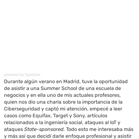
powered by
Typeform
Durante algún verano en Madrid, tuve la oportunidad
de asistir a una Summer School de una escuela de
negocios y en ella uno de mis actuales profesores,
quien nos dio una charla sobre la importancia de la
Ciberseguridad y captó mi atención, empecé a leer
casos como Equifax, Target y Sony, artículos
relacionados a la ingeniería social, ataques al IoT y
ataques
State-sponsored.
Todo esto me interesaba más
y más así que decidí darle enfoque profesional y asistir