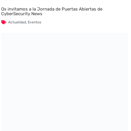
Os invitamos a la Jornada de Puertas Abiertas de
CyberSecurity News
Actualidad
,
Eventos