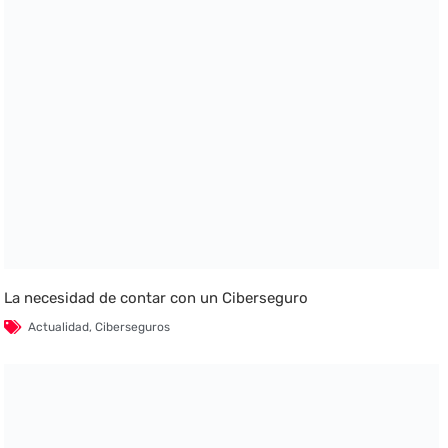
La necesidad de contar con un Ciberseguro
Actualidad
,
Ciberseguros