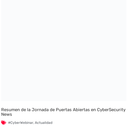
Resumen de la Jornada de Puertas Abiertas en CyberSecurity
News
#CyberWebinar
,
Actualidad