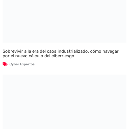
Sobrevivir a la era del caos industrializado: cómo navegar
por el nuevo cálculo del ciberriesgo
Cyber Expertos