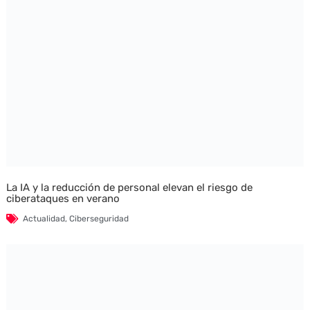
La IA y la reducción de personal elevan el riesgo de
ciberataques en verano
Actualidad
,
Ciberseguridad