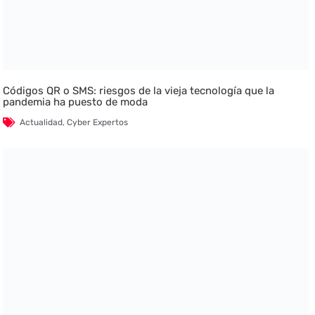
Códigos QR o SMS: riesgos de la vieja tecnología que la
pandemia ha puesto de moda
Actualidad
,
Cyber Expertos