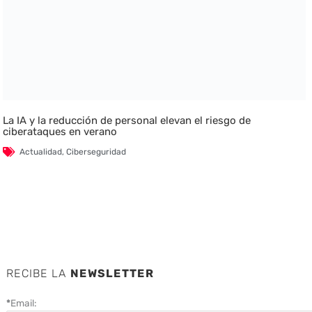
La IA y la reducción de personal elevan el riesgo de
ciberataques en verano
Actualidad
,
Ciberseguridad
RECIBE LA
NEWSLETTER
*
Email: