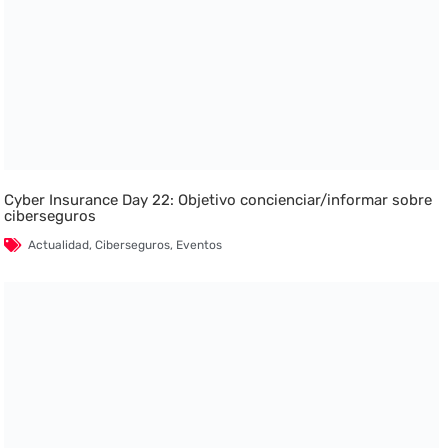
Cyber Insurance Day 22: Objetivo concienciar/informar sobre
ciberseguros
Actualidad
,
Ciberseguros
,
Eventos