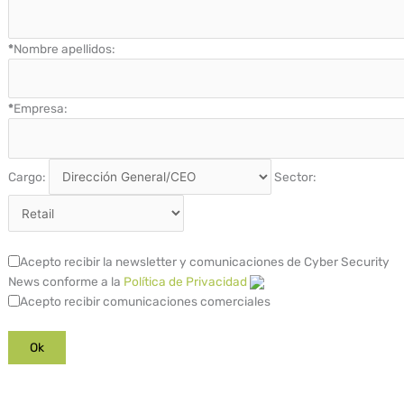
*
Nombre apellidos:
*
Empresa:
Cargo:
Sector:
Acepto recibir la newsletter y comunicaciones de Cyber Security
News conforme a la
Política de Privacidad
Acepto recibir comunicaciones comerciales