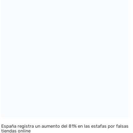
España registra un aumento del 81% en las estafas por falsas
tiendas online