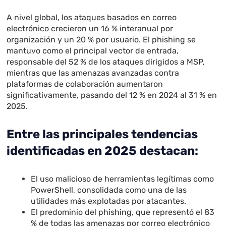
A nivel global, los ataques basados en correo
electrónico crecieron un 16 % interanual por
organización y un 20 % por usuario. El phishing se
mantuvo como el principal vector de entrada,
responsable del 52 % de los ataques dirigidos a MSP,
mientras que las amenazas avanzadas contra
plataformas de colaboración aumentaron
significativamente, pasando del 12 % en 2024 al 31 % en
2025.
Entre las principales tendencias
identificadas en 2025 destacan:
El uso malicioso de herramientas legítimas como
PowerShell, consolidada como una de las
utilidades más explotadas por atacantes.
El predominio del phishing, que representó el 83
% de todas las amenazas por correo electrónico