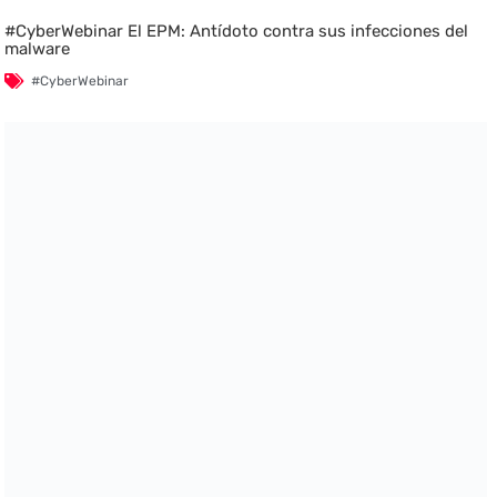
#CyberWebinar El EPM: Antídoto contra sus infecciones del
malware
#CyberWebinar