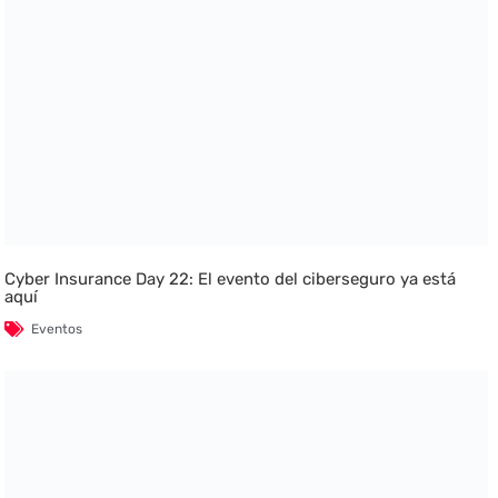
Cyber Insurance Day 22: El evento del ciberseguro ya está
aquí
Eventos