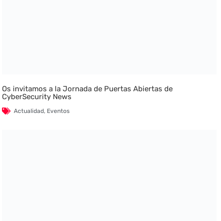
Os invitamos a la Jornada de Puertas Abiertas de
CyberSecurity News
Actualidad
,
Eventos