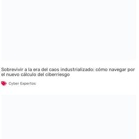
Sobrevivir a la era del caos industrializado: cómo navegar por
el nuevo cálculo del ciberriesgo
Cyber Expertos