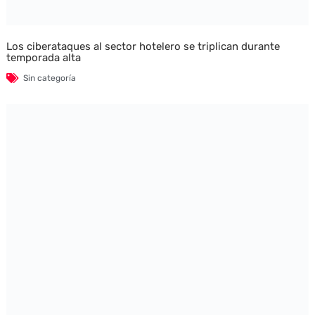
Los ciberataques al sector hotelero se triplican durante
temporada alta
Sin categoría