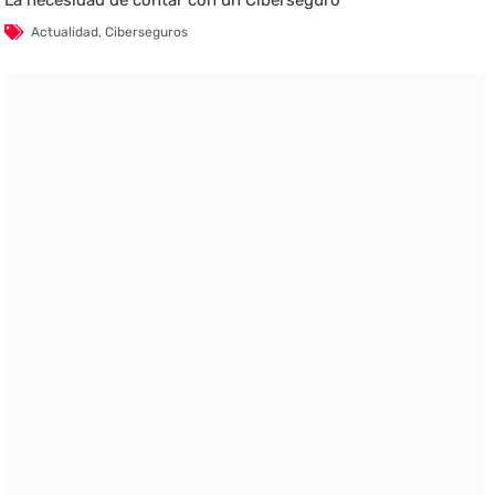
Actualidad
,
Ciberseguros