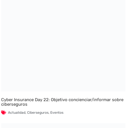
Cyber Insurance Day 22: Objetivo concienciar/informar sobre
ciberseguros
Actualidad
,
Ciberseguros
,
Eventos