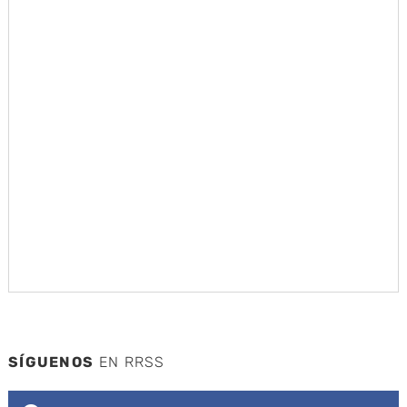
SÍGUENOS
EN RRSS