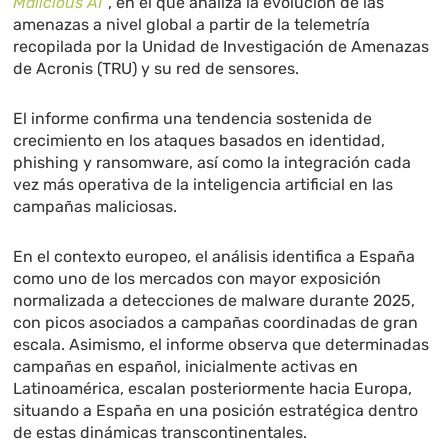
Malicious AI”
, en el que analiza la evolución de las
amenazas a nivel global a partir de la telemetría
recopilada por la Unidad de Investigación de Amenazas
de Acronis (TRU) y su red de sensores.
El informe confirma una tendencia sostenida de
crecimiento en los ataques basados en identidad,
phishing y ransomware, así como la integración cada
vez más operativa de la inteligencia artificial en las
campañas maliciosas.
En el contexto europeo, el análisis identifica a España
como uno de los mercados con mayor exposición
normalizada a detecciones de malware durante 2025,
con picos asociados a campañas coordinadas de gran
escala. Asimismo, el informe observa que determinadas
campañas en español, inicialmente activas en
Latinoamérica, escalan posteriormente hacia Europa,
situando a España en una posición estratégica dentro
de estas dinámicas transcontinentales.