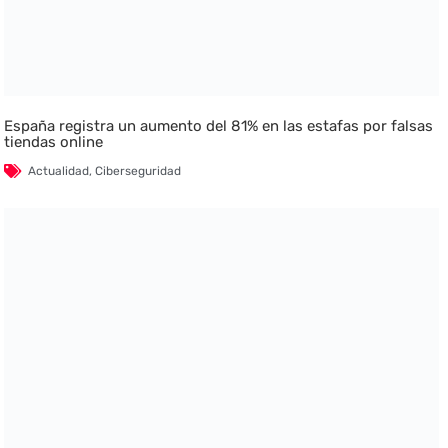
España registra un aumento del 81% en las estafas por falsas
tiendas online
Actualidad
,
Ciberseguridad