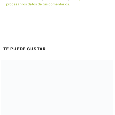
procesan los datos de tus comentarios.
TE PUEDE GUSTAR