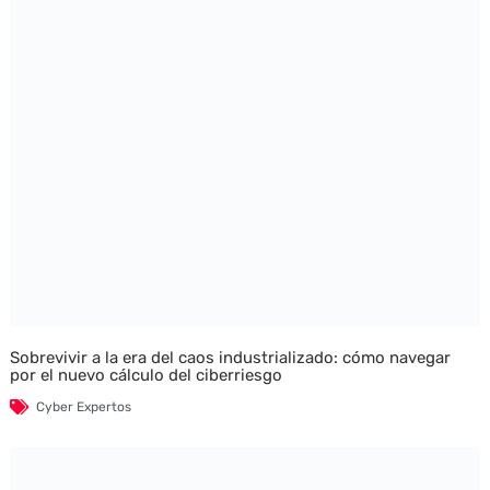
Sobrevivir a la era del caos industrializado: cómo navegar
por el nuevo cálculo del ciberriesgo
Cyber Expertos