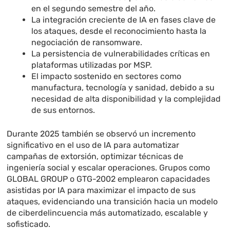
en el segundo semestre del año.
La integración creciente de IA en fases clave de
los ataques, desde el reconocimiento hasta la
negociación de ransomware.
La persistencia de vulnerabilidades críticas en
plataformas utilizadas por MSP.
El impacto sostenido en sectores como
manufactura, tecnología y sanidad, debido a su
necesidad de alta disponibilidad y la complejidad
de sus entornos.
Durante 2025 también se observó un incremento
significativo en el uso de IA para automatizar
campañas de extorsión, optimizar técnicas de
ingeniería social y escalar operaciones. Grupos como
GLOBAL GROUP o GTG-2002 emplearon capacidades
asistidas por IA para maximizar el impacto de sus
ataques, evidenciando una transición hacia un modelo
de ciberdelincuencia más automatizado, escalable y
sofisticado.