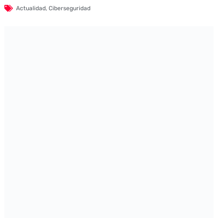
Actualidad
,
Ciberseguridad