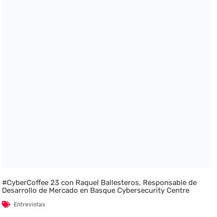
#CyberCoffee 23 con Raquel Ballesteros, Responsable de
Desarrollo de Mercado en Basque Cybersecurity Centre
Entrevistas