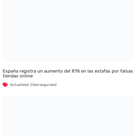
España registra un aumento del 81% en las estafas por falsas
tiendas online
Actualidad
,
Ciberseguridad