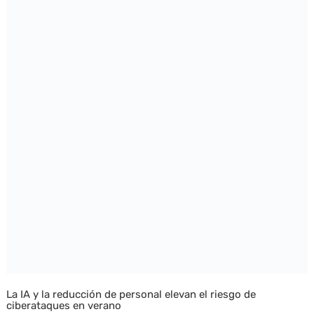
La IA y la reducción de personal elevan el riesgo de
ciberataques en verano