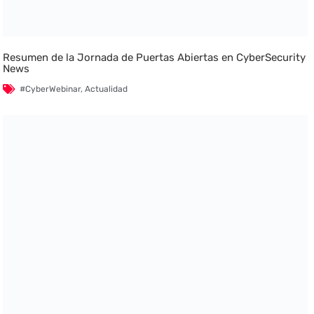
Resumen de la Jornada de Puertas Abiertas en CyberSecurity
News
#CyberWebinar
,
Actualidad