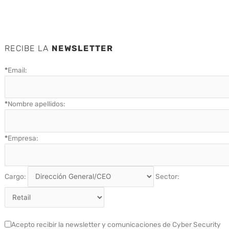
RECIBE LA
NEWSLETTER
*
Email:
*
Nombre apellidos:
*
Empresa:
Cargo:
Sector:
Acepto recibir la newsletter y comunicaciones de Cyber Security