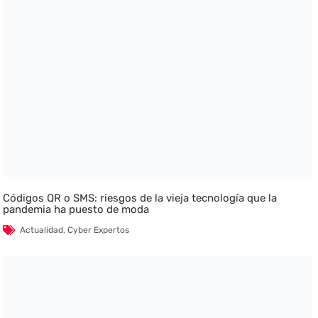
Códigos QR o SMS: riesgos de la vieja tecnología que la
pandemia ha puesto de moda
Actualidad
,
Cyber Expertos