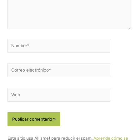
Nombre*
Correo
electrónico*
Web
Este sitio usa Akismet para reducir el spam.
Aprende cómo se