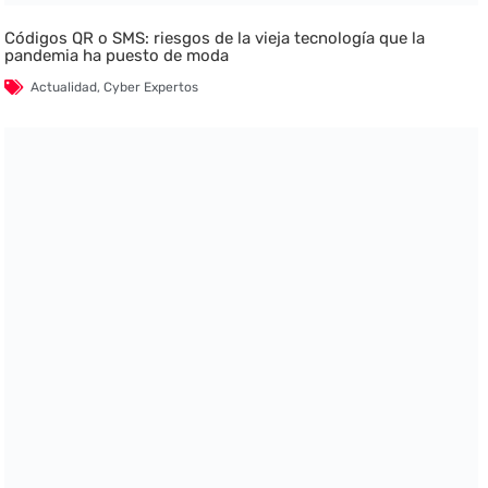
Códigos QR o SMS: riesgos de la vieja tecnología que la
pandemia ha puesto de moda
Actualidad
,
Cyber Expertos