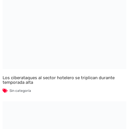
Los ciberataques al sector hotelero se triplican durante
temporada alta
Sin categoría