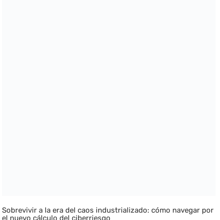
Sobrevivir a la era del caos industrializado: cómo navegar por
el nuevo cálculo del ciberriesgo