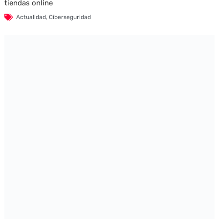
tiendas online
Actualidad
,
Ciberseguridad