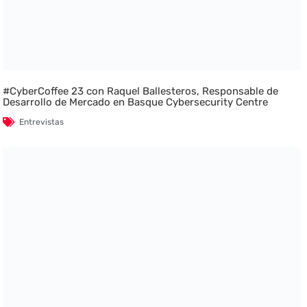
#CyberCoffee 23 con Raquel Ballesteros, Responsable de
Desarrollo de Mercado en Basque Cybersecurity Centre
Entrevistas