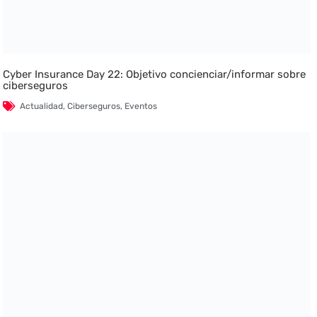
Cyber Insurance Day 22: Objetivo concienciar/informar sobre
ciberseguros
Actualidad
,
Ciberseguros
,
Eventos