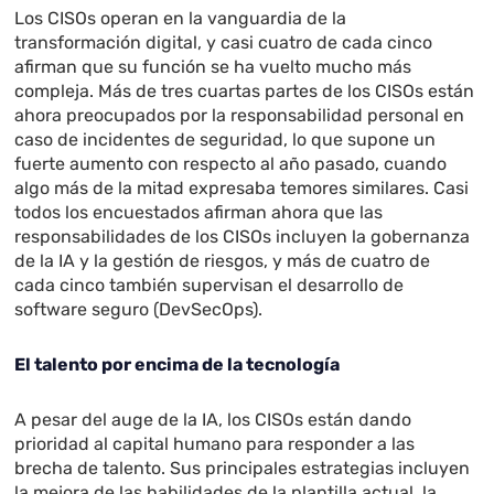
Los CISOs operan en la vanguardia de la
transformación digital, y casi cuatro de cada cinco
afirman que su función se ha vuelto mucho más
compleja. Más de tres cuartas partes de los CISOs están
ahora preocupados por la responsabilidad personal en
caso de incidentes de seguridad, lo que supone un
fuerte aumento con respecto al año pasado, cuando
algo más de la mitad expresaba temores similares. Casi
todos los encuestados afirman ahora que las
responsabilidades de los CISOs incluyen la gobernanza
de la IA y la gestión de riesgos, y más de cuatro de
cada cinco también supervisan el desarrollo de
software seguro (DevSecOps).
El talento por encima de la tecnología
A pesar del auge de la IA, los CISOs están dando
prioridad al capital humano para responder a las
brecha de talento. Sus principales estrategias incluyen
la mejora de las habilidades de la plantilla actual, la