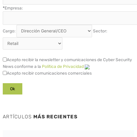
*
Empresa:
Cargo:
Sector:
Acepto recibir la newsletter y comunicaciones de Cyber Security
News conforme a la
Política de Privacidad
Acepto recibir comunicaciones comerciales
ARTÍCULOS
MÁS RECIENTES