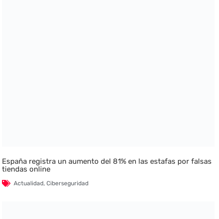
España registra un aumento del 81% en las estafas por falsas
tiendas online
Actualidad
,
Ciberseguridad