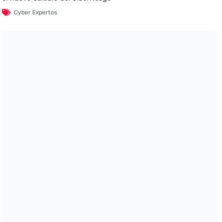
Cyber Expertos