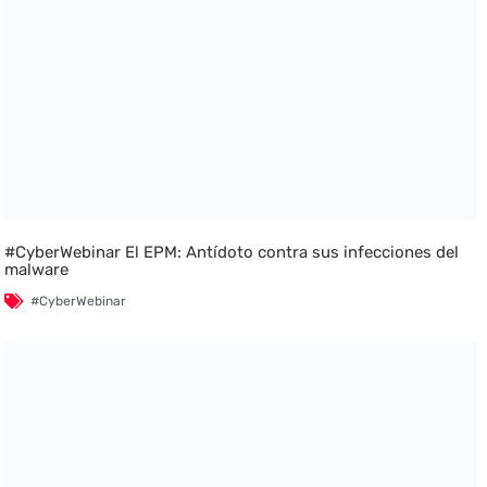
#CyberWebinar El EPM: Antídoto contra sus infecciones del
malware
#CyberWebinar