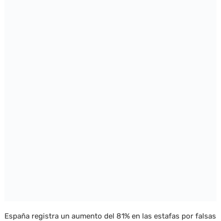
España registra un aumento del 81% en las estafas por falsas