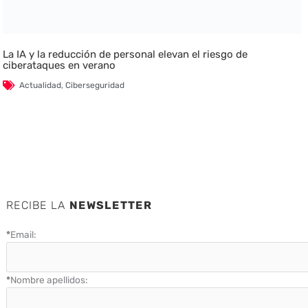
La IA y la reducción de personal elevan el riesgo de
ciberataques en verano
Actualidad
,
Ciberseguridad
RECIBE LA
NEWSLETTER
*
Email:
*
Nombre apellidos: