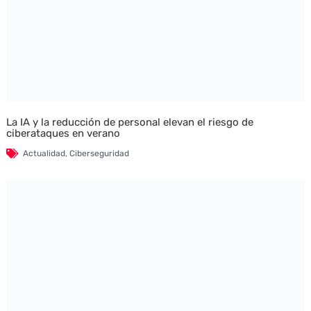
La IA y la reducción de personal elevan el riesgo de
ciberataques en verano
Actualidad
,
Ciberseguridad