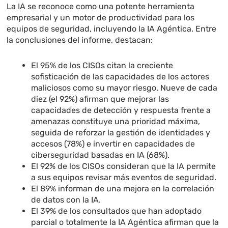
La IA se reconoce como una potente herramienta
empresarial y un motor de productividad para los
equipos de seguridad, incluyendo la IA Agéntica. Entre
la conclusiones del informe, destacan:
El 95% de los CISOs citan la creciente
sofisticación de las capacidades de los actores
maliciosos como su mayor riesgo. Nueve de cada
diez (el 92%) afirman que mejorar las
capacidades de detección y respuesta frente a
amenazas constituye una prioridad máxima,
seguida de reforzar la gestión de identidades y
accesos (78%) e invertir en capacidades de
ciberseguridad basadas en IA (68%).
El 92% de los CISOs consideran que la IA permite
a sus equipos revisar más eventos de seguridad.
El 89% informan de una mejora en la correlación
de datos con la IA.
El 39% de los consultados que han adoptado
parcial o totalmente la IA Agéntica afirman que la