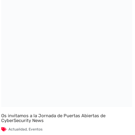
Os invitamos a la Jornada de Puertas Abiertas de
CyberSecurity News
Actualidad
,
Eventos