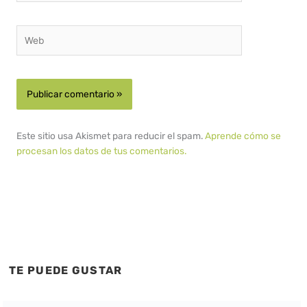
Web
Este sitio usa Akismet para reducir el spam.
Aprende cómo se
procesan los datos de tus comentarios.
TE PUEDE GUSTAR