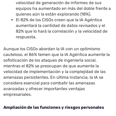
velocidad de generación de informes de sus
equipos ha aumentado en más del doble frente a
quienes aún la están explorando (18%).
El 82% de los CISOs creen que la IA Agéntica
aumentará la cantidad de datos revisados y el
82% que lo hará la correlación y la velocidad de
respuesta.
Aunque los CISOs abordan la IA con un optimismo
cauteloso, el 86% temen que la IA Agéntica aumente la
sofisticación de los ataques de ingeniería social,
mientras el 82% se preocupan de que aumente la
velocidad de implementación y la complejidad de las
amenazas persistentes. En última instancia, la IA se
considera esencial para combatir las amenazas
avanzadas y ofrecer importantes ventajas
empresariales.
Ampliación de las funciones y riesgos personales