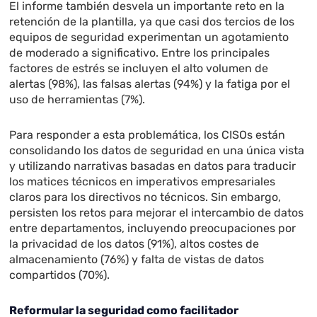
El informe también desvela un importante reto en la
retención de la plantilla, ya que casi dos tercios de los
equipos de seguridad experimentan un agotamiento
de moderado a significativo. Entre los principales
factores de estrés se incluyen el alto volumen de
alertas (98%), las falsas alertas (94%) y la fatiga por el
uso de herramientas (7%).
Para responder a esta problemática, los CISOs están
consolidando los datos de seguridad en una única vista
y utilizando narrativas basadas en datos para traducir
los matices técnicos en imperativos empresariales
claros para los directivos no técnicos. Sin embargo,
persisten los retos para mejorar el intercambio de datos
entre departamentos, incluyendo preocupaciones por
la privacidad de los datos (91%), altos costes de
almacenamiento (76%) y falta de vistas de datos
compartidos (70%).
Reformular la seguridad como facilitador