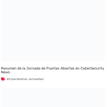
Resumen de la Jornada de Puertas Abiertas en CyberSecurity
News
#CyberWebinar
,
Actualidad