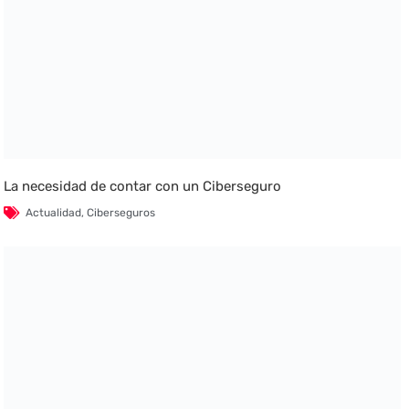
La necesidad de contar con un Ciberseguro
Actualidad
,
Ciberseguros