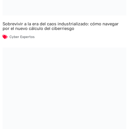
Sobrevivir a la era del caos industrializado: cómo navegar
por el nuevo cálculo del ciberriesgo
Cyber Expertos