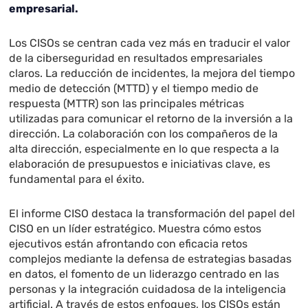
empresarial.
Los CISOs se centran cada vez más en traducir el valor
de la ciberseguridad en resultados empresariales
claros. La reducción de incidentes, la mejora del tiempo
medio de detección (MTTD) y el tiempo medio de
respuesta (MTTR) son las principales métricas
utilizadas para comunicar el retorno de la inversión a la
dirección. La colaboración con los compañeros de la
alta dirección, especialmente en lo que respecta a la
elaboración de presupuestos e iniciativas clave, es
fundamental para el éxito.
El informe CISO destaca la transformación del papel del
CISO en un líder estratégico. Muestra cómo estos
ejecutivos están afrontando con eficacia retos
complejos mediante la defensa de estrategias basadas
en datos, el fomento de un liderazgo centrado en las
personas y la integración cuidadosa de la inteligencia
artificial. A través de estos enfoques, los CISOs están