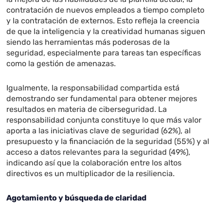
contratación de nuevos empleados a tiempo completo
y la contratación de externos. Esto refleja la creencia
de que la inteligencia y la creatividad humanas siguen
siendo las herramientas más poderosas de la
seguridad, especialmente para tareas tan específicas
como la gestión de amenazas.
Igualmente, la responsabilidad compartida está
demostrando ser fundamental para obtener mejores
resultados en materia de ciberseguridad. La
responsabilidad conjunta constituye lo que más valor
aporta a las iniciativas clave de seguridad (62%), al
presupuesto y la financiación de la seguridad (55%) y al
acceso a datos relevantes para la seguridad (49%),
indicando así que la colaboración entre los altos
directivos es un multiplicador de la resiliencia.
Agotamiento y búsqueda de claridad