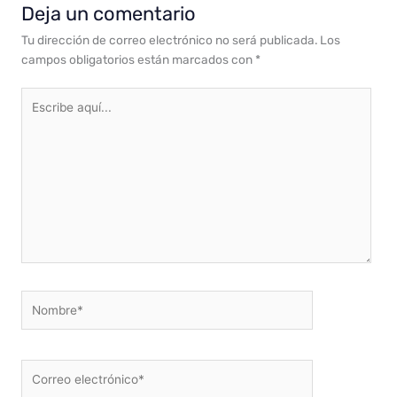
Deja un comentario
Tu dirección de correo electrónico no será publicada.
Los
campos obligatorios están marcados con
*
Escribe
aquí...
Nombre*
Correo
electrónico*