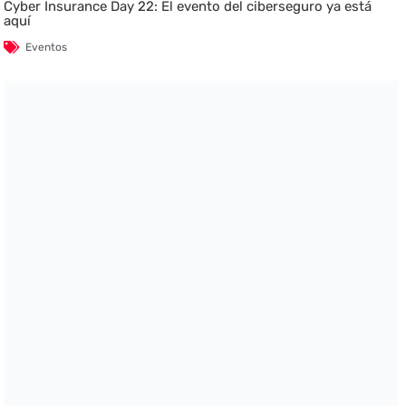
Cyber Insurance Day 22: El evento del ciberseguro ya está
aquí
Eventos