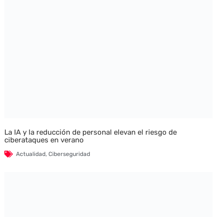
La IA y la reducción de personal elevan el riesgo de
ciberataques en verano
Actualidad
,
Ciberseguridad