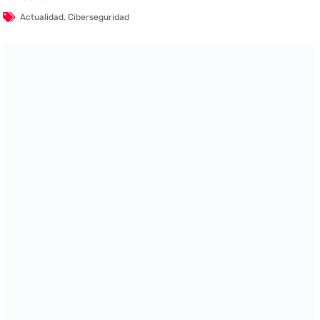
Actualidad
,
Ciberseguridad