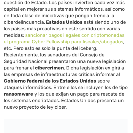
cuestión de Estado. Los países invierten cada vez más
capital en mejorar sus sistemas informáticos, así como
en toda clase de iniciativas que pongan freno a la
ciberdelincuencia.
Estados Unidos
está siendo uno de
los países más proactivos en este sentido con varias
medidas;
sancionar pagos ilegales con criptomonedas
,
el programa Cyber ​​Fellowship para fiscales/abogados
,
etc. Pero esto es solo la punta del iceberg.
Recientemente, los senadores del Consejo de
Seguridad Nacional presentaron una nueva legislación
para frenar el
cibercrimen
. Dicha legislación exigirá a
las empresas de infraestructuras críticas informar al
Gobierno federal de los Estados Unidos
sobre
ataques informáticos. Entre ellos se incluyen los de tipo
ransomware
y los que exijan un pago para rescate de
los sistemas encriptados. Estados Unidos presenta un
nuevo proyecto de ley ciber.