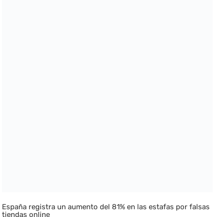
España registra un aumento del 81% en las estafas por falsas
tiendas online