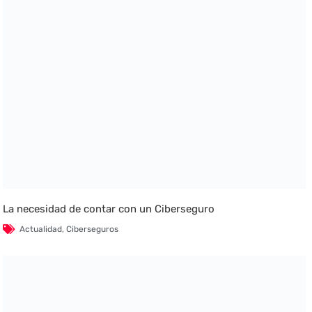
La necesidad de contar con un Ciberseguro
Actualidad
,
Ciberseguros