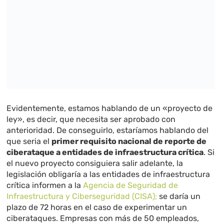
Evidentemente, estamos hablando de un «proyecto de
ley», es decir, que necesita ser aprobado con
anterioridad. De conseguirlo, estaríamos hablando del
que seria el
primer requisito nacional de reporte de
ciberataque a entidades de infraestructura crítica
. Si
el nuevo proyecto consiguiera salir adelante, la
legislación obligaría a las entidades de infraestructura
crítica informen a la
Agencia de Seguridad de
Infraestructura y Ciberseguridad (CISA);
se daría un
plazo de 72 horas en el caso de experimentar un
ciberataques. Empresas con más de 50 empleados,