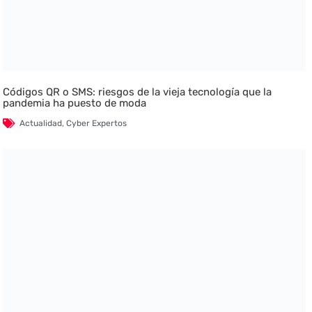
Códigos QR o SMS: riesgos de la vieja tecnología que la
pandemia ha puesto de moda
Actualidad
,
Cyber Expertos