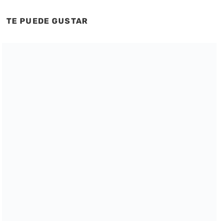
TE PUEDE GUSTAR