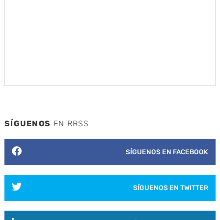
SÍGUENOS
EN RRSS
SÍGUENOS EN FACEBOOK
SÍGUENOS EN TWITTER