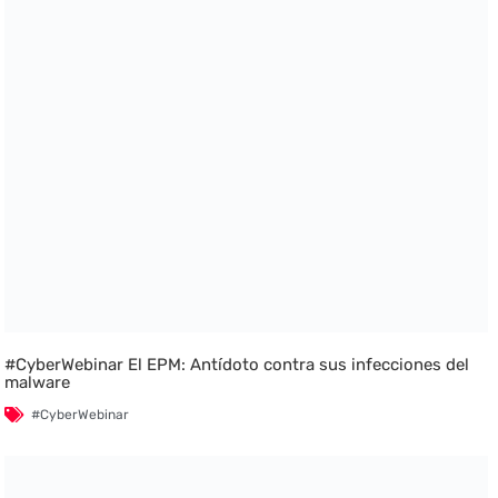
#CyberWebinar El EPM: Antídoto contra sus infecciones del
malware
#CyberWebinar