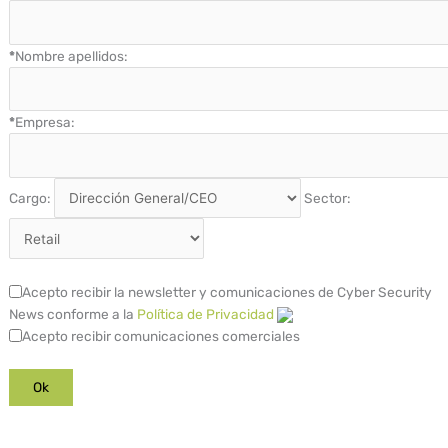
*
Nombre apellidos:
*
Empresa:
Cargo:
Sector:
Acepto recibir la newsletter y comunicaciones de Cyber Security
News conforme a la
Política de Privacidad
Acepto recibir comunicaciones comerciales