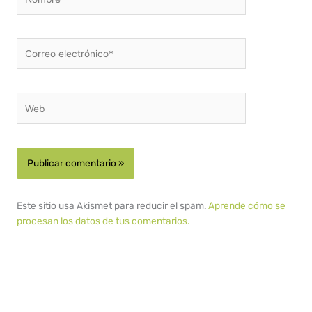
Correo
electrónico*
Web
Este sitio usa Akismet para reducir el spam.
Aprende cómo se
procesan los datos de tus comentarios.