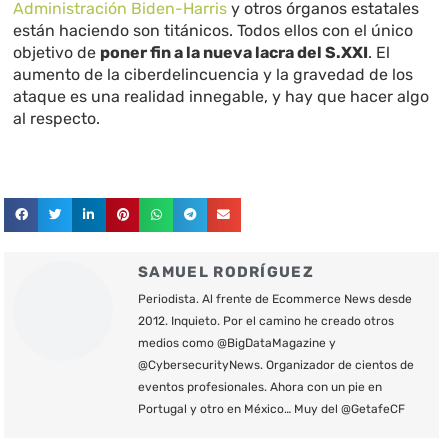
Administración Biden-Harris
y otros órganos estatales
están haciendo son titánicos. Todos ellos con el único
objetivo de
poner fin a la nueva lacra del S.XXI
. El
aumento de la ciberdelincuencia y la gravedad de los
ataque es una realidad innegable, y hay que hacer algo
al respecto.
SAMUEL RODRÍGUEZ
Periodista. Al frente de Ecommerce News desde
2012. Inquieto. Por el camino he creado otros
medios como @BigDataMagazine y
@CybersecurityNews. Organizador de cientos de
eventos profesionales. Ahora con un pie en
Portugal y otro en México… Muy del @GetafeCF