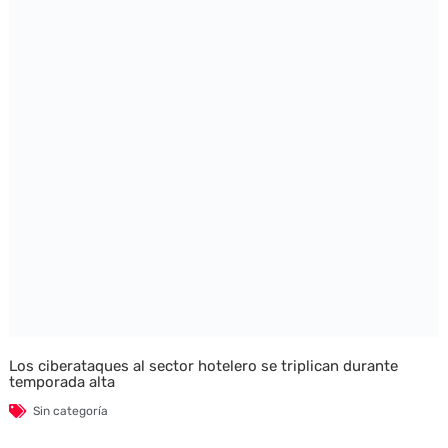
Los ciberataques al sector hotelero se triplican durante
temporada alta
Sin categoría