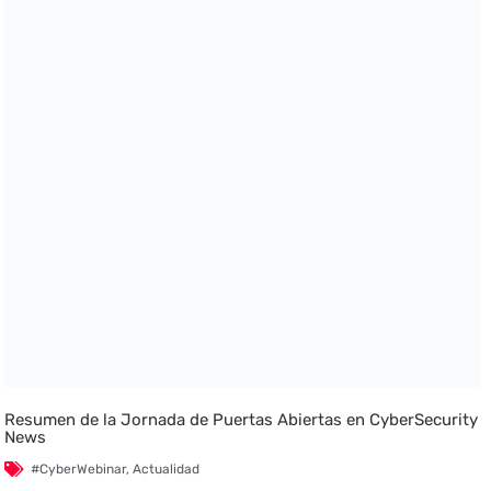
Resumen de la Jornada de Puertas Abiertas en CyberSecurity
News
#CyberWebinar
,
Actualidad