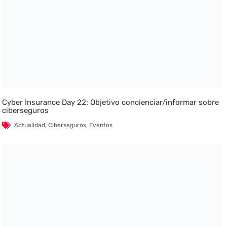
Cyber Insurance Day 22: Objetivo concienciar/informar sobre
ciberseguros
Actualidad
,
Ciberseguros
,
Eventos