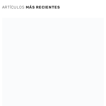
ARTÍCULOS
MÁS RECIENTES