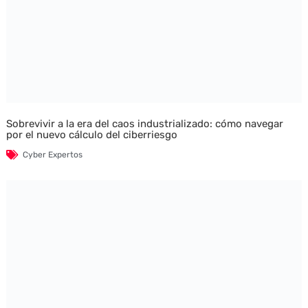
Sobrevivir a la era del caos industrializado: cómo navegar
por el nuevo cálculo del ciberriesgo
Cyber Expertos