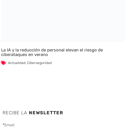
La IA y la reducción de personal elevan el riesgo de
ciberataques en verano
Actualidad
,
Ciberseguridad
RECIBE LA
NEWSLETTER
*
Email: