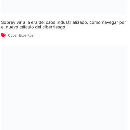
Sobrevivir a la era del caos industrializado: cómo navegar por
el nuevo cálculo del ciberriesgo
Cyber Expertos