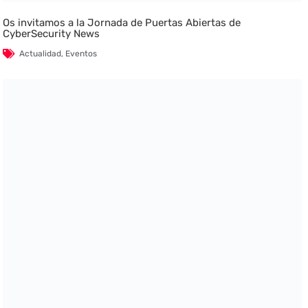
Os invitamos a la Jornada de Puertas Abiertas de
CyberSecurity News
Actualidad
,
Eventos