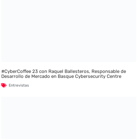
#CyberCoffee 23 con Raquel Ballesteros, Responsable de
Desarrollo de Mercado en Basque Cybersecurity Centre
Entrevistas