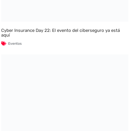
Cyber Insurance Day 22: El evento del ciberseguro ya está
aquí
Eventos