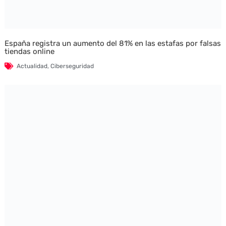
España registra un aumento del 81% en las estafas por falsas
tiendas online
Actualidad
,
Ciberseguridad