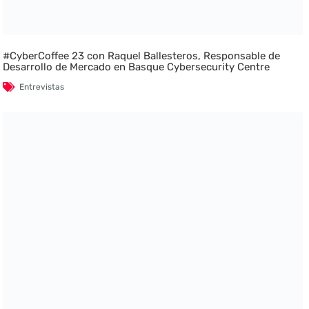
#CyberCoffee 23 con Raquel Ballesteros, Responsable de
Desarrollo de Mercado en Basque Cybersecurity Centre
Entrevistas