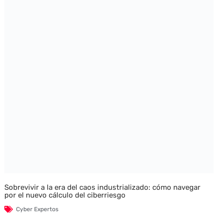
Sobrevivir a la era del caos industrializado: cómo navegar
por el nuevo cálculo del ciberriesgo
Cyber Expertos