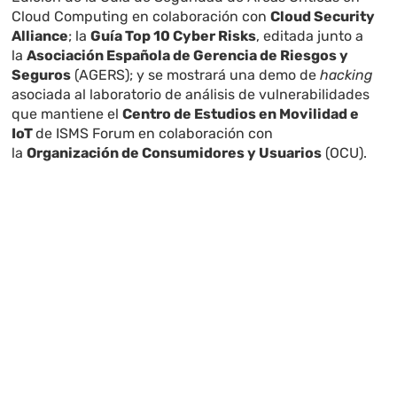
Cloud Computing en colaboración con
Cloud Security
Alliance
; la
Guía Top 10 Cyber Risks
, editada junto a
la
Asociación Española de Gerencia de Riesgos y
Seguros
(AGERS); y se mostrará una demo de
hacking
asociada al laboratorio de análisis de vulnerabilidades
que mantiene el
Centro de Estudios en Movilidad e
IoT
de ISMS Forum en colaboración con
la
Organización de Consumidores y Usuarios
(OCU).