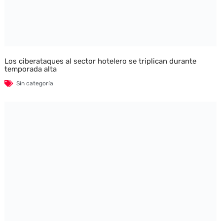
Los ciberataques al sector hotelero se triplican durante
temporada alta
Sin categoría