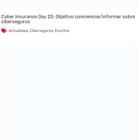
Cyber Insurance Day 22: Objetivo concienciar/informar sobre
ciberseguros
Actualidad
,
Ciberseguros
,
Eventos