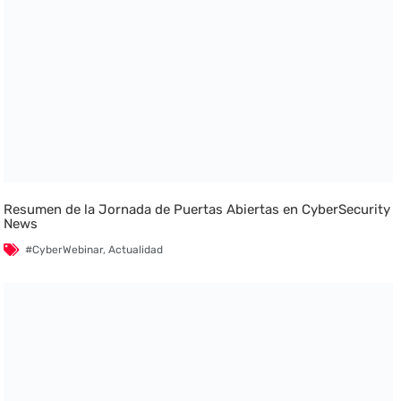
Resumen de la Jornada de Puertas Abiertas en CyberSecurity
News
#CyberWebinar
,
Actualidad