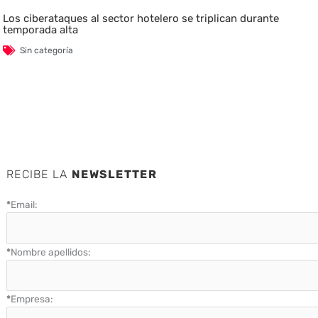
Los ciberataques al sector hotelero se triplican durante
temporada alta
Sin categoría
RECIBE LA
NEWSLETTER
*
Email:
*
Nombre apellidos:
*
Empresa: