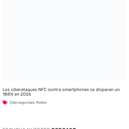
Los ciberataques NFC contra smartphones se disparan un
188% en 2026
Ciberseguridad
,
Mobile