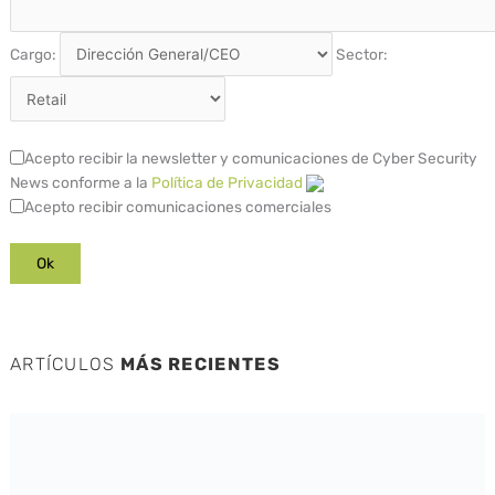
Cargo:
Sector:
Acepto recibir la newsletter y comunicaciones de Cyber Security
News conforme a la
Política de Privacidad
Acepto recibir comunicaciones comerciales
ARTÍCULOS
MÁS RECIENTES