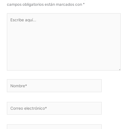
campos obligatorios están marcados con
*
Escribe
aquí...
Nombre*
Correo
electrónico*
Web