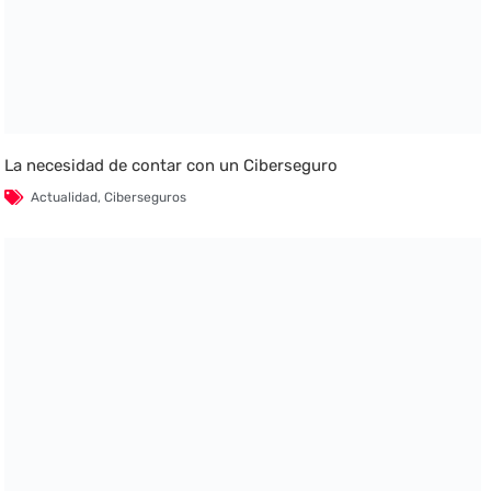
La necesidad de contar con un Ciberseguro
Actualidad
,
Ciberseguros