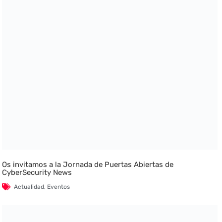
Os invitamos a la Jornada de Puertas Abiertas de
CyberSecurity News
Actualidad
,
Eventos