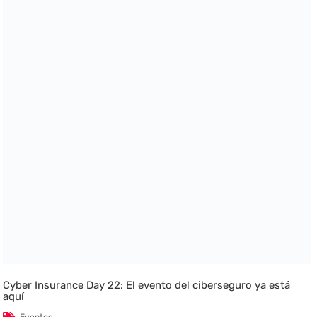
Cyber Insurance Day 22: El evento del ciberseguro ya está
aquí
Eventos