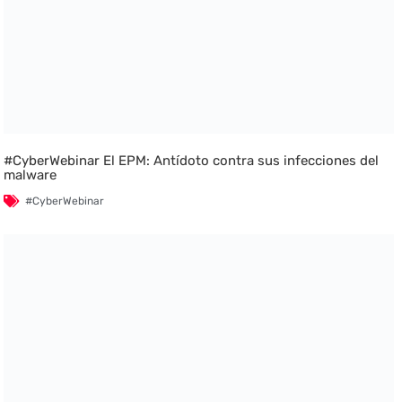
#CyberWebinar El EPM: Antídoto contra sus infecciones del
malware
#CyberWebinar