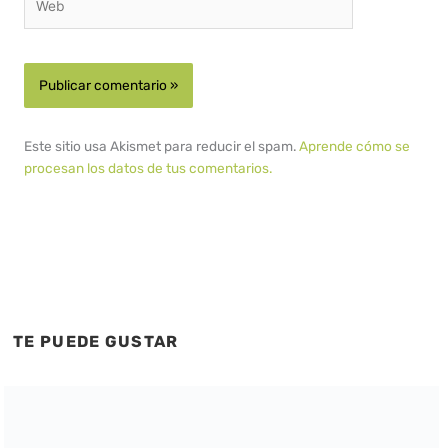
Este sitio usa Akismet para reducir el spam.
Aprende cómo se
procesan los datos de tus comentarios.
TE PUEDE GUSTAR