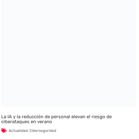
La IA y la reducción de personal elevan el riesgo de
ciberataques en verano
Actualidad
,
Ciberseguridad