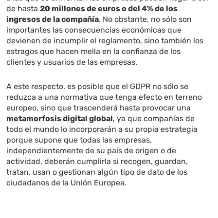
de hasta
20 millones de euros o del 4% de los
ingresos de la compañía
. No obstante, no sólo son
importantes las consecuencias económicas que
devienen de incumplir el reglamento, sino también los
estragos que hacen mella en la confianza de los
clientes y usuarios de las empresas.
A este respecto, es posible que el GDPR no sólo se
reduzca a una normativa que tenga efecto en terreno
europeo, sino que trascenderá hasta provocar una
metamorfosis digital global
, ya que compañías de
todo el mundo lo incorporarán a su propia estrategia
porque supone que todas las empresas,
independientemente de su país de origen o de
actividad, deberán cumplirla si recogen, guardan,
tratan, usan o gestionan algún tipo de dato de los
ciudadanos de la Unión Europea.