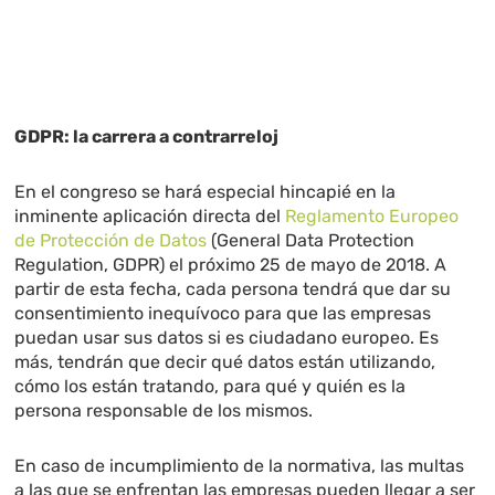
GDPR: la carrera a contrarreloj
En el congreso se hará especial hincapié en la
inminente aplicación directa del
Reglamento Europeo
de Protección de Datos
(General Data Protection
Regulation, GDPR) el próximo 25 de mayo de 2018. A
partir de esta fecha, cada persona tendrá que dar su
consentimiento inequívoco para que las empresas
puedan usar sus datos si es ciudadano europeo. Es
más, tendrán que decir qué datos están utilizando,
cómo los están tratando, para qué y quién es la
persona responsable de los mismos.
En caso de incumplimiento de la normativa, las multas
a las que se enfrentan las empresas pueden llegar a ser