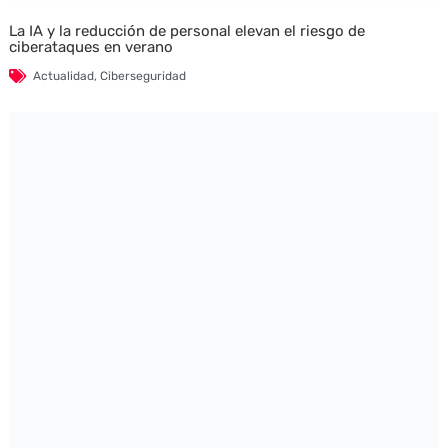
La IA y la reducción de personal elevan el riesgo de
ciberataques en verano
Actualidad
,
Ciberseguridad