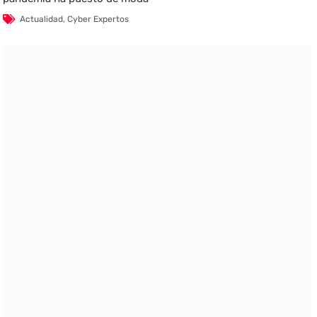
Actualidad
,
Cyber Expertos