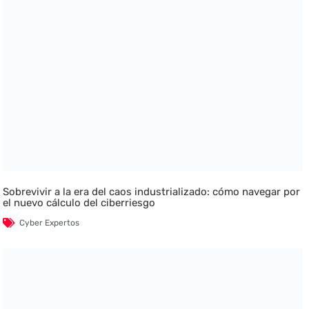
Sobrevivir a la era del caos industrializado: cómo navegar por
el nuevo cálculo del ciberriesgo
Cyber Expertos