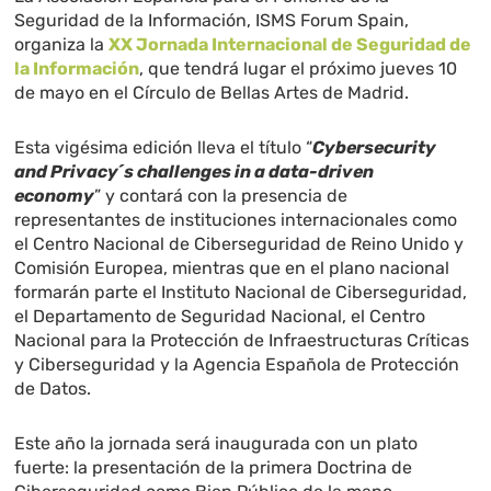
Seguridad de la Información, ISMS Forum Spain,
organiza la
XX Jornada Internacional de Seguridad de
la Información
, que tendrá lugar el próximo jueves 10
de mayo en el Círculo de Bellas Artes de Madrid.
Esta vigésima edición lleva el título “
Cybersecurity
and Privacy´s challenges in a data-driven
economy
” y contará con la presencia de
representantes de instituciones internacionales como
el Centro Nacional de Ciberseguridad de Reino Unido y
Comisión Europea, mientras que en el plano nacional
formarán parte el Instituto Nacional de Ciberseguridad,
el Departamento de Seguridad Nacional, el Centro
Nacional para la Protección de Infraestructuras Críticas
y Ciberseguridad y la Agencia Española de Protección
de Datos.
Este año la jornada será inaugurada con un plato
fuerte: la presentación de la primera Doctrina de