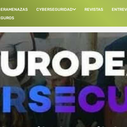
BERAMENAZAS
CYBERSEGURIDAD
REVISTAS
ENTREV
EGUROS