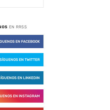
NOS
EN RRSS
ÍGUENOS EN FACEBOOK
SÍGUENOS EN TWITTER
SÍGUENOS EN LINKEDIN
GUENOS EN INSTAGRAM