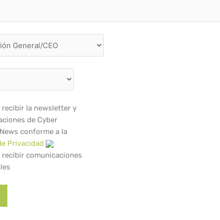
recibir la newsletter y
ciones de Cyber
 News conforme a la
de Privacidad
 recibir comunicaciones
les