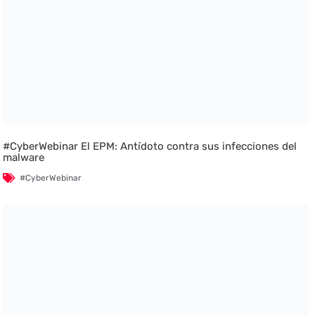
#CyberWebinar El EPM: Antídoto contra sus infecciones del
malware
#CyberWebinar