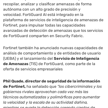
recopilar, analizar y clasificar amenazas de forma
autónoma con un alto grado de precisión y
velocidad. FortiGuard AI está integrado en la
plataforma de servicios de inteligencia de amenazas de
Fortinet, para impulsar todas las capacidades
avanzadas de detección de amenazas que los servicios
de FortiGuard comparten en Security Fabric.
Fortinet también ha anunciado nuevas capacidades de
análisis de comportamiento y de entidades de usuario
(UEBA) y el lanzamiento del
Servicio de Inteligencia
de Amenazas
(TIS) de FortiGuard, como parte de la
oferta de servicios empresariales
Phil Quade, director de seguridad de la información
de Fortinet,
ha señalado que
“los cibercriminales y los
gobiernos rivales aprovechan cada vez más las
técnicas automatizadas y polimórficas para aumentar
la velocidad y la escala de su actividad dañina,
mientras se evade la detección creando cientos de