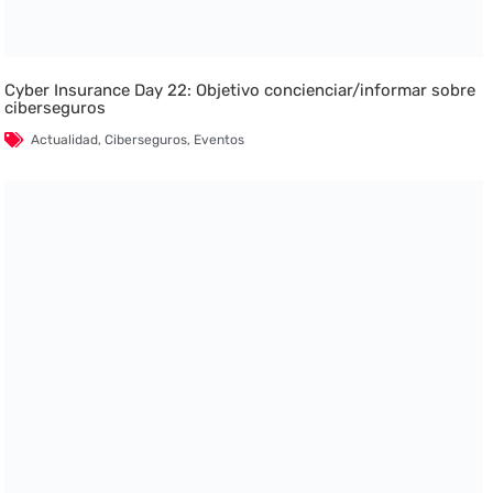
Cyber Insurance Day 22: Objetivo concienciar/informar sobre
ciberseguros
Actualidad
,
Ciberseguros
,
Eventos