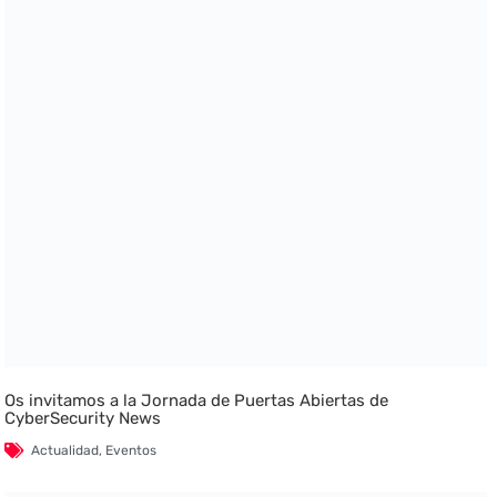
Os invitamos a la Jornada de Puertas Abiertas de
CyberSecurity News
Actualidad
,
Eventos