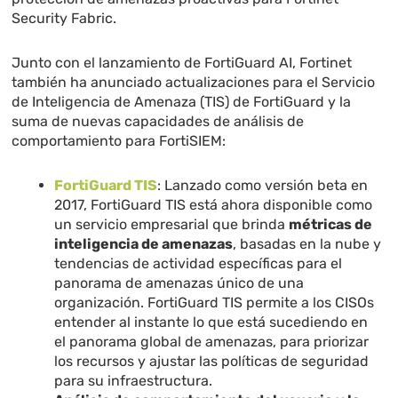
Security Fabric.
Junto con el lanzamiento de FortiGuard AI, Fortinet
también ha anunciado actualizaciones para el Servicio
de Inteligencia de Amenaza (TIS) de FortiGuard y la
suma de nuevas capacidades de análisis de
comportamiento para FortiSIEM:
FortiGuard TIS
: Lanzado como versión beta en
2017, FortiGuard TIS está ahora disponible como
un servicio empresarial que brinda
métricas de
inteligencia de amenazas
, basadas en la nube y
tendencias de actividad específicas para el
panorama de amenazas único de una
organización. FortiGuard TIS permite a los CISOs
entender al instante lo que está sucediendo en
el panorama global de amenazas, para priorizar
los recursos y ajustar las políticas de seguridad
para su infraestructura.