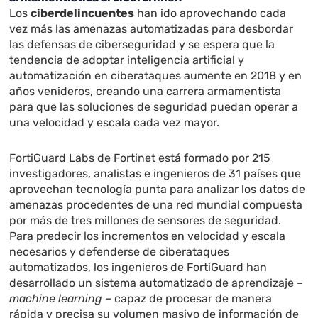
Los
ciberdelincuentes
han ido aprovechando cada
vez más las amenazas automatizadas para desbordar
las defensas de ciberseguridad y se espera que la
tendencia de adoptar inteligencia artificial y
automatización en ciberataques aumente en 2018 y en
años venideros, creando una carrera armamentista
para que las soluciones de seguridad puedan operar a
una velocidad y escala cada vez mayor.
FortiGuard Labs de Fortinet está formado por 215
investigadores, analistas e ingenieros de 31 países que
aprovechan tecnología punta para analizar los datos de
amenazas procedentes de una red mundial compuesta
por más de tres millones de sensores de seguridad.
Para predecir los incrementos en velocidad y escala
necesarios y defenderse de ciberataques
automatizados, los ingenieros de FortiGuard han
desarrollado un sistema automatizado de aprendizaje –
machine learning
– capaz de procesar de manera
rápida y precisa su volumen masivo de información de