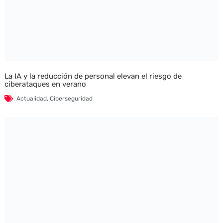
La IA y la reducción de personal elevan el riesgo de
ciberataques en verano
Actualidad
,
Ciberseguridad