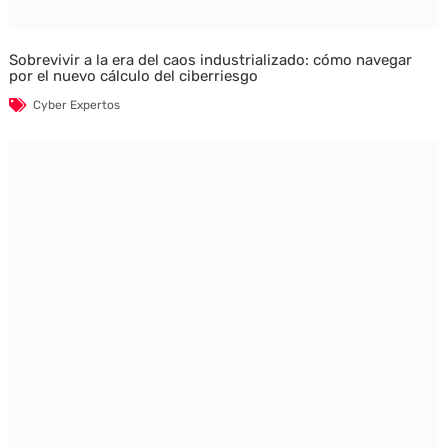
Sobrevivir a la era del caos industrializado: cómo navegar
por el nuevo cálculo del ciberriesgo
Cyber Expertos