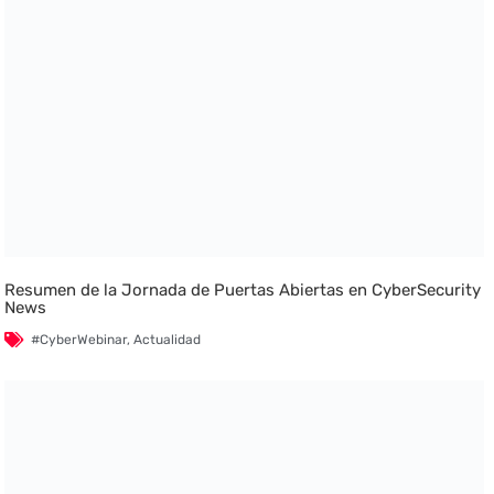
Resumen de la Jornada de Puertas Abiertas en CyberSecurity
News
#CyberWebinar
,
Actualidad