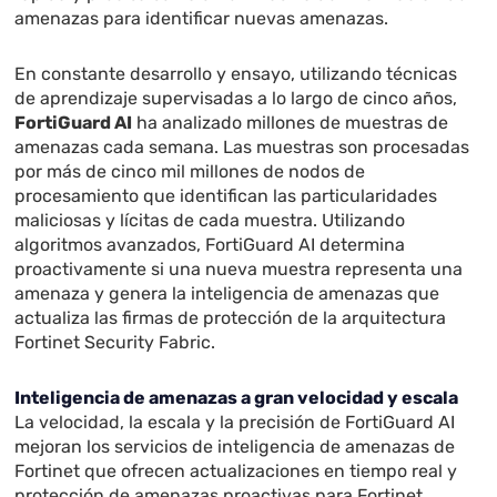
amenazas para identificar nuevas amenazas.
En constante desarrollo y ensayo, utilizando técnicas
de aprendizaje supervisadas a lo largo de cinco años,
FortiGuard AI
ha analizado millones de muestras de
amenazas cada semana. Las muestras son procesadas
por más de cinco mil millones de nodos de
procesamiento que identifican las particularidades
maliciosas y lícitas de cada muestra. Utilizando
algoritmos avanzados, FortiGuard AI determina
proactivamente si una nueva muestra representa una
amenaza y genera la inteligencia de amenazas que
actualiza las firmas de protección de la arquitectura
Fortinet Security Fabric.
Inteligencia de amenazas a gran velocidad y escala
La velocidad, la escala y la precisión de FortiGuard AI
mejoran los servicios de inteligencia de amenazas de
Fortinet que ofrecen actualizaciones en tiempo real y
protección de amenazas proactivas para Fortinet