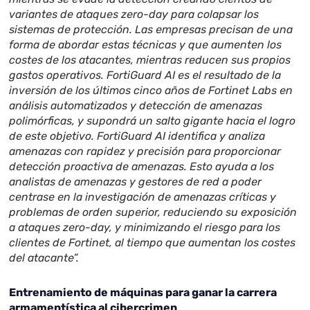
variantes de ataques zero-day para colapsar los
sistemas de protección. Las empresas precisan de una
forma de abordar estas técnicas y que aumenten los
costes de los atacantes, mientras reducen sus propios
gastos operativos. FortiGuard AI es el resultado de la
inversión de los últimos cinco años de Fortinet Labs en
análisis automatizados y detección de amenazas
polimórficas, y supondrá un salto gigante hacia el logro
de este objetivo. FortiGuard AI identifica y analiza
amenazas con rapidez y precisión para proporcionar
detección proactiva de amenazas. Esto ayuda a los
analistas de amenazas y gestores de red a poder
centrase en la investigación de amenazas críticas y
problemas de orden superior, reduciendo su exposición
a ataques zero-day, y minimizando el riesgo para los
clientes de Fortinet, al tiempo que aumentan los costes
del atacante”.
Entrenamiento de máquinas para ganar la carrera
armamentística al cibercrimen