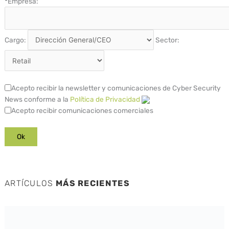
*
Empresa:
Cargo:
Sector:
Acepto recibir la newsletter y comunicaciones de Cyber Security
News conforme a la
Política de Privacidad
Acepto recibir comunicaciones comerciales
ARTÍCULOS
MÁS RECIENTES