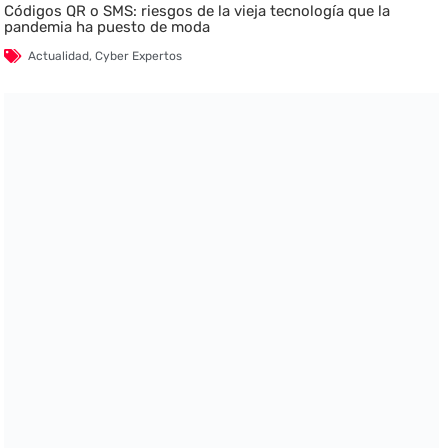
Códigos QR o SMS: riesgos de la vieja tecnología que la
pandemia ha puesto de moda
Actualidad
,
Cyber Expertos