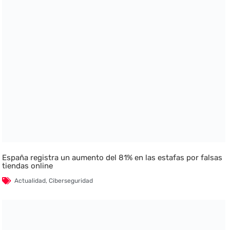
España registra un aumento del 81% en las estafas por falsas
tiendas online
Actualidad
,
Ciberseguridad