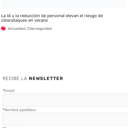
La IA y la reducción de personal elevan el riesgo de
ciberataques en verano
Actualidad
,
Ciberseguridad
RECIBE LA
NEWSLETTER
*
Email:
*
Nombre apellidos: