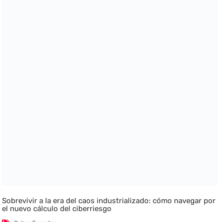
Sobrevivir a la era del caos industrializado: cómo navegar por
el nuevo cálculo del ciberriesgo