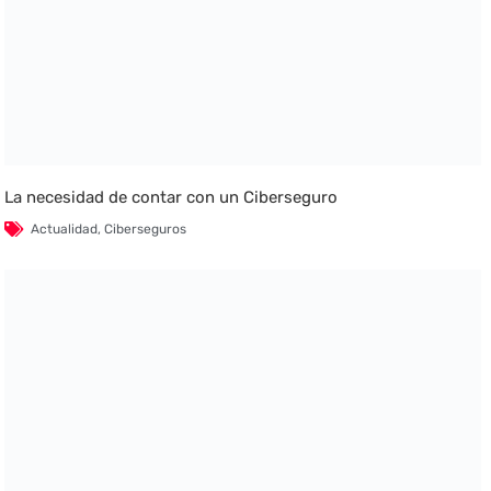
La necesidad de contar con un Ciberseguro
Actualidad
,
Ciberseguros