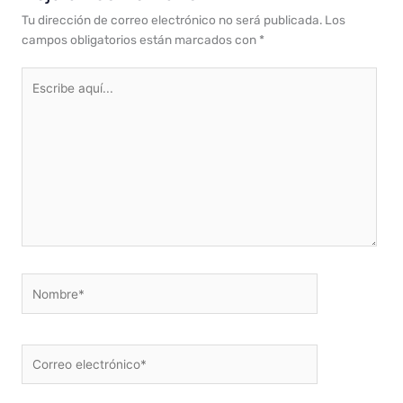
Tu dirección de correo electrónico no será publicada.
Los
campos obligatorios están marcados con
*
Escribe
aquí...
Nombre*
Correo
electrónico*