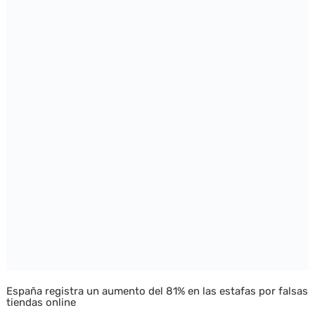
España registra un aumento del 81% en las estafas por falsas
tiendas online