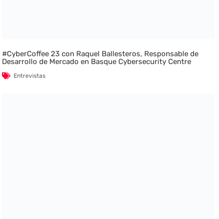
#CyberCoffee 23 con Raquel Ballesteros, Responsable de
Desarrollo de Mercado en Basque Cybersecurity Centre
Entrevistas