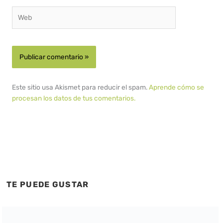
Web
Este sitio usa Akismet para reducir el spam.
Aprende cómo se
procesan los datos de tus comentarios.
TE PUEDE GUSTAR