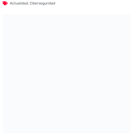
Actualidad
,
Ciberseguridad