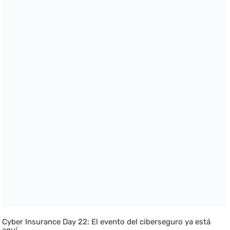
Cyber Insurance Day 22: El evento del ciberseguro ya está
aquí