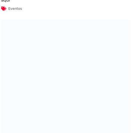
Eventos