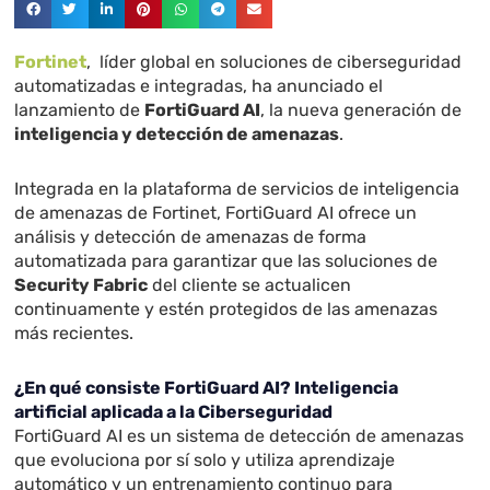
Fortinet
, líder global en soluciones de ciberseguridad
automatizadas e integradas, ha anunciado el
lanzamiento de
FortiGuard AI
, la nueva generación de
inteligencia y detección de amenazas
.
Integrada en la plataforma de servicios de inteligencia
de amenazas de Fortinet, FortiGuard AI ofrece un
análisis y detección de amenazas de forma
automatizada para garantizar que las soluciones de
Security Fabric
del cliente se actualicen
continuamente y estén protegidos de las amenazas
más recientes.
¿En qué consiste FortiGuard AI? Inteligencia
artificial aplicada a la Ciberseguridad
FortiGuard AI es un sistema de detección de amenazas
que evoluciona por sí solo y utiliza aprendizaje
automático y un entrenamiento continuo para