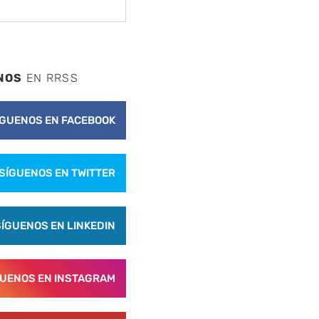
NOS
EN RRSS
ÍGUENOS EN FACEBOOK
SÍGUENOS EN TWITTER
SÍGUENOS EN LINKEDIN
GUENOS EN INSTAGRAM