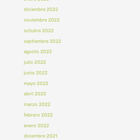
diciembre 2022
noviembre 2022
octubre 2022
septiembre 2022
agosto 2022
julio 2022
junio 2022
mayo 2022
abril 2022
marzo 2022
febrero 2022
enero 2022
diciembre 2021