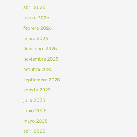
abril 2026
marzo 2026
febrero 2026
enero 2026
diciembre 2025
noviembre 2025
octubre 2025
septiembre 2025
agosto 2025
julio 2025
junio 2025
mayo 2025
abril 2025