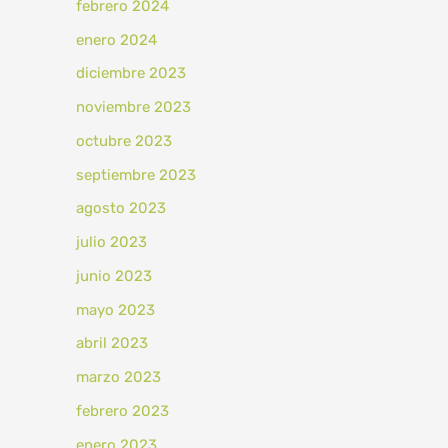
febrero 2024
enero 2024
diciembre 2023
noviembre 2023
octubre 2023
septiembre 2023
agosto 2023
julio 2023
junio 2023
mayo 2023
abril 2023
marzo 2023
febrero 2023
enero 2023