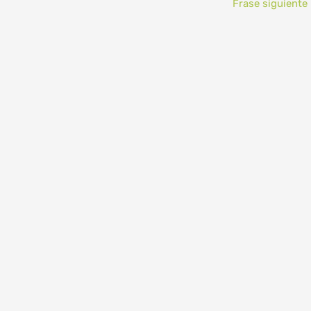
Frase siguiente