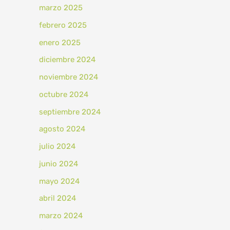
marzo 2025
febrero 2025
enero 2025
diciembre 2024
noviembre 2024
octubre 2024
septiembre 2024
agosto 2024
julio 2024
junio 2024
mayo 2024
abril 2024
marzo 2024