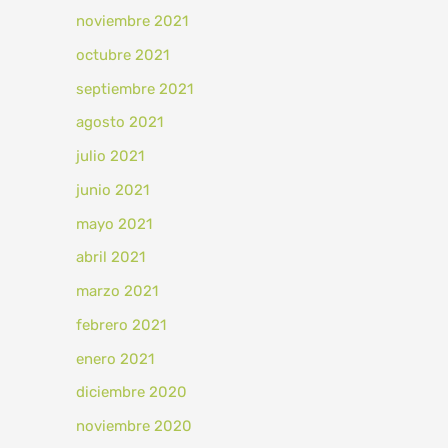
noviembre 2021
octubre 2021
septiembre 2021
agosto 2021
julio 2021
junio 2021
mayo 2021
abril 2021
marzo 2021
febrero 2021
enero 2021
diciembre 2020
noviembre 2020