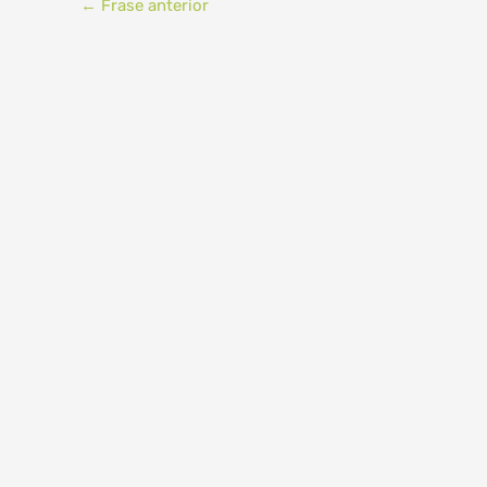
←
Frase anterior