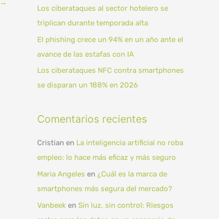
→
:
Los ciberataques al sector hotelero se
triplican durante temporada alta
El phishing crece un 94% en un año ante el
avance de las estafas con IA
Los ciberataques NFC contra smartphones
se disparan un 188% en 2026
Comentarios recientes
Cristian
en
La inteligencia artificial no roba
empleo: lo hace más eficaz y más seguro
Maria Angeles
en
¿Cuál es la marca de
smartphones más segura del mercado?
Vanbeek
en
Sin luz, sin control: Riesgos