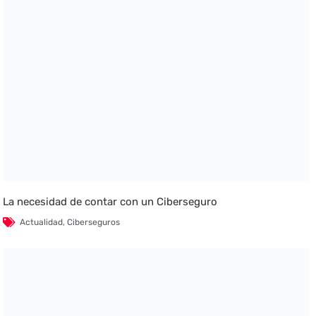
La necesidad de contar con un Ciberseguro
Actualidad
,
Ciberseguros