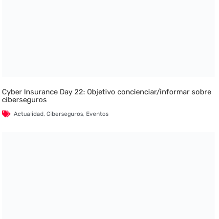
Cyber Insurance Day 22: Objetivo concienciar/informar sobre
ciberseguros
Actualidad
,
Ciberseguros
,
Eventos