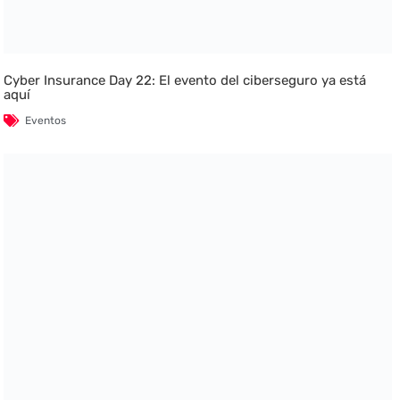
Cyber Insurance Day 22: El evento del ciberseguro ya está
aquí
Eventos