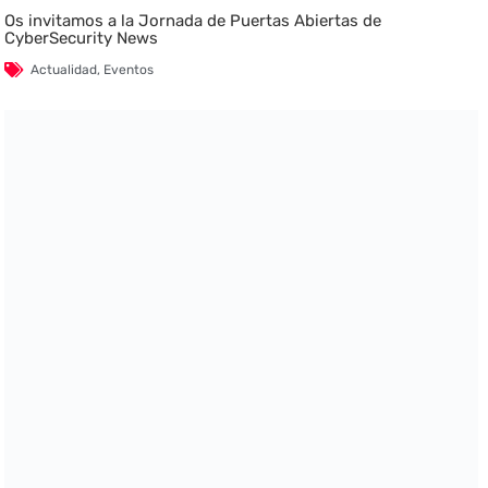
Os invitamos a la Jornada de Puertas Abiertas de
CyberSecurity News
Actualidad
,
Eventos