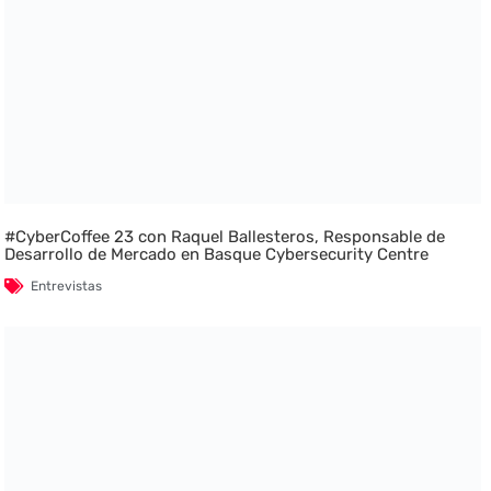
#CyberCoffee 23 con Raquel Ballesteros, Responsable de
Desarrollo de Mercado en Basque Cybersecurity Centre
Entrevistas