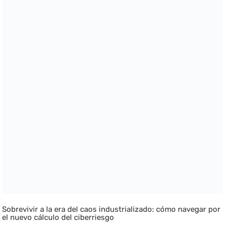
Sobrevivir a la era del caos industrializado: cómo navegar por
el nuevo cálculo del ciberriesgo