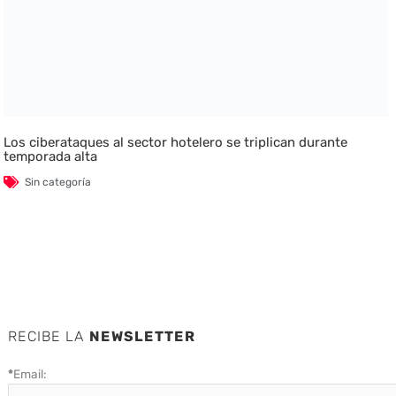
Los ciberataques al sector hotelero se triplican durante
temporada alta
Sin categoría
RECIBE LA
NEWSLETTER
*
Email: