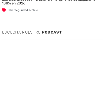
188% en 2026
Ciberseguridad
,
Mobile
ESCUCHA NUESTRO
PODCAST