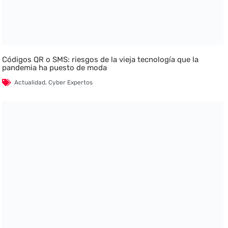
Códigos QR o SMS: riesgos de la vieja tecnología que la
pandemia ha puesto de moda
Actualidad
,
Cyber Expertos