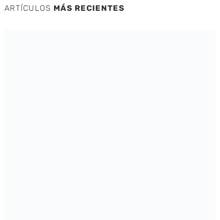
ARTÍCULOS
MÁS RECIENTES