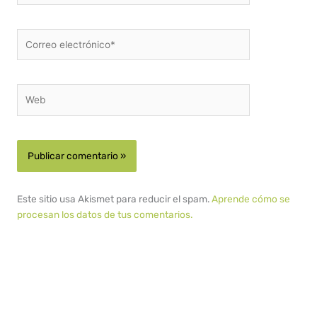
Correo
electrónico*
Web
Este sitio usa Akismet para reducir el spam.
Aprende cómo se
procesan los datos de tus comentarios.