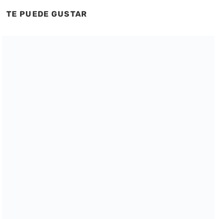
TE PUEDE GUSTAR