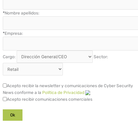
*
Nombre apellidos:
*
Empresa:
Cargo:
Sector:
Acepto recibir la newsletter y comunicaciones de Cyber Security
News conforme a la
Política de Privacidad
Acepto recibir comunicaciones comerciales