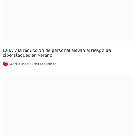
La IA y la reducción de personal elevan el riesgo de
ciberataques en verano
Actualidad
,
Ciberseguridad