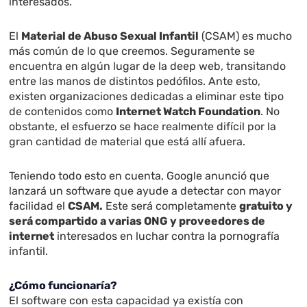
interesados.
El
Material de Abuso Sexual Infantil
(CSAM) es mucho
más común de lo que creemos. Seguramente se
encuentra en algún lugar de la deep web, transitando
entre las manos de distintos pedófilos. Ante esto,
existen organizaciones dedicadas a eliminar este tipo
de contenidos como
Internet Watch Foundation
. No
obstante, el esfuerzo se hace realmente difícil por la
gran cantidad de material que está allí afuera.
Teniendo todo esto en cuenta, Google anunció que
lanzará un software que ayude a detectar con mayor
facilidad el
CSAM.
Este será completamente
gratuito y
será compartido a varias ONG y proveedores de
internet
interesados en luchar contra la pornografía
infantil.
¿Cómo funcionaría?
El software con esta capacidad ya existía con