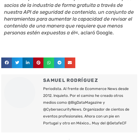
socios de la industria de forma gratuita a través de
nuestra API de seguridad de contenido, un conjunto de
herramientas para aumentar la capacidad de revisar el
contenido de una manera que requiere que menos
personas estén expuestas a él
«, aclaró Google.
SAMUEL RODRÍGUEZ
Periodista. Al frente de Ecommerce News desde
2012. Inquieto. Por el camino he creado otros
medios como @BigDataMagazine y
@CybersecurityNews. Organizador de cientos de
eventos profesionales. Ahora con un pie en
Portugal y otro en México… Muy del @GetafeCF