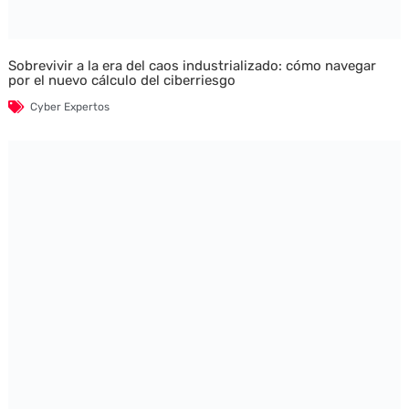
Sobrevivir a la era del caos industrializado: cómo navegar
por el nuevo cálculo del ciberriesgo
Cyber Expertos