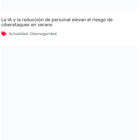
La IA y la reducción de personal elevan el riesgo de
ciberataques en verano
Actualidad
,
Ciberseguridad