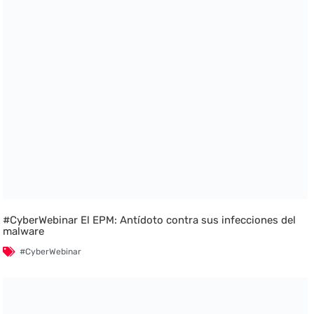
#CyberWebinar El EPM: Antídoto contra sus infecciones del
malware
#CyberWebinar