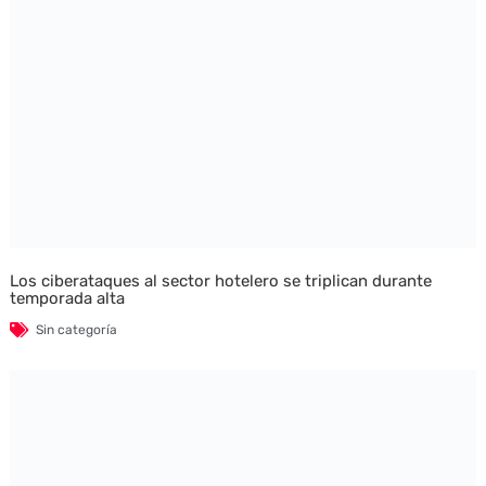
Los ciberataques al sector hotelero se triplican durante
temporada alta
Sin categoría