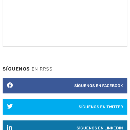
SÍGUENOS
EN RRSS
SÍGUENOS EN FACEBOOK
SÍGUENOS EN TWITTER
SÍGUENOS EN LINKEDIN