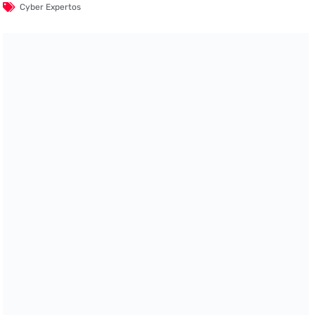
Cyber Expertos