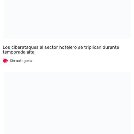
Los ciberataques al sector hotelero se triplican durante
temporada alta
Sin categoría