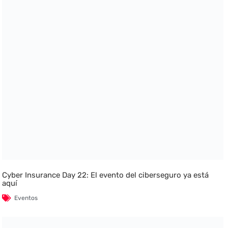
Cyber Insurance Day 22: El evento del ciberseguro ya está
aquí
Eventos