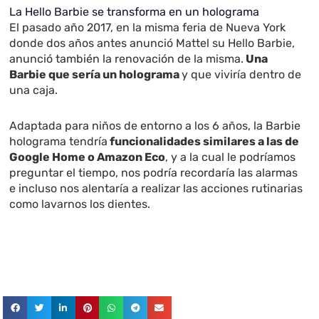
La Hello Barbie se transforma en un holograma
El pasado año 2017, en la misma feria de Nueva York
donde dos años antes anunció Mattel su Hello Barbie,
anunció también la renovación de la misma.
Una
Barbie que sería un holograma
y que viviría dentro de
una caja.
Adaptada para niños de entorno a los 6 años, la Barbie
holograma tendría
funcionalidades similares a las de
Google Home o Amazon Eco
, y a la cual le podríamos
preguntar el tiempo, nos podría recordaría las alarmas
e incluso nos alentaría a realizar las acciones rutinarias
como lavarnos los dientes.