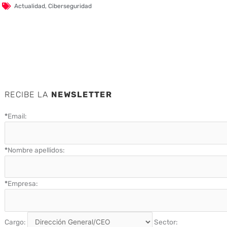
Actualidad
,
Ciberseguridad
RECIBE LA
NEWSLETTER
*
Email:
*
Nombre apellidos:
*
Empresa:
Cargo:
Sector: