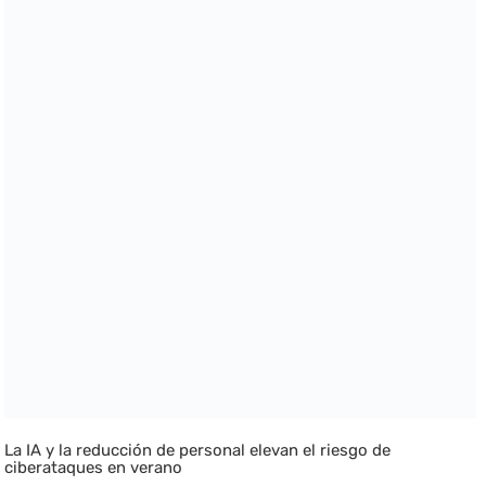
La IA y la reducción de personal elevan el riesgo de
ciberataques en verano