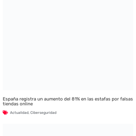
España registra un aumento del 81% en las estafas por falsas
tiendas online
Actualidad
,
Ciberseguridad