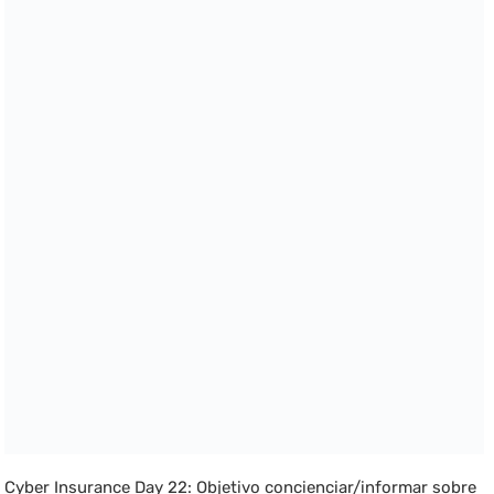
Cyber Insurance Day 22: Objetivo concienciar/informar sobre