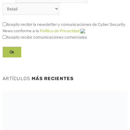
Acepto recibir la newsletter y comunicaciones de Cyber Security
News conforme a la
Política de Privacidad
Acepto recibir comunicaciones comerciales
ARTÍCULOS
MÁS RECIENTES