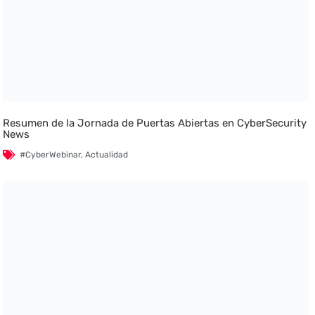
Resumen de la Jornada de Puertas Abiertas en CyberSecurity
News
#CyberWebinar
,
Actualidad