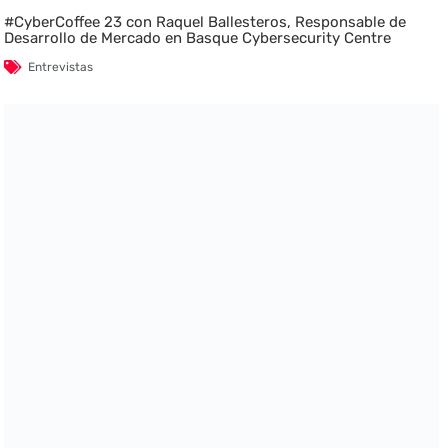
#CyberCoffee 23 con Raquel Ballesteros, Responsable de
Desarrollo de Mercado en Basque Cybersecurity Centre
Entrevistas