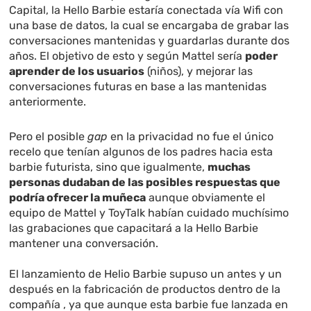
Capital, la Hello Barbie estaría conectada vía Wifi con
una base de datos, la cual se encargaba de grabar las
conversaciones mantenidas y guardarlas durante dos
años. El objetivo de esto y según Mattel sería
poder
aprender de los usuarios
(niños), y mejorar las
conversaciones futuras en base a las mantenidas
anteriormente.
Pero el posible
gap
en la privacidad no fue el único
recelo que tenían algunos de los padres hacia esta
barbie futurista, sino que igualmente,
muchas
personas dudaban de las posibles respuestas que
podría ofrecer la muñeca
aunque obviamente el
equipo de Mattel y ToyTalk habían cuidado muchísimo
las grabaciones que capacitará a la Hello Barbie
mantener una conversación.
El lanzamiento de Helio Barbie supuso un antes y un
después en la fabricación de productos dentro de la
compañía , ya que aunque esta barbie fue lanzada en