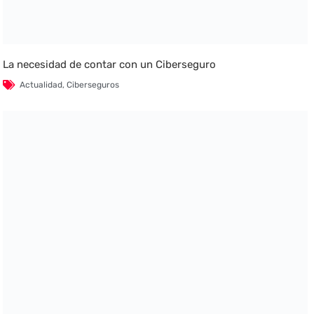
La necesidad de contar con un Ciberseguro
Actualidad
,
Ciberseguros