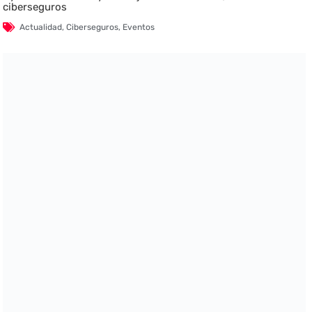
ciberseguros
Actualidad
,
Ciberseguros
,
Eventos