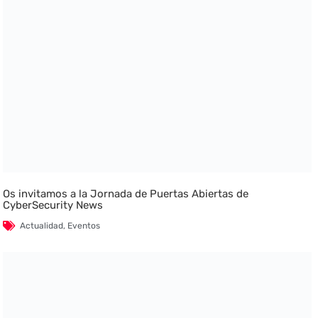
Os invitamos a la Jornada de Puertas Abiertas de
CyberSecurity News
Actualidad
,
Eventos