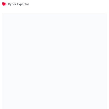
Cyber Expertos