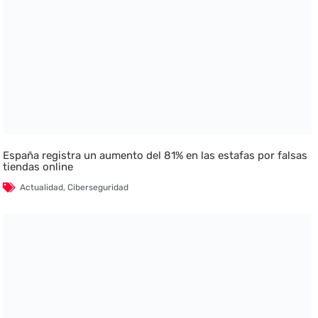
España registra un aumento del 81% en las estafas por falsas
tiendas online
Actualidad
,
Ciberseguridad