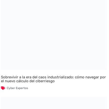
Sobrevivir a la era del caos industrializado: cómo navegar por
el nuevo cálculo del ciberriesgo
Cyber Expertos