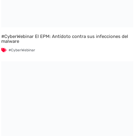
#CyberWebinar El EPM: Antídoto contra sus infecciones del
malware
#CyberWebinar