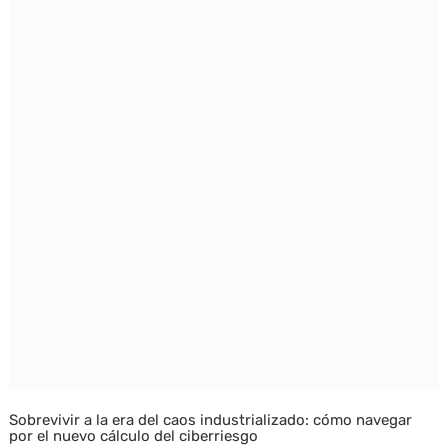
Sobrevivir a la era del caos industrializado: cómo navegar
por el nuevo cálculo del ciberriesgo