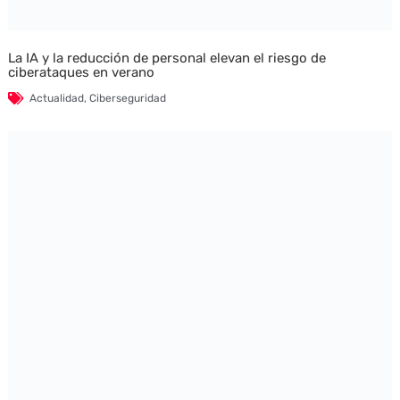
La IA y la reducción de personal elevan el riesgo de
ciberataques en verano
Actualidad
,
Ciberseguridad