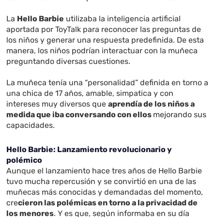
La
Hello Barbie
utilizaba la inteligencia artificial
aportada por ToyTalk para reconocer las preguntas de
los niños y generar una respuesta predefinida. De esta
manera, los niños podrían interactuar con la muñeca
preguntando diversas cuestiones.
La muñeca tenía una “personalidad” definida en torno a
una chica de 17 años, amable, simpatica y con
intereses muy diversos que
aprendía de los niños a
medida que iba conversando con ellos
mejorando sus
capacidades.
Hello Barbie: Lanzamiento revolucionario y
polémico
Aunque el lanzamiento hace tres años de Hello Barbie
tuvo mucha repercusión y se convirtió en una de las
muñecas más conocidas y demandadas del momento,
cre
cieron las polémicas en torno a la privacidad de
los menores
. Y es que, según informaba en su día