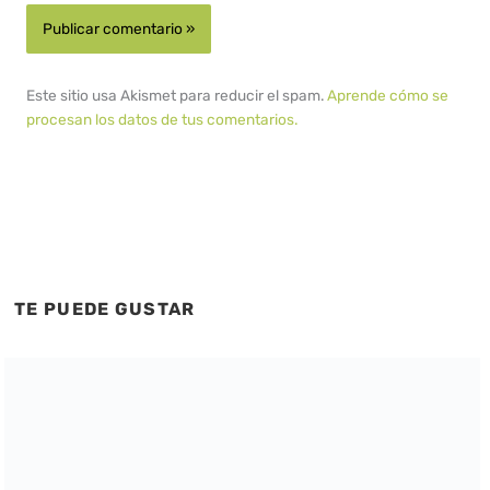
Este sitio usa Akismet para reducir el spam.
Aprende cómo se
procesan los datos de tus comentarios.
TE PUEDE GUSTAR