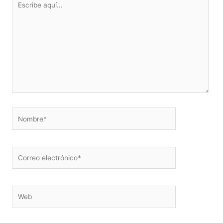
aquí...
Nombre*
Correo
electrónico*
Web