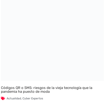
Códigos QR o SMS: riesgos de la vieja tecnología que la
pandemia ha puesto de moda
Actualidad
,
Cyber Expertos