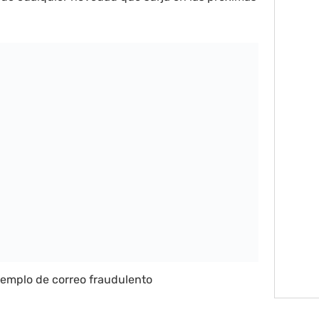
jemplo de correo fraudulento