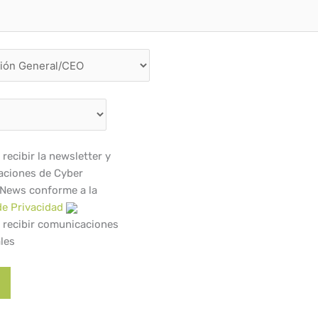
recibir la newsletter y
ciones de Cyber
 News conforme a la
de Privacidad
 recibir comunicaciones
les