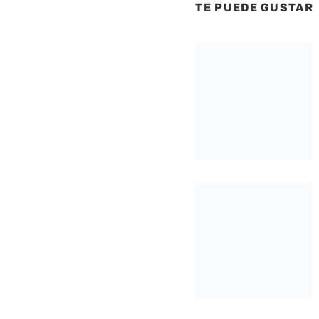
TE PUEDE GUSTAR