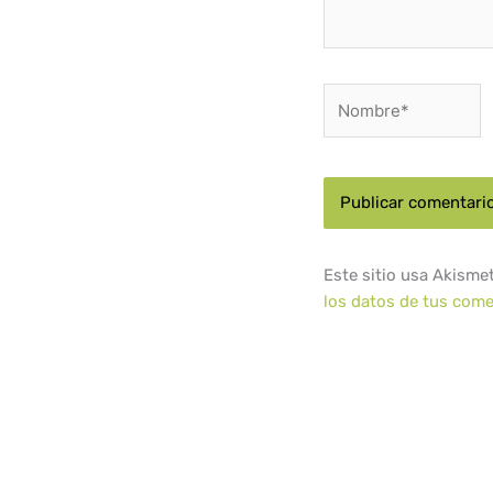
Nombre*
Este sitio usa Akisme
los datos de tus come