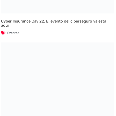
Cyber Insurance Day 22: El evento del ciberseguro ya está
aquí
Eventos