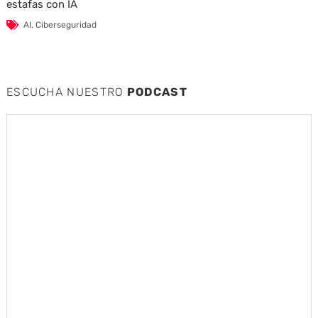
estafas con IA
AI
,
Ciberseguridad
ESCUCHA NUESTRO
PODCAST