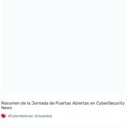
Resumen de la Jornada de Puertas Abiertas en CyberSecurity
News
#CyberWebinar
,
Actualidad