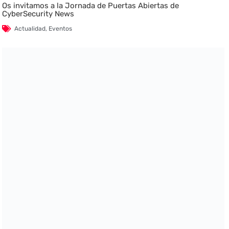
Os invitamos a la Jornada de Puertas Abiertas de
CyberSecurity News
Actualidad
,
Eventos