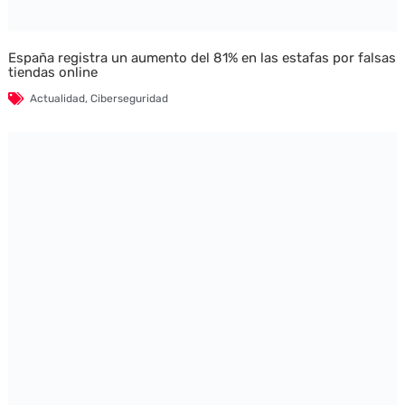
España registra un aumento del 81% en las estafas por falsas
tiendas online
Actualidad
,
Ciberseguridad