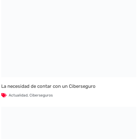
La necesidad de contar con un Ciberseguro
Actualidad
,
Ciberseguros