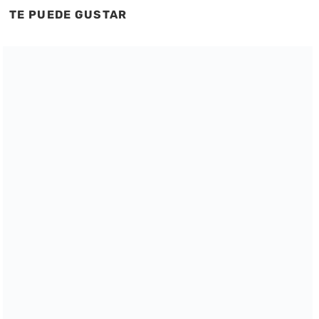
TE PUEDE GUSTAR