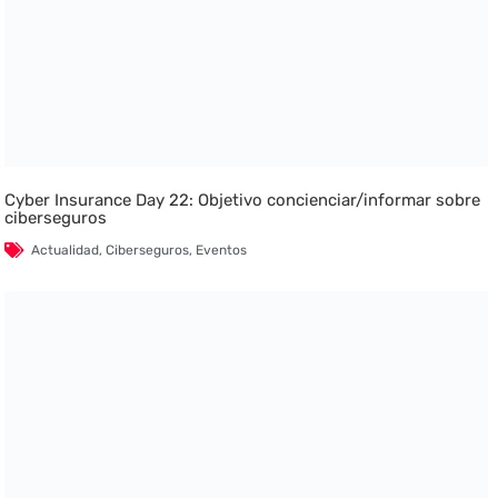
Cyber Insurance Day 22: Objetivo concienciar/informar sobre
ciberseguros
Actualidad
,
Ciberseguros
,
Eventos