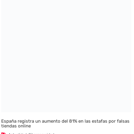
España registra un aumento del 81% en las estafas por falsas
tiendas online