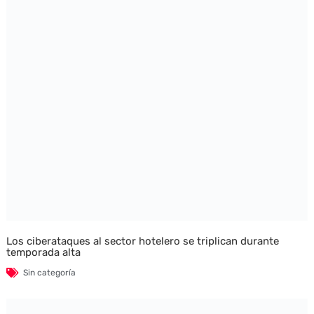
Los ciberataques al sector hotelero se triplican durante
temporada alta
Sin categoría