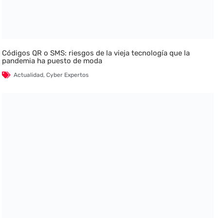
Códigos QR o SMS: riesgos de la vieja tecnología que la
pandemia ha puesto de moda
Actualidad
,
Cyber Expertos