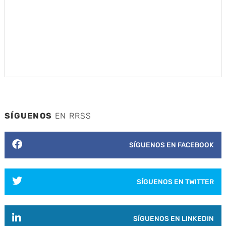
SÍGUENOS
EN RRSS
SÍGUENOS EN FACEBOOK
SÍGUENOS EN TWITTER
SÍGUENOS EN LINKEDIN