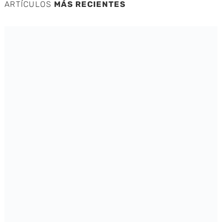
ARTÍCULOS
MÁS RECIENTES