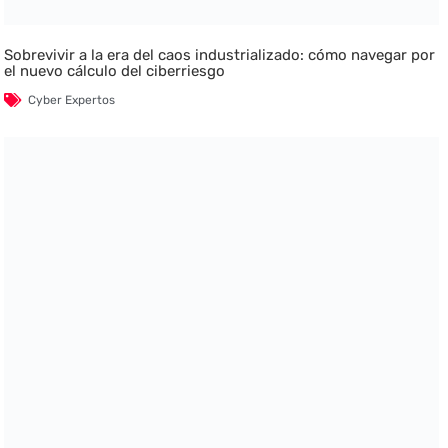
Sobrevivir a la era del caos industrializado: cómo navegar por
el nuevo cálculo del ciberriesgo
Cyber Expertos