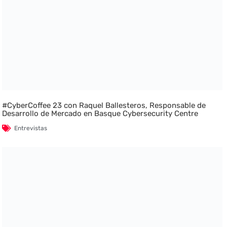
#CyberCoffee 23 con Raquel Ballesteros, Responsable de
Desarrollo de Mercado en Basque Cybersecurity Centre
Entrevistas