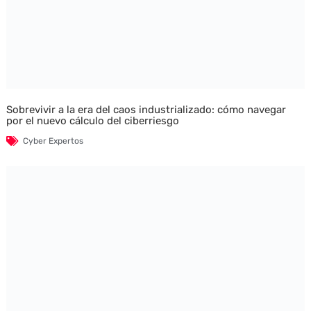
Sobrevivir a la era del caos industrializado: cómo navegar
por el nuevo cálculo del ciberriesgo
Cyber Expertos