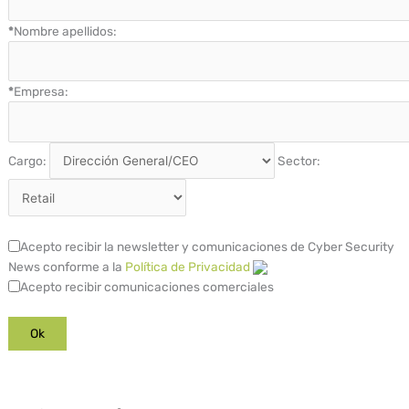
*
Nombre apellidos:
*
Empresa:
Cargo:
Sector:
Acepto recibir la newsletter y comunicaciones de Cyber Security
News conforme a la
Política de Privacidad
Acepto recibir comunicaciones comerciales