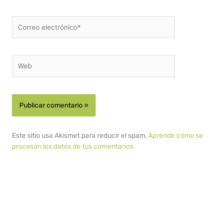
Correo
electrónico*
Web
Este sitio usa Akismet para reducir el spam.
Aprende cómo se
procesan los datos de tus comentarios.