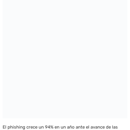
El phishing crece un 94% en un año ante el avance de las