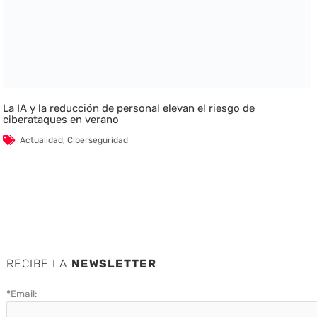
La IA y la reducción de personal elevan el riesgo de
ciberataques en verano
Actualidad
,
Ciberseguridad
RECIBE LA
NEWSLETTER
*
Email: