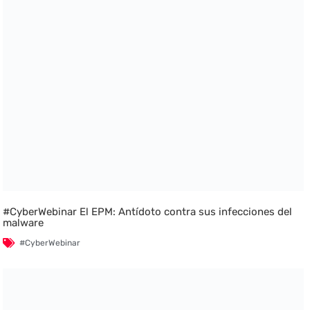
#CyberWebinar El EPM: Antídoto contra sus infecciones del
malware
#CyberWebinar