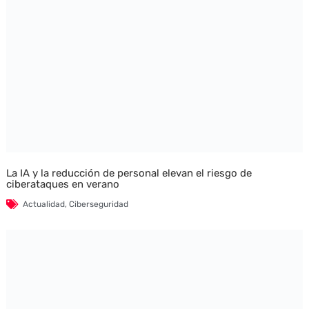
La IA y la reducción de personal elevan el riesgo de
ciberataques en verano
Actualidad
,
Ciberseguridad