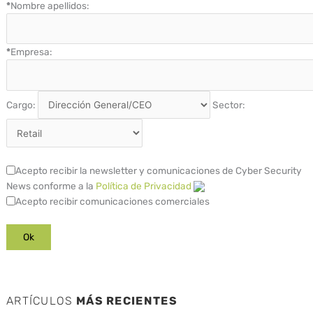
*
Nombre apellidos:
*
Empresa:
Cargo:
Sector:
Acepto recibir la newsletter y comunicaciones de Cyber Security
News conforme a la
Política de Privacidad
Acepto recibir comunicaciones comerciales
ARTÍCULOS
MÁS RECIENTES