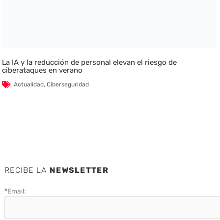
La IA y la reducción de personal elevan el riesgo de
ciberataques en verano
Actualidad
,
Ciberseguridad
RECIBE LA
NEWSLETTER
*
Email: