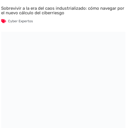
Sobrevivir a la era del caos industrializado: cómo navegar por
el nuevo cálculo del ciberriesgo
Cyber Expertos