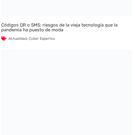
Códigos QR o SMS: riesgos de la vieja tecnología que la
pandemia ha puesto de moda
Actualidad
,
Cyber Expertos