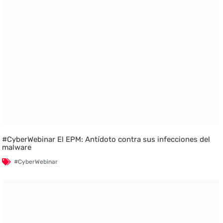
#CyberWebinar El EPM: Antídoto contra sus infecciones del
malware
#CyberWebinar