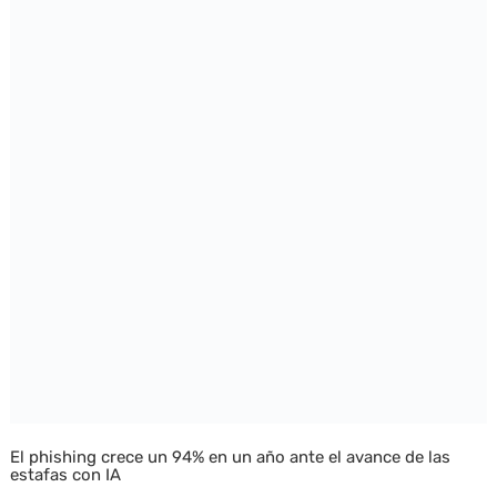
El phishing crece un 94% en un año ante el avance de las
estafas con IA