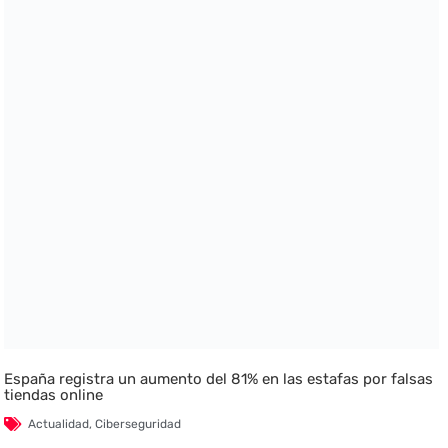
España registra un aumento del 81% en las estafas por falsas
tiendas online
Actualidad
,
Ciberseguridad