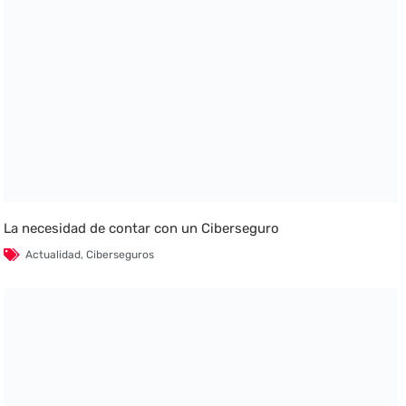
La necesidad de contar con un Ciberseguro
Actualidad
,
Ciberseguros