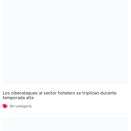
Los ciberataques al sector hotelero se triplican durante
temporada alta
Sin categoría