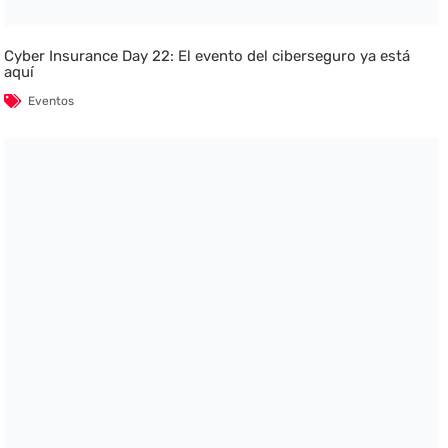
Cyber Insurance Day 22: El evento del ciberseguro ya está
aquí
Eventos