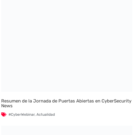
Resumen de la Jornada de Puertas Abiertas en CyberSecurity
News
#CyberWebinar
,
Actualidad