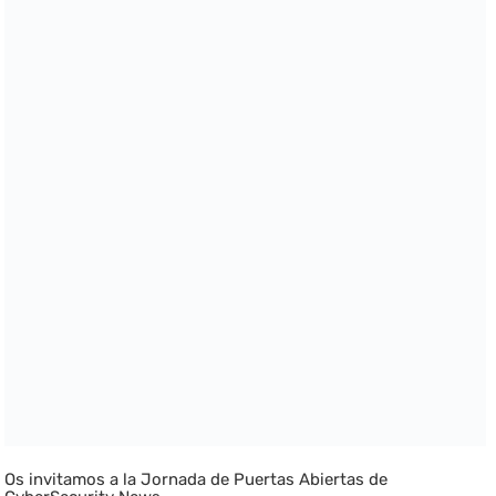
Os invitamos a la Jornada de Puertas Abiertas de