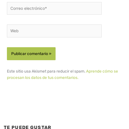
Correo
electrónico*
Web
Este sitio usa Akismet para reducir el spam.
Aprende cómo se
procesan los datos de tus comentarios.
TE PUEDE GUSTAR