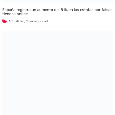
España registra un aumento del 81% en las estafas por falsas
tiendas online
Actualidad
,
Ciberseguridad