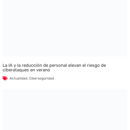
La IA y la reducción de personal elevan el riesgo de
ciberataques en verano
Actualidad
,
Ciberseguridad