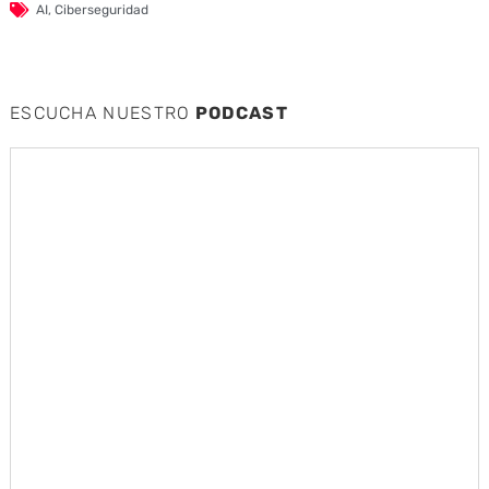
AI
,
Ciberseguridad
ESCUCHA NUESTRO
PODCAST