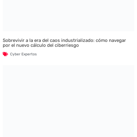
Sobrevivir a la era del caos industrializado: cómo navegar
por el nuevo cálculo del ciberriesgo
Cyber Expertos