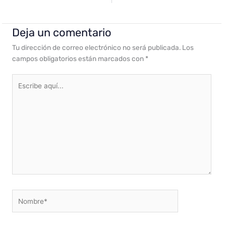
Deja un comentario
Tu dirección de correo electrónico no será publicada.
Los
campos obligatorios están marcados con
*
Escribe
aquí...
Nombre*