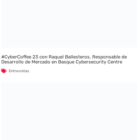
#CyberCoffee 23 con Raquel Ballesteros, Responsable de
Desarrollo de Mercado en Basque Cybersecurity Centre
Entrevistas