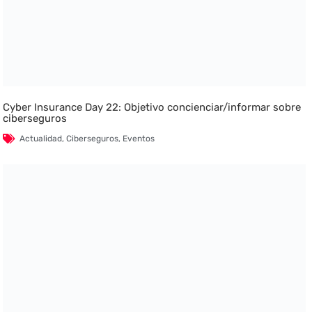
Cyber Insurance Day 22: Objetivo concienciar/informar sobre
ciberseguros
Actualidad
,
Ciberseguros
,
Eventos