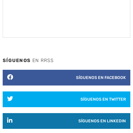
SÍGUENOS
EN RRSS
SÍGUENOS EN FACEBOOK
SÍGUENOS EN TWITTER
SÍGUENOS EN LINKEDIN