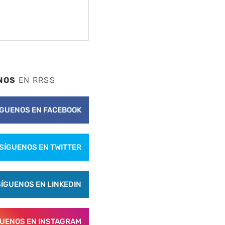
NOS
EN RRSS
ÍGUENOS EN FACEBOOK
SÍGUENOS EN TWITTER
SÍGUENOS EN LINKEDIN
GUENOS EN INSTAGRAM