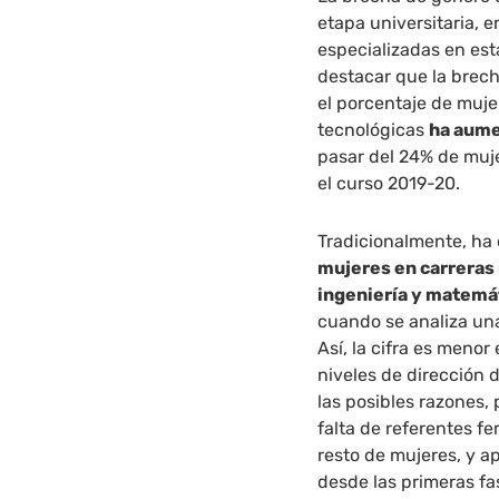
etapa universitaria, 
especializadas en est
destacar que la brech
el porcentaje de muje
tecnológicas
ha aume
pasar del 24% de muje
el curso 2019-20.
Tradicionalmente, ha
mujeres en carreras 
ingeniería y matemá
cuando se analiza una
Así, la cifra es menor
niveles de dirección 
las posibles razones,
falta de referentes f
resto de mujeres, y 
desde las primeras fa