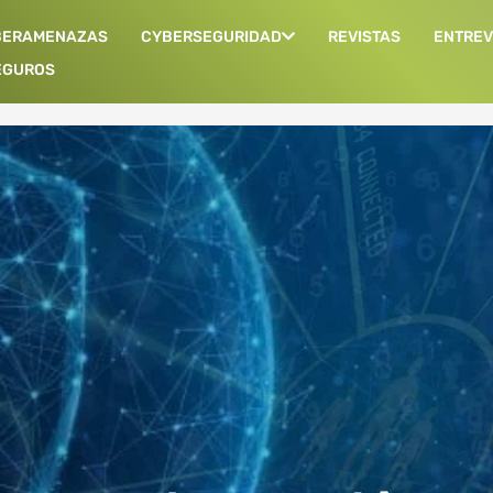
BERAMENAZAS
CYBERSEGURIDAD
REVISTAS
ENTREV
EGUROS