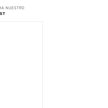
HA NUESTRO
ST