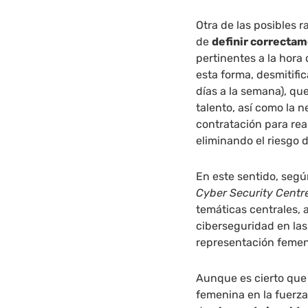
Otra de las posibles 
de
definir correctam
pertinentes a la hora 
esta forma, desmitific
días a la semana), qu
talento, así como la 
contratación para rea
eliminando el riesgo 
En este sentido, segú
Cyber Security Centr
temáticas centrales, 
ciberseguridad en las
representación femeni
Aunque es cierto que
femenina en la fuerza