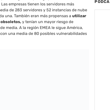
PODCA
. Las empresas tienen los servidores más
edia de 283 servidores y 52 instancias de nube
ada una. También eran más propensas a
utilizar
 obsoletos,
y tenían un mayor riesgo de
de media. A la región EMEA le sigue América,
 con una media de 80 posibles vulnerabilidades