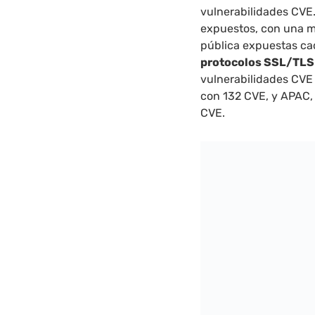
vulnerabilidades CVE
expuestos, con una m
pública expuestas c
protocolos SSL/TLS
vulnerabilidades CVE 
con 132 CVE, y APAC,
CVE.