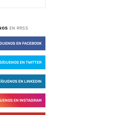
NOS
EN RRSS
ÍGUENOS EN FACEBOOK
SÍGUENOS EN TWITTER
SÍGUENOS EN LINKEDIN
GUENOS EN INSTAGRAM