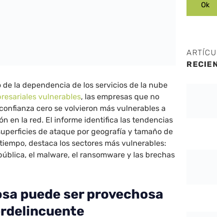
ARTÍC
RECIE
de la dependencia de los servicios de la nube
resariales vulnerables
, las empresas que no
confianza cero se volvieron más vulnerables a
ón en la red. El informe identifica las tendencias
uperficies de ataque por geografía y tamaño de
tiempo, destaca los sectores más vulnerables:
pública, el malware, el ransomware y las brechas
osa puede ser provechosa
erdelincuente