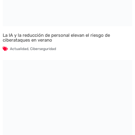
La IA y la reducción de personal elevan el riesgo de
ciberataques en verano
Actualidad
,
Ciberseguridad