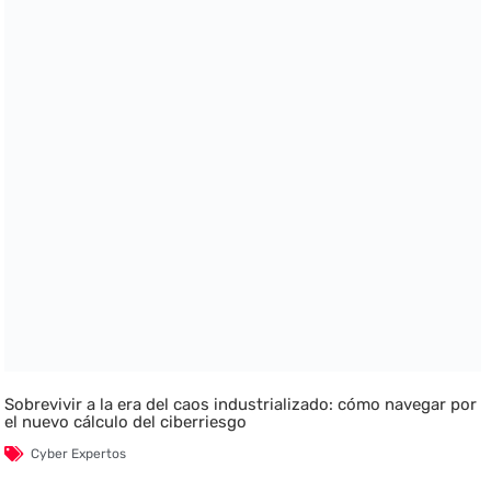
Sobrevivir a la era del caos industrializado: cómo navegar por
el nuevo cálculo del ciberriesgo
Cyber Expertos