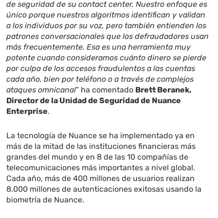
de seguridad de su
contact center
. Nuestro enfoque es
único porque nuestros algoritmos identifican y validan
a los individuos por su voz, pero también entienden los
patrones conversacionales que los defraudadores usan
más frecuentemente. Esa es una herramienta muy
potente cuando consideramos cuánto dinero se pierde
por culpa de los accesos fraudulentos a las cuentas
cada año, bien por teléfono o a través de complejos
ataques omnicanal
” ha comentado
Brett Beranek,
Director de la Unidad de Seguridad de Nuance
Enterprise
.
La tecnología de Nuance se ha implementado ya en
más de la mitad de las instituciones financieras más
grandes del mundo y en 8 de las 10 compañías de
telecomunicaciones más importantes a nivel global.
Cada año, más de 400 millones de usuarios realizan
8.000 millones de autenticaciones exitosas usando la
biometría de Nuance.