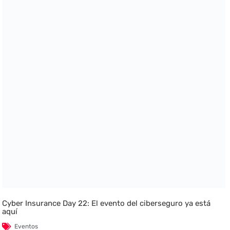
Cyber Insurance Day 22: El evento del ciberseguro ya está
aquí
Eventos