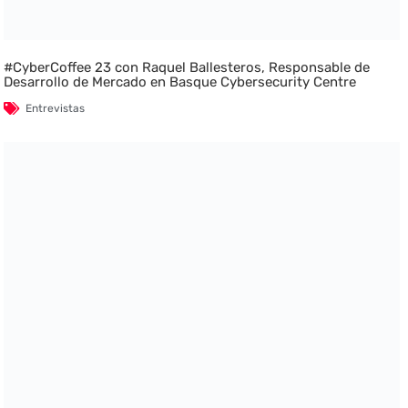
#CyberCoffee 23 con Raquel Ballesteros, Responsable de
Desarrollo de Mercado en Basque Cybersecurity Centre
Entrevistas