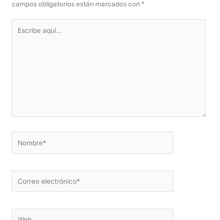
campos obligatorios están marcados con
*
Escribe
aquí...
Nombre*
Correo
electrónico*
Web