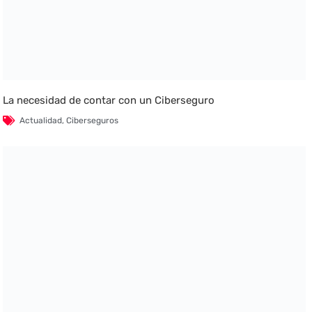
La necesidad de contar con un Ciberseguro
Actualidad
,
Ciberseguros