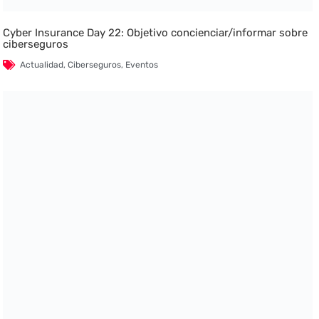
Cyber Insurance Day 22: Objetivo concienciar/informar sobre
ciberseguros
Actualidad
,
Ciberseguros
,
Eventos