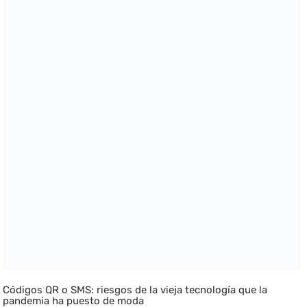
Códigos QR o SMS: riesgos de la vieja tecnología que la
pandemia ha puesto de moda