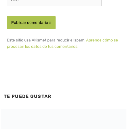
Este sitio usa Akismet para reducir el spam.
Aprende cómo se
procesan los datos de tus comentarios.
TE PUEDE GUSTAR