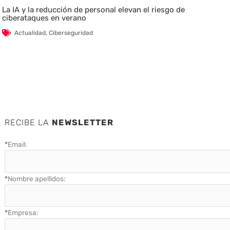
La IA y la reducción de personal elevan el riesgo de
ciberataques en verano
Actualidad
,
Ciberseguridad
RECIBE LA
NEWSLETTER
*
Email:
*
Nombre apellidos:
*
Empresa: