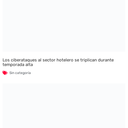
Los ciberataques al sector hotelero se triplican durante
temporada alta
Sin categoría