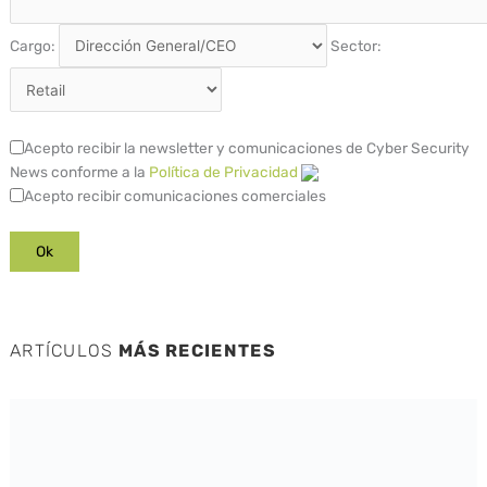
Cargo:
Sector:
Acepto recibir la newsletter y comunicaciones de Cyber Security
News conforme a la
Política de Privacidad
Acepto recibir comunicaciones comerciales
ARTÍCULOS
MÁS RECIENTES