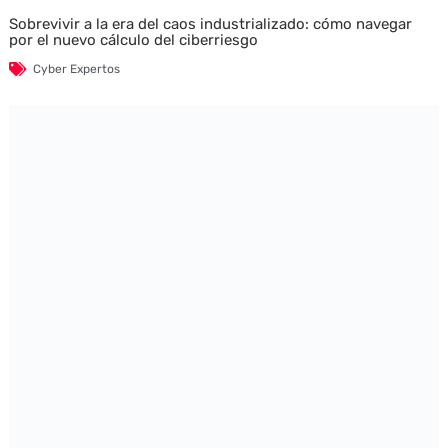
Sobrevivir a la era del caos industrializado: cómo navegar
por el nuevo cálculo del ciberriesgo
Cyber Expertos