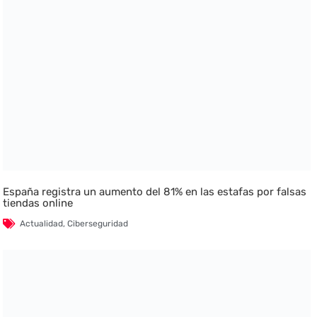
España registra un aumento del 81% en las estafas por falsas
tiendas online
Actualidad
,
Ciberseguridad