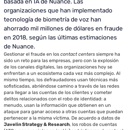
basada en IA de Nuance.
Las
organizaciones que han implementado
tecnología de biometría de voz han
ahorrado mil millones de dólares en fraude
en 2018, según las últimas estimaciones
de Nuance.
Gestionar el fraude en los
contact centers
siempre ha
sido un reto para las empresas, pero con la explosión
de los canales digitales, las organizaciones hoy se
enfrentan a un ecosistema cada vez más complejo. Al
mismo tiempo, los defraudadores usan técnicas más
sofisticadas, abriéndose camino a través de las redes
para llegar a las cuentas de los clientes y cometer
delitos relacionados con el robo de identidad: a
menudo, usan la información que obtienen en un
ataque para ganar acceso a otras cuentas que puedan
pertenecer a la misma víctima. De acuerdo a datos de
Javelin Strategy & Research
, los robos de cuentas