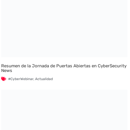
Resumen de la Jornada de Puertas Abiertas en CyberSecurity
News
#CyberWebinar
,
Actualidad