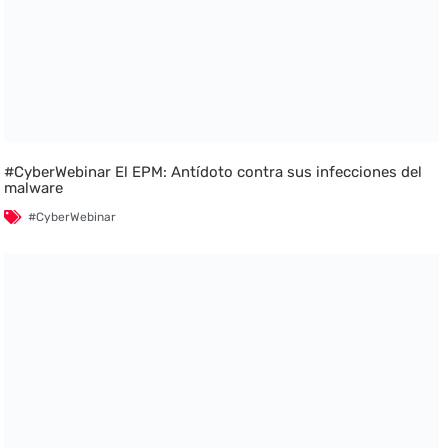
#CyberWebinar El EPM: Antídoto contra sus infecciones del
malware
#CyberWebinar