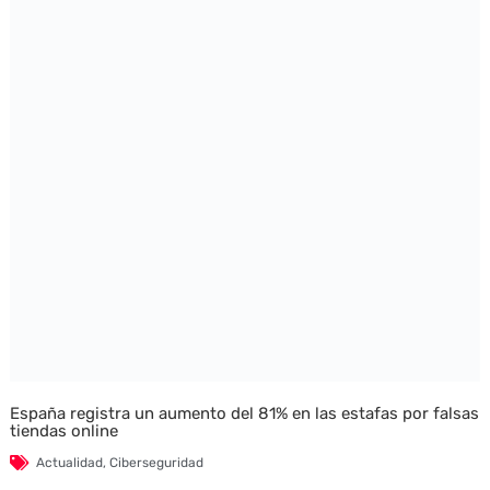
España registra un aumento del 81% en las estafas por falsas
tiendas online
Actualidad
,
Ciberseguridad