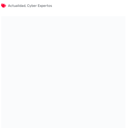
Actualidad
,
Cyber Expertos