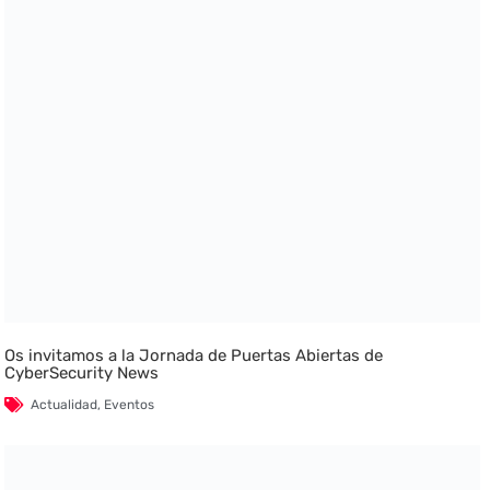
Os invitamos a la Jornada de Puertas Abiertas de
CyberSecurity News
Actualidad
,
Eventos