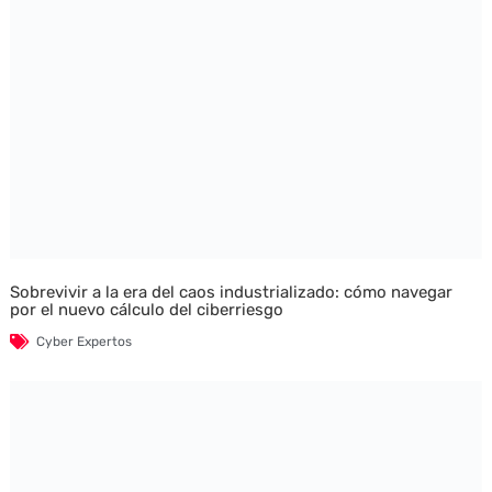
Sobrevivir a la era del caos industrializado: cómo navegar
por el nuevo cálculo del ciberriesgo
Cyber Expertos