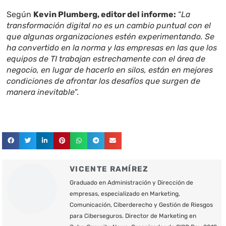
Según
Kevin Plumberg, editor del informe:
“
La
transformación digital no es un cambio puntual con el
que algunas organizaciones estén experimentando. Se
ha convertido en la norma y las empresas en las que los
equipos de TI trabajan estrechamente con el área de
negocio, en lugar de hacerlo en silos, están en mejores
condiciones de afrontar los desafíos que surgen de
manera inevitable
”.
VICENTE RAMÍREZ
Graduado en Administración y Dirección de
empresas, especializado en Marketing,
Comunicación, Ciberderecho y Gestión de Riesgos
para Ciberseguros. Director de Marketing en