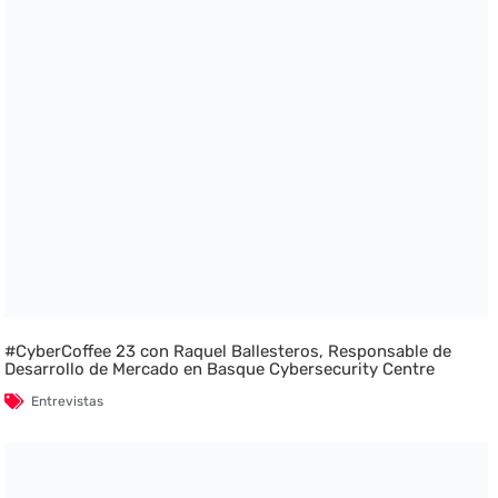
#CyberCoffee 23 con Raquel Ballesteros, Responsable de
Desarrollo de Mercado en Basque Cybersecurity Centre
Entrevistas