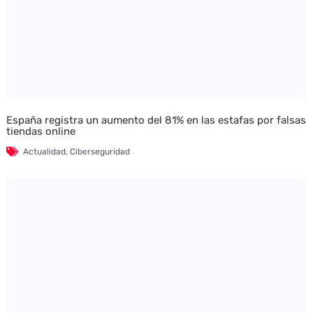
España registra un aumento del 81% en las estafas por falsas
tiendas online
Actualidad
,
Ciberseguridad