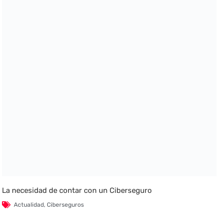
La necesidad de contar con un Ciberseguro
Actualidad
,
Ciberseguros