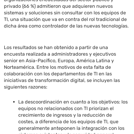
privado (66 %) admitieron que adquieren nuevos
sistemas y soluciones sin consultar con los equipos de
TI, una situación que va en contra del rol tradicional de
dicha área como controlador de las nuevas tecnologías.
Los resultados se han obtenido a partir de una
encuesta realizada a administradores y ejecutivos
senior en Asia-Pacífico, Europa, América Latina y
Norteamérica. Entre los motivos de esta falta de
colaboración con los departamentos de TI en las
iniciativas de transformación digital, se incluyen las
siguientes razones:
La descoordinación en cuanto a los objetivos: los
equipos no relacionados con TI priorizan el
crecimiento de ingresos y la reducción de
costes, a diferencia de los equipos de TI, que
generalmente anteponen la integración con los