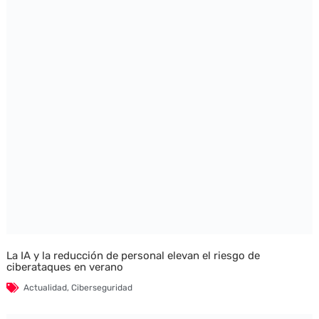
La IA y la reducción de personal elevan el riesgo de
ciberataques en verano
Actualidad
,
Ciberseguridad