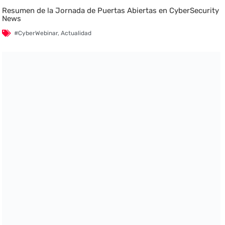
Resumen de la Jornada de Puertas Abiertas en CyberSecurity
News
#CyberWebinar
,
Actualidad