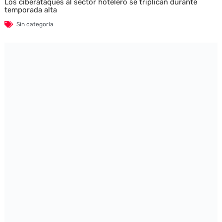
Los ciberataques al sector hotelero se triplican durante
temporada alta
Sin categoría