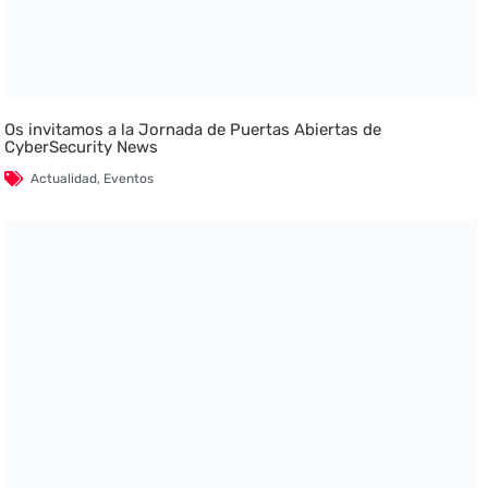
Os invitamos a la Jornada de Puertas Abiertas de
CyberSecurity News
Actualidad
,
Eventos