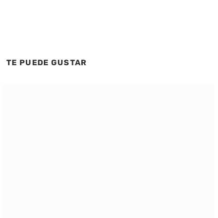
TE PUEDE GUSTAR