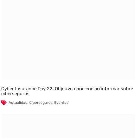
Cyber Insurance Day 22: Objetivo concienciar/informar sobre
ciberseguros
Actualidad
,
Ciberseguros
,
Eventos