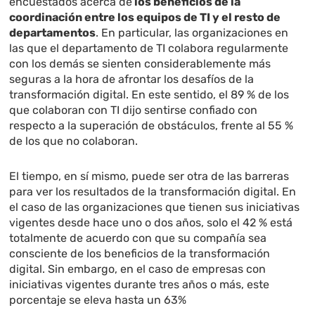
encuestados acerca de
los beneficios de la
coordinación entre los equipos de TI y el resto de
departamentos
. En particular, las organizaciones en
las que el departamento de TI colabora regularmente
con los demás se sienten considerablemente más
seguras a la hora de afrontar los desafíos de la
transformación digital. En este sentido, el 89 % de los
que colaboran con TI dijo sentirse confiado con
respecto a la superación de obstáculos, frente al 55 %
de los que no colaboran.
El tiempo, en sí mismo, puede ser otra de las barreras
para ver los resultados de la transformación digital. En
el caso de las organizaciones que tienen sus iniciativas
vigentes desde hace uno o dos años, solo el 42 % está
totalmente de acuerdo con que su compañía sea
consciente de los beneficios de la transformación
digital. Sin embargo, en el caso de empresas con
iniciativas vigentes durante tres años o más, este
porcentaje se eleva hasta un 63%