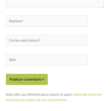
Nombre*
Correo
electrónico*
Web
Este sitio usa Akismet para reducir el spam.
Aprende cómo se
procesan los datos de tus comentarios.