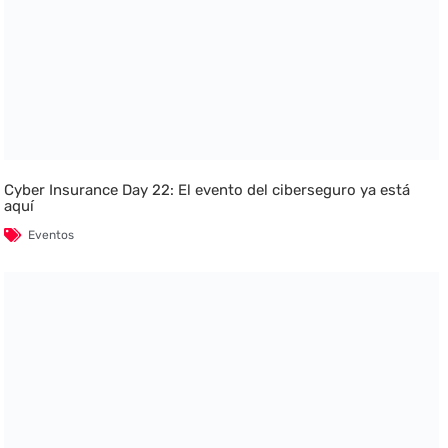
Cyber Insurance Day 22: El evento del ciberseguro ya está
aquí
Eventos