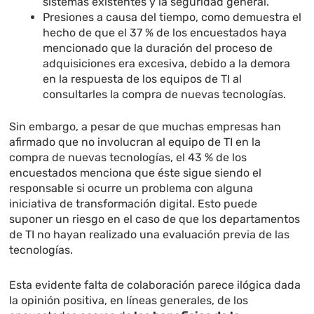
sistemas existentes y la seguridad general.
Presiones a causa del tiempo, como demuestra el
hecho de que el 37 % de los encuestados haya
mencionado que la duración del proceso de
adquisiciones era excesiva, debido a la demora
en la respuesta de los equipos de TI al
consultarles la compra de nuevas tecnologías.
Sin embargo, a pesar de que muchas empresas han
afirmado que no involucran al equipo de TI en la
compra de nuevas tecnologías, el 43 % de los
encuestados menciona que éste sigue siendo el
responsable si ocurre un problema con alguna
iniciativa de transformación digital. Esto puede
suponer un riesgo en el caso de que los departamentos
de TI no hayan realizado una evaluación previa de las
tecnologías.
Esta evidente falta de colaboración parece ilógica dada
la opinión positiva, en líneas generales, de los