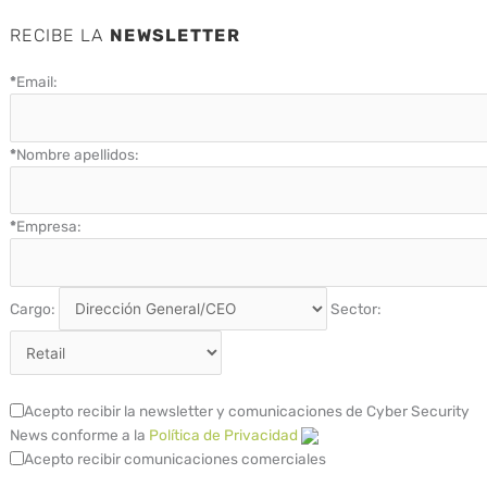
RECIBE LA
NEWSLETTER
*
Email:
*
Nombre apellidos:
*
Empresa:
Cargo:
Sector:
Acepto recibir la newsletter y comunicaciones de Cyber Security
News conforme a la
Política de Privacidad
Acepto recibir comunicaciones comerciales