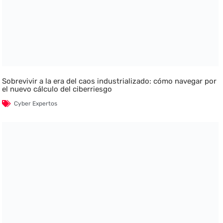
Sobrevivir a la era del caos industrializado: cómo navegar por
el nuevo cálculo del ciberriesgo
Cyber Expertos