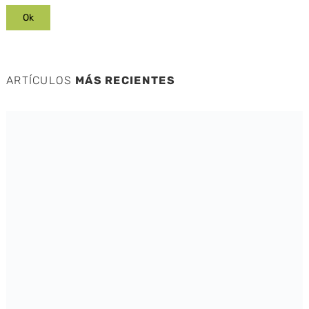
ARTÍCULOS
MÁS RECIENTES