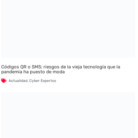
Códigos QR o SMS: riesgos de la vieja tecnología que la
pandemia ha puesto de moda
Actualidad
,
Cyber Expertos