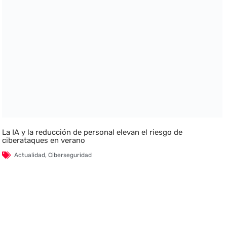
La IA y la reducción de personal elevan el riesgo de
ciberataques en verano
Actualidad
,
Ciberseguridad