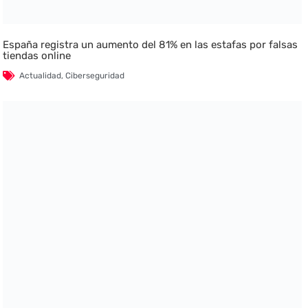
España registra un aumento del 81% en las estafas por falsas
tiendas online
Actualidad
,
Ciberseguridad