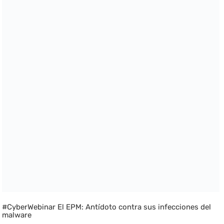
#CyberWebinar El EPM: Antídoto contra sus infecciones del
malware