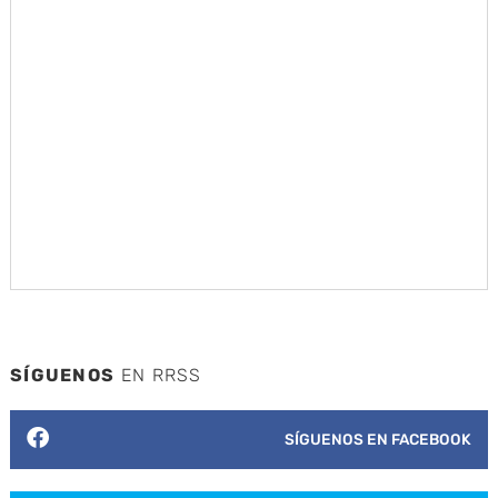
SÍGUENOS
EN RRSS
SÍGUENOS EN FACEBOOK