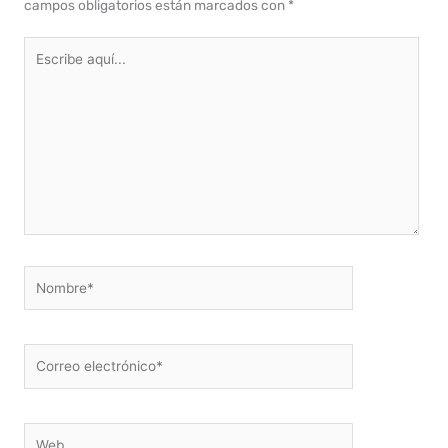
campos obligatorios están marcados con
*
Escribe
aquí...
Nombre*
Correo
electrónico*
Web