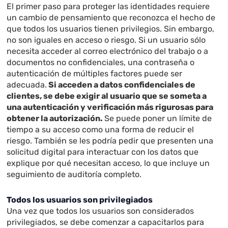
El primer paso para proteger las identidades requiere
un cambio de pensamiento que reconozca el hecho de
que todos los usuarios tienen privilegios. Sin embargo,
no son iguales en acceso o riesgo. Si un usuario sólo
necesita acceder al correo electrónico del trabajo o a
documentos no confidenciales, una contraseña o
autenticación de múltiples factores puede ser
adecuada.
Si acceden a datos confidenciales de
clientes, se debe exigir al usuario que se someta a
una autenticación y verificación más rigurosas para
obtener la autorización.
Se puede poner un límite de
tiempo a su acceso como una forma de reducir el
riesgo. También se les podría pedir que presenten una
solicitud digital para interactuar con los datos que
explique por qué necesitan acceso, lo que incluye un
seguimiento de auditoría completo.
Todos los usuarios son privilegiados
Una vez que todos los usuarios son considerados
privilegiados, se debe comenzar a capacitarlos para