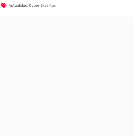
Actualidad
,
Cyber Expertos