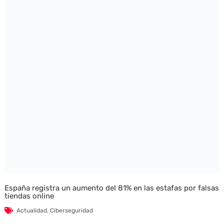
España registra un aumento del 81% en las estafas por falsas
tiendas online
Actualidad
,
Ciberseguridad