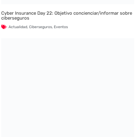
Cyber Insurance Day 22: Objetivo concienciar/informar sobre
ciberseguros
Actualidad
,
Ciberseguros
,
Eventos