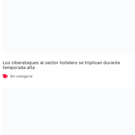
Los ciberataques al sector hotelero se triplican durante
temporada alta
Sin categoría