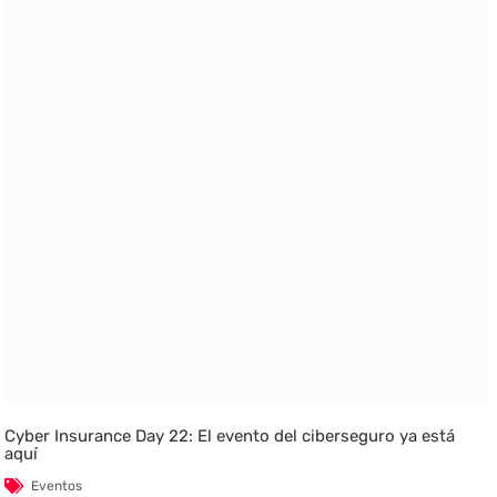
Cyber Insurance Day 22: El evento del ciberseguro ya está
aquí
Eventos