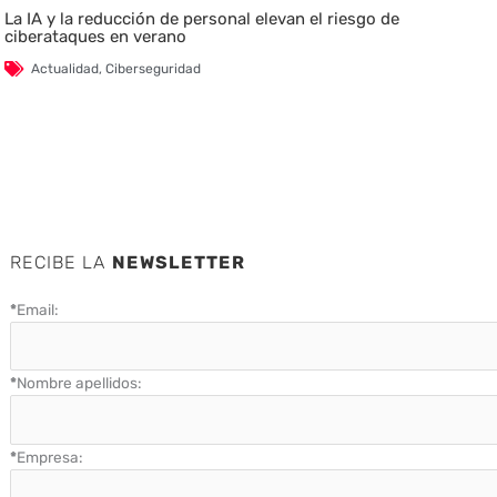
La IA y la reducción de personal elevan el riesgo de
ciberataques en verano
Actualidad
,
Ciberseguridad
RECIBE LA
NEWSLETTER
*
Email:
*
Nombre apellidos:
*
Empresa: