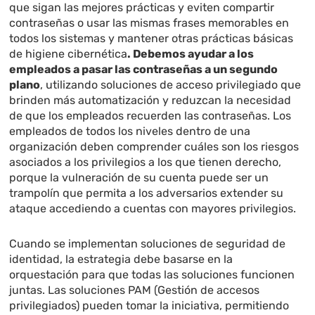
que sigan las mejores prácticas y eviten compartir
contraseñas o usar las mismas frases memorables en
todos los sistemas y mantener otras prácticas básicas
de higiene cibernética
. Debemos ayudar a los
empleados a pasar las contraseñas a un segundo
plano
, utilizando soluciones de acceso privilegiado que
brinden más automatización y reduzcan la necesidad
de que los empleados recuerden las contraseñas. Los
empleados de todos los niveles dentro de una
organización deben comprender cuáles son los riesgos
asociados a los privilegios a los que tienen derecho,
porque la vulneración de su cuenta puede ser un
trampolín que permita a los adversarios extender su
ataque accediendo a cuentas con mayores privilegios.
Cuando se implementan soluciones de seguridad de
identidad, la estrategia debe basarse en la
orquestación para que todas las soluciones funcionen
juntas. Las soluciones PAM (Gestión de accesos
privilegiados) pueden tomar la iniciativa, permitiendo