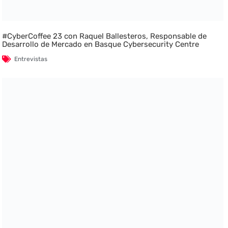
#CyberCoffee 23 con Raquel Ballesteros, Responsable de
Desarrollo de Mercado en Basque Cybersecurity Centre
Entrevistas