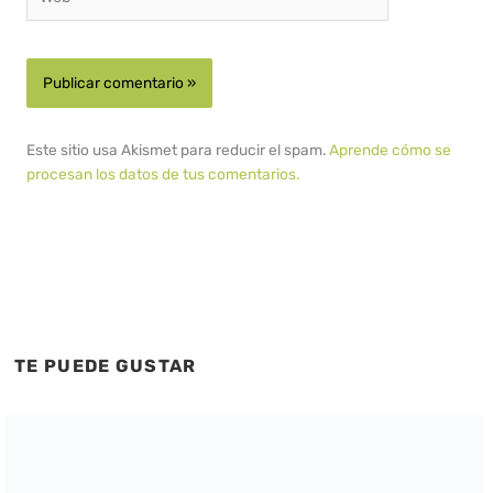
Este sitio usa Akismet para reducir el spam.
Aprende cómo se
procesan los datos de tus comentarios.
TE PUEDE GUSTAR