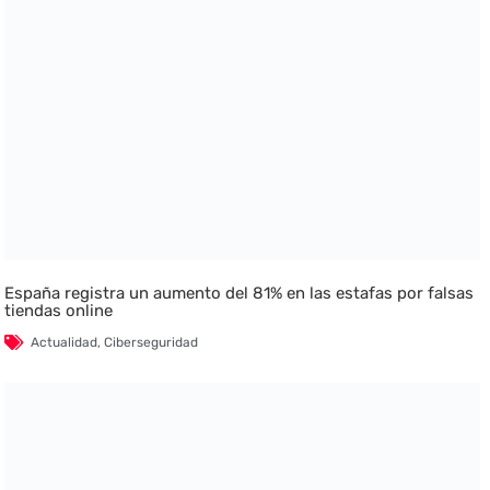
España registra un aumento del 81% en las estafas por falsas
tiendas online
Actualidad
,
Ciberseguridad