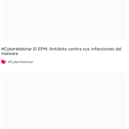
#CyberWebinar El EPM: Antídoto contra sus infecciones del
malware
#CyberWebinar