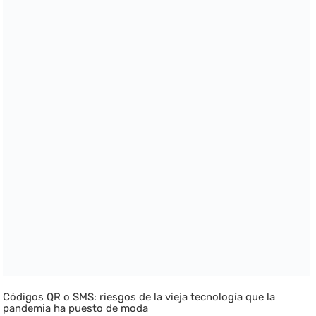
Códigos QR o SMS: riesgos de la vieja tecnología que la
pandemia ha puesto de moda