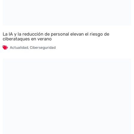
La IA y la reducción de personal elevan el riesgo de
ciberataques en verano
Actualidad
,
Ciberseguridad