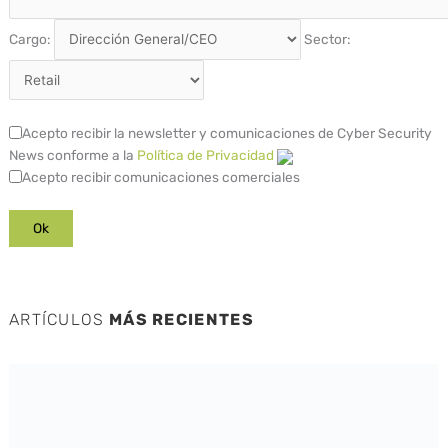
Cargo:
Sector:
Acepto recibir la newsletter y comunicaciones de Cyber Security
News conforme a la
Política de Privacidad
Acepto recibir comunicaciones comerciales
ARTÍCULOS
MÁS RECIENTES