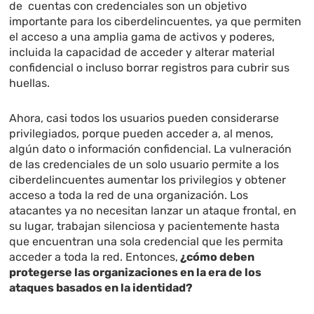
de cuentas con credenciales son un objetivo
importante para los ciberdelincuentes, ya que permiten
el acceso a una amplia gama de activos y poderes,
incluida la capacidad de acceder y alterar material
confidencial o incluso borrar registros para cubrir sus
huellas.
Ahora, casi todos los usuarios pueden considerarse
privilegiados, porque pueden acceder a, al menos,
algún dato o información confidencial. La vulneración
de las credenciales de un solo usuario permite a los
ciberdelincuentes aumentar los privilegios y obtener
acceso a toda la red de una organización. Los
atacantes ya no necesitan lanzar un ataque frontal, en
su lugar, trabajan silenciosa y pacientemente hasta
que encuentran una sola credencial que les permita
acceder a toda la red. Entonces,
¿cómo deben
protegerse las organizaciones en la era de los
ataques basados ​​en la identidad?