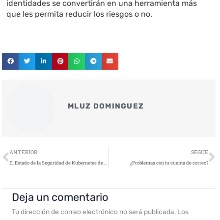
identidades se convertirán en una herramienta más
que les permita reducir los riesgos o no.
MLUZ DOMINGUEZ
Ant
S
ANTERIOR
SEGUE
El Estado de la Seguridad de Kubernetes de 2022
¿Problemas con tu cuenta de correo?
Deja un comentario
Tu dirección de correo electrónico no será publicada.
Los