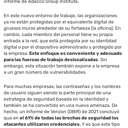
informe de Adecco Group Institute.
En este nuevo entorno de trabajo, las organizaciones
ya no están protegidas por el equivalente digital de
gruesos muros alrededor de su fortaleza (la oficina). En
cambio, cada miembro del personal tiene su propia
entrada a la red, que está protegida por su identidad
digital o por el dispositivo administrado y protegido por
la empresa.
Este enfoque es conveniente y adecuado
para las fuerzas de trabajo deslocalizadas
. Sin
embargo, esta situación también expone a la empresa
a un gran número de vulnerabilidades.
Para muchas empresas, las contraseñas y los nombres
de usuario siguen siendo la parte principal de una
estrategia de seguridad basada en la identidad y
también se ha convertido en una nueva amenaza. De
hecho, un Informe de Verizon (DBIR) de 2021 concluyó
que en
el 61% de todas las brechas de seguridad los
atacantes utilizaron credenciales.
Y es que este tipo