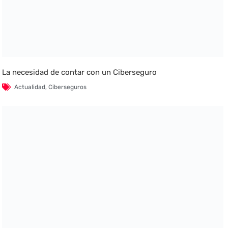
La necesidad de contar con un Ciberseguro
Actualidad
,
Ciberseguros