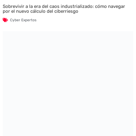
Sobrevivir a la era del caos industrializado: cómo navegar
por el nuevo cálculo del ciberriesgo
Cyber Expertos