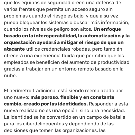
que los equipos de seguridad creen una defensa de
varios frentes que permita un acceso seguro sin
problemas cuando el riesgo es bajo, y que a su vez
pueda bloquear los sistemas o buscar más información,
cuando los niveles de peligro son altos.
Un enfoque
basado en la interoperabilidad, la automatización y la
orquestación ayudará a mitigar el riesgo de que un
atacante
utilice credenciales robadas, pero también
ofrecerá una experiencia fluida que permitirá que los
empleados se beneficien del aumento de productividad
gracias a trabajar en un entorno remoto basado en la
nube.
El perímetro tradicional está siendo reemplazado por
uno nuevo:
más poroso, flexible y en constante
cambio, creado por las identidades.
Responder a esta
nueva realidad no es una opción, sino una necesidad.
La identidad se ha convertido en un campo de batalla
para los ciberdelincuentes y dependiendo de las
decisiones que tomen las organizaciones, las