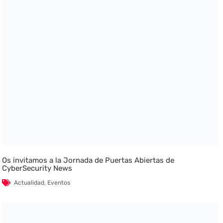
Os invitamos a la Jornada de Puertas Abiertas de
CyberSecurity News
Actualidad
,
Eventos