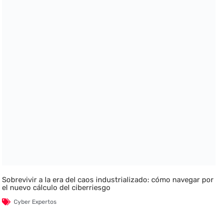
Sobrevivir a la era del caos industrializado: cómo navegar por
el nuevo cálculo del ciberriesgo
Cyber Expertos