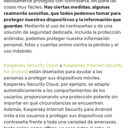
debidamente protegido con contraseña, les pone las
cosas muy fáciles.
Hay ciertas medidas, algunas
realmente sencillas, que todos podemos tomar para
proteger nuestros dispositivos y la información que
guardan
. Mediante el uso de contraseñas y de una
solución de seguridad dedicada, incluida la protección
antirrobo, podemos proteger nuestra información
personal, fotos y cuentas online contra la pérdida y el
uso indebido.
Kaspersky Security Cloud
y
Kaspersky Internet Security
for Android
están diseñados para ayudar a las
personas a proteger sus dispositivos móviles.
Kaspersky Security Cloud, por ejemplo, se adapta
automáticamente a los comportamientos de los
usuarios, proporcionando una protección potente sin
importar en qué circunstancias se encuentren.
Además, Kaspersky Internet Security para Android
insta a los usuarios a proteger sus dispositivos con
contraseña frente a toda una variedad de amenazas,