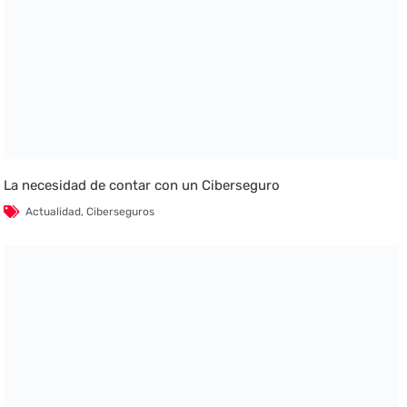
La necesidad de contar con un Ciberseguro
Actualidad
,
Ciberseguros