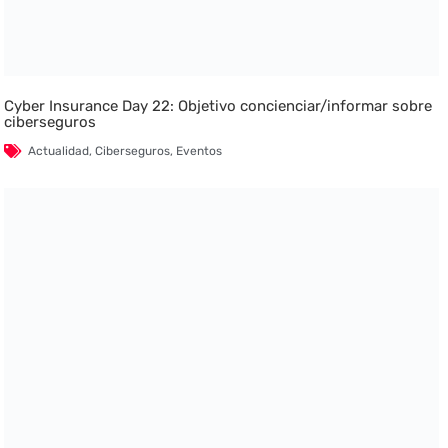
Cyber Insurance Day 22: Objetivo concienciar/informar sobre
ciberseguros
Actualidad
,
Ciberseguros
,
Eventos