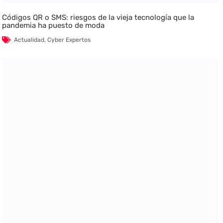
Códigos QR o SMS: riesgos de la vieja tecnología que la
pandemia ha puesto de moda
Actualidad
,
Cyber Expertos