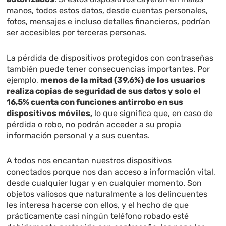
manos, todos estos datos, desde cuentas personales,
fotos, mensajes e incluso detalles financieros, podrían
ser accesibles por terceras personas.
La pérdida de dispositivos protegidos con contraseñas
también puede tener consecuencias importantes. Por
ejemplo,
menos de la mitad (39,6%) de los usuarios
realiza copias de seguridad de sus datos y solo el
16,5% cuenta con funciones antirrobo en sus
dispositivos móviles,
lo que significa que, en caso de
pérdida o robo, no podrán acceder a su propia
información personal y a sus cuentas.
A todos nos encantan nuestros dispositivos
conectados porque nos dan acceso a información vital,
desde cualquier lugar y en cualquier momento. Son
objetos valiosos que naturalmente a los delincuentes
les interesa hacerse con ellos, y el hecho de que
prácticamente casi ningún teléfono robado esté