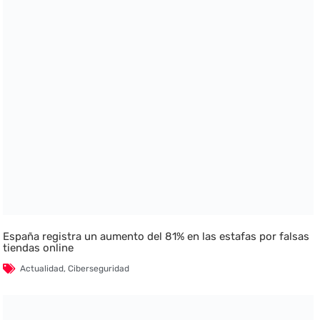
España registra un aumento del 81% en las estafas por falsas
tiendas online
Actualidad
,
Ciberseguridad