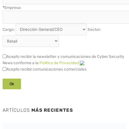
*
Empresa:
Cargo:
Sector:
Acepto recibir la newsletter y comunicaciones de Cyber Security
News conforme a la
Política de Privacidad
Acepto recibir comunicaciones comerciales
ARTÍCULOS
MÁS RECIENTES