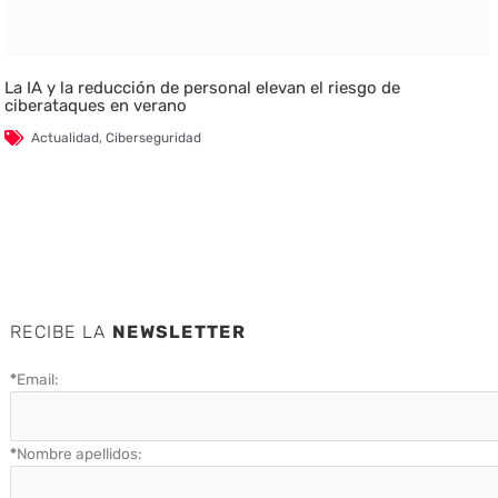
La IA y la reducción de personal elevan el riesgo de
ciberataques en verano
Actualidad
,
Ciberseguridad
RECIBE LA
NEWSLETTER
*
Email:
*
Nombre apellidos: