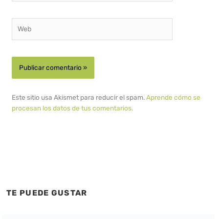
Web
Este sitio usa Akismet para reducir el spam.
Aprende cómo se
procesan los datos de tus comentarios.
TE PUEDE GUSTAR