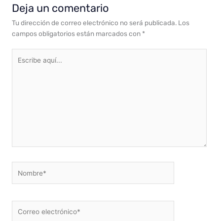
Deja un comentario
Tu dirección de correo electrónico no será publicada.
Los
campos obligatorios están marcados con
*
Escribe
aquí...
Nombre*
Correo
electrónico*