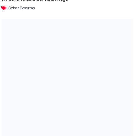
Cyber Expertos