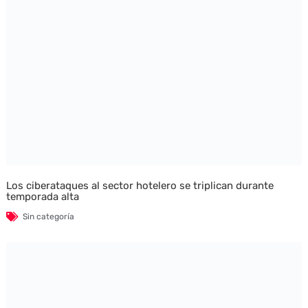
Los ciberataques al sector hotelero se triplican durante
temporada alta
Sin categoría