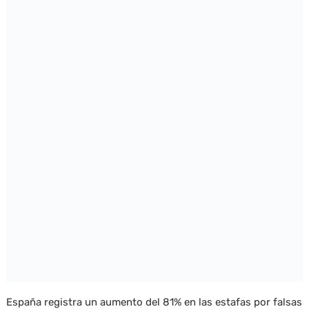
España registra un aumento del 81% en las estafas por falsas