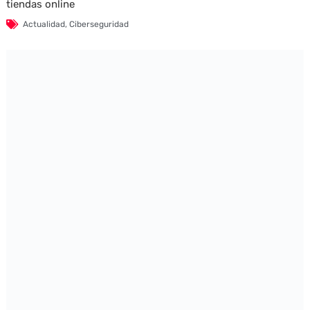
tiendas online
Actualidad
,
Ciberseguridad