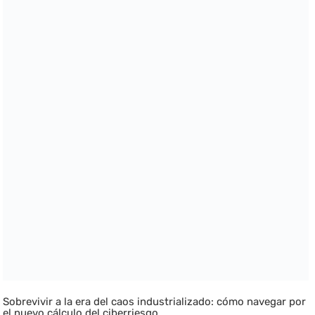
Sobrevivir a la era del caos industrializado: cómo navegar por
el nuevo cálculo del ciberriesgo