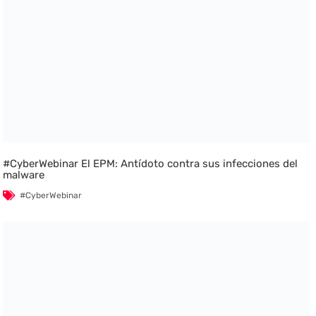
#CyberWebinar El EPM: Antídoto contra sus infecciones del
malware
#CyberWebinar