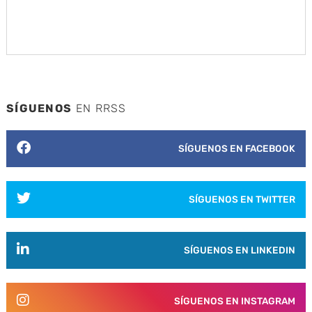
SÍGUENOS
EN RRSS
SÍGUENOS EN FACEBOOK
SÍGUENOS EN TWITTER
SÍGUENOS EN LINKEDIN
SÍGUENOS EN INSTAGRAM