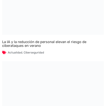
La IA y la reducción de personal elevan el riesgo de
ciberataques en verano
Actualidad
,
Ciberseguridad