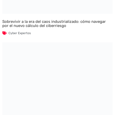
Sobrevivir a la era del caos industrializado: cómo navegar
por el nuevo cálculo del ciberriesgo
Cyber Expertos