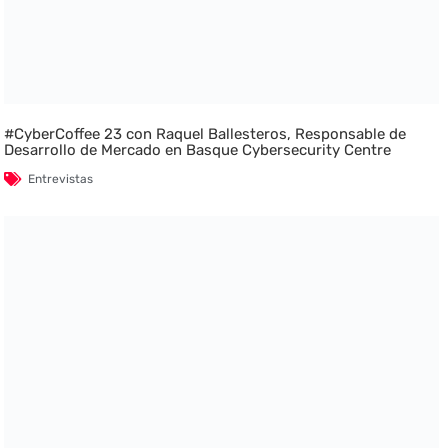
#CyberCoffee 23 con Raquel Ballesteros, Responsable de
Desarrollo de Mercado en Basque Cybersecurity Centre
Entrevistas