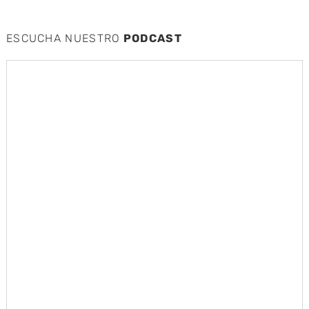
ESCUCHA NUESTRO
PODCAST