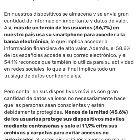
En nuestros dispositivos se almacena y se envía gran
cantidad de información importante y datos de valor.
Así,
más de un tercio de los usuarios (36,7%) en
nuestro país usa su smartphone para acceder a la
banca electrónica
, lo que implica acceder a
información financiera de alto valor. Además, el 58,8%
de los españoles accede a su correo electrónico, y el
54,1% reconoce que también lo utiliza para su actividad
en redes sociales, lo que al final implica todo un
trasiego de datos confidenciales.
Pero contar en sus dispositivos móviles con gran
cantidad de datos valiosos no necesariamente hace
que las personas sean conscientes y estén
debidamente protegidas.
Menos de la mitad (45,6%)
de los usuarios protege sus dispositivos móviles
mediante contraseñas y solo el 11,9% cifra sus
archivos y carpetas para evitar accesos no
autorizados
. Si estos dispositivos cayeran en malas