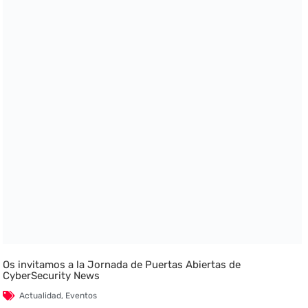
Os invitamos a la Jornada de Puertas Abiertas de
CyberSecurity News
Actualidad
,
Eventos