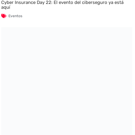
Cyber Insurance Day 22: El evento del ciberseguro ya está
aquí
Eventos