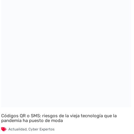
Códigos QR o SMS: riesgos de la vieja tecnología que la
pandemia ha puesto de moda
Actualidad
,
Cyber Expertos