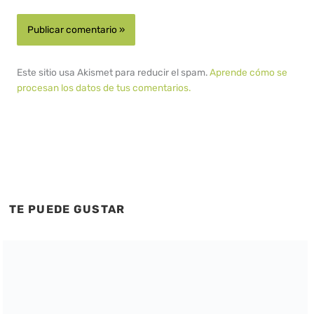
Este sitio usa Akismet para reducir el spam.
Aprende cómo se
procesan los datos de tus comentarios.
TE PUEDE GUSTAR