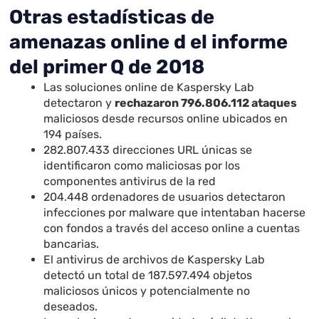
Otras estadísticas de
amenazas online d el informe
del primer Q de 2018
Las soluciones online de Kaspersky Lab
detectaron y
rechazaron 796.806.112 ataques
maliciosos desde recursos online ubicados en
194 países.
282.807.433 direcciones URL únicas se
identificaron como maliciosas por los
componentes antivirus de la red
204.448 ordenadores de usuarios detectaron
infecciones por malware que intentaban hacerse
con fondos a través del acceso online a cuentas
bancarias.
El antivirus de archivos de Kaspersky Lab
detectó un total de 187.597.494 objetos
maliciosos únicos y potencialmente no
deseados.