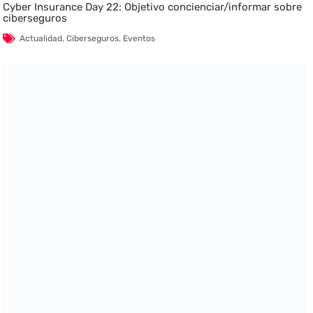
Cyber Insurance Day 22: Objetivo concienciar/informar sobre
ciberseguros
Actualidad
,
Ciberseguros
,
Eventos