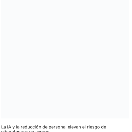
La IA y la reducción de personal elevan el riesgo de
ciberataques en verano