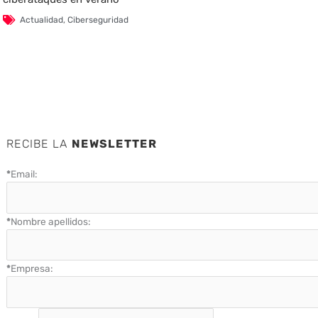
Actualidad
,
Ciberseguridad
RECIBE LA
NEWSLETTER
*
Email:
*
Nombre apellidos:
*
Empresa: