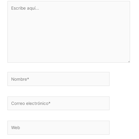
Escribe
aquí...
Nombre*
Correo
electrónico*
Web