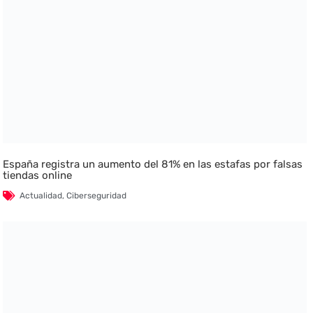
España registra un aumento del 81% en las estafas por falsas
tiendas online
Actualidad
,
Ciberseguridad