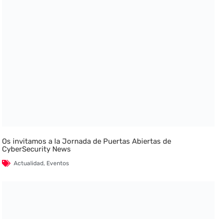
Os invitamos a la Jornada de Puertas Abiertas de
CyberSecurity News
Actualidad
,
Eventos