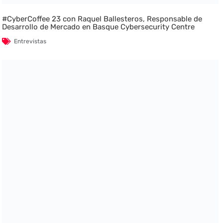
#CyberCoffee 23 con Raquel Ballesteros, Responsable de
Desarrollo de Mercado en Basque Cybersecurity Centre
Entrevistas