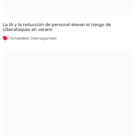
La IA y la reducción de personal elevan el riesgo de
ciberataques en verano
Actualidad
,
Ciberseguridad