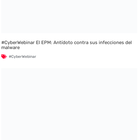
#CyberWebinar El EPM: Antídoto contra sus infecciones del
malware
#CyberWebinar