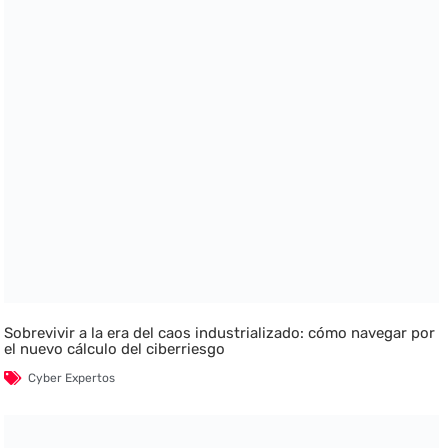
Sobrevivir a la era del caos industrializado: cómo navegar por
el nuevo cálculo del ciberriesgo
Cyber Expertos