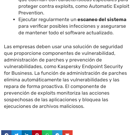
proteger contra exploits, como
Automatic Exploit
Prevention
.
Ejecutar regularmente un
escaneo del sistema
para verificar posibles infecciones y asegurarse
de mantener todo el software actualizado.
Las empresas deben usar una solución de seguridad
que proporcione componentes de vulnerabilidad,
administración de parches y prevención de
vulnerabilidades, como
Kaspersky Endpoint Security
for
Business
. La función de administración de parches
elimina automáticamente las vulnerabilidades y las
repara de forma proactiva. El componente de
prevención de exploits monitoriza las acciones
sospechosas de las aplicaciones y bloquea las
ejecuciones de archivos maliciosos.