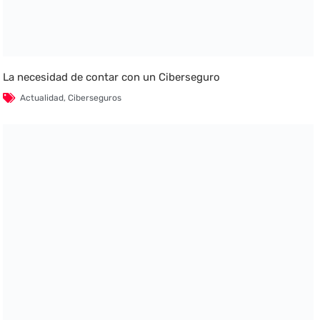
La necesidad de contar con un Ciberseguro
Actualidad
,
Ciberseguros