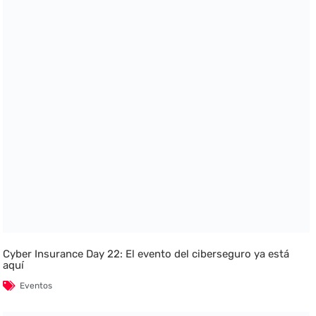
Cyber Insurance Day 22: El evento del ciberseguro ya está
aquí
Eventos