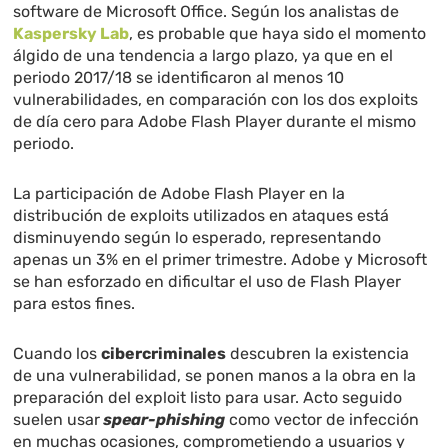
software de Microsoft Office. Según los analistas de
Kaspersky Lab
, es probable que haya sido el momento
álgido de una tendencia a largo plazo, ya que en el
periodo 2017/18 se identificaron al menos 10
vulnerabilidades, en comparación con los dos exploits
de día cero para Adobe Flash Player durante el mismo
periodo.
La participación de Adobe Flash Player en la
distribución de exploits utilizados en ataques está
disminuyendo según lo esperado, representando
apenas un 3% en el primer trimestre. Adobe y Microsoft
se han esforzado en dificultar el uso de Flash Player
para estos fines.
Cuando los
cibercriminales
descubren la existencia
de una vulnerabilidad, se ponen manos a la obra en la
preparación del exploit listo para usar. Acto seguido
suelen usar
spear-phishing
como vector de infección
en muchas ocasiones, comprometiendo a usuarios y