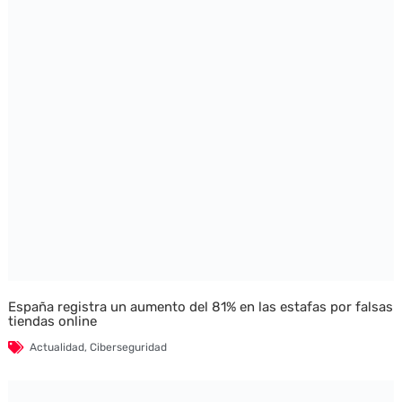
España registra un aumento del 81% en las estafas por falsas
tiendas online
Actualidad
,
Ciberseguridad