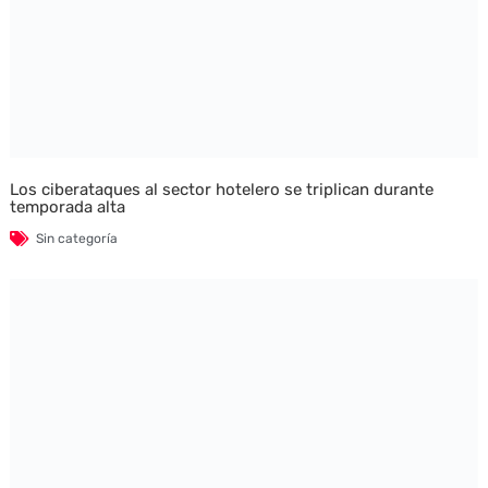
Los ciberataques al sector hotelero se triplican durante
temporada alta
Sin categoría