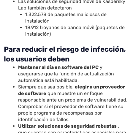
Las soluciones de seguridad móvil de Kaspersky
Lab también detectaron
1.322.578 de paquetes maliciosos de
instalación
18.912 troyanos de banca móvil (paquetes de
instalación)
Para reducir el riesgo de infección,
los usuarios deben
Mantener al día en software del PC
y
asegurarse que la función de actualización
automática está habilitada.
Siempre que sea posible,
elegir a un proveedor
de software
que muestre un enfoque
responsable ante un problema de vulnerabilidad.
Comprobar si el proveedor de software tiene su
propio programa de recompensas por
identificación de fallos.
Utilizar soluciones de seguridad robustas
,
que cuentan con características especiales para