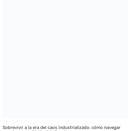
Sobrevivir a la era del caos industrializado: cómo navegar