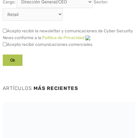
Cargo:
Sector:
Acepto recibir la newsletter y comunicaciones de Cyber Security
News conforme a la
Política de Privacidad
Acepto recibir comunicaciones comerciales
ARTÍCULOS
MÁS RECIENTES