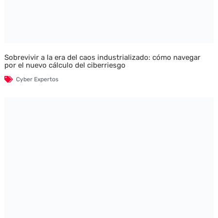
Sobrevivir a la era del caos industrializado: cómo navegar
por el nuevo cálculo del ciberriesgo
Cyber Expertos