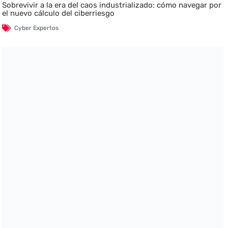
Sobrevivir a la era del caos industrializado: cómo navegar por
el nuevo cálculo del ciberriesgo
Cyber Expertos