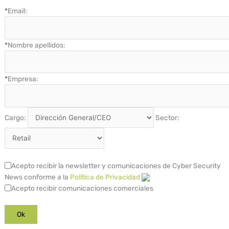
*
Email:
*
Nombre apellidos:
*
Empresa:
Cargo:
Sector:
Acepto recibir la newsletter y comunicaciones de Cyber Security
News conforme a la
Política de Privacidad
Acepto recibir comunicaciones comerciales