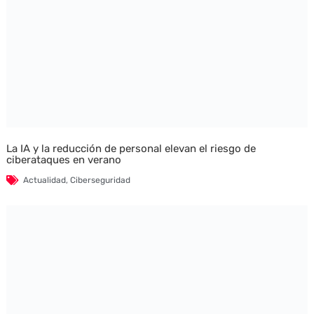
La IA y la reducción de personal elevan el riesgo de
ciberataques en verano
Actualidad
,
Ciberseguridad