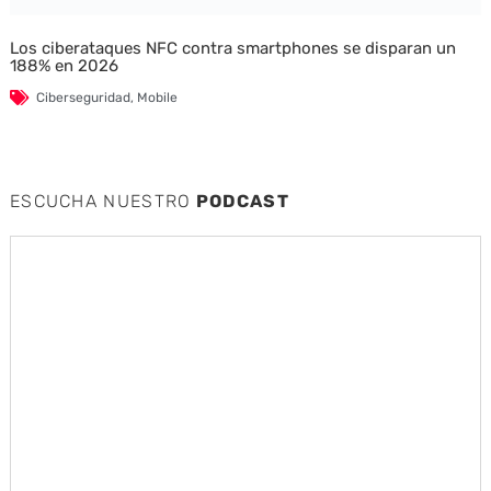
Los ciberataques NFC contra smartphones se disparan un
188% en 2026
Ciberseguridad
,
Mobile
ESCUCHA NUESTRO
PODCAST