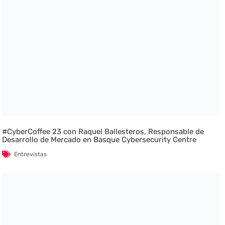
#CyberCoffee 23 con Raquel Ballesteros, Responsable de
Desarrollo de Mercado en Basque Cybersecurity Centre
Entrevistas