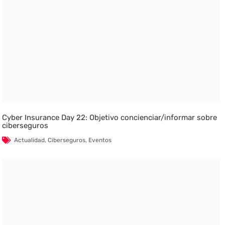
Cyber Insurance Day 22: Objetivo concienciar/informar sobre
ciberseguros
Actualidad
,
Ciberseguros
,
Eventos