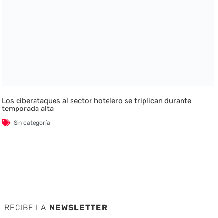
Los ciberataques al sector hotelero se triplican durante
temporada alta
Sin categoría
RECIBE LA
NEWSLETTER