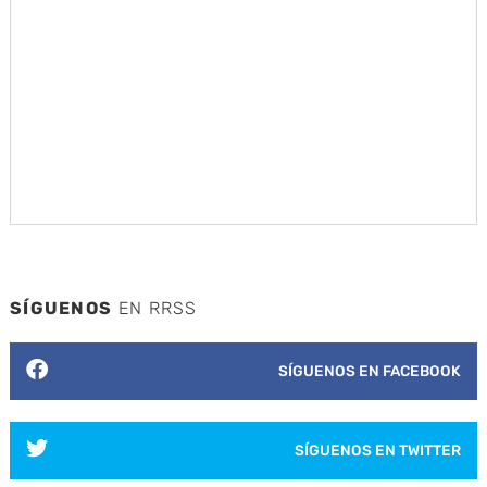
SÍGUENOS
EN RRSS
SÍGUENOS EN FACEBOOK
SÍGUENOS EN TWITTER