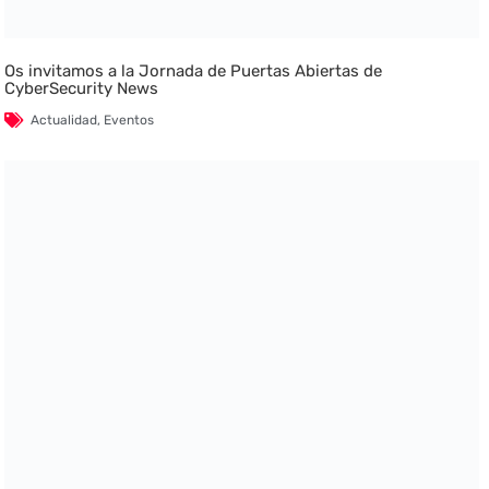
Os invitamos a la Jornada de Puertas Abiertas de
CyberSecurity News
Actualidad
,
Eventos