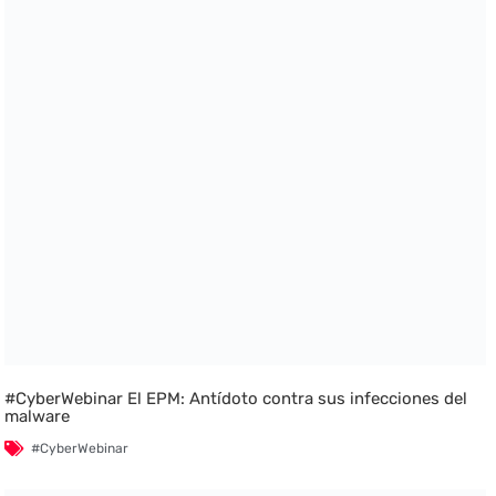
#CyberWebinar El EPM: Antídoto contra sus infecciones del
malware
#CyberWebinar