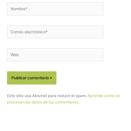
Nombre*
Correo
electrónico*
Web
Este sitio usa Akismet para reducir el spam.
Aprende cómo se
procesan los datos de tus comentarios.