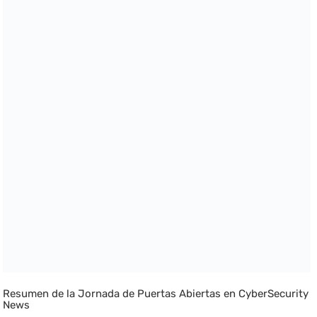
Resumen de la Jornada de Puertas Abiertas en CyberSecurity
News