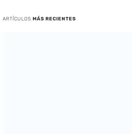
ARTÍCULOS
MÁS RECIENTES