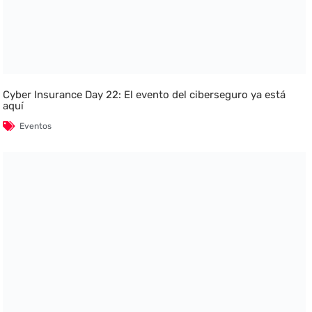
Cyber Insurance Day 22: El evento del ciberseguro ya está
aquí
Eventos