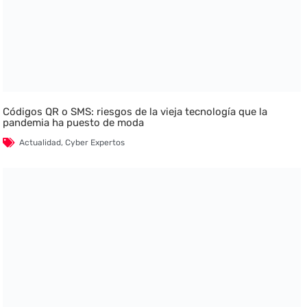
Códigos QR o SMS: riesgos de la vieja tecnología que la
pandemia ha puesto de moda
Actualidad
,
Cyber Expertos