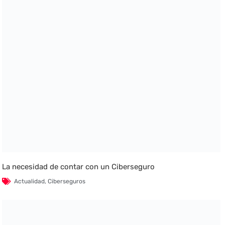
La necesidad de contar con un Ciberseguro
Actualidad
,
Ciberseguros