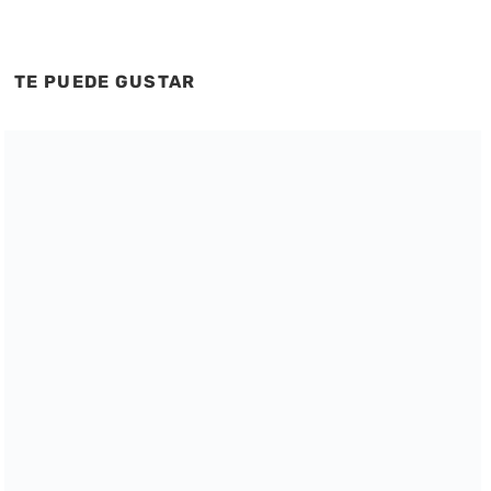
TE PUEDE GUSTAR