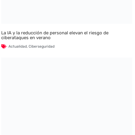
La IA y la reducción de personal elevan el riesgo de
ciberataques en verano
Actualidad
,
Ciberseguridad