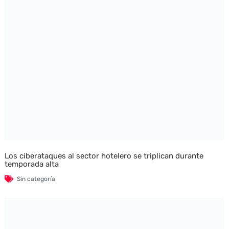
Los ciberataques al sector hotelero se triplican durante
temporada alta
Sin categoría