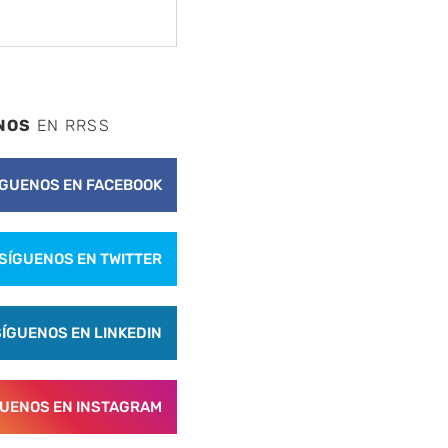
NOS
EN RRSS
ÍGUENOS EN FACEBOOK
SÍGUENOS EN TWITTER
SÍGUENOS EN LINKEDIN
GUENOS EN INSTAGRAM